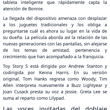
tableta inteligente que rápidamente capta la
atención de Bonnie.
La llegada del dispositivo amenaza con desplazar
a los juguetes tradicionales y los obliga a
preguntarse cuál es ahora su lugar en la vida de
su dueña. La película aborda así la relación de las
nuevas generaciones con las pantallas, sin alejarse
de los temas de amistad, pertenencia y
crecimiento que han acompañado a la franquicia.
Toy Story 5 está dirigida por Andrew Stanton y
codirigida por Kenna Harris. En su versión
original, Tom Hanks regresa como Woody, Tim
Allen interpreta nuevamente a Buzz Lightyear y
Joan Cusack presta su voz a Jessie. Greta Lee se
suma al reparto como Lilypad.
Las voces invitadas del doblaje