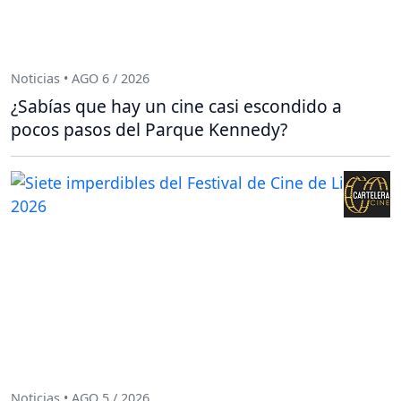
Noticias • AGO 6 / 2026
¿Sabías que hay un cine casi escondido a
pocos pasos del Parque Kennedy?
Noticias • AGO 5 / 2026