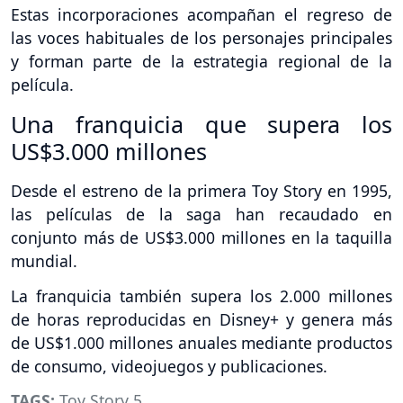
Estas incorporaciones acompañan el regreso de
las voces habituales de los personajes principales
y forman parte de la estrategia regional de la
película.
Una franquicia que supera los
US$3.000 millones
Desde el estreno de la primera Toy Story en 1995,
las películas de la saga han recaudado en
conjunto más de US$3.000 millones en la taquilla
mundial.
La franquicia también supera los 2.000 millones
de horas reproducidas en Disney+ y genera más
de US$1.000 millones anuales mediante productos
de consumo, videojuegos y publicaciones.
TAGS:
Toy Story 5