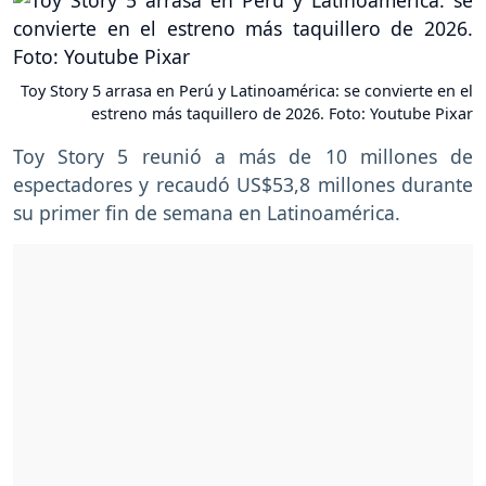
Toy Story 5 arrasa en Perú y Latinoamérica: se convierte en el
estreno más taquillero de 2026. Foto: Youtube Pixar
Toy Story 5 reunió a más de 10 millones de
espectadores y recaudó US$53,8 millones durante
su primer fin de semana en Latinoamérica.