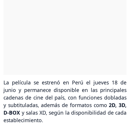
La película se estrenó en Perú el jueves 18 de
junio y permanece disponible en las principales
cadenas de cine del país, con funciones dobladas
y subtituladas, además de formatos como
2D, 3D,
D-BOX
y salas XD, según la disponibilidad de cada
establecimiento.