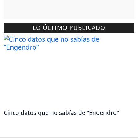
LO ÚLTIMO PUBLICADO
Cinco datos que no sabías de “Engendro”