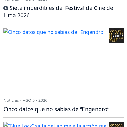
Siete imperdibles del Festival de Cine de
Lima 2026
Noticias • AGO 5 / 2026
Cinco datos que no sabías de “Engendro”