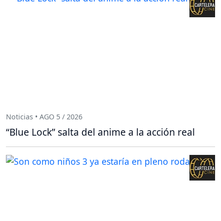
Noticias • AGO 5 / 2026
“Blue Lock” salta del anime a la acción real