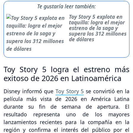
Te gustaría leer también:
Toy Story 5 explota en
taquilla: logra el mejor
estreno de la saga y
supera los 312 millones
de dólares
Toy Story 5 logra el estreno más
exitoso de 2026 en Latinoamérica
Disney informó que
Toy Story 5
se convirtió en la
película más vista de 2026 en América Latina
durante su fin de semana de apertura. El
resultado representa uno de los mayores
lanzamientos recientes para la compañía en la
región y confirma el interés del público por el