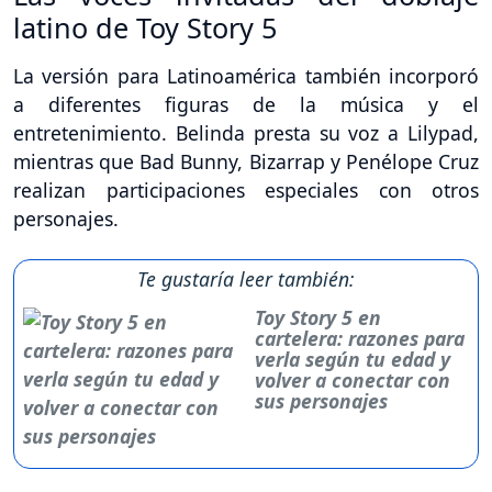
latino de Toy Story 5
La versión para Latinoamérica también incorporó
a diferentes figuras de la música y el
entretenimiento. Belinda presta su voz a Lilypad,
mientras que Bad Bunny, Bizarrap y Penélope Cruz
realizan participaciones especiales con otros
personajes.
Te gustaría leer también:
Toy Story 5 en
cartelera: razones para
verla según tu edad y
volver a conectar con
sus personajes