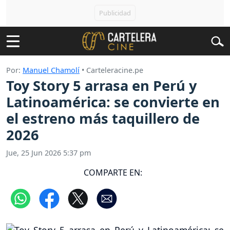
Por:
Manuel Chamolí
• Carteleracine.pe
Toy Story 5 arrasa en Perú y
Latinoamérica: se convierte en
el estreno más taquillero de
2026
Jue, 25 Jun 2026 5:37 pm
COMPARTE EN: