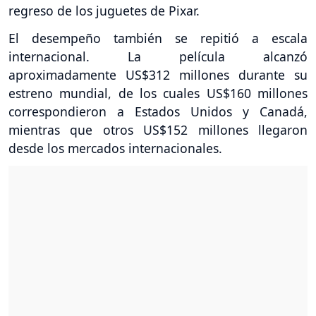
regreso de los juguetes de Pixar.
El desempeño también se repitió a escala
internacional. La película alcanzó
aproximadamente US$312 millones durante su
estreno mundial, de los cuales US$160 millones
correspondieron a Estados Unidos y Canadá,
mientras que otros US$152 millones llegaron
desde los mercados internacionales.