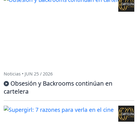
Noticias • JUN 25 / 2026
Obsesión y Backrooms continúan en
cartelera