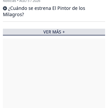
Noticias • AGO 5 / 2026
¿Cuándo se estrena El Pintor de los
Milagros?
VER MÁS +