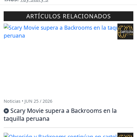
ARTÍCULOS RELACIONADOS
Noticias • JUN 25 / 2026
Scary Movie supera a Backrooms en la
taquilla peruana