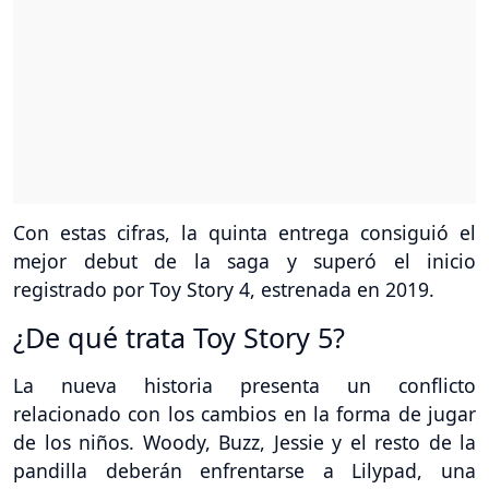
Con estas cifras, la quinta entrega consiguió el
mejor debut de la saga y superó el inicio
registrado por Toy Story 4, estrenada en 2019.
¿De qué trata Toy Story 5?
La nueva historia presenta un conflicto
relacionado con los cambios en la forma de jugar
de los niños. Woody, Buzz, Jessie y el resto de la
pandilla deberán enfrentarse a Lilypad, una