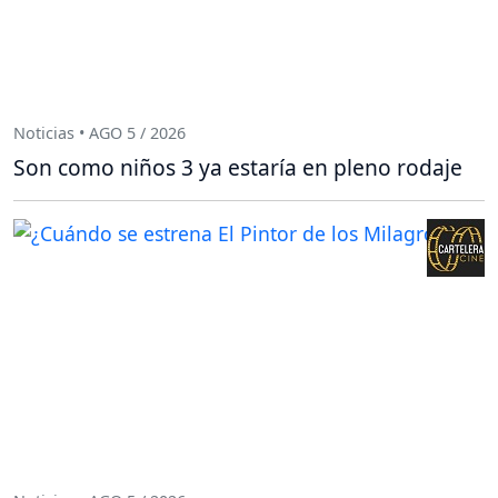
Noticias • AGO 5 / 2026
Son como niños 3 ya estaría en pleno rodaje