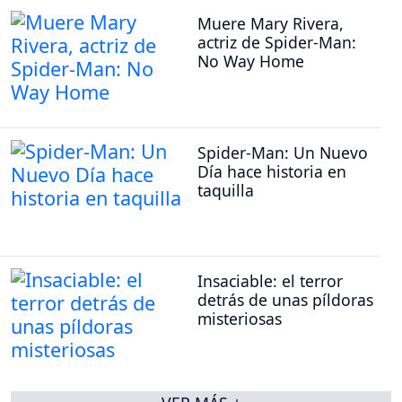
Muere Mary Rivera,
actriz de Spider-Man:
No Way Home
Spider-Man: Un Nuevo
Día hace historia en
taquilla
Insaciable: el terror
detrás de unas píldoras
misteriosas