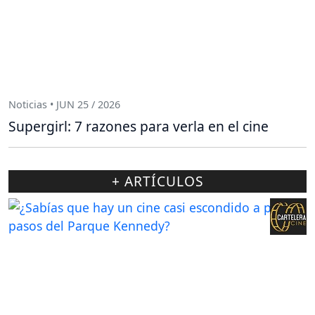
Noticias • JUN 25 / 2026
Supergirl: 7 razones para verla en el cine
+ ARTÍCULOS