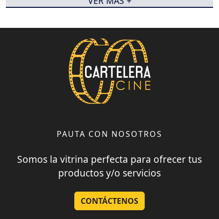
VER MÁS +
PAUTA CON NOSOTROS
Somos la vitrina perfecta para ofrecer tus
productos y/o servicios
CONTÁCTENOS