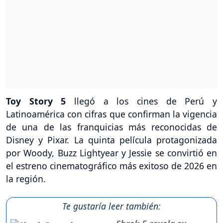
Toy Story 5
llegó a los cines de Perú y
Latinoamérica con cifras que confirman la vigencia
de una de las franquicias más reconocidas de
Disney y Pixar. La quinta película protagonizada
por Woody, Buzz Lightyear y Jessie se convirtió en
el estreno cinematográfico más exitoso de 2026 en
la región.
Te gustaría leer también: