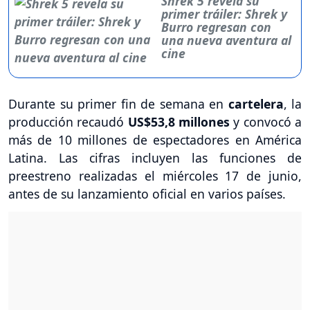
Shrek 5 revela su
primer tráiler: Shrek y
Burro regresan con
una nueva aventura al
cine
Durante su primer fin de semana en
cartelera
, la
producción recaudó
US$53,8 millones
y convocó a
más de 10 millones de espectadores en América
Latina. Las cifras incluyen las funciones de
preestreno realizadas el miércoles 17 de junio,
antes de su lanzamiento oficial en varios países.