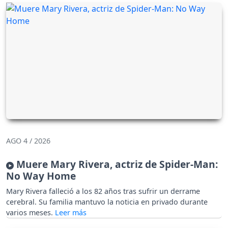
AGO 4 / 2026
Muere Mary Rivera, actriz de Spider-Man:
No Way Home
Mary Rivera falleció a los 82 años tras sufrir un derrame
cerebral. Su familia mantuvo la noticia en privado durante
varios meses.