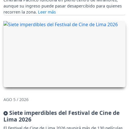
aunque su ingreso puede pasar desapercibido para quienes
recorren la zona.
AGO 5 / 2026
Siete imperdibles del Festival de Cine de
Lima 2026
El Festival de Cine de Lima 2026 reunirá más de 130 películas,