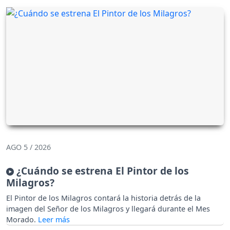
AGO 5 / 2026
¿Cuándo se estrena El Pintor de los
Milagros?
El Pintor de los Milagros contará la historia detrás de la
imagen del Señor de los Milagros y llegará durante el Mes
Morado.