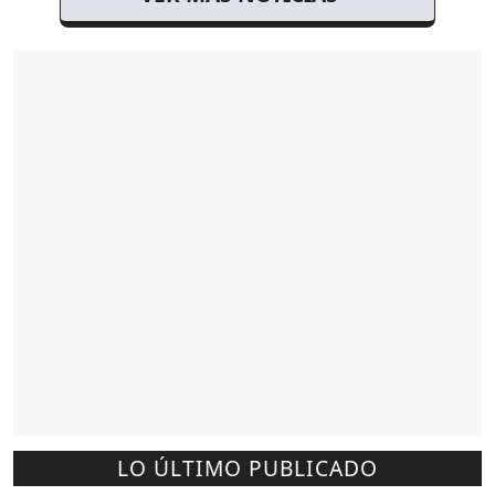
LO ÚLTIMO PUBLICADO