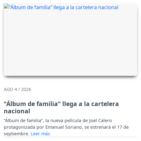
AGO 4 / 2026
“Álbum de familia” llega a la cartelera
nacional
“Álbum de familia”, la nueva película de Joel Calero
protagonizada por Emanuel Soriano, se estrenará el 17 de
septiembre.