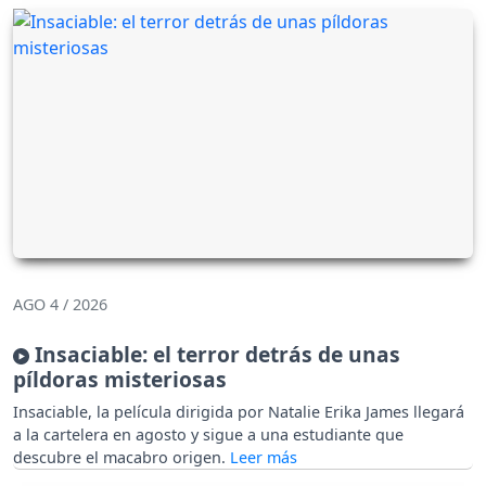
AGO 4 / 2026
Insaciable: el terror detrás de unas
píldoras misteriosas
Insaciable, la película dirigida por Natalie Erika James llegará
a la cartelera en agosto y sigue a una estudiante que
descubre el macabro origen.