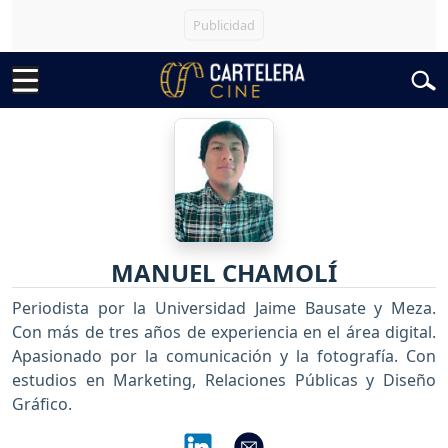
MANUEL CHAMOLÍ
Periodista por la Universidad Jaime Bausate y Meza.
Con más de tres años de experiencia en el área digital.
Apasionado por la comunicación y la fotografía. Con
estudios en Marketing, Relaciones Públicas y Diseño
Gráfico.