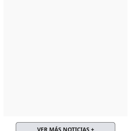
VER MÁS NOTICIAS +