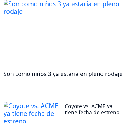
Son como niños 3 ya estaría en pleno rodaje
Coyote vs. ACME ya
tiene fecha de estreno