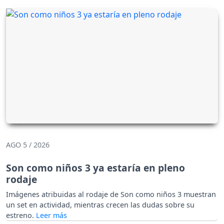
AGO 5 / 2026
Son como niños 3 ya estaría en pleno
rodaje
Imágenes atribuidas al rodaje de Son como niños 3 muestran
un set en actividad, mientras crecen las dudas sobre su
estreno.