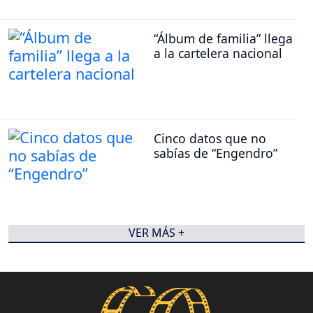
“Álbum de familia” llega
a la cartelera nacional
Cinco datos que no
sabías de “Engendro”
VER MÁS +