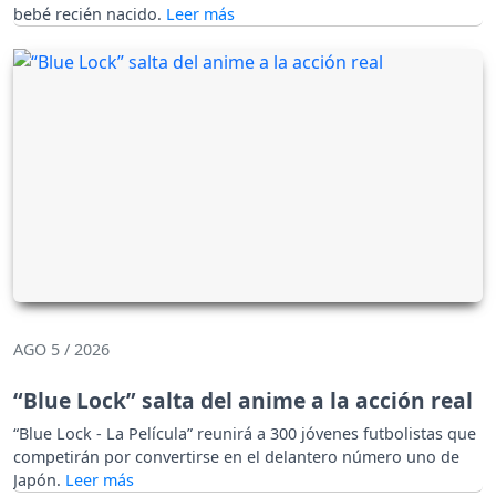
bebé recién nacido.
AGO 5 / 2026
“Blue Lock” salta del anime a la acción real
“Blue Lock - La Película” reunirá a 300 jóvenes futbolistas que
competirán por convertirse en el delantero número uno de
Japón.