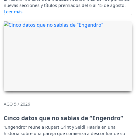
nuevas secciones y títulos premiados del 6 al 15 de agosto.
AGO 5 / 2026
Cinco datos que no sabías de “Engendro”
“Engendro” reúne a Rupert Grint y Seidi Haarla en una
historia sobre una pareja que comienza a desconfiar de su