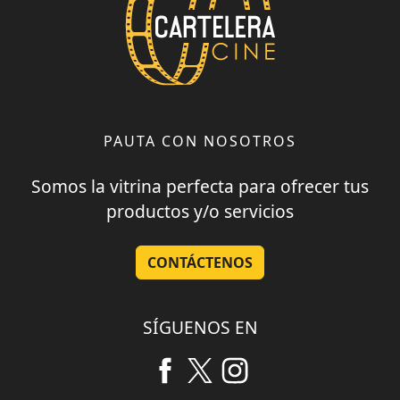
PAUTA CON NOSOTROS
Somos la vitrina perfecta para ofrecer tus
productos y/o servicios
CONTÁCTENOS
SÍGUENOS EN