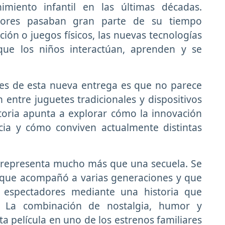
miento infantil en las últimas décadas.
riores pasaban gran parte de su tiempo
ión o juegos físicos, las nuevas tecnologías
ue los niños interactúan, aprenden y se
es de esta nueva entrega es que no parece
 entre juguetes tradicionales y dispositivos
istoria apunta a explorar cómo la innovación
cia y cómo conviven actualmente distintas
representa mucho más que una secuela. Se
a que acompañó a varias generaciones y que
 espectadores mediante una historia que
. La combinación de nostalgia, humor y
sta película en uno de los estrenos familiares