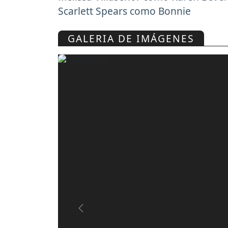
Scarlett Spears como Bonnie
GALERIA DE IMÁGENES
Previous