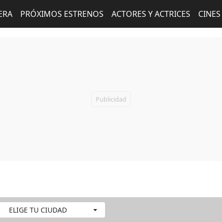
ERA
PRÓXIMOS ESTRENOS
ACTORES Y ACTRICES
CINES
ELIGE TU CIUDAD