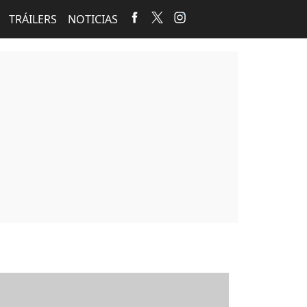
TRÁILERS
NOTICIAS