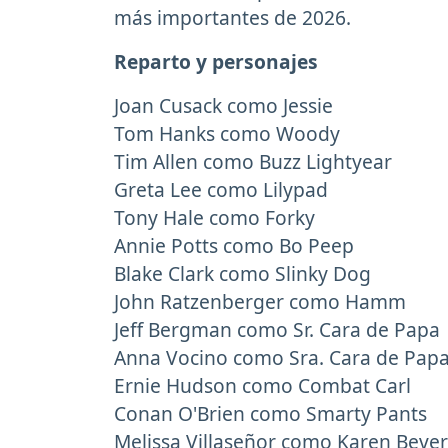
más importantes de 2026.
Reparto y personajes
Joan Cusack como Jessie
Tom Hanks como Woody
Tim Allen como Buzz Lightyear
Greta Lee como Lilypad
Tony Hale como Forky
Annie Potts como Bo Peep
Blake Clark como Slinky Dog
John Ratzenberger como Hamm
Jeff Bergman como Sr. Cara de Papa
Anna Vocino como Sra. Cara de Pap
Ernie Hudson como Combat Carl
Conan O'Brien como Smarty Pants
Melissa Villaseñor como Karen Bever