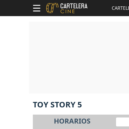
CARTEL
TOY STORY 5
HORARIOS