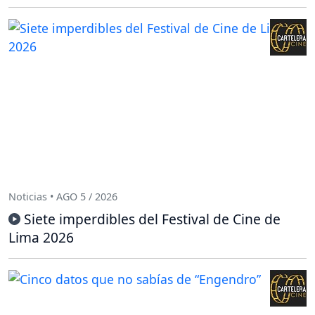
Noticias • AGO 5 / 2026
Siete imperdibles del Festival de Cine de
Lima 2026