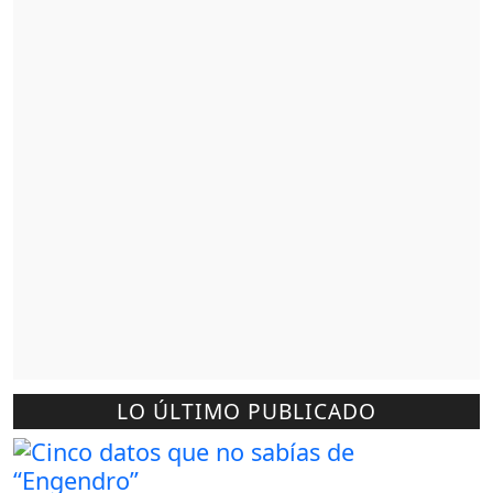
LO ÚLTIMO PUBLICADO