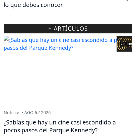
lo que debes conocer
+ ARTÍCULOS
Noticias • AGO 6 / 2026
¿Sabías que hay un cine casi escondido a
pocos pasos del Parque Kennedy?