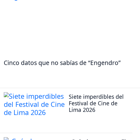
Cinco datos que no sabías de “Engendro”
Siete imperdibles del
Festival de Cine de
Lima 2026