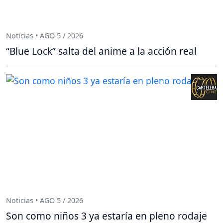
Noticias • AGO 5 / 2026
“Blue Lock” salta del anime a la acción real
Noticias • AGO 5 / 2026
Son como niños 3 ya estaría en pleno rodaje