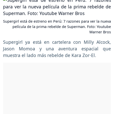
Supergirl está de estreno en Perú: 7 razones para ver la nueva
película de la prima rebelde de Superman. Foto: Youtube
Warner Bros
Supergirl ya está en cartelera con Milly Alcock,
Jason Momoa y una aventura espacial que
muestra el lado más rebelde de Kara Zor-El.