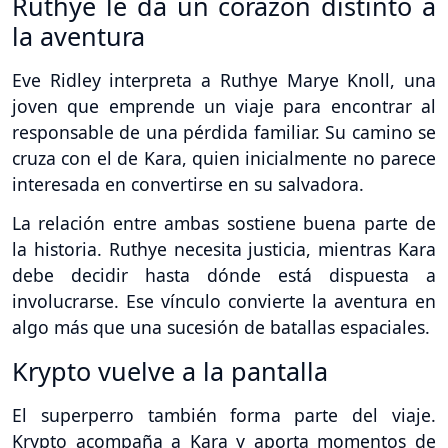
Ruthye le da un corazón distinto a
la aventura
Eve Ridley interpreta a Ruthye Marye Knoll, una
joven que emprende un viaje para encontrar al
responsable de una pérdida familiar. Su camino se
cruza con el de Kara, quien inicialmente no parece
interesada en convertirse en su salvadora.
La relación entre ambas sostiene buena parte de
la historia. Ruthye necesita justicia, mientras Kara
debe decidir hasta dónde está dispuesta a
involucrarse. Ese vínculo convierte la aventura en
algo más que una sucesión de batallas espaciales.
Krypto vuelve a la pantalla
El superperro también forma parte del viaje.
Krypto acompaña a Kara y aporta momentos de