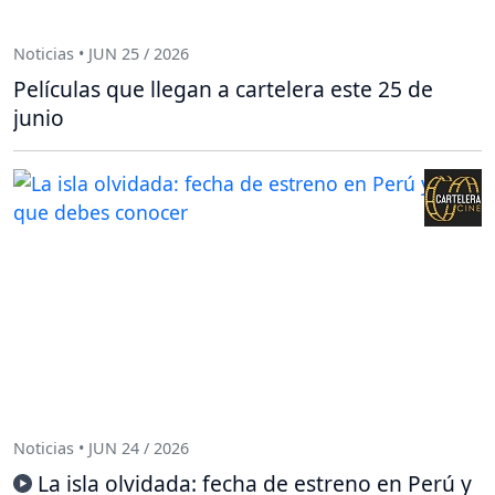
Noticias • JUN 25 / 2026
Películas que llegan a cartelera este 25 de
junio
Noticias • JUN 24 / 2026
La isla olvidada: fecha de estreno en Perú y