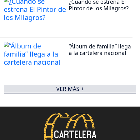
¿Cuándo se estrena El
Pintor de los Milagros?
“Álbum de familia” llega
a la cartelera nacional
VER MÁS +