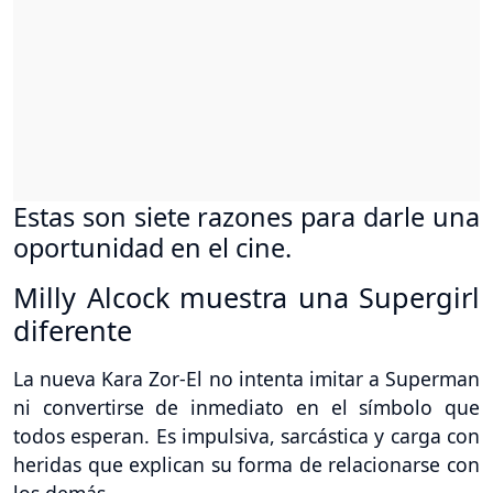
Estas son siete razones para darle una
oportunidad en el cine.
Milly Alcock muestra una Supergirl
diferente
La nueva Kara Zor-El no intenta imitar a Superman
ni convertirse de inmediato en el símbolo que
todos esperan. Es impulsiva, sarcástica y carga con
heridas que explican su forma de relacionarse con
los demás.