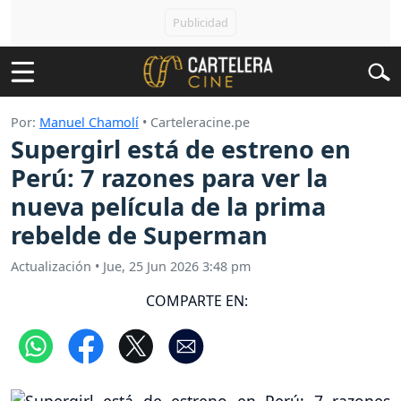
Por:
Manuel Chamolí
• Carteleracine.pe
Supergirl está de estreno en
Perú: 7 razones para ver la
nueva película de la prima
rebelde de Superman
Actualización
•
Jue, 25 Jun 2026 3:48 pm
COMPARTE EN: