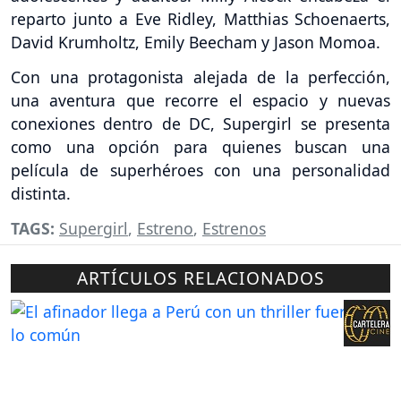
reparto junto a Eve Ridley, Matthias Schoenaerts,
David Krumholtz, Emily Beecham y Jason Momoa.
Con una protagonista alejada de la perfección,
una aventura que recorre el espacio y nuevas
conexiones dentro de DC, Supergirl se presenta
como una opción para quienes buscan una
película de superhéroes con una personalidad
distinta.
TAGS:
Supergirl
,
Estreno
,
Estrenos
ARTÍCULOS RELACIONADOS