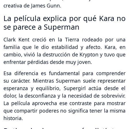
creativa de James Gunn.
La película explica por qué Kara no
se parece a Superman
Clark Kent creció en la Tierra rodeado por una
familia que le dio estabilidad y afecto. Kara, en
cambio, vivió la destrucción de Krypton y tuvo que
enfrentar pérdidas desde muy joven.
Esa diferencia es fundamental para comprender
su carácter. Mientras Superman suele representar
esperanza y equilibrio, Supergirl actúa desde el
dolor, la desconfianza y la necesidad de sobrevivir.
La película aprovecha ese contraste para mostrar
que compartir poderes no significa tener la misma
historia.