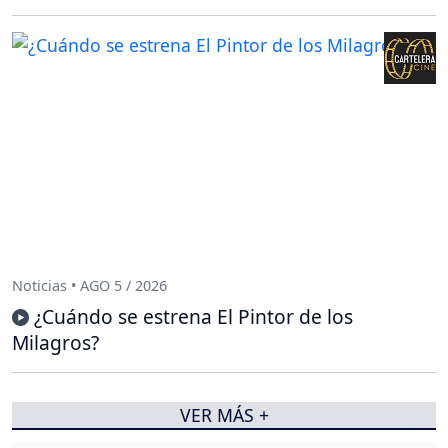
Noticias • AGO 5 / 2026
¿Cuándo se estrena El Pintor de los
Milagros?
VER MÁS +