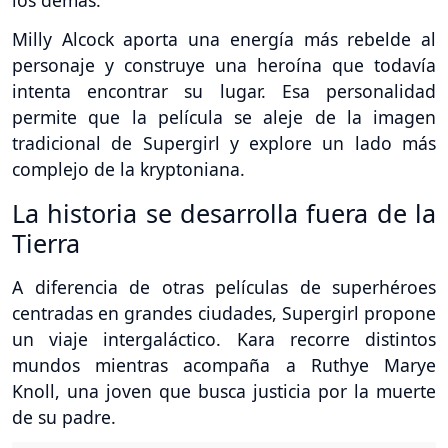
Milly Alcock aporta una energía más rebelde al
personaje y construye una heroína que todavía
intenta encontrar su lugar. Esa personalidad
permite que la película se aleje de la imagen
tradicional de Supergirl y explore un lado más
complejo de la kryptoniana.
La historia se desarrolla fuera de la
Tierra
A diferencia de otras películas de superhéroes
centradas en grandes ciudades, Supergirl propone
un viaje intergaláctico. Kara recorre distintos
mundos mientras acompaña a Ruthye Marye
Knoll, una joven que busca justicia por la muerte
de su padre.