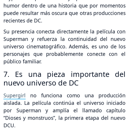
humor dentro de una historia que por momentos
puede resultar más oscura que otras producciones
recientes de DC.
Su presencia conecta directamente la película con
Superman y refuerza la continuidad del nuevo
universo cinematográfico. Además, es uno de los
personajes que probablemente conecte con el
público familiar.
7. Es una pieza importante del
nuevo universo de DC
Supergirl
no funciona como una producción
aislada. La película continúa el universo iniciado
por Superman y amplía el llamado capítulo
“Dioses y monstruos”, la primera etapa del nuevo
DCU.