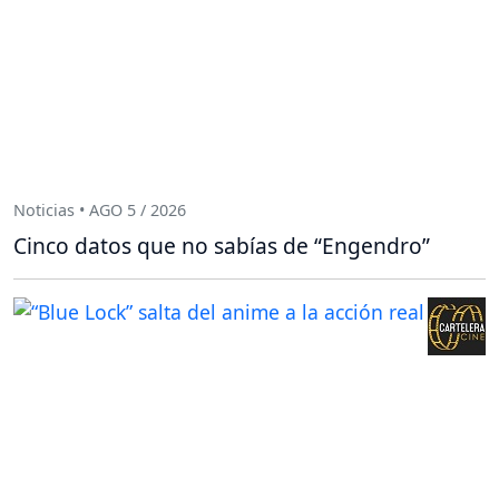
Noticias • AGO 5 / 2026
Cinco datos que no sabías de “Engendro”