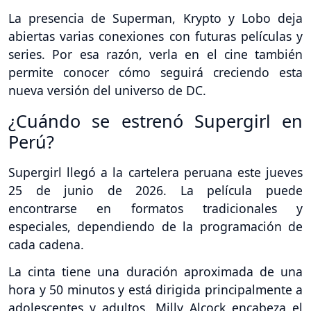
La presencia de Superman, Krypto y Lobo deja
abiertas varias conexiones con futuras películas y
series. Por esa razón, verla en el cine también
permite conocer cómo seguirá creciendo esta
nueva versión del universo de DC.
¿Cuándo se estrenó Supergirl en
Perú?
Supergirl llegó a la cartelera peruana este jueves
25 de junio de 2026. La película puede
encontrarse en formatos tradicionales y
especiales, dependiendo de la programación de
cada cadena.
La cinta tiene una duración aproximada de una
hora y 50 minutos y está dirigida principalmente a
adolescentes y adultos. Milly Alcock encabeza el