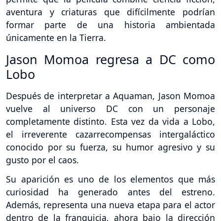
aventura y criaturas que difícilmente podrían
formar parte de una historia ambientada
únicamente en la Tierra.
Jason Momoa regresa a DC como
Lobo
Después de interpretar a Aquaman, Jason Momoa
vuelve al universo DC con un personaje
completamente distinto. Esta vez da vida a Lobo,
el irreverente cazarrecompensas intergaláctico
conocido por su fuerza, su humor agresivo y su
gusto por el caos.
Su aparición es uno de los elementos que más
curiosidad ha generado antes del estreno.
Además, representa una nueva etapa para el actor
dentro de la franquicia, ahora bajo la dirección