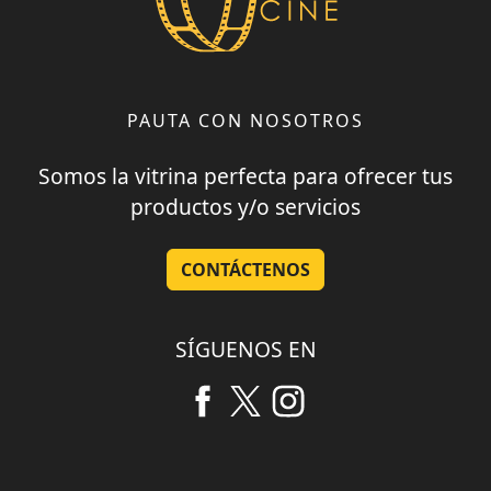
PAUTA CON NOSOTROS
Somos la vitrina perfecta para ofrecer tus
productos y/o servicios
CONTÁCTENOS
SÍGUENOS EN