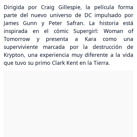
Dirigida por Craig Gillespie, la película forma
parte del nuevo universo de DC impulsado por
James Gunn y Peter Safran. La historia está
inspirada en el cómic Supergirl: Woman of
Tomorrow y presenta a Kara como una
superviviente marcada por la destrucción de
Krypton, una experiencia muy diferente a la vida
que tuvo su primo Clark Kent en la Tierra.