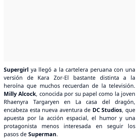
Supergirl
ya llegó a la cartelera peruana con una
versión de Kara Zor-El bastante distinta a la
heroína que muchos recuerdan de la televisión.
Milly Alcock
, conocida por su papel como la joven
Rhaenyra Targaryen en La casa del dragón,
encabeza esta nueva aventura de
DC Studios
, que
apuesta por la acción espacial, el humor y una
protagonista menos interesada en seguir los
pasos de
Superman
.