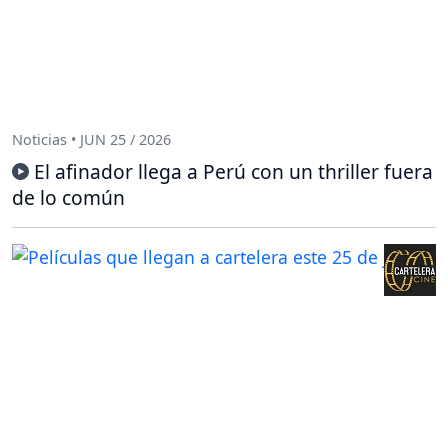
Noticias • JUN 25 / 2026
El afinador llega a Perú con un thriller fuera
de lo común