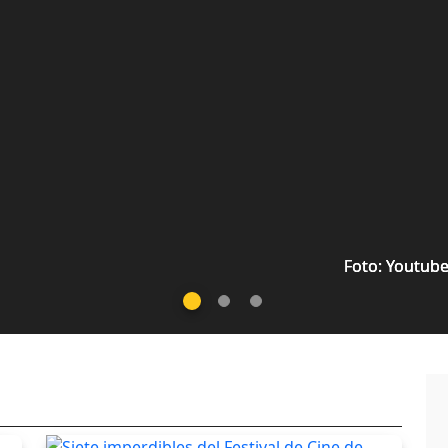
Foto: Youtube
Foto: Youtube
Foto: Youtube