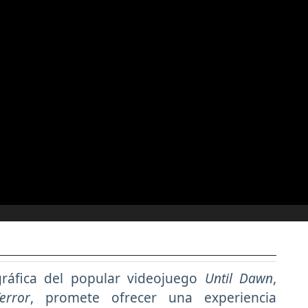
ráfica del popular videojuego
Until Dawn
,
error
, promete ofrecer una experiencia