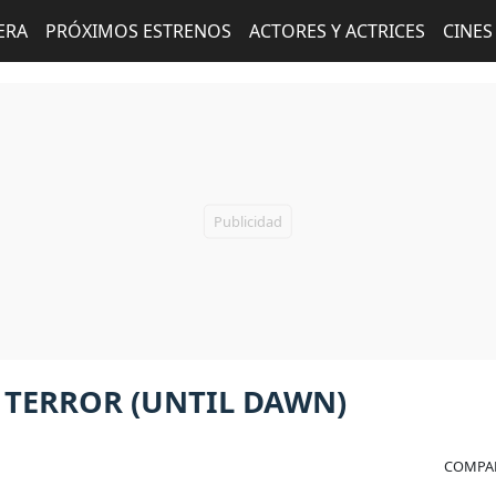
ERA
PRÓXIMOS ESTRENOS
ACTORES Y ACTRICES
CINES
 TERROR (UNTIL DAWN)
COMPAR