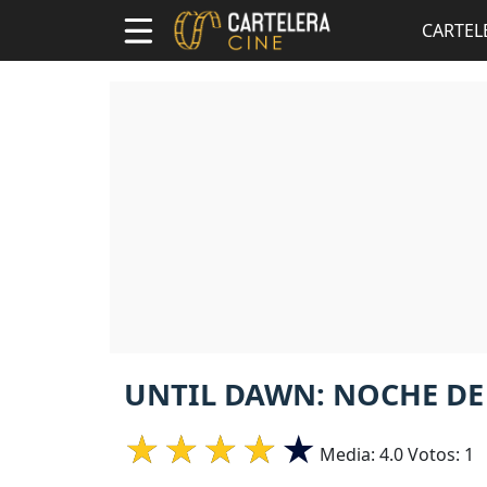
CARTEL
UNTIL DAWN: NOCHE DE
Media:
4.0
Votos:
1