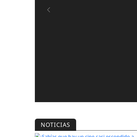
Previous
NOTICIAS