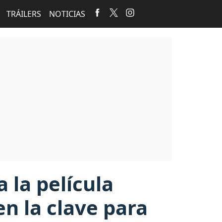
TRÁILERS
NOTICIAS
a la película
n la clave para