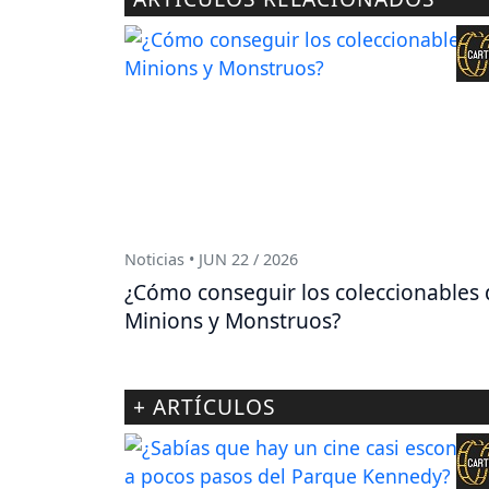
Noticias • JUN 22 / 2026
¿Cómo conseguir los coleccionables 
Minions y Monstruos?
+ ARTÍCULOS