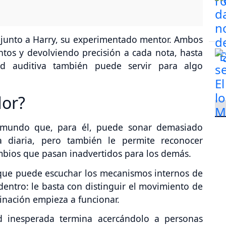
 junto a Harry, su experimentado mentor. Ambos
tos y devolviendo precisión a cada nota, hasta
d auditiva también puede servir para algo
dor?
n mundo que, para él, puede sonar demasiado
da diaria, pero también le permite reconocer
mbios que pasan inadvertidos para los demás.
que puede escuchar los mecanismos internos de
 dentro: le basta con distinguir el movimiento de
nación empieza a funcionar.
 inesperada termina acercándolo a personas