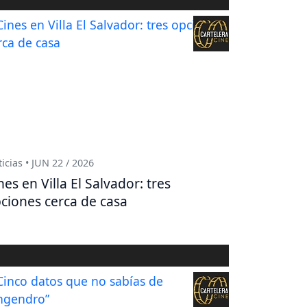
icias • JUN 22 / 2026
nes en Villa El Salvador: tres
ciones cerca de casa