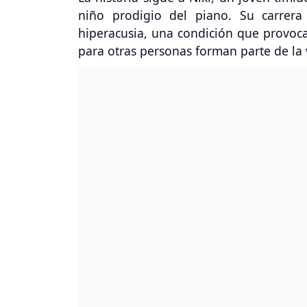
niño prodigio del piano. Su carrera
hiperacusia, una condición que provoca
para otras personas forman parte de la 