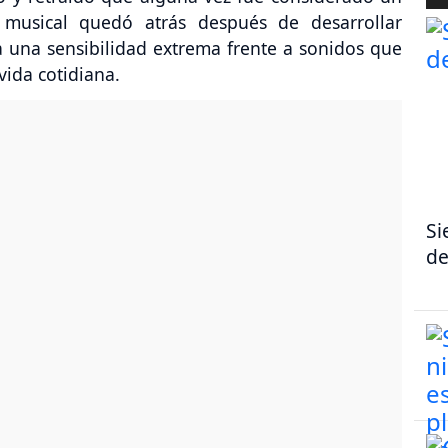
 musical quedó atrás después de desarrollar
 una sensibilidad extrema frente a sonidos que
vida cotidiana.
Si
de