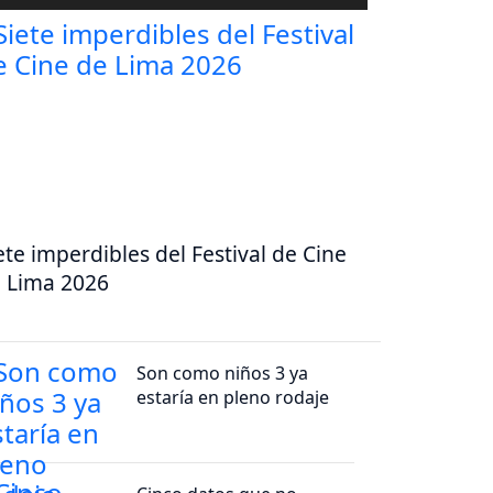
ete imperdibles del Festival de Cine
 Lima 2026
Son como niños 3 ya
estaría en pleno rodaje