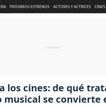
ERA
PRÓXIMOS ESTRENOS
ACTORES Y ACTRICES
CINES
a los cines: de qué trat
 musical se convierte e