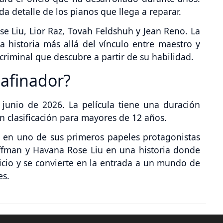
 detalle de los pianos que llega a reparar.
e Liu, Lior Raz, Tovah Feldshuh y Jean Reno. La
a historia más allá del vínculo entre maestro y
criminal que descubre a partir de su habilidad.
 afinador?
 junio de 2026. La película tiene una duración
 clasificación para mayores de 12 años.
l en uno de sus primeros papeles protagonistas
ffman y Havana Rose Liu en una historia donde
icio y se convierte en la entrada a un mundo de
es.