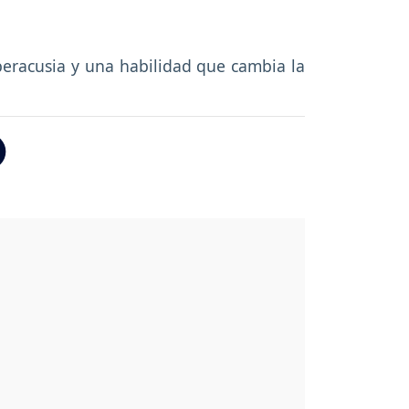
iperacusia y una habilidad que cambia la