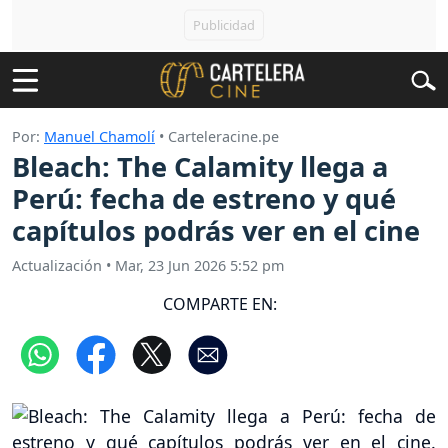
Por:
Manuel Chamolí
• Carteleracine.pe
Bleach: The Calamity llega a
Perú: fecha de estreno y qué
capítulos podrás ver en el cine
Actualización
•
Mar, 23 Jun 2026 5:52 pm
COMPARTE EN: