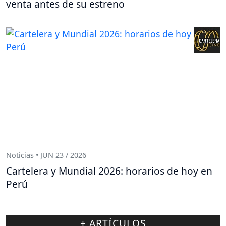
venta antes de su estreno
Noticias • JUN 23 / 2026
Cartelera y Mundial 2026: horarios de hoy en
Perú
+ ARTÍCULOS