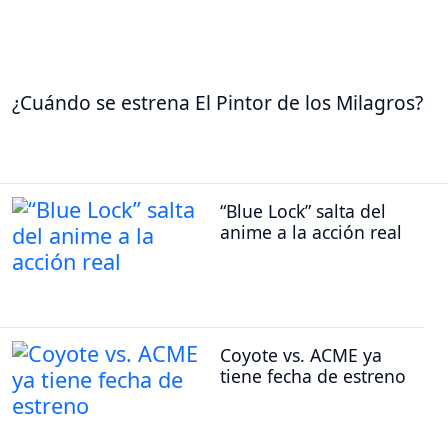
¿Cuándo se estrena El Pintor de los Milagros?
“Blue Lock” salta del
anime a la acción real
Coyote vs. ACME ya
tiene fecha de estreno