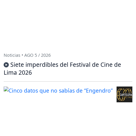
Noticias • AGO 5 / 2026
Siete imperdibles del Festival de Cine de
Lima 2026