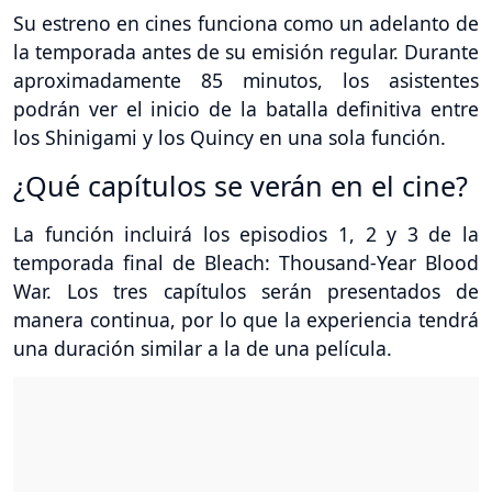
Su estreno en cines funciona como un adelanto de
la temporada antes de su emisión regular. Durante
aproximadamente 85 minutos, los asistentes
podrán ver el inicio de la batalla definitiva entre
los Shinigami y los Quincy en una sola función.
¿Qué capítulos se verán en el cine?
La función incluirá los episodios 1, 2 y 3 de la
temporada final de Bleach: Thousand-Year Blood
War. Los tres capítulos serán presentados de
manera continua, por lo que la experiencia tendrá
una duración similar a la de una película.