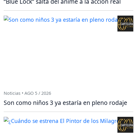
“Blue Lock” salta del anime a la acción real
Noticias • AGO 5 / 2026
Son como niños 3 ya estaría en pleno rodaje