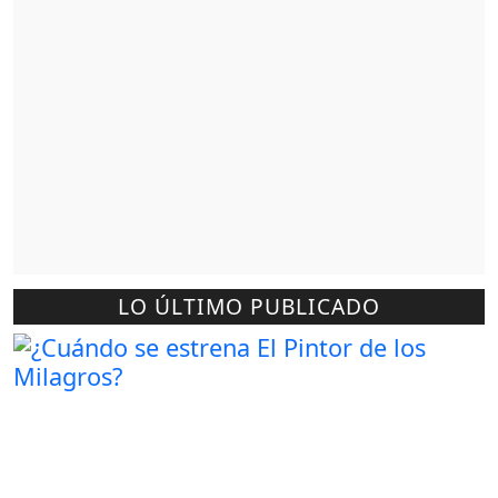
LO ÚLTIMO PUBLICADO