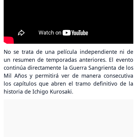
No se trata de una película independiente ni de
un resumen de temporadas anteriores. El evento
continúa directamente la Guerra Sangrienta de los
Mil Años y permitirá ver de manera consecutiva
los capítulos que abren el tramo definitivo de la
historia de Ichigo Kurosaki.