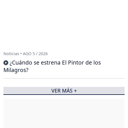
Noticias • AGO 5 / 2026
¿Cuándo se estrena El Pintor de los
Milagros?
VER MÁS +