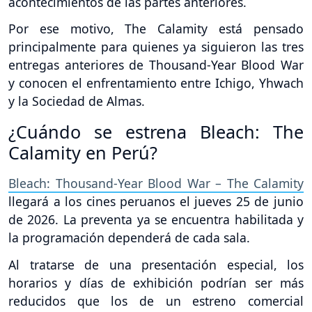
acontecimientos de las partes anteriores.
Por ese motivo, The Calamity está pensado
principalmente para quienes ya siguieron las tres
entregas anteriores de Thousand-Year Blood War
y conocen el enfrentamiento entre Ichigo, Yhwach
y la Sociedad de Almas.
¿Cuándo se estrena Bleach: The
Calamity en Perú?
Bleach: Thousand-Year Blood War – The Calamity
llegará a los cines peruanos el jueves 25 de junio
de 2026. La preventa ya se encuentra habilitada y
la programación dependerá de cada sala.
Al tratarse de una presentación especial, los
horarios y días de exhibición podrían ser más
reducidos que los de un estreno comercial