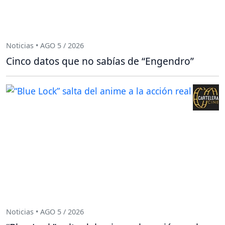
Noticias • AGO 5 / 2026
Cinco datos que no sabías de “Engendro”
Noticias • AGO 5 / 2026