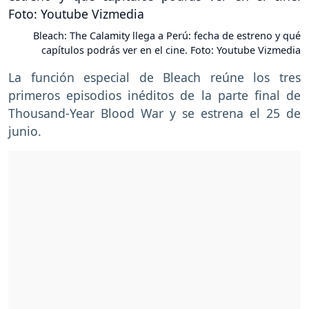
Bleach: The Calamity llega a Perú: fecha de estreno y qué
capítulos podrás ver en el cine. Foto: Youtube Vizmedia
La función especial de Bleach reúne los tres
primeros episodios inéditos de la parte final de
Thousand-Year Blood War y se estrena el 25 de
junio.