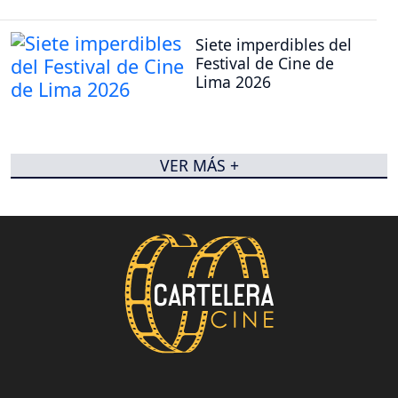
Siete imperdibles del
Festival de Cine de
Lima 2026
VER MÁS +