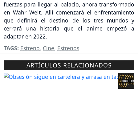
fuerzas para llegar al palacio, ahora transformado
en Wahr Welt. Allí comenzará el enfrentamiento
que definirá el destino de los tres mundos y
cerrará una historia que el anime empezó a
adaptar en 2022.
TAGS:
Estreno
,
Cine
,
Estrenos
ARTÍCULOS RELACIONADOS