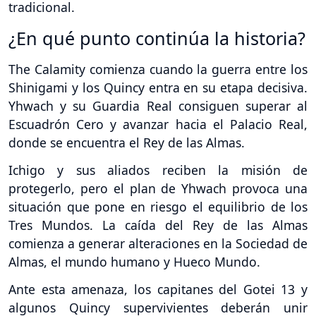
tradicional.
¿En qué punto continúa la historia?
The Calamity comienza cuando la guerra entre los
Shinigami y los Quincy entra en su etapa decisiva.
Yhwach y su Guardia Real consiguen superar al
Escuadrón Cero y avanzar hacia el Palacio Real,
donde se encuentra el Rey de las Almas.
Ichigo y sus aliados reciben la misión de
protegerlo, pero el plan de Yhwach provoca una
situación que pone en riesgo el equilibrio de los
Tres Mundos. La caída del Rey de las Almas
comienza a generar alteraciones en la Sociedad de
Almas, el mundo humano y Hueco Mundo.
Ante esta amenaza, los capitanes del Gotei 13 y
algunos Quincy supervivientes deberán unir