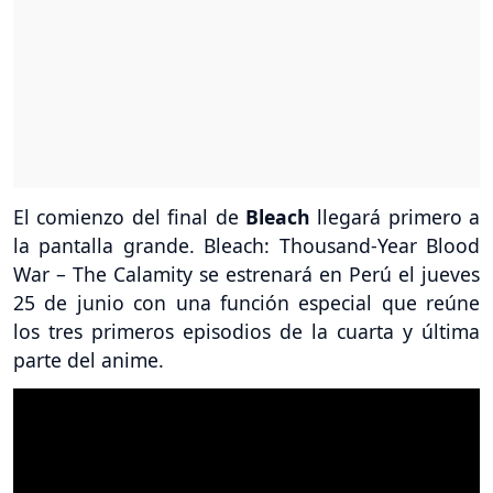
El comienzo del final de
Bleach
llegará primero a
la pantalla grande. Bleach: Thousand-Year Blood
War – The Calamity se estrenará en Perú el jueves
25 de junio con una función especial que reúne
los tres primeros episodios de la cuarta y última
parte del anime.