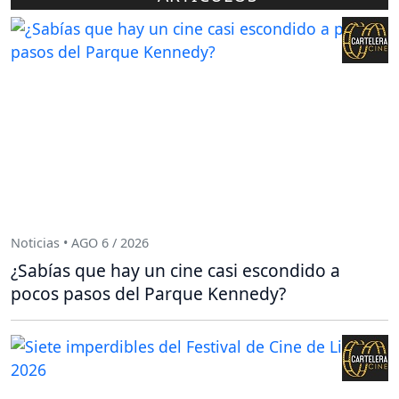
Noticias • AGO 6 / 2026
¿Sabías que hay un cine casi escondido a
pocos pasos del Parque Kennedy?