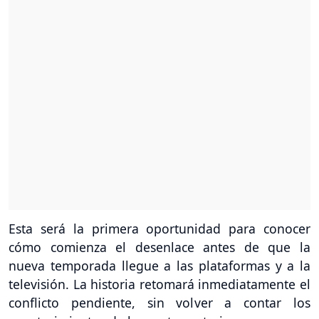
Esta será la primera oportunidad para conocer
cómo comienza el desenlace antes de que la
nueva temporada llegue a las plataformas y a la
televisión. La historia retomará inmediatamente el
conflicto pendiente, sin volver a contar los