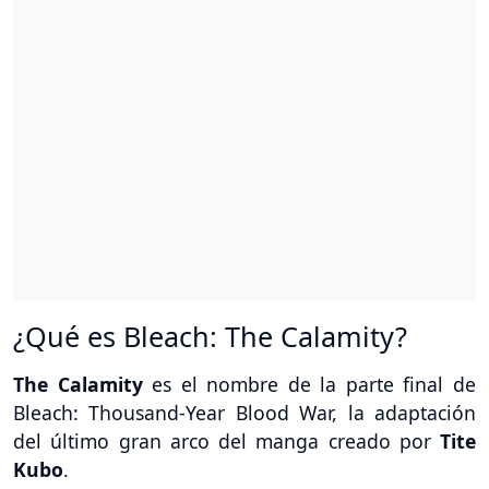
¿Qué es Bleach: The Calamity?
The Calamity
es el nombre de la parte final de
Bleach: Thousand-Year Blood War, la adaptación
del último gran arco del manga creado por
Tite
Kubo
.