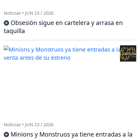
Noticias • JUN 23 / 2026
Obsesión sigue en cartelera y arrasa en
taquilla
Noticias • JUN 23 / 2026
Minions y Monstruos ya tiene entradas a la