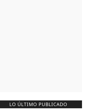
LO ÚLTIMO PUBLICADO