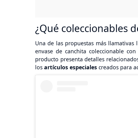
¿Qué coleccionables de
Una de las propuestas más llamativas
envase de canchita coleccionable con 
producto presenta detalles relacionad
los
artículos especiales
creados para a