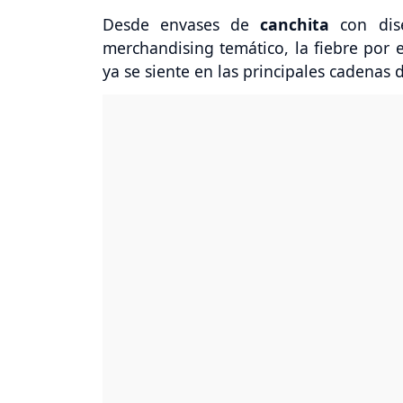
Desde envases de
canchita
con dis
merchandising temático, la fiebre por 
ya se siente en las principales cadenas d