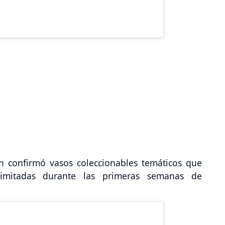
n confirmó vasos coleccionables temáticos que
limitadas durante las primeras semanas de