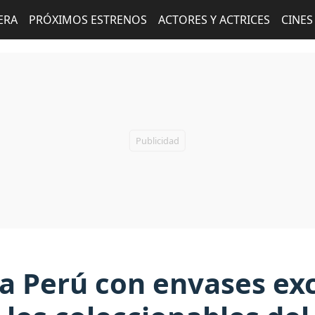
ERA
PRÓXIMOS ESTRENOS
ACTORES Y ACTRICES
CINES
a a Perú con envases ex