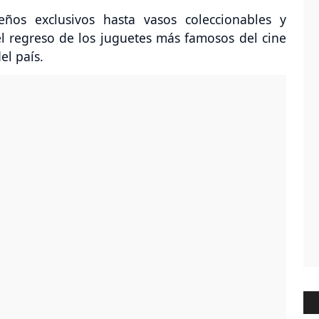
eños exclusivos hasta vasos coleccionables y
el regreso de los juguetes más famosos del cine
el país.