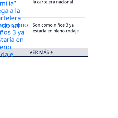
la cartelera nacional
Son como niños 3 ya
estaría en pleno rodaje
VER MÁS +