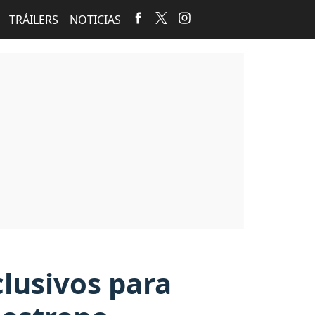
TRÁILERS
NOTICIAS
clusivos para