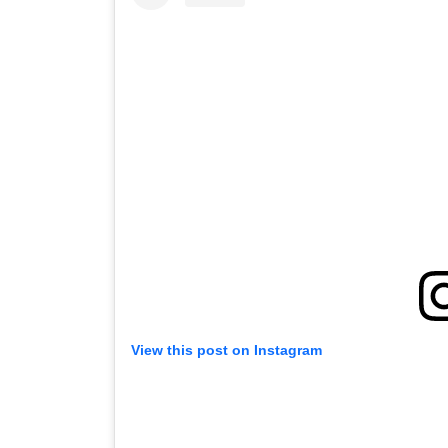
View this post on Instagram