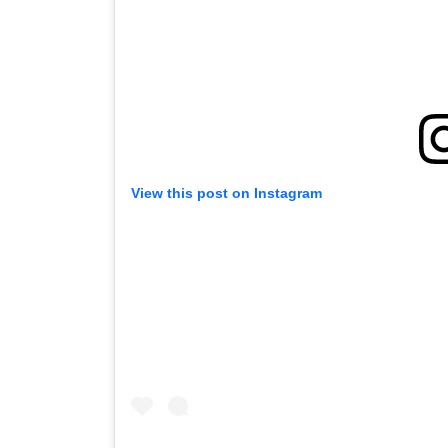
View this post on Instagram