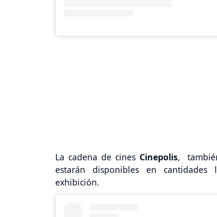
La cadena de cines
Cinepolis
, tambié
estarán disponibles en cantidades 
exhibición.