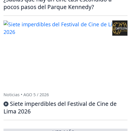
pocos pasos del Parque Kennedy?
Noticias • AGO 5 / 2026
Siete imperdibles del Festival de Cine de
Lima 2026