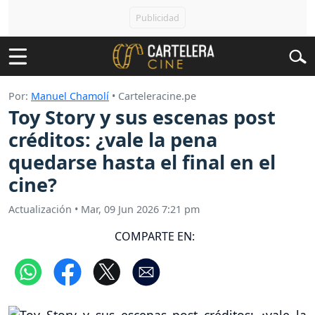
Por:
Manuel Chamolí
• Carteleracine.pe
Toy Story y sus escenas post
créditos: ¿vale la pena
quedarse hasta el final en el
cine?
Actualización
•
Mar, 09 Jun 2026 7:21 pm
COMPARTE EN: