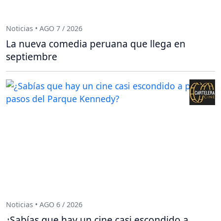
Noticias • AGO 7 / 2026
La nueva comedia peruana que llega en
septiembre
Noticias • AGO 6 / 2026
¿Sabías que hay un cine casi escondido a