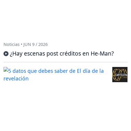
Noticias • JUN 9 / 2026
¿Hay escenas post créditos en He-Man?