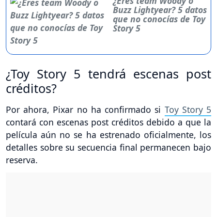
¿Eres team Woody o
Buzz Lightyear? 5 datos
que no conocías de Toy
Story 5
¿Toy Story 5 tendrá escenas post
créditos?
Por ahora, Pixar no ha confirmado si
Toy Story 5
contará con escenas post créditos debido a que la
película aún no se ha estrenado oficialmente, los
detalles sobre su secuencia final permanecen bajo
reserva.