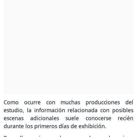
Como ocurre con muchas producciones del
estudio, la información relacionada con posibles
escenas adicionales suele conocerse recién
durante los primeros días de exhibición.