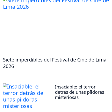
Siete imperdibles del Festival de Cine de Lima
2026
Insaciable: el terror
detrás de unas píldoras
misteriosas