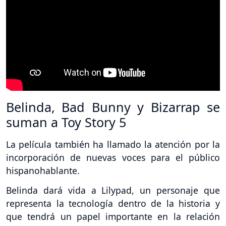
Belinda, Bad Bunny y Bizarrap se
suman a Toy Story 5
La película también ha llamado la atención por la
incorporación de nuevas voces para el público
hispanohablante.
Belinda dará vida a Lilypad, un personaje que
representa la tecnología dentro de la historia y
que tendrá un papel importante en la relación