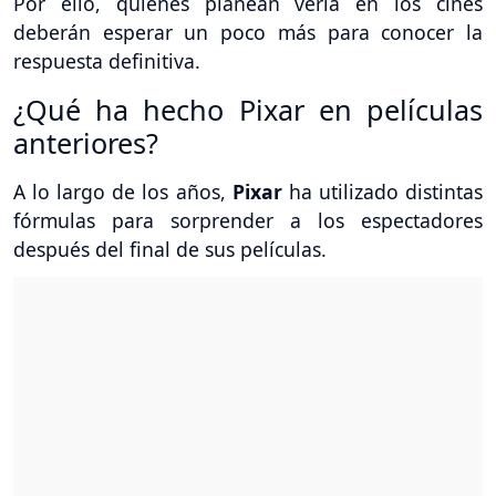
Por ello, quienes planean verla en los cines
deberán esperar un poco más para conocer la
respuesta definitiva.
¿Qué ha hecho Pixar en películas
anteriores?
A lo largo de los años,
Pixar
ha utilizado distintas
fórmulas para sorprender a los espectadores
después del final de sus películas.