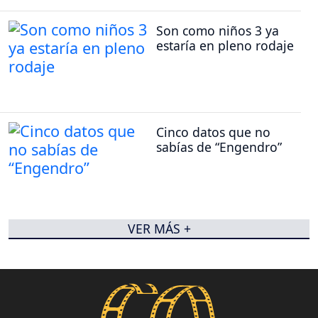
Son como niños 3 ya
estaría en pleno rodaje
Cinco datos que no
sabías de “Engendro”
VER MÁS +