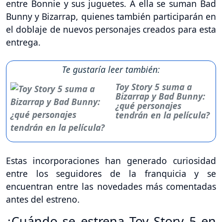
entre Bonnie y sus juguetes. A ella se suman Bad
Bunny y Bizarrap, quienes también participarán en
el doblaje de nuevos personajes creados para esta
entrega.
Te gustaría leer también:
Toy Story 5 suma a
Bizarrap y Bad Bunny:
¿qué personajes
tendrán en la película?
Estas incorporaciones han generado curiosidad
entre los seguidores de la franquicia y se
encuentran entre las novedades más comentadas
antes del estreno.
¿Cuándo se estrena Toy Story 5 en