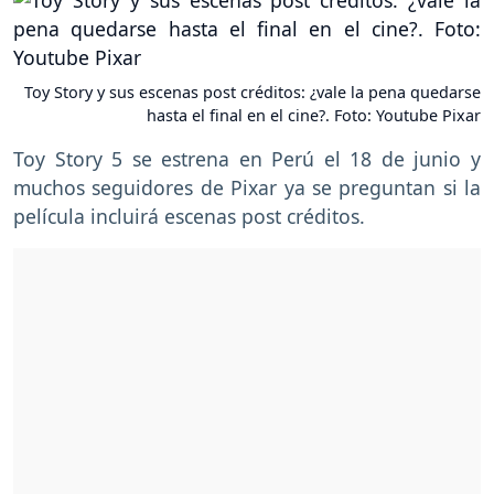
Toy Story y sus escenas post créditos: ¿vale la pena quedarse
hasta el final en el cine?. Foto: Youtube Pixar
Toy Story 5 se estrena en Perú el 18 de junio y
muchos seguidores de Pixar ya se preguntan si la
película incluirá escenas post créditos.