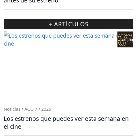
antes de su estreno
+ ARTÍCULOS
Noticias • AGO 7 / 2026
Los estrenos que puedes ver esta semana en
el cine