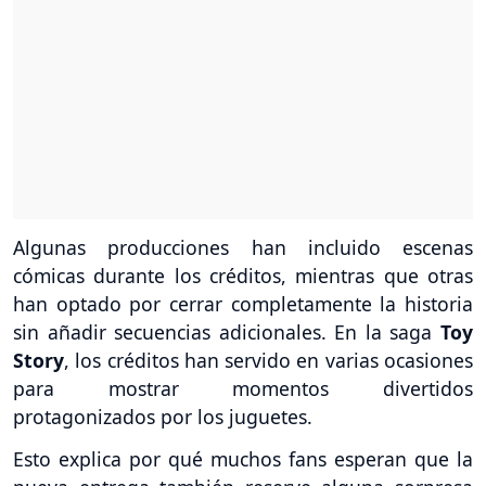
Algunas producciones han incluido escenas
cómicas durante los créditos, mientras que otras
han optado por cerrar completamente la historia
sin añadir secuencias adicionales. En la saga
Toy
Story
, los créditos han servido en varias ocasiones
para mostrar momentos divertidos
protagonizados por los juguetes.
Esto explica por qué muchos fans esperan que la