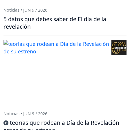
Noticias • JUN 9 / 2026
5 datos que debes saber de El día de la
revelación
Noticias • JUN 9 / 2026
teorías que rodean a Día de la Revelación