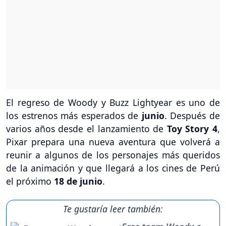
El regreso de Woody y Buzz Lightyear es uno de
los estrenos más esperados de
junio
. Después de
varios años desde el lanzamiento de
Toy Story 4
,
Pixar prepara una nueva aventura que volverá a
reunir a algunos de los personajes más queridos
de la animación y que llegará a los cines de Perú
el próximo
18 de junio
.
Te gustaría leer también: