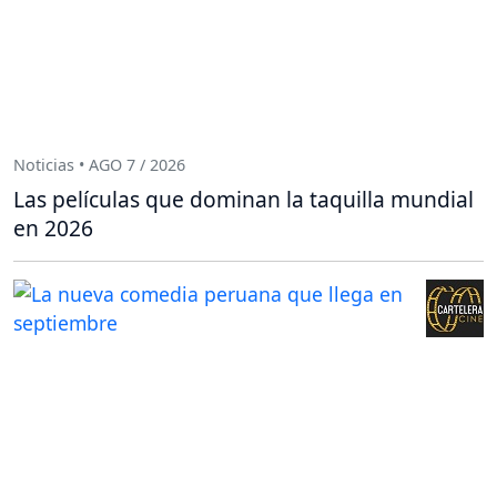
Noticias • AGO 7 / 2026
Las películas que dominan la taquilla mundial
en 2026