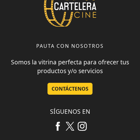
PAUTA CON NOSOTROS
Somos la vitrina perfecta para ofrecer tus
productos y/o servicios
CONTÁCTENOS
SÍGUENOS EN