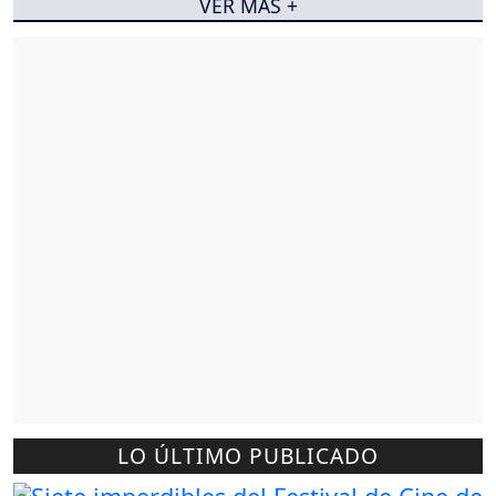
VER MÁS +
LO ÚLTIMO PUBLICADO