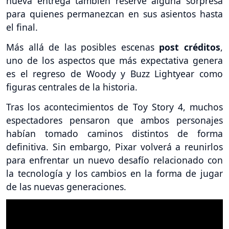
nueva entrega también reserve alguna sorpresa
para quienes permanezcan en sus asientos hasta
el final.
Más allá de las posibles escenas
post créditos
,
uno de los aspectos que más expectativa genera
es el regreso de Woody y Buzz Lightyear como
figuras centrales de la historia.
Tras los acontecimientos de Toy Story 4, muchos
espectadores pensaron que ambos personajes
habían tomado caminos distintos de forma
definitiva. Sin embargo, Pixar volverá a reunirlos
para enfrentar un nuevo desafío relacionado con
la tecnología y los cambios en la forma de jugar
de las nuevas generaciones.