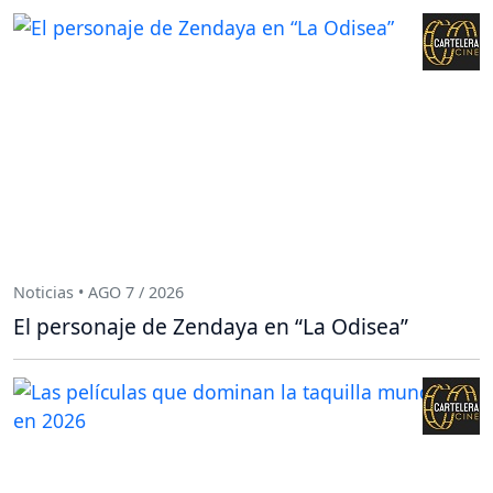
Noticias • AGO 7 / 2026
El personaje de Zendaya en “La Odisea”