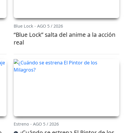
Blue Lock - AGO 5 / 2026
“Blue Lock” salta del anime a la acción
real
Estreno - AGO 5 / 2026
o
¿Cuándo se estrena El Pintor de los