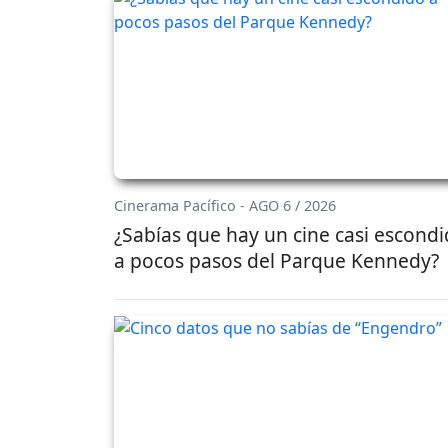
Cinerama Pacífico - AGO 6 / 2026
¿Sabías que hay un cine casi escond
a pocos pasos del Parque Kennedy?