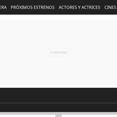
ERA
PRÓXIMOS ESTRENOS
ACTORES Y ACTRICES
CINES