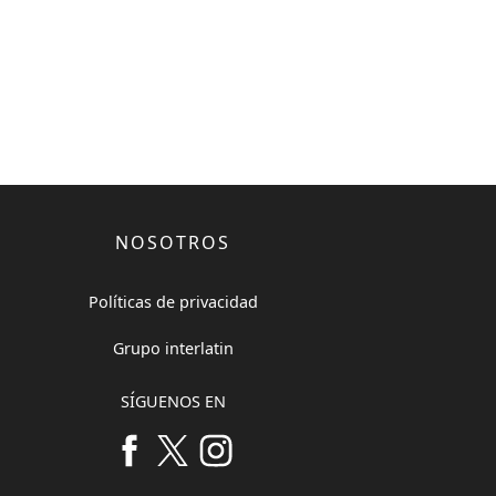
NOSOTROS
Políticas de privacidad
Grupo interlatin
SÍGUENOS EN