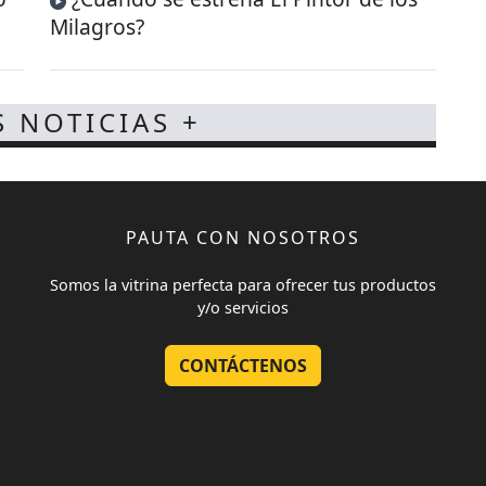
Milagros?
S NOTICIAS +
PAUTA CON NOSOTROS
Somos la vitrina perfecta para ofrecer tus productos
y/o servicios
CONTÁCTENOS