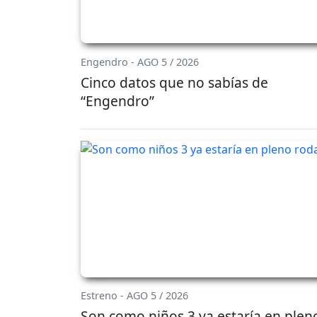
Engendro - AGO 5 / 2026
Cinco datos que no sabías de
“Engendro”
Estreno - AGO 5 / 2026
Son como niños 3 ya estaría en plen