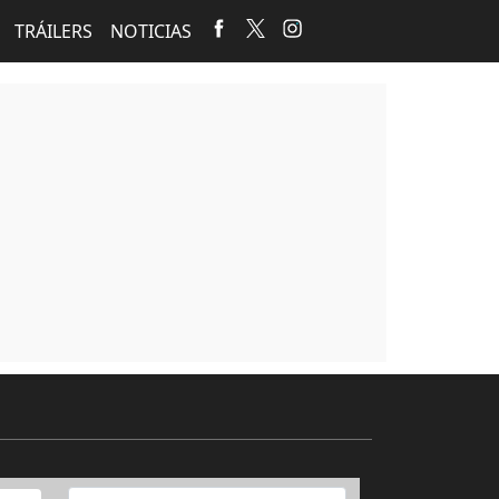
TRÁILERS
NOTICIAS