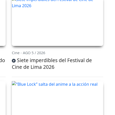
Cine - AGO 5 / 2026
ido
Siete imperdibles del Festival de
Cine de Lima 2026