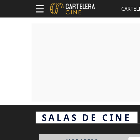
CARTEL
SALAS DE CINE