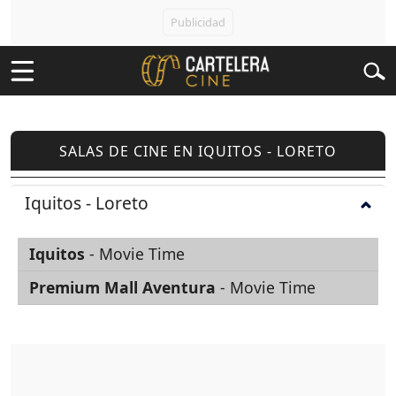
SALAS DE CINE EN IQUITOS - LORETO
Iquitos - Loreto
Iquitos
- Movie Time
Premium Mall Aventura
- Movie Time