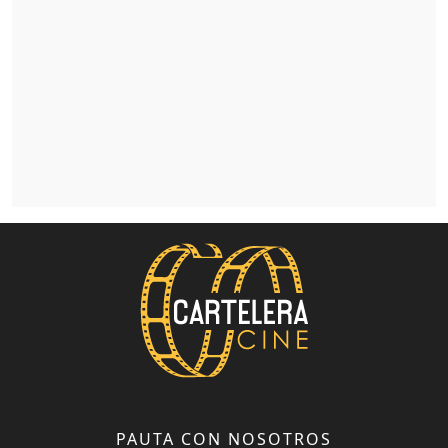
PAUTA CON NOSOTROS