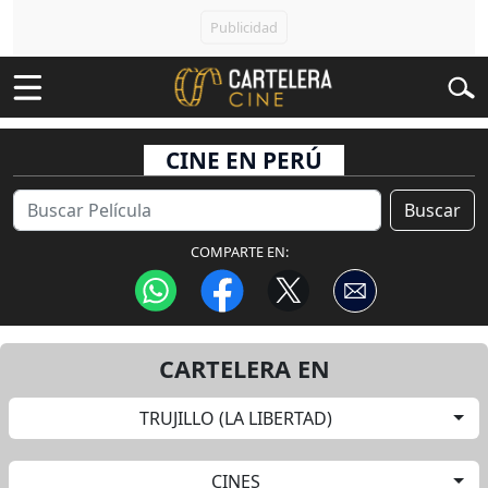
CINE EN PERÚ
Buscar
COMPARTE EN:
CARTELERA EN
TRUJILLO (LA LIBERTAD)
CINES