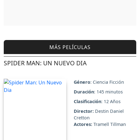
MÁS PELÍCULAS
SPIDER MAN: UN NUEVO DIA
Género
: Ciencia Ficción
Duración
: 145 minutos
Clasificación
: 12 Años
Director:
Destin Daniel
Cretton
Actores:
Tramell Tillman