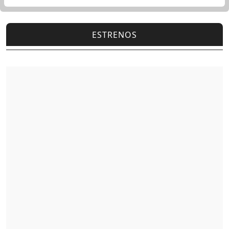
ESTRENOS