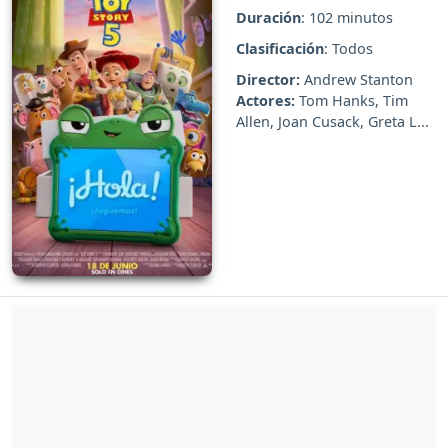
Duración
: 102 minutos
Clasificación
: Todos
Director:
Andrew Stanton
Actores:
Tom Hanks, Tim
Allen, Joan Cusack, Greta L...