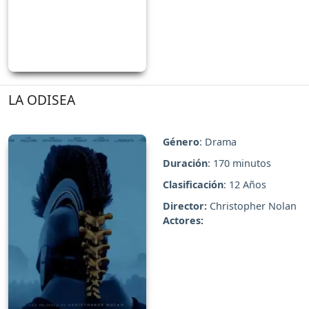
LA ODISEA
Género
: Drama
Duración
: 170 minutos
Clasificación
: 12 Años
Director:
Christopher Nolan
Actores: