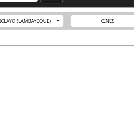
ICLAYO (LAMBAYEQUE)
CINES