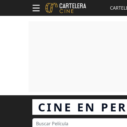
CARTEL
CINE EN PE