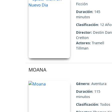
Ficción
Duración
: 145
minutos
Clasificación
: 12 Año
Director:
Destin Dan
Cretton
Actores:
Tramell
Tillman
MOANA
Género
: Aventura
Duración
: 115
minutos
Clasificación
: Todos