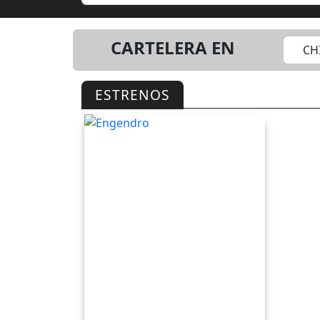
CARTELERA EN
CH
ESTRENOS