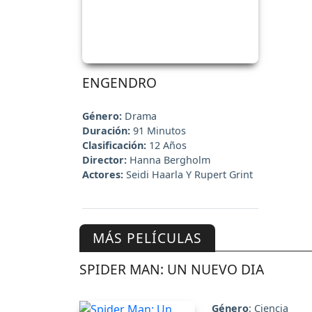
ENGENDRO
Género:
Drama
Duración:
91 Minutos
Clasificación:
12 Años
Director:
Hanna Bergholm
Actores:
Seidi Haarla Y Rupert Grint
MÁS PELÍCULAS
SPIDER MAN: UN NUEVO DIA
Género
: Ciencia