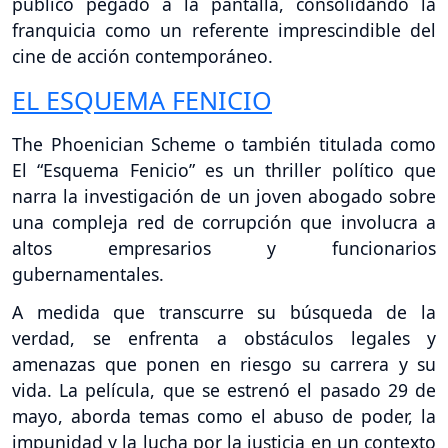
público pegado a la pantalla, consolidando la
franquicia como un referente imprescindible del
cine de acción contemporáneo.
EL ESQUEMA FENICIO
The Phoenician Scheme o también titulada como
El “Esquema Fenicio” es un thriller político que
narra la investigación de un joven abogado sobre
una compleja red de corrupción que involucra a
altos empresarios y funcionarios
gubernamentales.
A medida que transcurre su búsqueda de la
verdad, se enfrenta a obstáculos legales y
amenazas que ponen en riesgo su carrera y su
vida. La película, que se estrenó el pasado 29 de
mayo, aborda temas como el abuso de poder, la
impunidad y la lucha por la justicia en un contexto