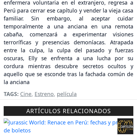
enfermera voluntaria en el extranjero, regresa a
Perú para cerrar ese capítulo y vender la vieja casa
familiar. Sin embargo, al aceptar cuidar
temporalmente a una anciana en una remota
cabaña, comenzará a experimentar visiones
terroríficas y presencias demoníacas. Atrapada
entre la culpa, la culpa del pasado y fuerzas
oscuras, Elly se enfrenta a una lucha por su
cordura mientras descubre secretos ocultos y
aquello que se esconde tras la fachada común de
la anciana
TAGS:
Cine
,
Estreno
,
película
ARTÍCULOS RELACIONADOS