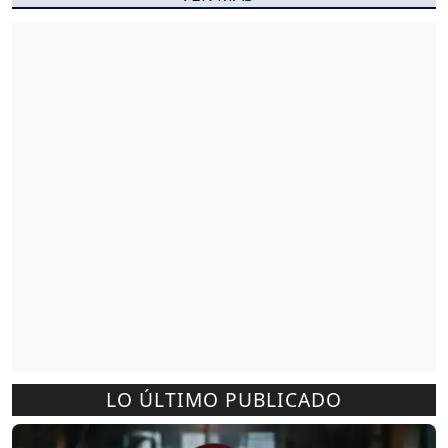
LO ÚLTIMO PUBLICADO