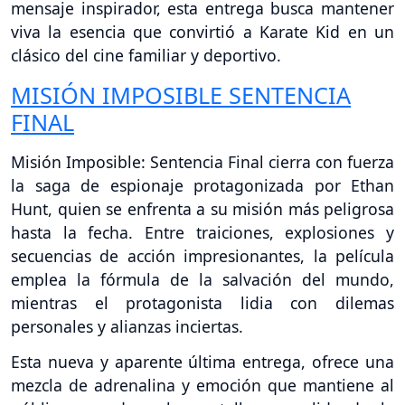
mensaje inspirador, esta entrega busca mantener
viva la esencia que convirtió a Karate Kid en un
clásico del cine familiar y deportivo.
MISIÓN IMPOSIBLE SENTENCIA
FINAL
Misión Imposible: Sentencia Final cierra con fuerza
la saga de espionaje protagonizada por Ethan
Hunt, quien se enfrenta a su misión más peligrosa
hasta la fecha. Entre traiciones, explosiones y
secuencias de acción impresionantes, la película
emplea la fórmula de la salvación del mundo,
mientras el protagonista lidia con dilemas
personales y alianzas inciertas.
Esta nueva y aparente última entrega, ofrece una
mezcla de adrenalina y emoción que mantiene al