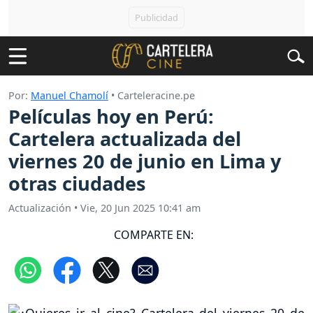
Por:
Manuel Chamolí
• Carteleracine.pe
Películas hoy en Perú:
Cartelera actualizada del
viernes 20 de junio en Lima y
otras ciudades
Actualización
•
Vie, 20 Jun 2025 10:41 am
COMPARTE EN: