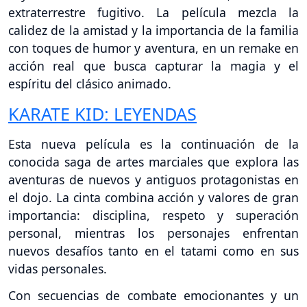
extraterrestre fugitivo. La película mezcla la
calidez de la amistad y la importancia de la familia
con toques de humor y aventura, en un remake en
acción real que busca capturar la magia y el
espíritu del clásico animado.
KARATE KID: LEYENDAS
Esta nueva película es la continuación de la
conocida saga de artes marciales que explora las
aventuras de nuevos y antiguos protagonistas en
el dojo. La cinta combina acción y valores de gran
importancia: disciplina, respeto y superación
personal, mientras los personajes enfrentan
nuevos desafíos tanto en el tatami como en sus
vidas personales.
Con secuencias de combate emocionantes y un