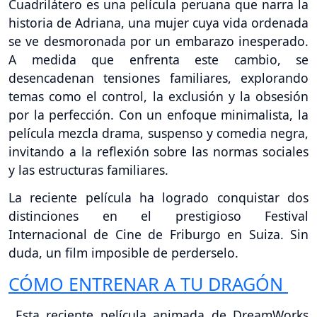
Cuadrilátero es una película peruana que narra la
historia de Adriana, una mujer cuya vida ordenada
se ve desmoronada por un embarazo inesperado.
A medida que enfrenta este cambio, se
desencadenan tensiones familiares, explorando
temas como el control, la exclusión y la obsesión
por la perfección. Con un enfoque minimalista, la
película mezcla drama, suspenso y comedia negra,
invitando a la reflexión sobre las normas sociales
y las estructuras familiares.
La reciente película ha logrado conquistar dos
distinciones en el prestigioso Festival
Internacional de Cine de Friburgo en Suiza. Sin
duda, un film imposible de perderselo.
CÓMO ENTRENAR A TU DRAGÓN
Esta reciente película animada de DreamWorks