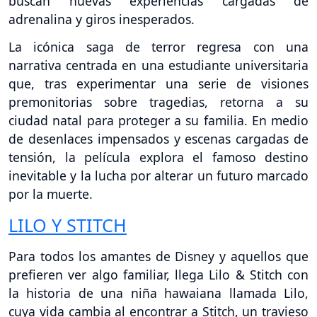
buscan nuevas experiencias cargadas de
adrenalina y giros inesperados.
La icónica saga de terror regresa con una
narrativa centrada en una estudiante universitaria
que, tras experimentar una serie de visiones
premonitorias sobre tragedias, retorna a su
ciudad natal para proteger a su familia. En medio
de desenlaces impensados y escenas cargadas de
tensión, la película explora el famoso destino
inevitable y la lucha por alterar un futuro marcado
por la muerte.
LILO Y STITCH
Para todos los amantes de Disney y aquellos que
prefieren ver algo familiar, llega Lilo & Stitch con
la historia de una niña hawaiana llamada Lilo,
cuya vida cambia al encontrar a Stitch, un travieso