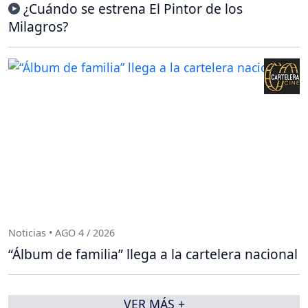
¿Cuándo se estrena El Pintor de los
Milagros?
Noticias • AGO 4 / 2026
“Álbum de familia” llega a la cartelera nacional
VER MÁS +