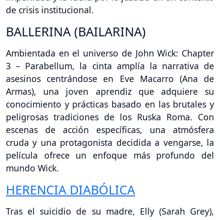
de crisis institucional.
BALLERINA (BAILARINA)
Ambientada en el universo de John Wick: Chapter
3 – Parabellum, la cinta amplía la narrativa de
asesinos centrándose en Eve Macarro (Ana de
Armas), una joven aprendiz que adquiere su
conocimiento y prácticas basado en las brutales y
peligrosas tradiciones de los Ruska Roma. Con
escenas de acción específicas, una atmósfera
cruda y una protagonista decidida a vengarse, la
película ofrece un enfoque más profundo del
mundo Wick.
HERENCIA DIABÓLICA
Tras el suicidio de su madre, Elly (Sarah Grey),