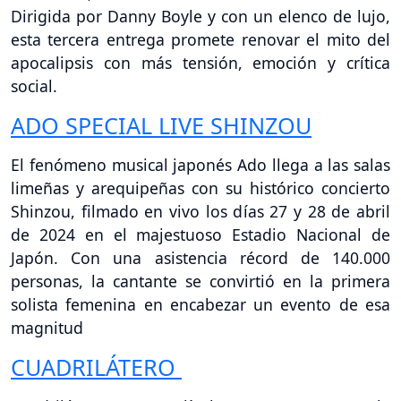
Dirigida por Danny Boyle y con un elenco de lujo,
esta tercera entrega promete renovar el mito del
apocalipsis con más tensión, emoción y crítica
social.
ADO SPECIAL LIVE SHINZOU
El fenómeno musical japonés Ado llega a las salas
limeñas y arequipeñas con su histórico concierto
Shinzou, filmado en vivo los días 27 y 28 de abril
de 2024 en el majestuoso Estadio Nacional de
Japón. Con una asistencia récord de 140.000
personas, la cantante se convirtió en la primera
solista femenina en encabezar un evento de esa
magnitud
CUADRILÁTERO