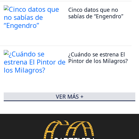
Cinco datos que no
sabías de “Engendro”
¿Cuándo se estrena El
Pintor de los Milagros?
VER MÁS +