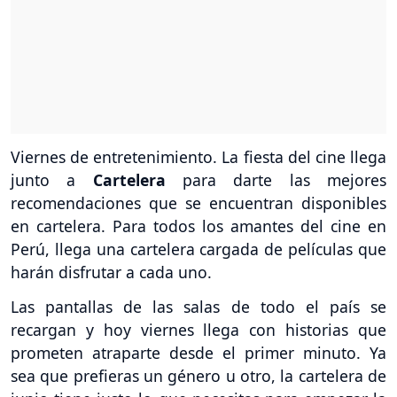
Viernes de entretenimiento. La fiesta del cine llega
junto a
Cartelera
para darte las mejores
recomendaciones que se encuentran disponibles
en cartelera. Para todos los amantes del cine en
Perú, llega una cartelera cargada de películas que
harán disfrutar a cada uno.
Las pantallas de las salas de todo el país se
recargan y hoy viernes llega con historias que
prometen atraparte desde el primer minuto. Ya
sea que prefieras un género u otro, la cartelera de