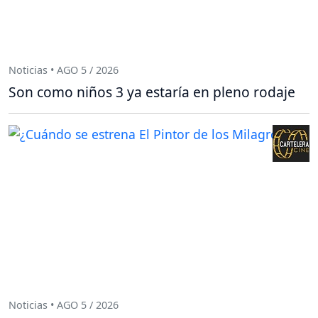
Noticias • AGO 5 / 2026
Son como niños 3 ya estaría en pleno rodaje
Noticias • AGO 5 / 2026