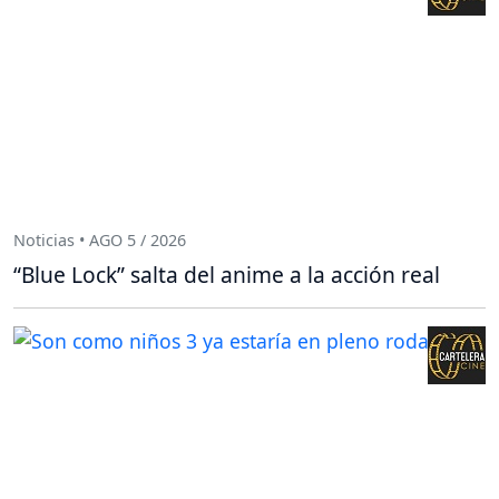
Noticias • AGO 5 / 2026
“Blue Lock” salta del anime a la acción real