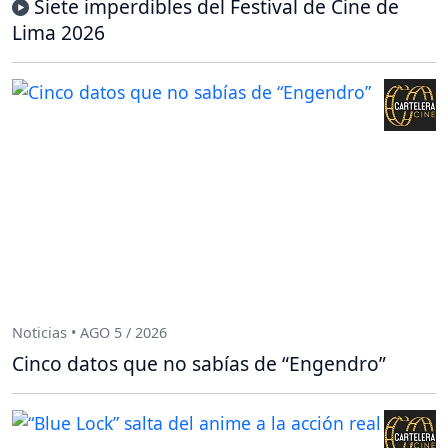
Siete imperdibles del Festival de Cine de
Lima 2026
Noticias • AGO 5 / 2026
Cinco datos que no sabías de “Engendro”