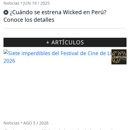
Noticias • JUN 19 / 2025
¿Cuándo se estrena Wicked en Perú?
Conoce los detalles
+ ARTÍCULOS
Noticias • AGO 5 / 2026