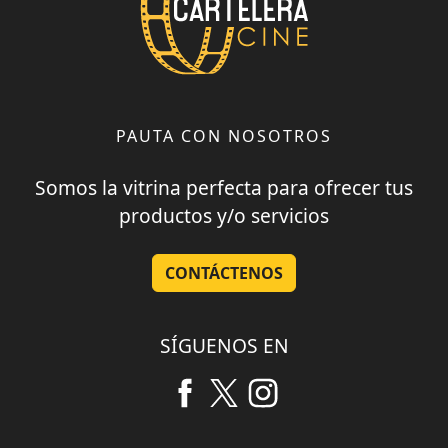
PAUTA CON NOSOTROS
Somos la vitrina perfecta para ofrecer tus
productos y/o servicios
CONTÁCTENOS
SÍGUENOS EN