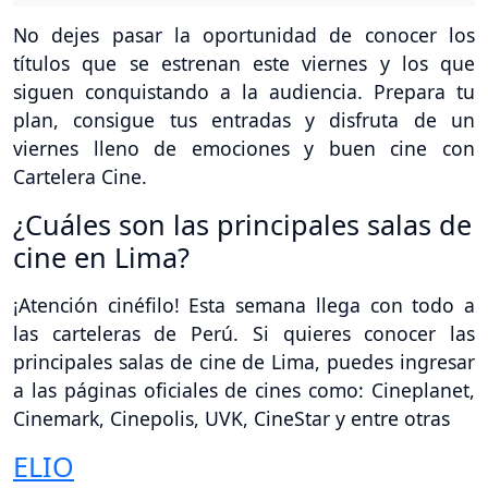
No dejes pasar la oportunidad de conocer los
títulos que se estrenan este viernes y los que
siguen conquistando a la audiencia. Prepara tu
plan, consigue tus entradas y disfruta de un
viernes lleno de emociones y buen cine con
Cartelera Cine.
¿Cuáles son las principales salas de
cine en Lima?
¡Atención cinéfilo! Esta semana llega con todo a
las carteleras de Perú. Si quieres conocer las
principales salas de cine de Lima, puedes ingresar
a las páginas oficiales de cines como: Cineplanet,
Cinemark, Cinepolis, UVK, CineStar y entre otras
ELIO