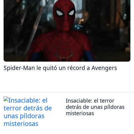
Spider-Man le quitó un récord a Avengers
Insaciable: el terror
detrás de unas píldoras
misteriosas