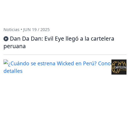
Noticias • JUN 19 / 2025
Dan Da Dan: Evil Eye llegó a la cartelera
peruana