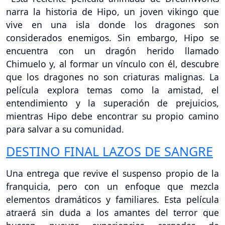
narra la historia de Hipo, un joven vikingo que
vive en una isla donde los dragones son
considerados enemigos. Sin embargo, Hipo se
encuentra con un dragón herido llamado
Chimuelo y, al formar un vínculo con él, descubre
que los dragones no son criaturas malignas. La
película explora temas como la amistad, el
entendimiento y la superación de prejuicios,
mientras Hipo debe encontrar su propio camino
para salvar a su comunidad.
DESTINO FINAL LAZOS DE SANGRE
Una entrega que revive el suspenso propio de la
franquicia, pero con un enfoque que mezcla
elementos dramáticos y familiares. Esta película
atraerá sin duda a los amantes del terror que