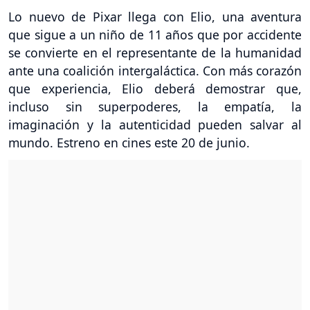
Lo nuevo de Pixar llega con Elio, una aventura
que sigue a un niño de 11 años que por accidente
se convierte en el representante de la humanidad
ante una coalición intergaláctica. Con más corazón
que experiencia, Elio deberá demostrar que,
incluso sin superpoderes, la empatía, la
imaginación y la autenticidad pueden salvar al
mundo. Estreno en cines este 20 de junio.