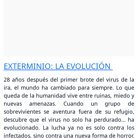
EXTERMINIO: LA EVOLUCIÓN
28 años después del primer brote del virus de la
ira, el mundo ha cambiado para siempre. Lo que
queda de la humanidad vive entre ruinas, miedo y
nuevas amenazas. Cuando un grupo de
sobrevivientes se aventura fuera de su refugio,
descubre que el virus no solo ha perdurado… ha
evolucionado. La lucha ya no es solo contra los
infectados, sino contra una nueva forma de horror.