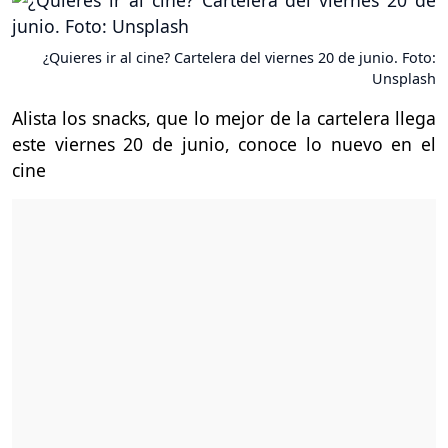
¿Quieres ir al cine? Cartelera del viernes 20 de junio. Foto:
Unsplash
Alista los snacks, que lo mejor de la cartelera llega
este viernes 20 de junio, conoce lo nuevo en el
cine