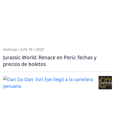
Noticias • JUN 19 / 2025
Jurassic World: Renace en Perú: fechas y
precios de boletos