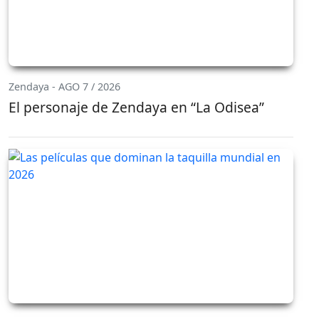
Zendaya - AGO 7 / 2026
El personaje de Zendaya en “La Odisea”