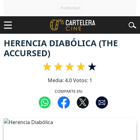
HERENCIA DIABÓLICA (THE
ACCURSED)
Media:
4.0
Votos:
1
COMPARTE EN: