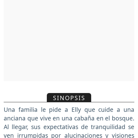
SINOPSIS
Una familia le pide a Elly que cuide a una
anciana que vive en una cabaña en el bosque.
Al llegar, sus expectativas de tranquilidad se
ven irrumpidas por alucinaciones y visiones