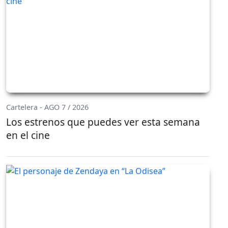
Cartelera - AGO 7 / 2026
Los estrenos que puedes ver esta semana
en el cine