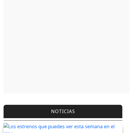
NOTICIAS