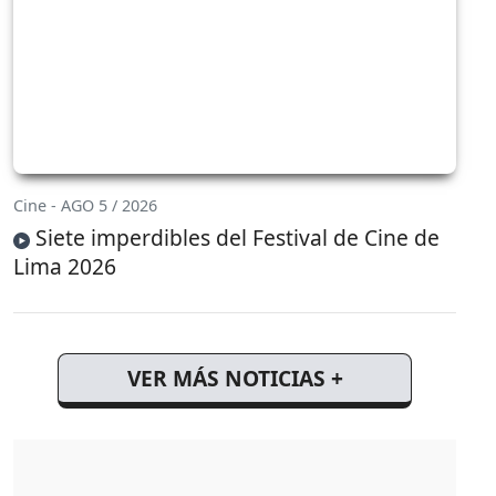
Cine - AGO 5 / 2026
Siete imperdibles del Festival de Cine de
Lima 2026
VER MÁS NOTICIAS +