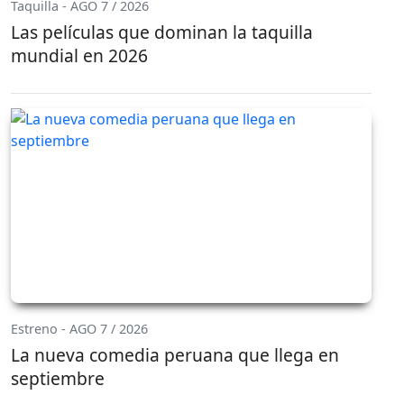
Taquilla - AGO 7 / 2026
Las películas que dominan la taquilla
mundial en 2026
Estreno - AGO 7 / 2026
La nueva comedia peruana que llega en
septiembre