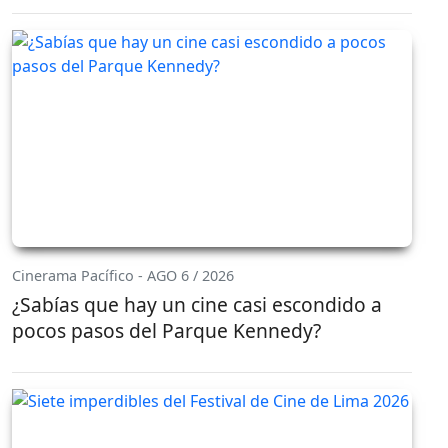
Cinerama Pacífico - AGO 6 / 2026
¿Sabías que hay un cine casi escondido a
pocos pasos del Parque Kennedy?