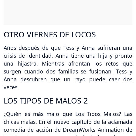
OTRO VIERNES DE LOCOS
Años después de que Tess y Anna sufrieran una
crisis de identidad, Anna tiene una hija y pronto
una hijastra. Mientras afrontan los retos que
surgen cuando dos familias se fusionan, Tess y
Anna descubren que un rayo puede caer dos
veces.
LOS TIPOS DE MALOS 2
¿Quién es más malo que Los Tipos Malos? Las
chicas malas. En el nuevo capítulo de la aclamada
comedia de acción de DreamWorks Animation de