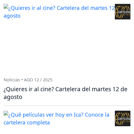
Noticias • AGO 12 / 2025
¿Quieres ir al cine? Cartelera del martes 12 de
agosto