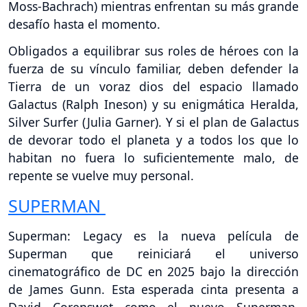
Moss-Bachrach) mientras enfrentan su más grande
desafío hasta el momento.
Obligados a equilibrar sus roles de héroes con la
fuerza de su vínculo familiar, deben defender la
Tierra de un voraz dios del espacio llamado
Galactus (Ralph Ineson) y su enigmática Heralda,
Silver Surfer (Julia Garner). Y si el plan de Galactus
de devorar todo el planeta y a todos los que lo
habitan no fuera lo suficientemente malo, de
repente se vuelve muy personal.
SUPERMAN
Superman: Legacy es la nueva película de
Superman que reiniciará el universo
cinematográfico de DC en 2025 bajo la dirección
de James Gunn. Esta esperada cinta presenta a