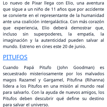
Lo nuevo de Pixar llega con Elio, una aventura
que sigue a un niño de 11 años que por accidente
se convierte en el representante de la humanidad
ante una coalición intergaláctica. Con más corazón
que experiencia, Elio deberá demostrar que,
incluso sin superpoderes, la empatía, la
imaginación y la autenticidad pueden salvar al
mundo. Estreno en cines este 20 de junio.
PITUFOS
Cuando Papá Pitufo (John Goodman) es
secuestrado misteriosamente por los malvados
magos Razamel y Gargamel, Pitufina (Rihanna)
lidera a los Pitufos en una misión al mundo real
para salvarlo. Con la ayuda de nuevos amigos, los
Pitufos deben descubrir qué define su destino
para salvar el universo.