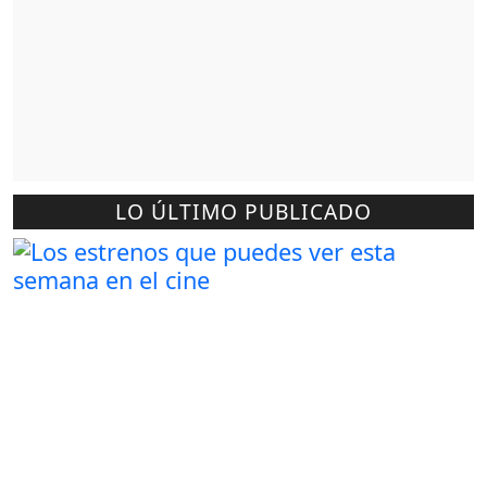
LO ÚLTIMO PUBLICADO