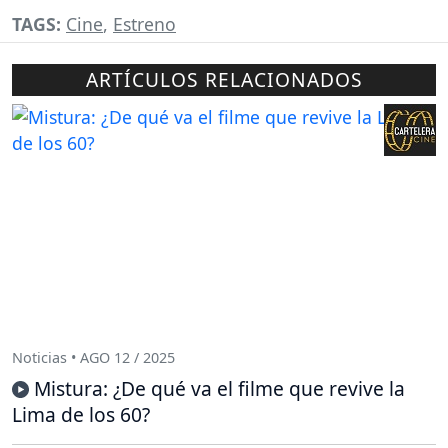
TAGS:
Cine
,
Estreno
ARTÍCULOS RELACIONADOS
Noticias • AGO 12 / 2025
Mistura: ¿De qué va el filme que revive la
Lima de los 60?