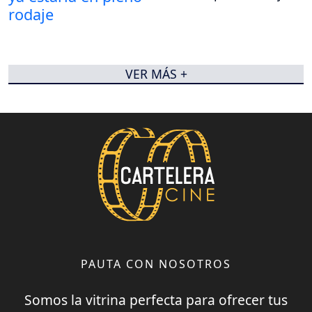
VER MÁS +
PAUTA CON NOSOTROS
Somos la vitrina perfecta para ofrecer tus