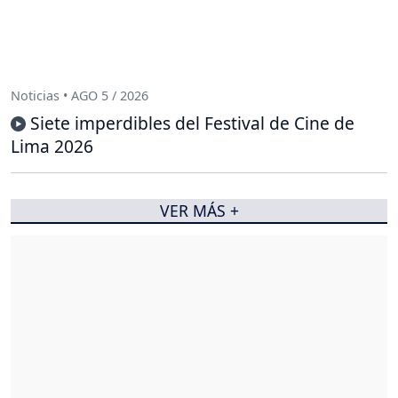
Noticias • AGO 5 / 2026
Siete imperdibles del Festival de Cine de
Lima 2026
VER MÁS +