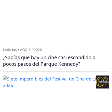
Noticias • AGO 6 / 2026
¿Sabías que hay un cine casi escondido a
pocos pasos del Parque Kennedy?