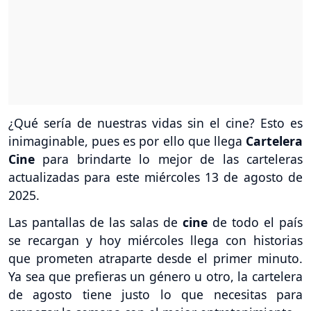
¿Qué sería de nuestras vidas sin el cine? Esto es
inimaginable, pues es por ello que llega
Cartelera
Cine
para brindarte lo mejor de las carteleras
actualizadas para este miércoles 13 de agosto de
2025.
Las pantallas de las salas de
cine
de todo el país
se recargan y hoy miércoles llega con historias
que prometen atraparte desde el primer minuto.
Ya sea que prefieras un género u otro, la cartelera
de agosto tiene justo lo que necesitas para