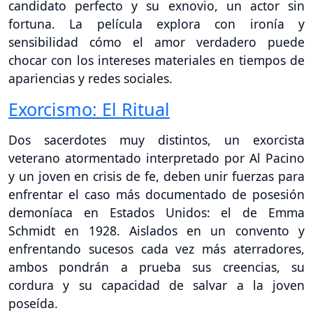
candidato perfecto y su exnovio, un actor sin
fortuna. La película explora con ironía y
sensibilidad cómo el amor verdadero puede
chocar con los intereses materiales en tiempos de
apariencias y redes sociales.
Exorcismo: El Ritual
Dos sacerdotes muy distintos, un exorcista
veterano atormentado interpretado por Al Pacino
y un joven en crisis de fe, deben unir fuerzas para
enfrentar el caso más documentado de posesión
demoníaca en Estados Unidos: el de Emma
Schmidt en 1928. Aislados en un convento y
enfrentando sucesos cada vez más aterradores,
ambos pondrán a prueba sus creencias, su
cordura y su capacidad de salvar a la joven
poseída.