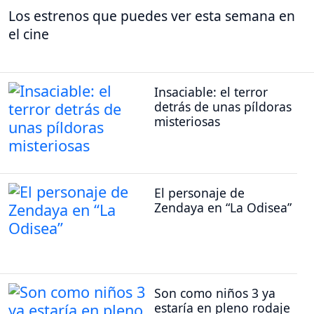
Los estrenos que puedes ver esta semana en
el cine
Insaciable: el terror
detrás de unas píldoras
misteriosas
El personaje de
Zendaya en “La Odisea”
Son como niños 3 ya
estaría en pleno rodaje