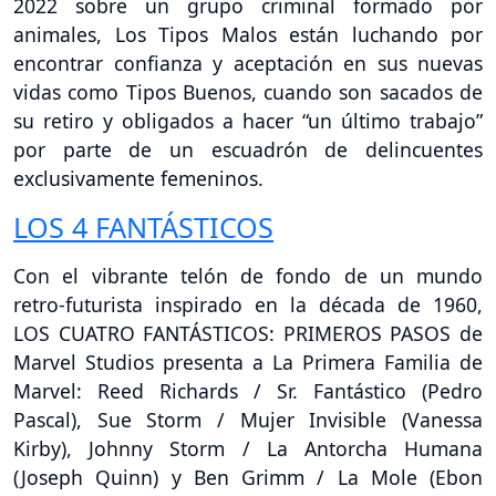
2022 sobre un grupo criminal formado por
animales, Los Tipos Malos están luchando por
encontrar confianza y aceptación en sus nuevas
vidas como Tipos Buenos, cuando son sacados de
su retiro y obligados a hacer “un último trabajo”
por parte de un escuadrón de delincuentes
exclusivamente femeninos.
LOS 4 FANTÁSTICOS
Con el vibrante telón de fondo de un mundo
retro-futurista inspirado en la década de 1960,
LOS CUATRO FANTÁSTICOS: PRIMEROS PASOS de
Marvel Studios presenta a La Primera Familia de
Marvel: Reed Richards / Sr. Fantástico (Pedro
Pascal), Sue Storm / Mujer Invisible (Vanessa
Kirby), Johnny Storm / La Antorcha Humana
(Joseph Quinn) y Ben Grimm / La Mole (Ebon