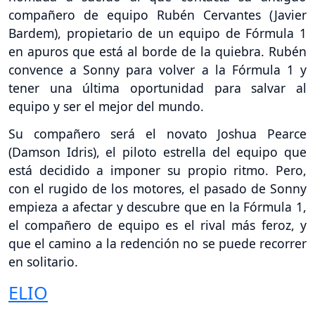
compañero de equipo Rubén Cervantes (Javier
Bardem), propietario de un equipo de Fórmula 1
en apuros que está al borde de la quiebra. Rubén
convence a Sonny para volver a la Fórmula 1 y
tener una última oportunidad para salvar al
equipo y ser el mejor del mundo.
Su compañero será el novato Joshua Pearce
(Damson Idris), el piloto estrella del equipo que
está decidido a imponer su propio ritmo. Pero,
con el rugido de los motores, el pasado de Sonny
empieza a afectar y descubre que en la Fórmula 1,
el compañero de equipo es el rival más feroz, y
que el camino a la redención no se puede recorrer
en solitario.
ELIO