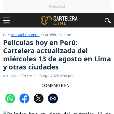
Por:
Manuel Chamolí
• Carteleracine.pe
Películas hoy en Perú:
Cartelera actualizada del
miércoles 13 de agosto en Lima
y otras ciudades
Actualización
•
Mié, 13 Ago 2025 4:34 pm
COMPARTE EN: