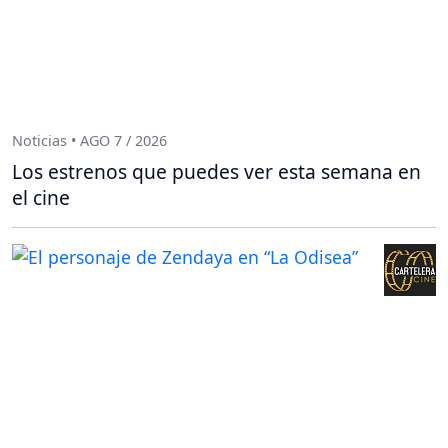
Noticias • AGO 7 / 2026
Los estrenos que puedes ver esta semana en
el cine