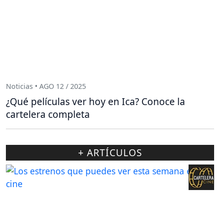
Noticias • AGO 12 / 2025
¿Qué películas ver hoy en Ica? Conoce la
cartelera completa
+ ARTÍCULOS