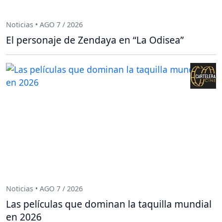
Noticias • AGO 7 / 2026
El personaje de Zendaya en “La Odisea”
Noticias • AGO 7 / 2026
Las películas que dominan la taquilla mundial
en 2026