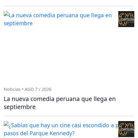
Noticias • AGO 7 / 2026
La nueva comedia peruana que llega en
septiembre