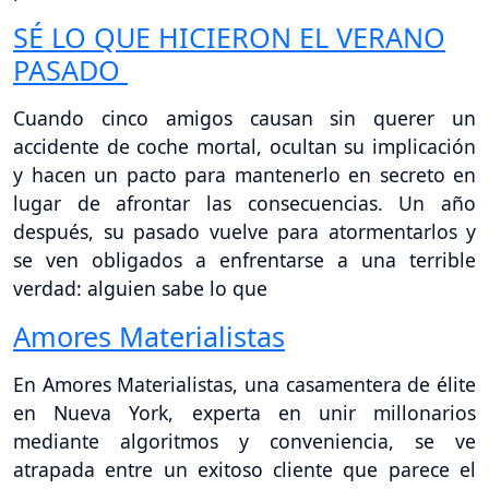
SÉ LO QUE HICIERON EL VERANO
PASADO
Cuando cinco amigos causan sin querer un
accidente de coche mortal, ocultan su implicación
y hacen un pacto para mantenerlo en secreto en
lugar de afrontar las consecuencias. Un año
después, su pasado vuelve para atormentarlos y
se ven obligados a enfrentarse a una terrible
verdad: alguien sabe lo que
Amores Materialistas
En Amores Materialistas, una casamentera de élite
en Nueva York, experta en unir millonarios
mediante algoritmos y conveniencia, se ve
atrapada entre un exitoso cliente que parece el