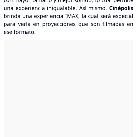
con mayor tamaño y mejor sonido, lo cual permite
una experiencia inigualable. Así mismo,
Cinépolis
brinda una experiencia IMAX, la cual será especial
para verla en proyecciones que son filmadas en
ese formato.