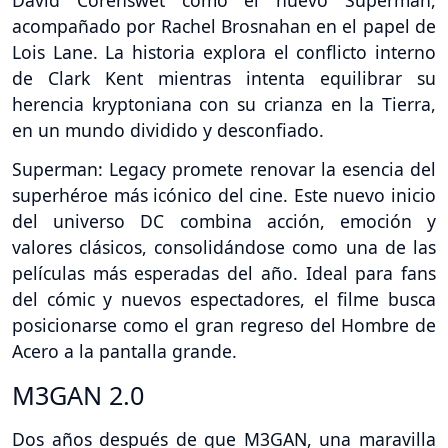
David Corenswet como el nuevo Superman,
acompañado por Rachel Brosnahan en el papel de
Lois Lane. La historia explora el conflicto interno
de Clark Kent mientras intenta equilibrar su
herencia kryptoniana con su crianza en la Tierra,
en un mundo dividido y desconfiado.
Superman: Legacy promete renovar la esencia del
superhéroe más icónico del cine. Este nuevo inicio
del universo DC combina acción, emoción y
valores clásicos, consolidándose como una de las
películas más esperadas del año. Ideal para fans
del cómic y nuevos espectadores, el filme busca
posicionarse como el gran regreso del Hombre de
Acero a la pantalla grande.
M3GAN 2.0
Dos años después de que M3GAN, una maravilla