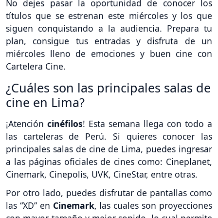
No dejes pasar la oportunidad de conocer los
títulos que se estrenan este miércoles y los que
siguen conquistando a la audiencia. Prepara tu
plan, consigue tus entradas y disfruta de un
miércoles lleno de emociones y buen cine con
Cartelera Cine.
¿Cuáles son las principales salas de
cine en Lima?
¡Atención
cinéfilos
! Esta semana llega con todo a
las carteleras de Perú. Si quieres conocer las
principales salas de cine de Lima, puedes ingresar
a las páginas oficiales de cines como: Cineplanet,
Cinemark, Cinepolis, UVK, CineStar, entre otras.
Por otro lado, puedes disfrutar de pantallas como
las “XD” en
Cinemark
, las cuales son proyecciones