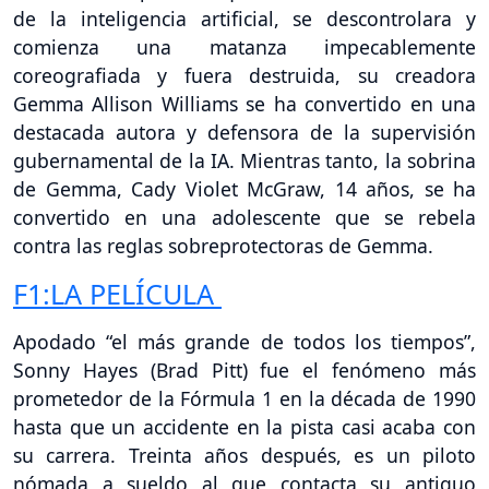
de la inteligencia artificial, se descontrolara y
comienza una matanza impecablemente
coreografiada y fuera destruida, su creadora
Gemma Allison Williams se ha convertido en una
destacada autora y defensora de la supervisión
gubernamental de la IA. Mientras tanto, la sobrina
de Gemma, Cady Violet McGraw, 14 años, se ha
convertido en una adolescente que se rebela
contra las reglas sobreprotectoras de Gemma.
F1:LA PELÍCULA
Apodado “el más grande de todos los tiempos”,
Sonny Hayes (Brad Pitt) fue el fenómeno más
prometedor de la Fórmula 1 en la década de 1990
hasta que un accidente en la pista casi acaba con
su carrera. Treinta años después, es un piloto
nómada a sueldo al que contacta su antiguo