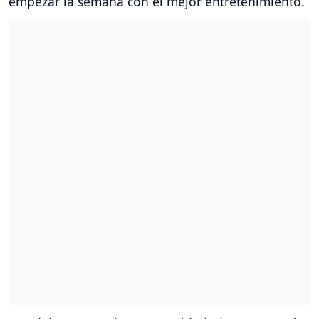
empezar la semana con el mejor entretenimiento.