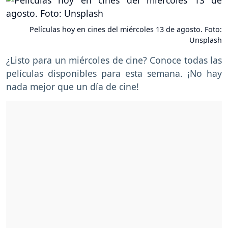
Películas hoy en cines del miércoles 13 de agosto. Foto:
Unsplash
¿Listo para un miércoles de cine? Conoce todas las
películas disponibles para esta semana. ¡No hay
nada mejor que un día de cine!