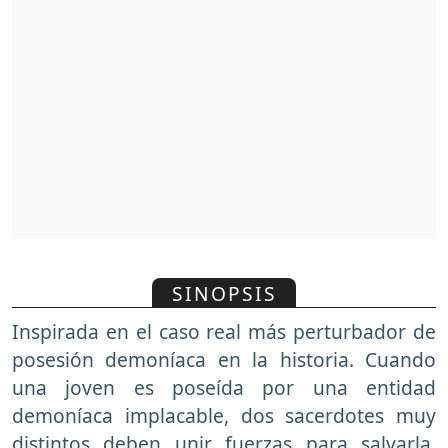
SINOPSIS
Inspirada en el caso real más perturbador de
posesión demoníaca en la historia. Cuando
una joven es poseída por una entidad
demoníaca implacable, dos sacerdotes muy
distintos deben unir fuerzas para salvarla.