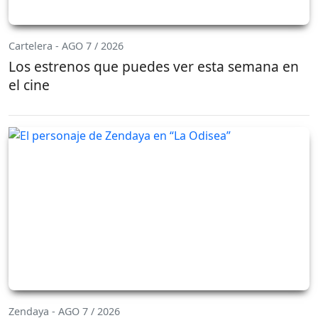
Cartelera - AGO 7 / 2026
Los estrenos que puedes ver esta semana en
el cine
Zendaya - AGO 7 / 2026