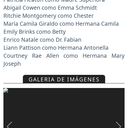
Abigail Cowen como Emma Schmidt
Ritchie Montgomery como Chester
María Camila Giraldo como Hermana Camila
Emily Brinks como Betty
Enrico Natale como Dr. Fabian
Liann Pattison como Hermana Antonella
Courtney Rae Allen como Hermana Mary
Joseph
GALERIA DE IMÁGENES