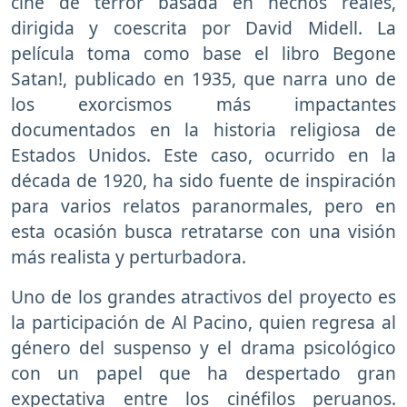
cine de terror basada en hechos reales,
dirigida y coescrita por David Midell. La
película toma como base el libro Begone
Satan!, publicado en 1935, que narra uno de
los exorcismos más impactantes
documentados en la historia religiosa de
Estados Unidos. Este caso, ocurrido en la
década de 1920, ha sido fuente de inspiración
para varios relatos paranormales, pero en
esta ocasión busca retratarse con una visión
más realista y perturbadora.
Uno de los grandes atractivos del proyecto es
la participación de Al Pacino, quien regresa al
género del suspenso y el drama psicológico
con un papel que ha despertado gran
expectativa entre los cinéfilos peruanos.