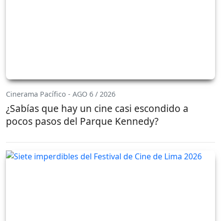
Cinerama Pacífico - AGO 6 / 2026
¿Sabías que hay un cine casi escondido a
pocos pasos del Parque Kennedy?