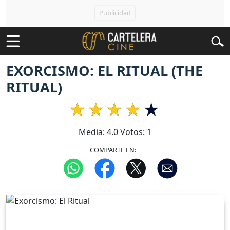
EXORCISMO: EL RITUAL (THE
RITUAL)
Media:
4.0
Votos:
1
COMPARTE EN: