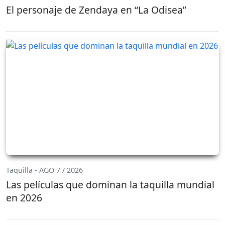
El personaje de Zendaya en “La Odisea”
Taquilla - AGO 7 / 2026
Las películas que dominan la taquilla mundial
en 2026