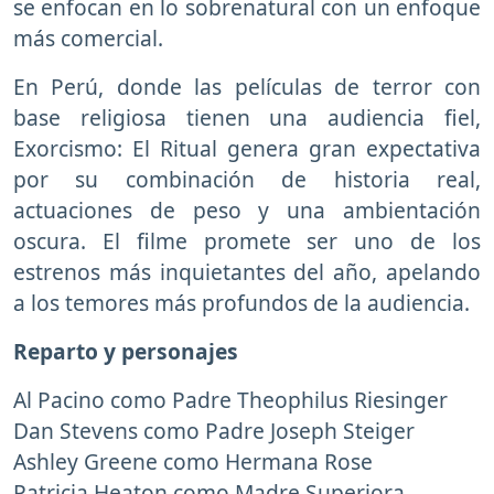
se enfocan en lo sobrenatural con un enfoque
más comercial.
En Perú, donde las películas de terror con
base religiosa tienen una audiencia fiel,
Exorcismo: El Ritual genera gran expectativa
por su combinación de historia real,
actuaciones de peso y una ambientación
oscura. El filme promete ser uno de los
estrenos más inquietantes del año, apelando
a los temores más profundos de la audiencia.
Reparto y personajes
Al Pacino como Padre Theophilus Riesinger
Dan Stevens como Padre Joseph Steiger
Ashley Greene como Hermana Rose
Patricia Heaton como Madre Superiora