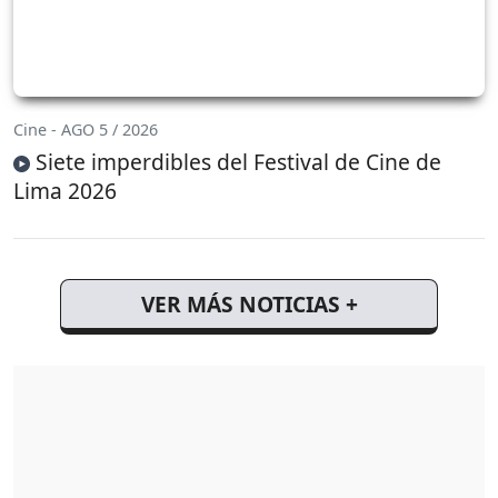
Cine - AGO 5 / 2026
Siete imperdibles del Festival de Cine de
Lima 2026
VER MÁS NOTICIAS +