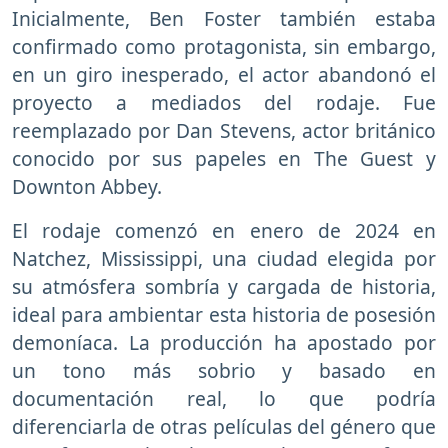
Inicialmente, Ben Foster también estaba
confirmado como protagonista, sin embargo,
en un giro inesperado, el actor abandonó el
proyecto a mediados del rodaje. Fue
reemplazado por Dan Stevens, actor británico
conocido por sus papeles en The Guest y
Downton Abbey.
El rodaje comenzó en enero de 2024 en
Natchez, Mississippi, una ciudad elegida por
su atmósfera sombría y cargada de historia,
ideal para ambientar esta historia de posesión
demoníaca. La producción ha apostado por
un tono más sobrio y basado en
documentación real, lo que podría
diferenciarla de otras películas del género que