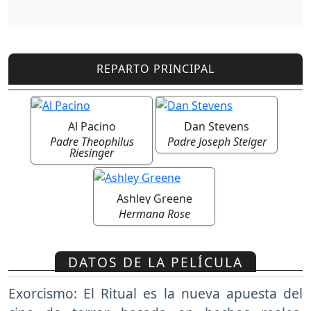
REPARTO PRINCIPAL
Al Pacino
Dan Stevens
Padre Theophilus
Padre Joseph Steiger
Riesinger
Ashley Greene
Hermana Rose
DATOS DE LA PELÍCULA
Exorcismo: El Ritual es la nueva apuesta del