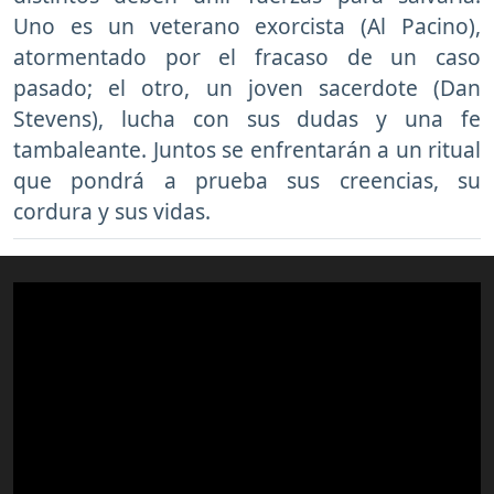
Uno es un veterano exorcista (Al Pacino),
atormentado por el fracaso de un caso
pasado; el otro, un joven sacerdote (Dan
Stevens), lucha con sus dudas y una fe
tambaleante. Juntos se enfrentarán a un ritual
que pondrá a prueba sus creencias, su
cordura y sus vidas.