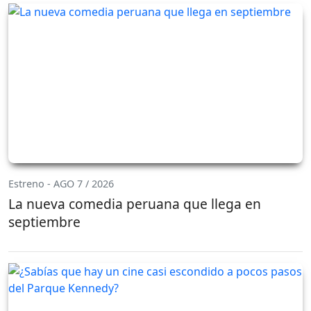
Estreno - AGO 7 / 2026
La nueva comedia peruana que llega en
septiembre