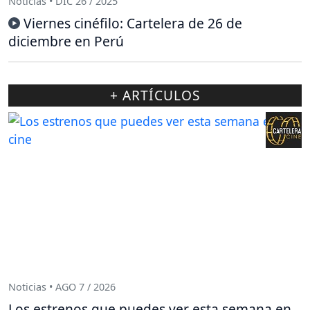
Noticias • DIC 26 / 2025
Viernes cinéfilo: Cartelera de 26 de
diciembre en Perú
+ ARTÍCULOS
Noticias • AGO 7 / 2026
Los estrenos que puedes ver esta semana en