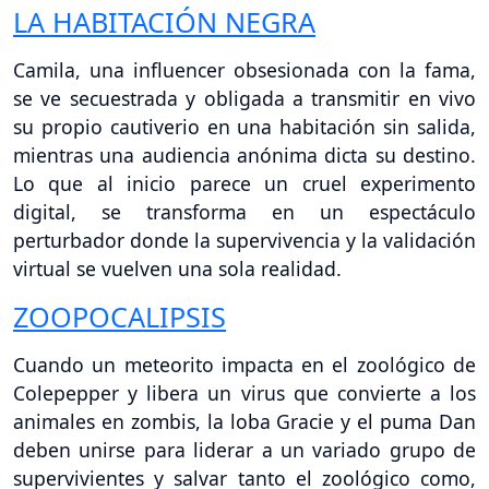
LA HABITACIÓN NEGRA
Camila, una influencer obsesionada con la fama,
se ve secuestrada y obligada a transmitir en vivo
su propio cautiverio en una habitación sin salida,
mientras una audiencia anónima dicta su destino.
Lo que al inicio parece un cruel experimento
digital, se transforma en un espectáculo
perturbador donde la supervivencia y la validación
virtual se vuelven una sola realidad.
ZOOPOCALIPSIS
Cuando un meteorito impacta en el zoológico de
Colepepper y libera un virus que convierte a los
animales en zombis, la loba Gracie y el puma Dan
deben unirse para liderar a un variado grupo de
supervivientes y salvar tanto el zoológico como,