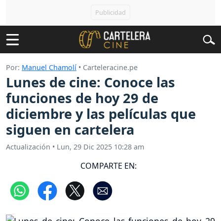
Por:
Manuel Chamolí
• Carteleracine.pe
Lunes de cine: Conoce las
funciones de hoy 29 de
diciembre y las películas que
siguen en cartelera
Actualización
•
Lun, 29 Dic 2025 10:28 am
COMPARTE EN: