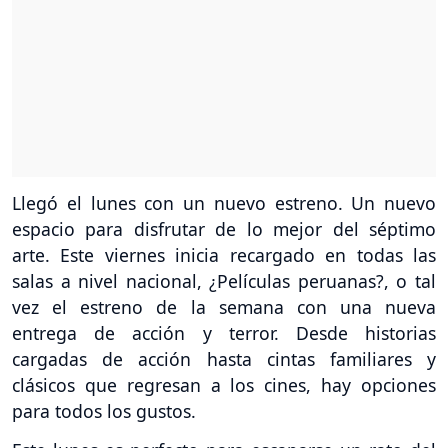
Llegó el lunes con un nuevo estreno. Un nuevo
espacio para disfrutar de lo mejor del séptimo
arte. Este viernes inicia recargado en todas las
salas a nivel nacional, ¿Películas peruanas?, o tal
vez el estreno de la semana con una nueva
entrega de acción y terror. Desde historias
cargadas de acción hasta cintas familiares y
clásicos que regresan a los cines, hay opciones
para todos los gustos.