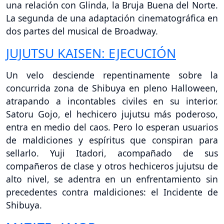
una relación con Glinda, la Bruja Buena del Norte.
La segunda de una adaptación cinematográfica en
dos partes del musical de Broadway.
JUJUTSU KAISEN: EJECUCIÓN
Un velo desciende repentinamente sobre la
concurrida zona de Shibuya en pleno Halloween,
atrapando a incontables civiles en su interior.
Satoru Gojo, el hechicero jujutsu más poderoso,
entra en medio del caos. Pero lo esperan usuarios
de maldiciones y espíritus que conspiran para
sellarlo. Yuji Itadori, acompañado de sus
compañeros de clase y otros hechiceros jujutsu de
alto nivel, se adentra en un enfrentamiento sin
precedentes contra maldiciones: el Incidente de
Shibuya.