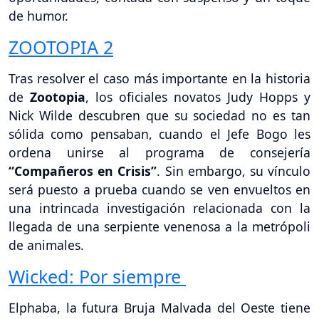
de humor.
ZOOTOPIA 2
Tras resolver el caso más importante en la historia
de
Zootopia
, los oficiales novatos Judy Hopps y
Nick Wilde descubren que su sociedad no es tan
sólida como pensaban, cuando el Jefe Bogo les
ordena unirse al programa de consejería
“Compañeros en Crisis”
. Sin embargo, su vínculo
será puesto a prueba cuando se ven envueltos en
una intrincada investigación relacionada con la
llegada de una serpiente venenosa a la metrópoli
de animales.
Wicked: Por siempre
Elphaba, la futura Bruja Malvada del Oeste tiene