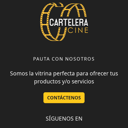
PAUTA CON NOSOTROS
Somos la vitrina perfecta para ofrecer tus
productos y/o servicios
CONTÁCTENOS
SÍGUENOS EN