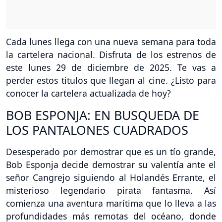
Cada lunes llega con una nueva semana para toda
la cartelera nacional. Disfruta de los estrenos de
este lunes 29 de diciembre de 2025. Te vas a
perder estos titulos que llegan al cine. ¿Listo para
conocer la cartelera actualizada de hoy?
BOB ESPONJA: EN BUSQUEDA DE
LOS PANTALONES CUADRADOS
Desesperado por demostrar que es un tío grande,
Bob Esponja decide demostrar su valentía ante el
señor Cangrejo siguiendo al Holandés Errante, el
misterioso legendario pirata fantasma. Así
comienza una aventura marítima que lo lleva a las
profundidades más remotas del océano, donde