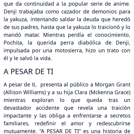
que da continuidad a la popular serie de anime.
Denji trabajaba como cazador de demonios para
la yakuza, intentando saldar la deuda que heredó
de sus padres, hasta que la yakuza lo traicionó y lo
mandó matar. Mientras perdía el conocimiento,
Pochita, la querida perra diabólica de Denji,
impulsada por una motosierra, hizo un trato con
él y le salvó la vida.
A PESAR DE TI
A pesar de ti, presenta al público a Morgan Grant
(Allison Williams) y a su hija Clara (Mckenna Grace)
mientras exploran lo que queda tras un
devastador accidente que revela una traición
impactante y las obliga a enfrentarse a secretos
familiares, redefinir el amor y redescubrirse
mutuamente. “A PESAR DE TI” es una historia de