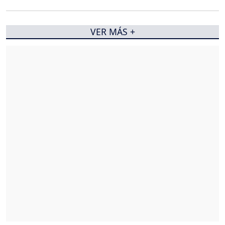
VER MÁS +