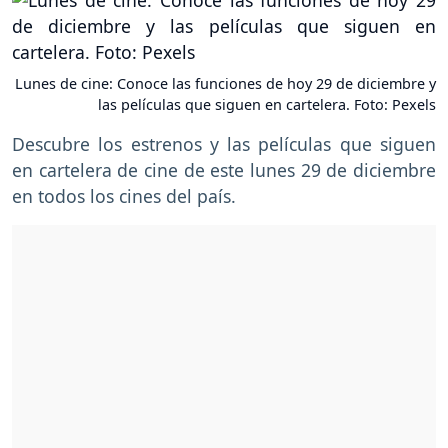
Lunes de cine: Conoce las funciones de hoy 29 de diciembre y
las películas que siguen en cartelera. Foto: Pexels
Descubre los estrenos y las películas que siguen
en cartelera de cine de este lunes 29 de diciembre
en todos los cines del país.