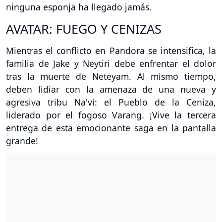
ninguna esponja ha llegado jamás.
AVATAR: FUEGO Y CENIZAS
Mientras el conflicto en Pandora se intensifica, la
familia de Jake y Neytiri debe enfrentar el dolor
tras la muerte de Neteyam. Al mismo tiempo,
deben lidiar con la amenaza de una nueva y
agresiva tribu Na'vi: el Pueblo de la Ceniza,
liderado por el fogoso Varang. ¡Vive la tercera
entrega de esta emocionante saga en la pantalla
grande!