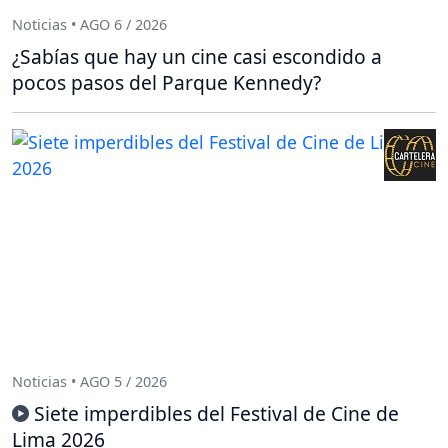
Noticias • AGO 6 / 2026
¿Sabías que hay un cine casi escondido a
pocos pasos del Parque Kennedy?
Noticias • AGO 5 / 2026
Siete imperdibles del Festival de Cine de
Lima 2026