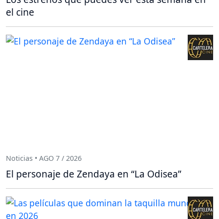
el cine
Noticias • AGO 7 / 2026
El personaje de Zendaya en “La Odisea”