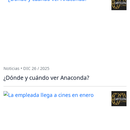
Noticias • DIC 26 / 2025
¿Dónde y cuándo ver Anaconda?