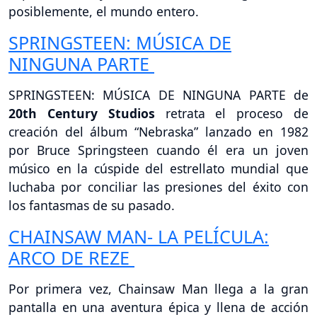
posiblemente, el mundo entero.
SPRINGSTEEN: MÚSICA DE
NINGUNA PARTE
SPRINGSTEEN: MÚSICA DE NINGUNA PARTE de
20th Century Studios
retrata el proceso de
creación del álbum “Nebraska” lanzado en 1982
por Bruce Springsteen cuando él era un joven
músico en la cúspide del estrellato mundial que
luchaba por conciliar las presiones del éxito con
los fantasmas de su pasado.
CHAINSAW MAN- LA PELÍCULA:
ARCO DE REZE
Por primera vez, Chainsaw Man llega a la gran
pantalla en una aventura épica y llena de acción