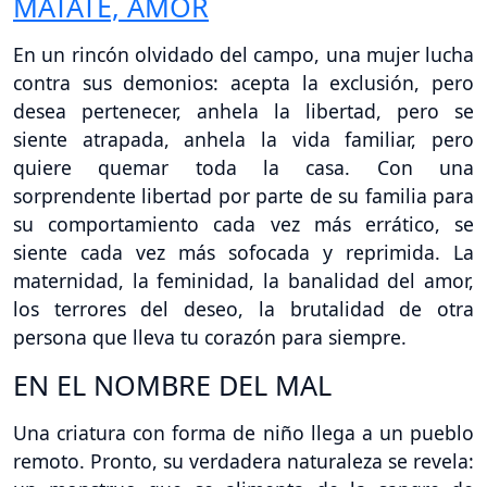
MATATE, AMOR
En un rincón olvidado del campo, una mujer lucha
contra sus demonios: acepta la exclusión, pero
desea pertenecer, anhela la libertad, pero se
siente atrapada, anhela la vida familiar, pero
quiere quemar toda la casa. Con una
sorprendente libertad por parte de su familia para
su comportamiento cada vez más errático, se
siente cada vez más sofocada y reprimida. La
maternidad, la feminidad, la banalidad del amor,
los terrores del deseo, la brutalidad de otra
persona que lleva tu corazón para siempre.
EN EL NOMBRE DEL MAL
Una criatura con forma de niño llega a un pueblo
remoto. Pronto, su verdadera naturaleza se revela: