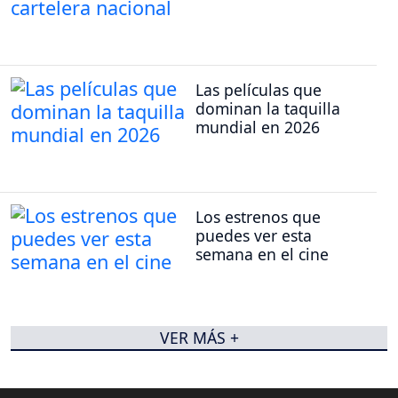
Las películas que
dominan la taquilla
mundial en 2026
Los estrenos que
puedes ver esta
semana en el cine
VER MÁS +