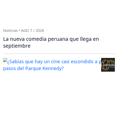
Noticias • AGO 7 / 2026
La nueva comedia peruana que llega en
septiembre