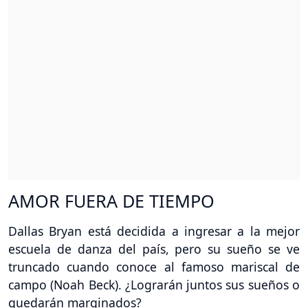
AMOR FUERA DE TIEMPO
Dallas Bryan está decidida a ingresar a la mejor
escuela de danza del país, pero su sueño se ve
truncado cuando conoce al famoso mariscal de
campo (Noah Beck). ¿Lograrán juntos sus sueños o
quedarán marginados?