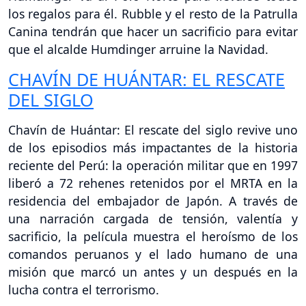
los regalos para él. Rubble y el resto de la Patrulla
Canina tendrán que hacer un sacrificio para evitar
que el alcalde Humdinger arruine la Navidad.
CHAVÍN DE HUÁNTAR: EL RESCATE
DEL SIGLO
Chavín de Huántar: El rescate del siglo revive uno
de los episodios más impactantes de la historia
reciente del Perú: la operación militar que en 1997
liberó a 72 rehenes retenidos por el MRTA en la
residencia del embajador de Japón. A través de
una narración cargada de tensión, valentía y
sacrificio, la película muestra el heroísmo de los
comandos peruanos y el lado humano de una
misión que marcó un antes y un después en la
lucha contra el terrorismo.