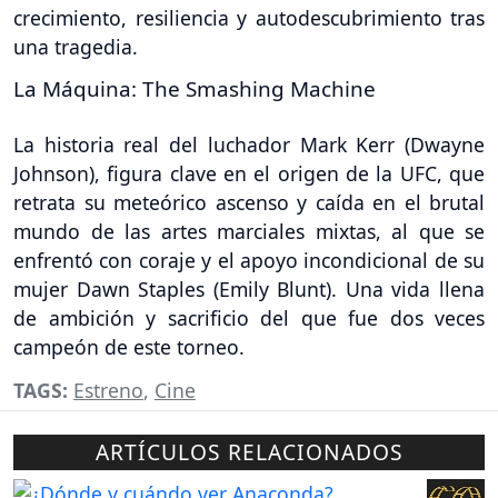
crecimiento, resiliencia y autodescubrimiento tras
una tragedia.
La Máquina: The Smashing Machine
La historia real del luchador Mark Kerr (Dwayne
Johnson), figura clave en el origen de la UFC, que
retrata su meteórico ascenso y caída en el brutal
mundo de las artes marciales mixtas, al que se
enfrentó con coraje y el apoyo incondicional de su
mujer Dawn Staples (Emily Blunt). Una vida llena
de ambición y sacrificio del que fue dos veces
campeón de este torneo.
TAGS:
Estreno
,
Cine
ARTÍCULOS RELACIONADOS