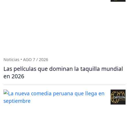
Noticias • AGO 7 / 2026
Las películas que dominan la taquilla mundial
en 2026