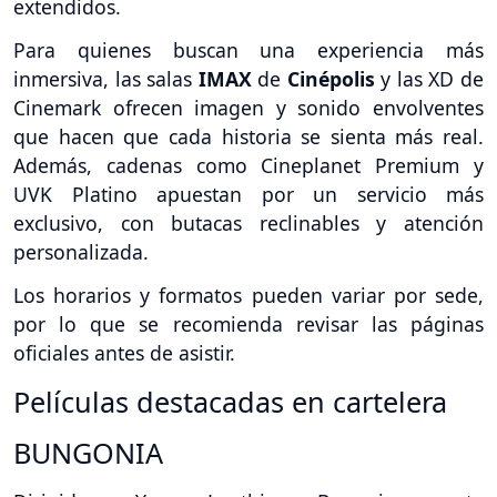
extendidos.
Para quienes buscan una experiencia más
inmersiva, las salas
IMAX
de
Cinépolis
y las XD de
Cinemark ofrecen imagen y sonido envolventes
que hacen que cada historia se sienta más real.
Además, cadenas como Cineplanet Premium y
UVK Platino apuestan por un servicio más
exclusivo, con butacas reclinables y atención
personalizada.
Los horarios y formatos pueden variar por sede,
por lo que se recomienda revisar las páginas
oficiales antes de asistir.
Películas destacadas en cartelera
BUNGONIA