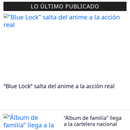
LO ÚLTIMO PUBLICADO
“Blue Lock” salta del anime a la acción real
“Álbum de familia” llega
a la cartelera nacional