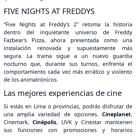
FIVE NIGHTS AT FREDDYS
“Five Nights at Freddy’s 2” retoma la historia
dentro del inquietante universo de Freddy
Fazbear’s Pizza, ahora presentada como una
instalación renovada y supuestamente más
segura. La trama sigue a un nuevo guardia
nocturno que, durante sus turnos, enfrenta el
comportamiento cada vez más errático y violento
de los animatrónicos.
Las mejores experiencias de cine
Si estás en Lima o provincias, podrás disfrutar de
una amplia variedad de opciones.
Cineplanet
,
Cinemark,
Cinépolis
, UVK y Cinestar mantienen
sus funciones con promociones y horarios