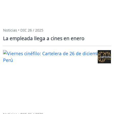
Noticias • DIC 26 / 2025
La empleada llega a cines en enero