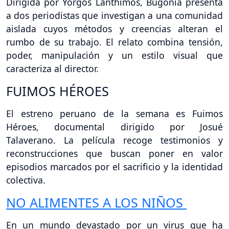
Dirigida por Yorgos Lanthimos, Bugonia presenta
a dos periodistas que investigan a una comunidad
aislada cuyos métodos y creencias alteran el
rumbo de su trabajo. El relato combina tensión,
poder, manipulación y un estilo visual que
caracteriza al director.
FUIMOS HÉROES
El estreno peruano de la semana es Fuimos
Héroes, documental dirigido por Josué
Talaverano. La película recoge testimonios y
reconstrucciones que buscan poner en valor
episodios marcados por el sacrificio y la identidad
colectiva.
NO ALIMENTES A LOS NIÑOS
En un mundo devastado por un virus que ha