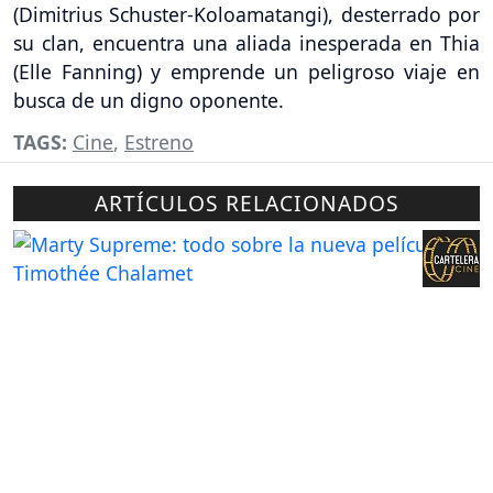
(Dimitrius Schuster-Koloamatangi), desterrado por
su clan, encuentra una aliada inesperada en Thia
(Elle Fanning) y emprende un peligroso viaje en
busca de un digno oponente.
TAGS:
Cine
,
Estreno
ARTÍCULOS RELACIONADOS