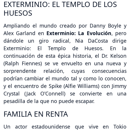
EXTERMINIO: EL TEMPLO DE LOS
HUESOS
Ampliando el mundo creado por Danny Boyle y
Alex Garland en
Exterminio: La Evolución
, pero
dándole un giro radical, Nia DaCosta dirige
Exterminio: El Templo de Huesos. En la
continuación de esta épica historia, el Dr. Kelson
(Ralph Fiennes) se ve envuelto en una nueva y
sorprendente relación, cuyas consecuencias
podrían cambiar el mundo tal y como lo conocen,
y el encuentro de Spike (Alfie Williams) con Jimmy
Crystal (Jack O’Connell) se convierte en una
pesadilla de la que no puede escapar.
FAMILIA EN RENTA
Un actor estadounidense que vive en Tokio