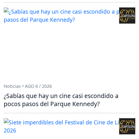
Noticias • AGO 6 / 2026
¿Sabías que hay un cine casi escondido a
pocos pasos del Parque Kennedy?