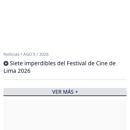
Noticias • AGO 5 / 2026
Siete imperdibles del Festival de Cine de
Lima 2026
VER MÁS +