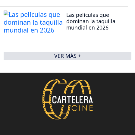
Las películas que
dominan la taquilla
mundial en 2026
VER MÁS +