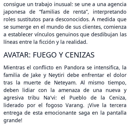
consigue un trabajo inusual: se une a una agencia
japonesa de “familias de renta”, interpretando
roles sustitutos para desconocidos. A medida que
se sumerge en el mundo de sus clientes, comienza
a establecer vínculos genuinos que desdibujan las
líneas entre la ficción y la realidad.
AVATAR: FUEGO Y CENIZAS
Mientras el conflicto en Pandora se intensifica, la
familia de Jake y Neytiri debe enfrentar el dolor
tras la muerte de Neteyam. Al mismo tiempo,
deben lidiar con la amenaza de una nueva y
agresiva tribu Na'vi: el Pueblo de la Ceniza,
liderado por el fogoso Varang. ¡Vive la tercera
entrega de esta emocionante saga en la pantalla
grande!