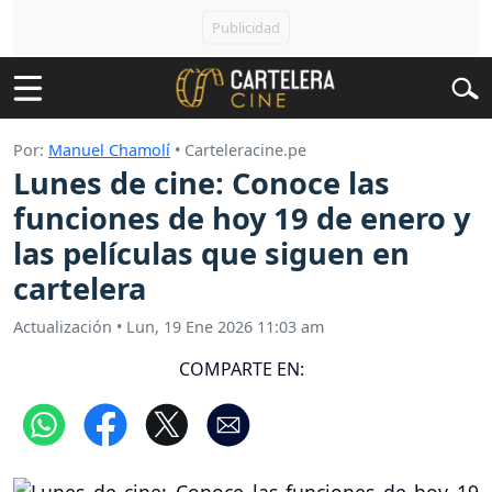
Por:
Manuel Chamolí
• Carteleracine.pe
Lunes de cine: Conoce las
funciones de hoy 19 de enero y
las películas que siguen en
cartelera
Actualización
•
Lun, 19 Ene 2026 11:03 am
COMPARTE EN: