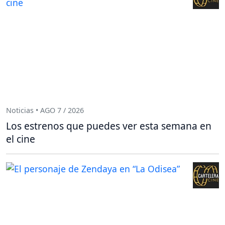
Noticias • AGO 7 / 2026
Los estrenos que puedes ver esta semana en
el cine