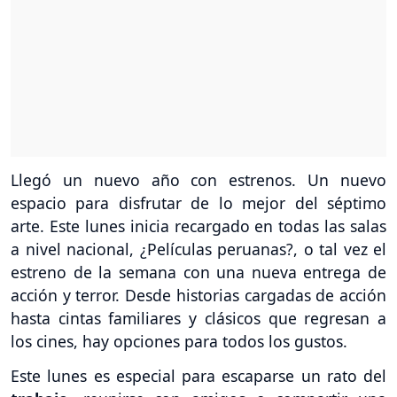
Llegó un nuevo año con estrenos. Un nuevo
espacio para disfrutar de lo mejor del séptimo
arte. Este lunes inicia recargado en todas las salas
a nivel nacional, ¿Películas peruanas?, o tal vez el
estreno de la semana con una nueva entrega de
acción y terror. Desde historias cargadas de acción
hasta cintas familiares y clásicos que regresan a
los cines, hay opciones para todos los gustos.
Este lunes es especial para escaparse un rato del