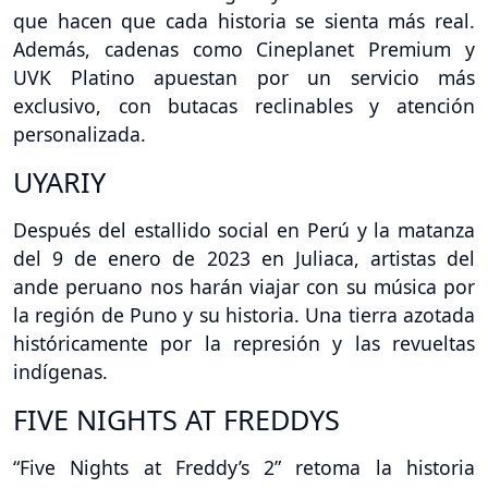
que hacen que cada historia se sienta más real.
Además, cadenas como Cineplanet Premium y
UVK Platino apuestan por un servicio más
exclusivo, con butacas reclinables y atención
personalizada.
UYARIY
Después del estallido social en Perú y la matanza
del 9 de enero de 2023 en Juliaca, artistas del
ande peruano nos harán viajar con su música por
la región de Puno y su historia. Una tierra azotada
históricamente por la represión y las revueltas
indígenas.
FIVE NIGHTS AT FREDDYS
“Five Nights at Freddy’s 2” retoma la historia