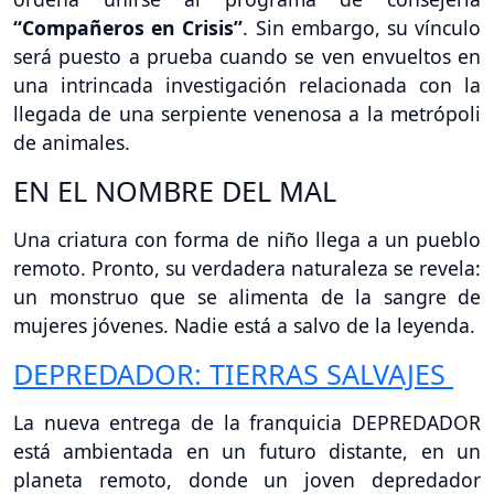
“Compañeros en Crisis”
. Sin embargo, su vínculo
será puesto a prueba cuando se ven envueltos en
una intrincada investigación relacionada con la
llegada de una serpiente venenosa a la metrópoli
de animales.
EN EL NOMBRE DEL MAL
Una criatura con forma de niño llega a un pueblo
remoto. Pronto, su verdadera naturaleza se revela:
un monstruo que se alimenta de la sangre de
mujeres jóvenes. Nadie está a salvo de la leyenda.
DEPREDADOR: TIERRAS SALVAJES
La nueva entrega de la franquicia DEPREDADOR
está ambientada en un futuro distante, en un
planeta remoto, donde un joven depredador