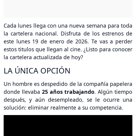
Cada lunes llega con una nueva semana para toda
la cartelera nacional. Disfruta de los estrenos de
este lunes 19 de enero de 2026. Te vas a perder
estos titulos que llegan al cine. ¿Listo para conocer
la cartelera actualizada de hoy?
LA ÚNICA OPCIÓN
Un hombre es despedido de la compañía papelera
donde llevaba
25 años trabajando
. Algún tiempo
después, y aún desempleado, se le ocurre una
solución: eliminar realmente a su competencia.