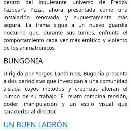
dentro del inquietante universo de Freddy
Fazbear’s Pizza, ahora presentada como una
instalación renovada y supuestamente más
segura. La trama sigue a un nuevo guardia
nocturno que, durante sus turnos, enfrenta el
comportamiento cada vez más errático y violento
de los animatrónicos.
BUNGONIA
Dirigida por Yorgos Lanthimos, Bugonia presenta
a dos periodistas que investigan a una comunidad
aislada cuyos métodos y creencias alteran el
rumbo de su trabajo. El relato combina tensión,
poder, manipulación y un estilo visual que
caracteriza al director.
UN BUEN LADRÓN