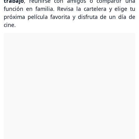
trabajo
, reunirse con amigos o compartir una
función en familia. Revisa la cartelera y elige tu
próxima película favorita y disfruta de un día de
cine.