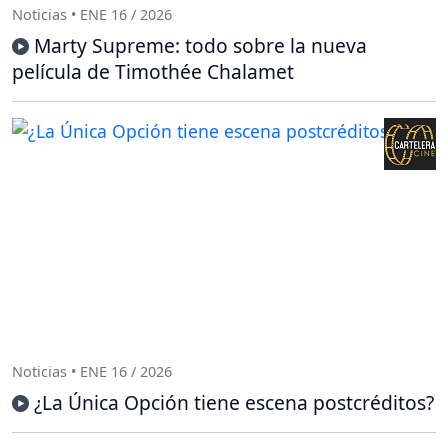
Noticias • ENE 16 / 2026
Marty Supreme: todo sobre la nueva
película de Timothée Chalamet
Noticias • ENE 16 / 2026
¿La Única Opción tiene escena postcréditos?