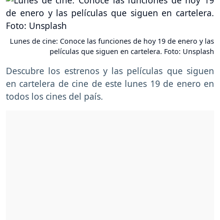
Lunes de cine: Conoce las funciones de hoy 19 de enero y las
películas que siguen en cartelera. Foto: Unsplash
Descubre los estrenos y las películas que siguen
en cartelera de cine de este lunes 19 de enero en
todos los cines del país.