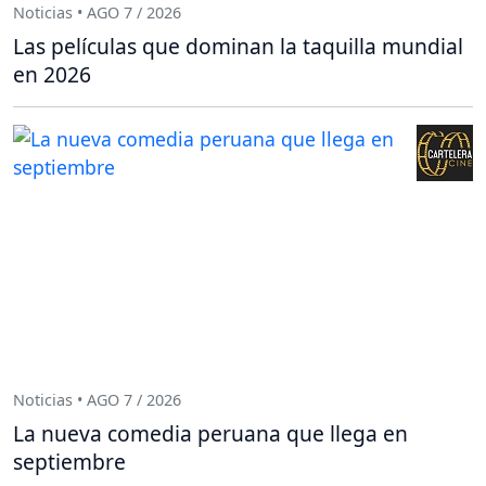
Noticias • AGO 7 / 2026
Las películas que dominan la taquilla mundial
en 2026
Noticias • AGO 7 / 2026
La nueva comedia peruana que llega en
septiembre