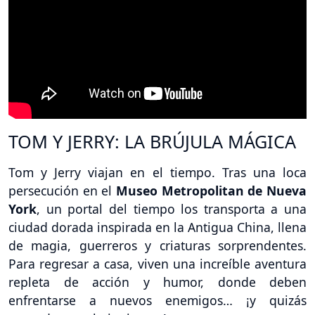
TOM Y JERRY: LA BRÚJULA MÁGICA
Tom y Jerry viajan en el tiempo. Tras una loca
persecución en el
Museo Metropolitan de Nueva
York
, un portal del tiempo los transporta a una
ciudad dorada inspirada en la Antigua China, llena
de magia, guerreros y criaturas sorprendentes.
Para regresar a casa, viven una increíble aventura
repleta de acción y humor, donde deben
enfrentarse a nuevos enemigos… ¡y quizás