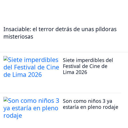
Insaciable: el terror detrás de unas píldoras
misteriosas
Siete imperdibles del
Festival de Cine de
Lima 2026
Son como niños 3 ya
estaría en pleno rodaje