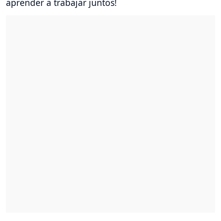
aprender a trabajar juntos!