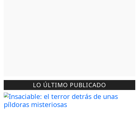
LO ÚLTIMO PUBLICADO