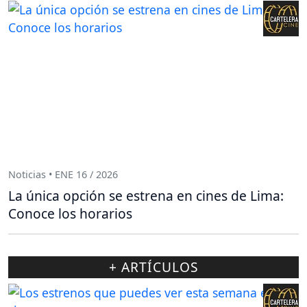
Noticias • ENE 16 / 2026
La única opción se estrena en cines de Lima:
Conoce los horarios
+ ARTÍCULOS