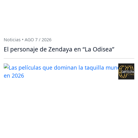
Noticias • AGO 7 / 2026
El personaje de Zendaya en “La Odisea”