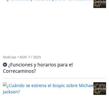
Noticias • NOV 7 / 2025
¿Funciones y horarios para el
Correcaminos?