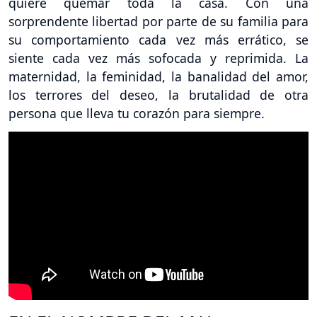
quiere quemar toda la casa. Con una
sorprendente libertad por parte de su familia para
su comportamiento cada vez más errático, se
siente cada vez más sofocada y reprimida. La
maternidad, la feminidad, la banalidad del amor,
los terrores del deseo, la brutalidad de otra
persona que lleva tu corazón para siempre.