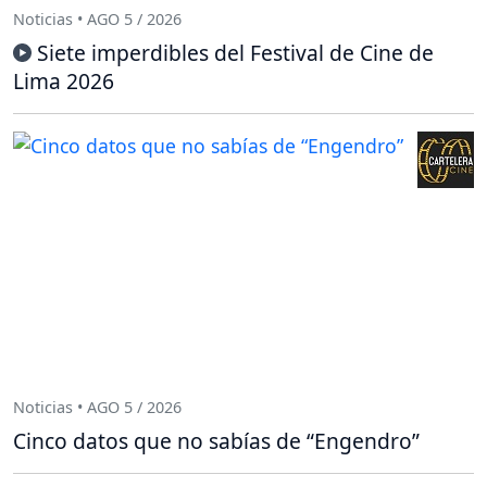
Noticias • AGO 5 / 2026
Siete imperdibles del Festival de Cine de
Lima 2026
Noticias • AGO 5 / 2026
Cinco datos que no sabías de “Engendro”