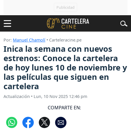
Por:
Manuel Chamolí
• Carteleracine.pe
Inica la semana con nuevos
estrenos: Conoce la cartelera
de hoy lunes 10 de noviembre y
las películas que siguen en
cartelera
Actualización
•
Lun, 10 Nov 2025 12:46 pm
COMPARTE EN: