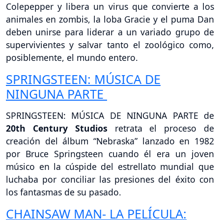
Colepepper y libera un virus que convierte a los
animales en zombis, la loba Gracie y el puma Dan
deben unirse para liderar a un variado grupo de
supervivientes y salvar tanto el zoológico como,
posiblemente, el mundo entero.
SPRINGSTEEN: MÚSICA DE
NINGUNA PARTE
SPRINGSTEEN: MÚSICA DE NINGUNA PARTE de
20th Century Studios
retrata el proceso de
creación del álbum “Nebraska” lanzado en 1982
por Bruce Springsteen cuando él era un joven
músico en la cúspide del estrellato mundial que
luchaba por conciliar las presiones del éxito con
los fantasmas de su pasado.
CHAINSAW MAN- LA PELÍCULA: