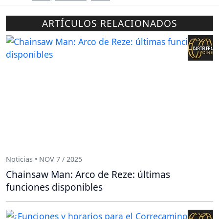
ARTÍCULOS RELACIONADOS
Noticias • NOV 7 / 2025
Chainsaw Man: Arco de Reze: últimas
funciones disponibles