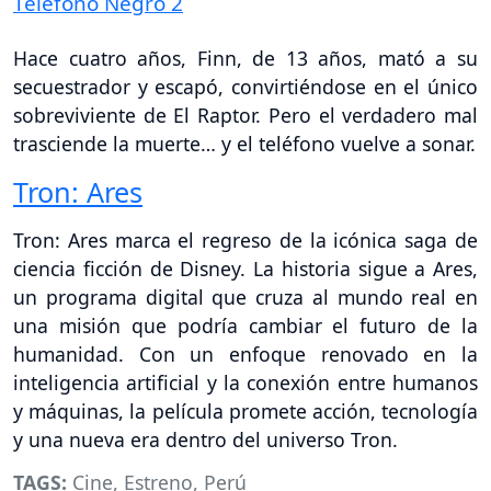
Teléfono Negro 2
Hace cuatro años, Finn, de 13 años, mató a su
secuestrador y escapó, convirtiéndose en el único
sobreviviente de El Raptor. Pero el verdadero mal
trasciende la muerte… y el teléfono vuelve a sonar.
Tron: Ares
Tron: Ares marca el regreso de la icónica saga de
ciencia ficción de Disney. La historia sigue a Ares,
un programa digital que cruza al mundo real en
una misión que podría cambiar el futuro de la
humanidad. Con un enfoque renovado en la
inteligencia artificial y la conexión entre humanos
y máquinas, la película promete acción, tecnología
y una nueva era dentro del universo Tron.
TAGS:
Cine
,
Estreno
,
Perú