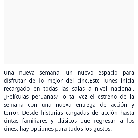
Una nueva semana, un nuevo espacio para
disfrutar de lo mejor del cine.Este lunes inicia
recargado en todas las salas a nivel nacional,
¿Películas peruanas?, o tal vez el estreno de la
semana con una nueva entrega de acción y
terror. Desde historias cargadas de acción hasta
cintas familiares y clásicos que regresan a los
cines, hay opciones para todos los gustos.