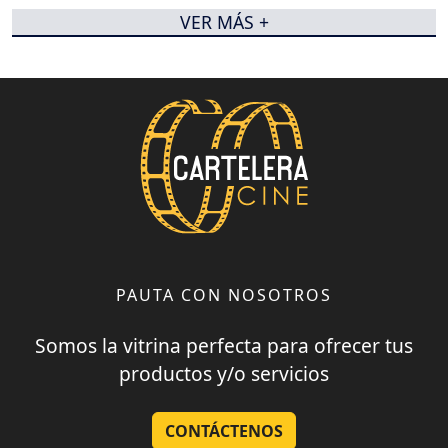
VER MÁS +
PAUTA CON NOSOTROS
Somos la vitrina perfecta para ofrecer tus
productos y/o servicios
CONTÁCTENOS