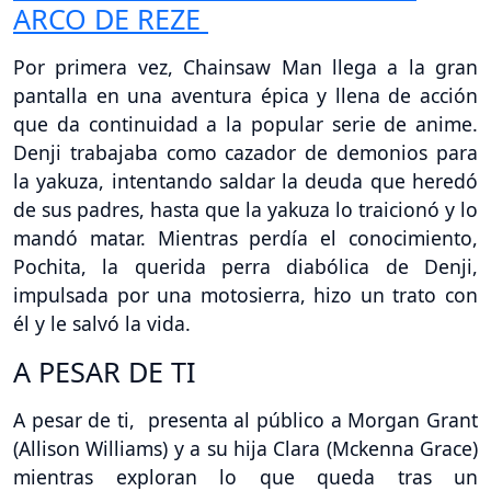
ARCO DE REZE
Por primera vez, Chainsaw Man llega a la gran
pantalla en una aventura épica y llena de acción
que da continuidad a la popular serie de anime.
Denji trabajaba como cazador de demonios para
la yakuza, intentando saldar la deuda que heredó
de sus padres, hasta que la yakuza lo traicionó y lo
mandó matar. Mientras perdía el conocimiento,
Pochita, la querida perra diabólica de Denji,
impulsada por una motosierra, hizo un trato con
él y le salvó la vida.
A PESAR DE TI
A pesar de ti, presenta al público a Morgan Grant
(Allison Williams) y a su hija Clara (Mckenna Grace)
mientras exploran lo que queda tras un