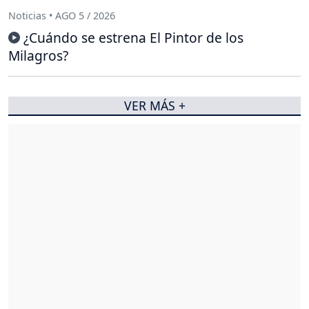
Noticias • AGO 5 / 2026
¿Cuándo se estrena El Pintor de los
Milagros?
VER MÁS +