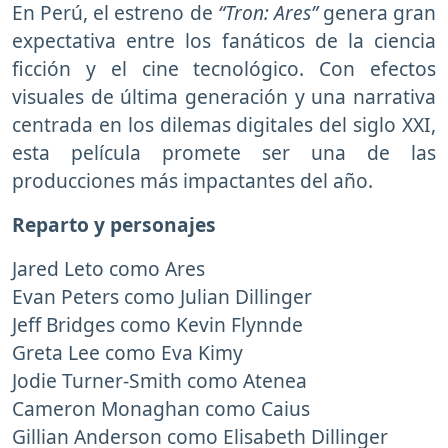
En Perú, el estreno de
“Tron: Ares”
genera gran
expectativa entre los fanáticos de la ciencia
ficción y el cine tecnológico. Con efectos
visuales de última generación y una narrativa
centrada en los dilemas digitales del siglo XXI,
esta película promete ser una de las
producciones más impactantes del año.
Reparto y personajes
Jared Leto como Ares
Evan Peters como Julian Dillinger
Jeff Bridges como Kevin Flynnde
Greta Lee como Eva Kimy
Jodie Turner-Smith como Atenea
Cameron Monaghan como Caius
Gillian Anderson como Elisabeth Dillinger