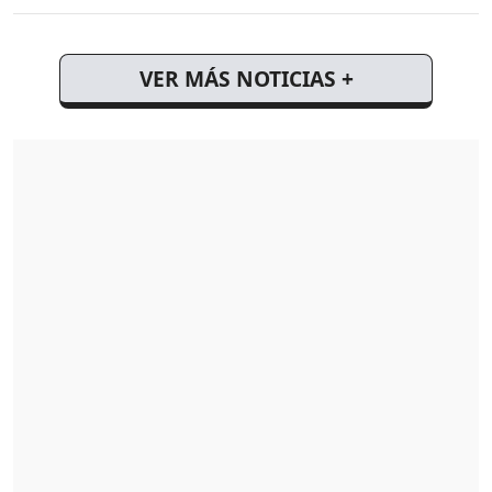
VER MÁS NOTICIAS +