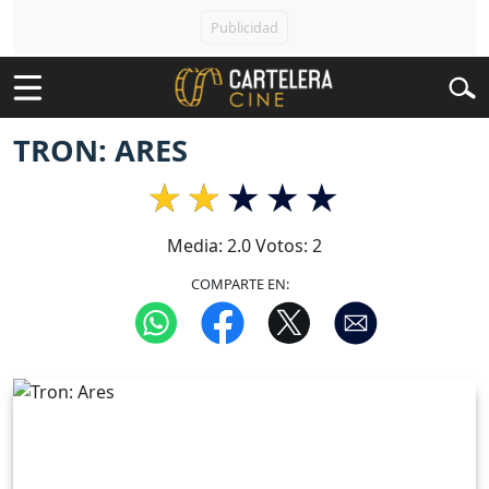
TRON: ARES
Media:
2.0
Votos:
2
COMPARTE EN: