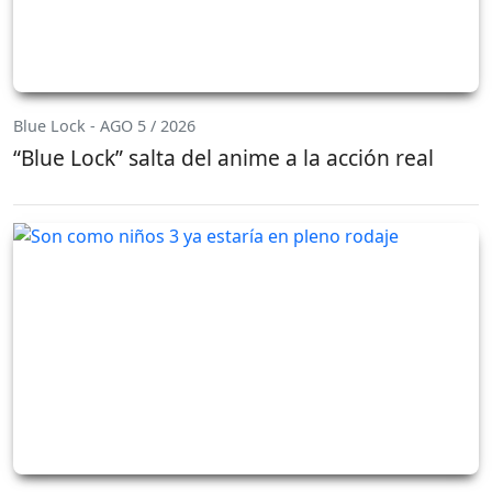
Blue Lock - AGO 5 / 2026
“Blue Lock” salta del anime a la acción real