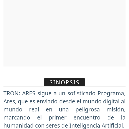
SINOPSIS
TRON: ARES sigue a un sofisticado Programa,
Ares, que es enviado desde el mundo digital al
mundo real en una peligrosa misión,
marcando el primer encuentro de la
humanidad con seres de Inteligencia Artificial.