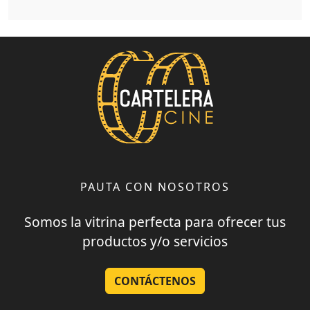
PAUTA CON NOSOTROS
Somos la vitrina perfecta para ofrecer tus
productos y/o servicios
CONTÁCTENOS