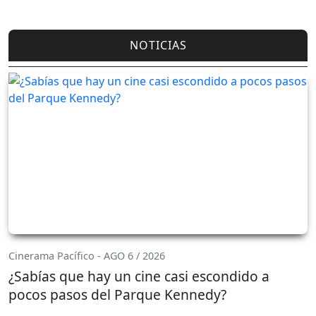
NOTICIAS
Cinerama Pacífico - AGO 6 / 2026
¿Sabías que hay un cine casi escondido a
pocos pasos del Parque Kennedy?