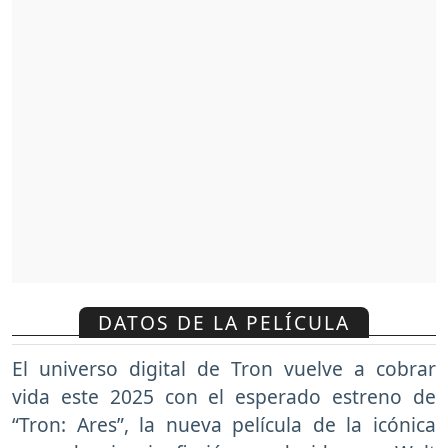
DATOS DE LA PELÍCULA
El universo digital de Tron vuelve a cobrar
vida este 2025 con el esperado estreno de
“Tron: Ares”, la nueva película de la icónica