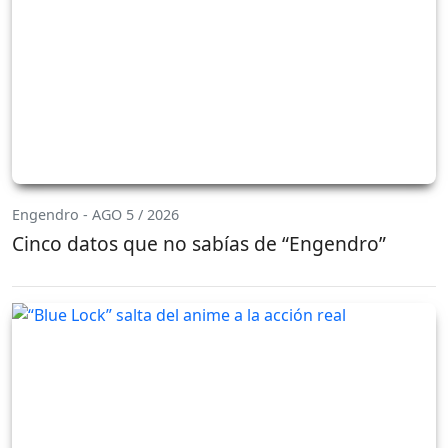
Engendro - AGO 5 / 2026
Cinco datos que no sabías de “Engendro”