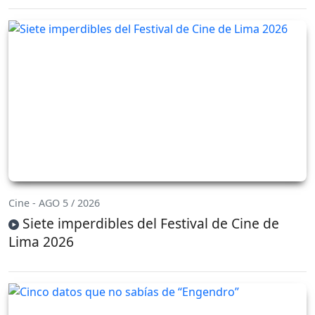
Cine - AGO 5 / 2026
Siete imperdibles del Festival de Cine de
Lima 2026