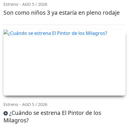
Estreno - AGO 5 / 2026
Son como niños 3 ya estaría en pleno rodaje
Estreno - AGO 5 / 2026
¿Cuándo se estrena El Pintor de los
Milagros?