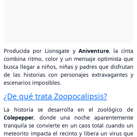
Producida por Lionsgate y
Aniventure
, la cinta
combina ritmo, color y un mensaje optimista que
busca llegar a niños, niñas y padres que disfrutan
de las historias con personajes extravagantes y
escenarios imposibles.
¿De qué trata Zoopocalipsis?
La historia se desarrolla en el zoológico de
Colepepper
, donde una noche aparentemente
tranquila se convierte en un caos total cuando un
meteorito impacta el recinto y libera un virus que