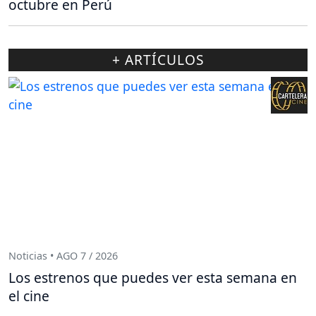
octubre en Perú
+ ARTÍCULOS
Noticias • AGO 7 / 2026
Los estrenos que puedes ver esta semana en
el cine