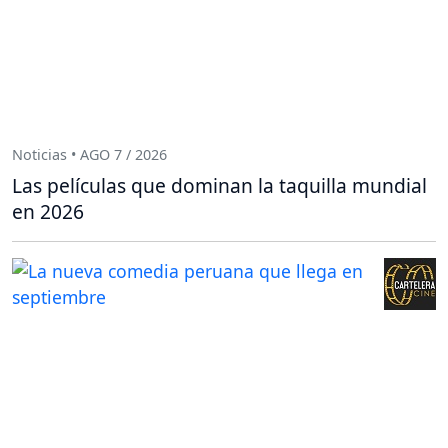
Noticias • AGO 7 / 2026
Las películas que dominan la taquilla mundial
en 2026