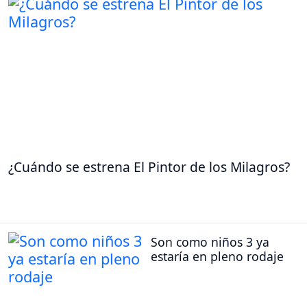
¿Cuándo se estrena El Pintor de los Milagros?
Son como niños 3 ya
estaría en pleno rodaje