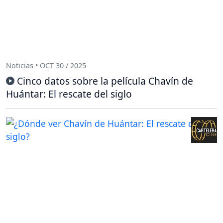
Noticias • OCT 30 / 2025
Cinco datos sobre la película Chavín de
Huántar: El rescate del siglo