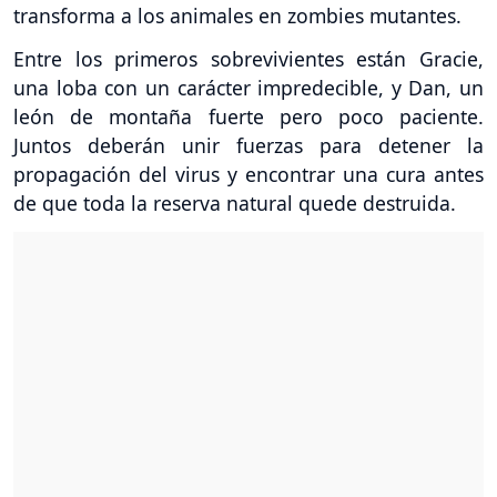
transforma a los animales en zombies mutantes.
Entre los primeros sobrevivientes están Gracie,
una loba con un carácter impredecible, y Dan, un
león de montaña fuerte pero poco paciente.
Juntos deberán unir fuerzas para detener la
propagación del virus y encontrar una cura antes
de que toda la reserva natural quede destruida.