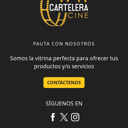
PAUTA CON NOSOTROS
Somos la vitrina perfecta para ofrecer tus
productos y/o servicios
CONTÁCTENOS
SÍGUENOS EN