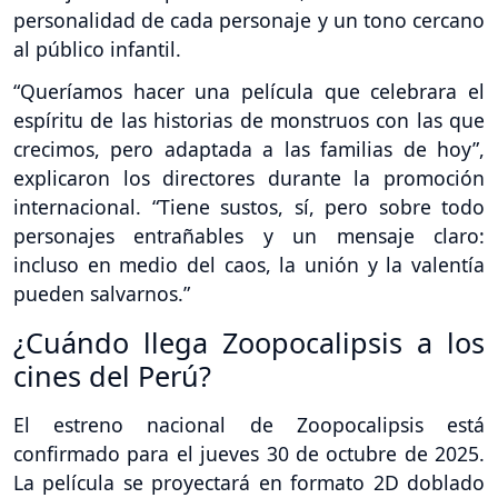
personalidad de cada personaje y un tono cercano
al público infantil.
“Queríamos hacer una película que celebrara el
espíritu de las historias de monstruos con las que
crecimos, pero adaptada a las familias de hoy”,
explicaron los directores durante la promoción
internacional. “Tiene sustos, sí, pero sobre todo
personajes entrañables y un mensaje claro:
incluso en medio del caos, la unión y la valentía
pueden salvarnos.”
¿Cuándo llega Zoopocalipsis a los
cines del Perú?
El estreno nacional de Zoopocalipsis está
confirmado para el jueves 30 de octubre de 2025.
La película se proyectará en formato 2D doblado