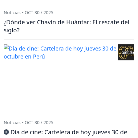
Noticias • OCT 30 / 2025
¿Dónde ver Chavín de Huántar: El rescate del
siglo?
Noticias • OCT 30 / 2025
Día de cine: Cartelera de hoy jueves 30 de