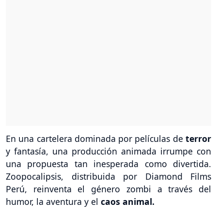
En una cartelera dominada por películas de
terror
y fantasía, una producción animada irrumpe con
una propuesta tan inesperada como divertida.
Zoopocalipsis, distribuida por Diamond Films
Perú, reinventa el género zombi a través del
humor, la aventura y el
caos animal.