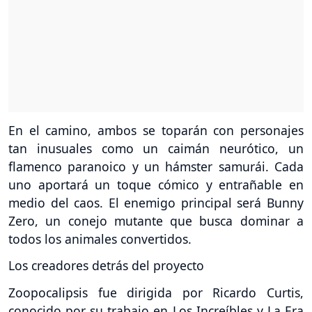
En el camino, ambos se toparán con personajes
tan inusuales como un caimán neurótico, un
flamenco paranoico y un hámster samurái. Cada
uno aportará un toque cómico y entrañable en
medio del caos. El enemigo principal será Bunny
Zero, un conejo mutante que busca dominar a
todos los animales convertidos.
Los creadores detrás del proyecto
Zoopocalipsis fue dirigida por Ricardo Curtis,
conocido por su trabajo en Los Increíbles y La Era