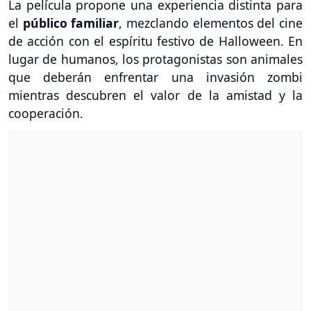
La película propone una experiencia distinta para
el
público familiar
, mezclando elementos del cine
de acción con el espíritu festivo de Halloween. En
lugar de humanos, los protagonistas son animales
que deberán enfrentar una invasión zombi
mientras descubren el valor de la amistad y la
cooperación.