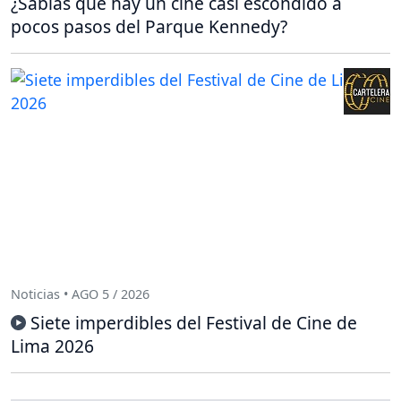
¿Sabías que hay un cine casi escondido a
pocos pasos del Parque Kennedy?
Noticias • AGO 5 / 2026
Siete imperdibles del Festival de Cine de
Lima 2026