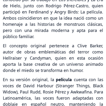
de Hielo, junto con Rodrigo Pérez-Castro, quien
participó en Ferdinand y Angry Birds: La película.
Ambos coincidieron en que la idea nació como un
homenaje a las historias de monstruos clásicas,
pero con una mirada moderna y apta para el
público familiar.
El concepto original pertenece a Clive Barker,
autor de obras emblemáticas del terror como
Hellraiser y Candyman, quien en esta ocasión
aporta la base creativa de un universo animado
donde el miedo se transforma en humor.
En su versión original, la
película
cuenta con las
voces de David Harbour (Stranger Things, Black
Widow), Paul Rudd, Rosie Pérez y Awkwafina. Para
Latinoamérica, las voces fueron adaptadas con
doblaje en español neutro, manteniendo la