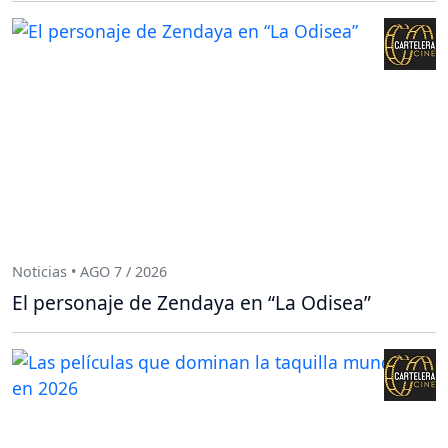
Noticias • AGO 7 / 2026
El personaje de Zendaya en “La Odisea”