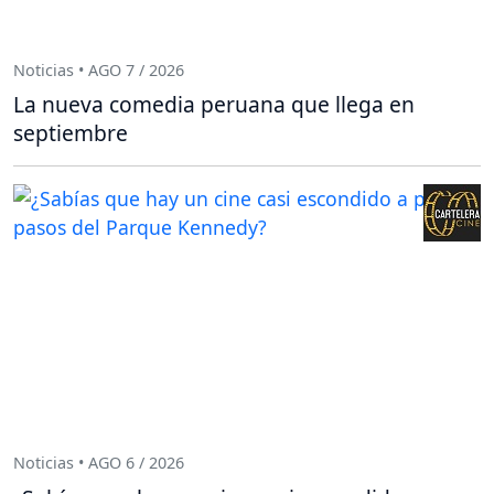
Noticias • AGO 7 / 2026
La nueva comedia peruana que llega en
septiembre
Noticias • AGO 6 / 2026