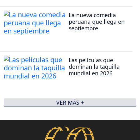
La nueva comedia
peruana que llega en
septiembre
Las películas que
dominan la taquilla
mundial en 2026
VER MÁS +