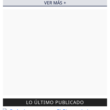
VER MÁS +
LO ÚLTIMO PUBLICADO