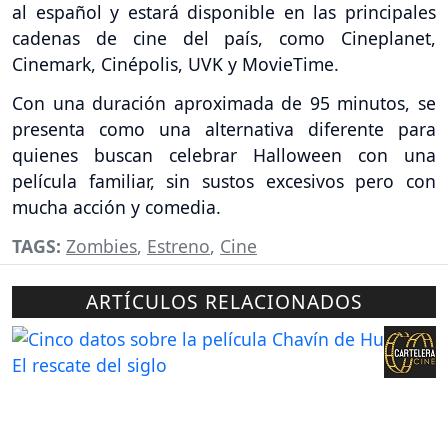
al español y estará disponible en las principales
cadenas de cine del país, como Cineplanet,
Cinemark, Cinépolis, UVK y MovieTime.
Con una duración aproximada de 95 minutos, se
presenta como una alternativa diferente para
quienes buscan celebrar Halloween con una
película familiar, sin sustos excesivos pero con
mucha acción y comedia.
TAGS:
Zombies
,
Estreno
,
Cine
ARTÍCULOS RELACIONADOS