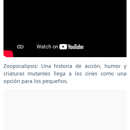
Zoopocalipsis: Una historia de acción, humor y
criaturas mutantes llega a los cines como una
opción para los pequeños.