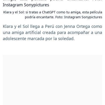
Klara y el Sol: si tratas a ChatGPT como tu amiga, esta película
podría encantarte. Foto: Instagram Sonypictures
Klara y el Sol llega a Perú con Jenna Ortega como
una amiga artificial creada para acompañar a una
adolescente marcada por la soledad.