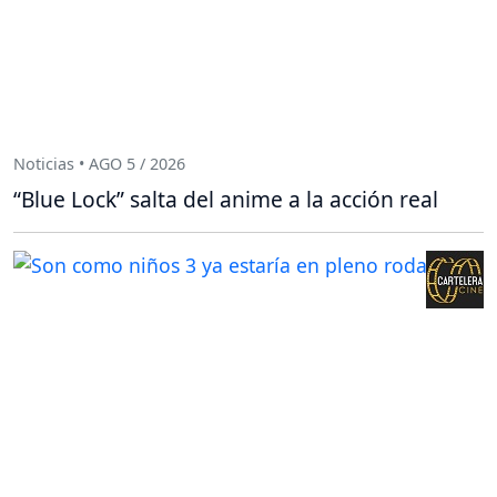
Noticias • AGO 5 / 2026
“Blue Lock” salta del anime a la acción real