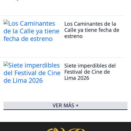
Los Caminantes de la
Calle ya tiene fecha de
estreno
Siete imperdibles del
Festival de Cine de
Lima 2026
VER MÁS +