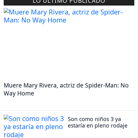
LO ÚLTIMO PUBLICADO
Muere Mary Rivera, actriz de Spider-Man: No
Way Home
Son como niños 3 ya
estaría en pleno rodaje