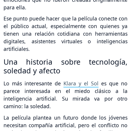
para ella.
Ese punto puede hacer que la película conecte con
el público actual, especialmente con quienes ya
tienen una relación cotidiana con herramientas
digitales, asistentes virtuales o inteligencias
artificiales.
Una historia sobre tecnología,
soledad y afecto
Lo más interesante de
Klara y el Sol
es que no
parece interesada en el miedo clásico a la
inteligencia artificial. Su mirada va por otro
camino: la soledad.
La película plantea un futuro donde los jóvenes
necesitan compañía artificial, pero el conflicto no