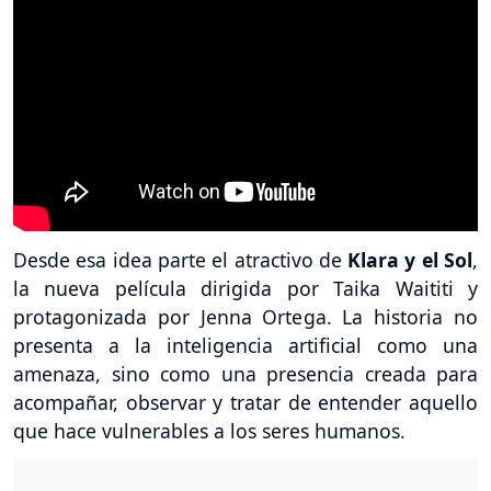
Desde esa idea parte el atractivo de
Klara y el Sol
,
la nueva película dirigida por Taika Waititi y
protagonizada por Jenna Ortega. La historia no
presenta a la inteligencia artificial como una
amenaza, sino como una presencia creada para
acompañar, observar y tratar de entender aquello
que hace vulnerables a los seres humanos.