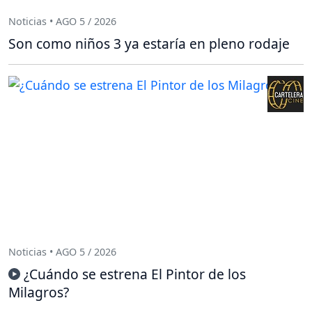
Noticias • AGO 5 / 2026
Son como niños 3 ya estaría en pleno rodaje
Noticias • AGO 5 / 2026
¿Cuándo se estrena El Pintor de los
Milagros?