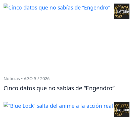
Noticias • AGO 5 / 2026
Cinco datos que no sabías de “Engendro”