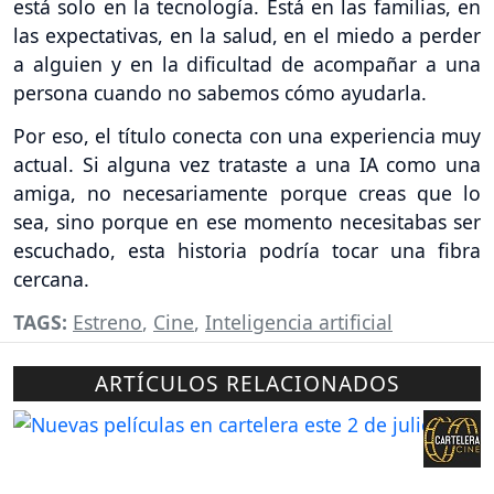
está solo en la tecnología. Está en las familias, en
las expectativas, en la salud, en el miedo a perder
a alguien y en la dificultad de acompañar a una
persona cuando no sabemos cómo ayudarla.
Por eso, el título conecta con una experiencia muy
actual. Si alguna vez trataste a una IA como una
amiga, no necesariamente porque creas que lo
sea, sino porque en ese momento necesitabas ser
escuchado, esta historia podría tocar una fibra
cercana.
TAGS:
Estreno
,
Cine
,
Inteligencia artificial
ARTÍCULOS RELACIONADOS