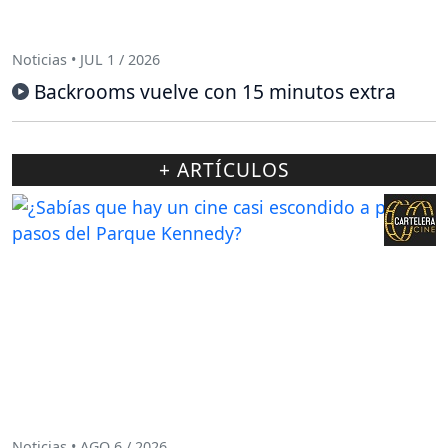
Noticias • JUL 1 / 2026
Backrooms vuelve con 15 minutos extra
+ ARTÍCULOS
Noticias • AGO 6 / 2026