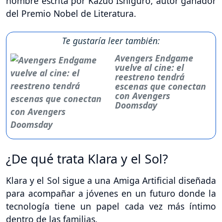
nombre escrita por Kazuo Ishiguro, autor ganador
del Premio Nobel de Literatura.
Te gustaría leer también:
Avengers Endgame
vuelve al cine: el
reestreno tendrá
escenas que conectan
con Avengers
Doomsday
¿De qué trata Klara y el Sol?
Klara y el Sol sigue a una Amiga Artificial diseñada
para acompañar a jóvenes en un futuro donde la
tecnología tiene un papel cada vez más íntimo
dentro de las familias.