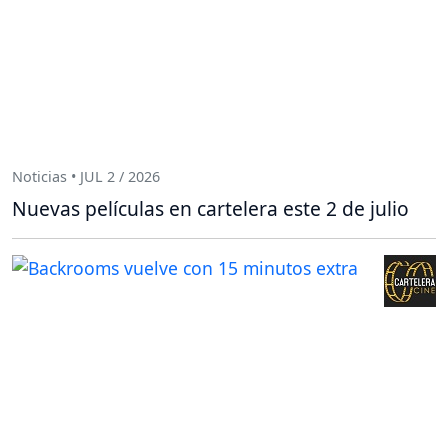
Noticias • JUL 2 / 2026
Nuevas películas en cartelera este 2 de julio