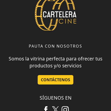
PAUTA CON NOSOTROS
Somos la vitrina perfecta para ofrecer tus
productos y/o servicios
CONTÁCTENOS
SÍGUENOS EN