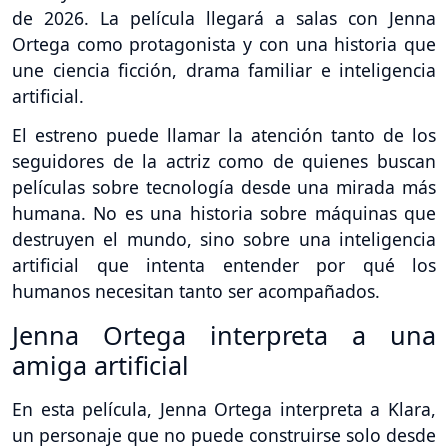
de 2026. La película llegará a salas con Jenna
Ortega como protagonista y con una historia que
une ciencia ficción, drama familiar e inteligencia
artificial.
El estreno puede llamar la atención tanto de los
seguidores de la actriz como de quienes buscan
películas sobre tecnología desde una mirada más
humana. No es una historia sobre máquinas que
destruyen el mundo, sino sobre una inteligencia
artificial que intenta entender por qué los
humanos necesitan tanto ser acompañados.
Jenna Ortega interpreta a una
amiga artificial
En esta película, Jenna Ortega interpreta a Klara,
un personaje que no puede construirse solo desde