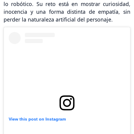
lo robótico. Su reto está en mostrar curiosidad,
inocencia y una forma distinta de empatía, sin
perder la naturaleza artificial del personaje.
View this post on Instagram