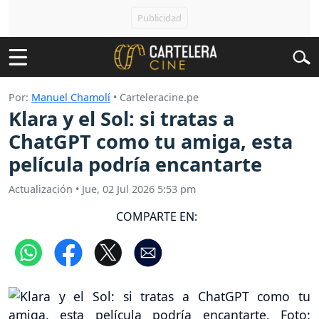
Por:
Manuel Chamolí
• Carteleracine.pe
Klara y el Sol: si tratas a
ChatGPT como tu amiga, esta
película podría encantarte
Actualización
•
Jue, 02 Jul 2026 5:53 pm
COMPARTE EN: