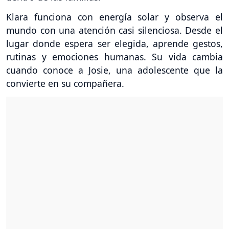
Klara funciona con energía solar y observa el
mundo con una atención casi silenciosa. Desde el
lugar donde espera ser elegida, aprende gestos,
rutinas y emociones humanas. Su vida cambia
cuando conoce a Josie, una adolescente que la
convierte en su compañera.