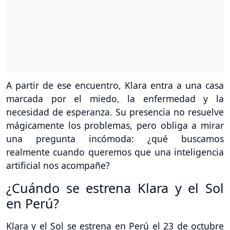
A partir de ese encuentro, Klara entra a una casa
marcada por el miedo, la enfermedad y la
necesidad de esperanza. Su presencia no resuelve
mágicamente los problemas, pero obliga a mirar
una pregunta incómoda: ¿qué buscamos
realmente cuando queremos que una inteligencia
artificial nos acompañe?
¿Cuándo se estrena Klara y el Sol
en Perú?
Klara y el Sol se estrena en Perú el 23 de octubre