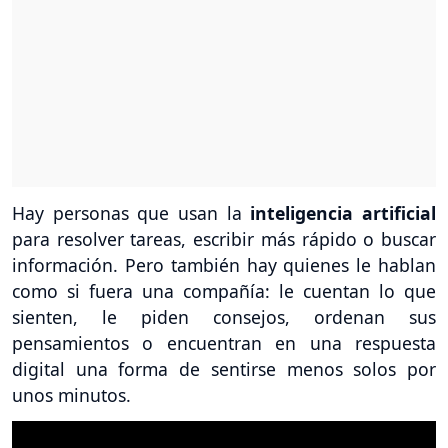
Hay personas que usan la
inteligencia artificial
para resolver tareas, escribir más rápido o buscar
información. Pero también hay quienes le hablan
como si fuera una compañía: le cuentan lo que
sienten, le piden consejos, ordenan sus
pensamientos o encuentran en una respuesta
digital una forma de sentirse menos solos por
unos minutos.