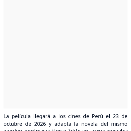
La película llegará a los cines de Perú el 23 de
octubre de 2026 y adapta la novela del mismo