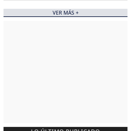
VER MÁS +