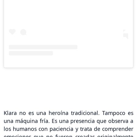
Klara no es una heroína tradicional. Tampoco es
una máquina fría. Es una presencia que observa a
los humanos con paciencia y trata de comprender
emociones que no fueron creadas originalmente