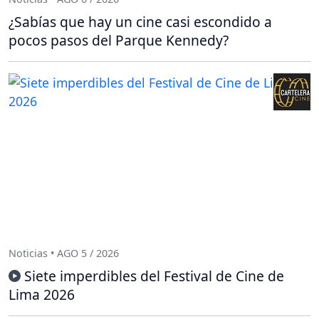
¿Sabías que hay un cine casi escondido a
pocos pasos del Parque Kennedy?
Noticias • AGO 5 / 2026
Siete imperdibles del Festival de Cine de
Lima 2026