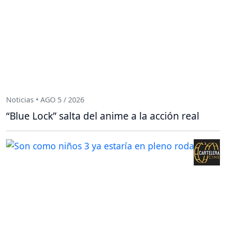
Noticias • AGO 5 / 2026
“Blue Lock” salta del anime a la acción real