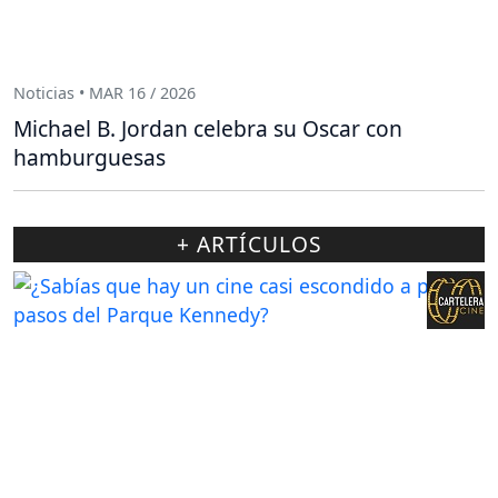
Noticias • MAR 16 / 2026
Michael B. Jordan celebra su Oscar con
hamburguesas
+ ARTÍCULOS