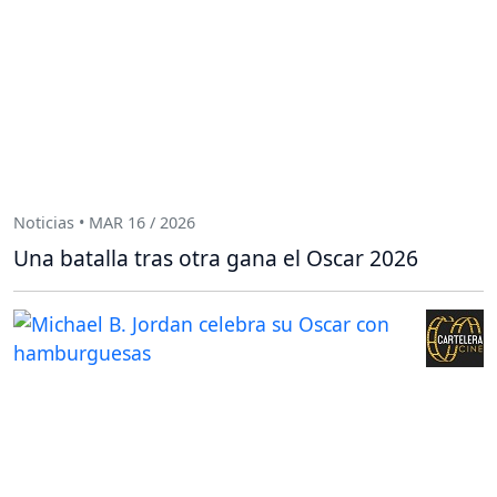
Noticias • MAR 16 / 2026
Una batalla tras otra gana el Oscar 2026