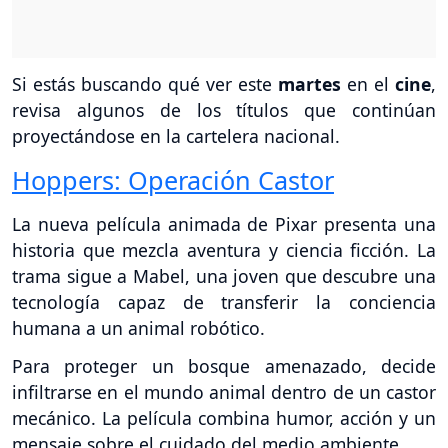
Si estás buscando qué ver este
martes
en el
cine
,
revisa algunos de los títulos que continúan
proyectándose en la cartelera nacional.
Hoppers: Operación Castor
La nueva película animada de Pixar presenta una
historia que mezcla aventura y ciencia ficción. La
trama sigue a Mabel, una joven que descubre una
tecnología capaz de transferir la conciencia
humana a un animal robótico.
Para proteger un bosque amenazado, decide
infiltrarse en el mundo animal dentro de un castor
mecánico. La película combina humor, acción y un
mensaje sobre el cuidado del medio ambiente.