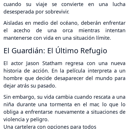
cuando su viaje se convierte en una lucha
desesperada por sobrevivir.
Aisladas en medio del océano, deberán enfrentar
el acecho de una orca mientras intentan
mantenerse con vida en una situación límite.
El Guardián: El Último Refugio
El actor Jason Statham regresa con una nueva
historia de acción. En la película interpreta a un
hombre que decide desaparecer del mundo para
dejar atrás su pasado.
Sin embargo, su vida cambia cuando rescata a una
niña durante una tormenta en el mar, lo que lo
obliga a enfrentarse nuevamente a situaciones de
violencia y peligro.
Una cartelera con opciones para todos