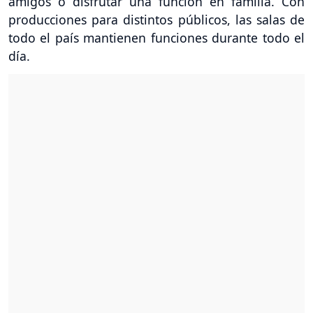
amigos o disfrutar una función en familia. Con
producciones para distintos públicos, las salas de
todo el país mantienen funciones durante todo el
día.