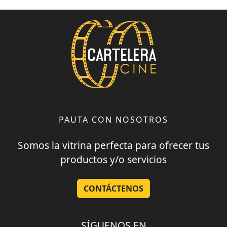
PAUTA CON NOSOTROS
Somos la vitrina perfecta para ofrecer tus
productos y/o servicios
CONTÁCTENOS
SÍGUENOS EN