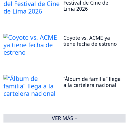
Festival de Cine de
Lima 2026
Coyote vs. ACME ya
tiene fecha de estreno
“Álbum de familia” llega
a la cartelera nacional
VER MÁS +