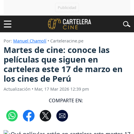
Por:
Manuel Chamolí
• Carteleracine.pe
Martes de cine: conoce las
películas que siguen en
cartelera este 17 de marzo en
los cines de Perú
Actualización
•
Mar, 17 Mar 2026 12:39 pm
COMPARTE EN: