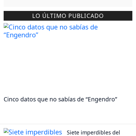
LO ÚLTIMO PUBLICADO
Cinco datos que no sabías de “Engendro”
Siete imperdibles del