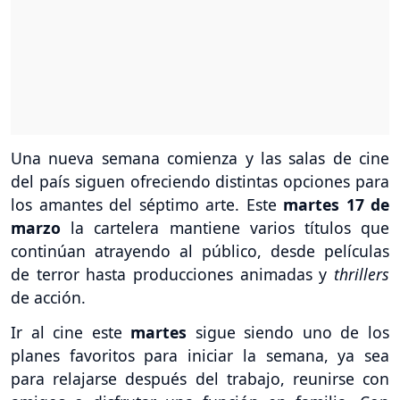
Una nueva semana comienza y las salas de cine
del país siguen ofreciendo distintas opciones para
los amantes del séptimo arte. Este
martes 17 de
marzo
la cartelera mantiene varios títulos que
continúan atrayendo al público, desde películas
de terror hasta producciones animadas y
thrillers
de acción.
Ir al cine este
martes
sigue siendo uno de los
planes favoritos para iniciar la semana, ya sea
para relajarse después del trabajo, reunirse con