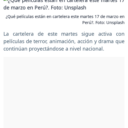
¿Qué películas están en cartelera este martes 17 de marzo en
Perú?. Foto: Unsplash
La cartelera de este martes sigue activa con
películas de terror, animación, acción y drama que
continúan proyectándose a nivel nacional.