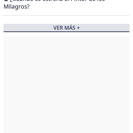
Milagros?
VER MÁS +