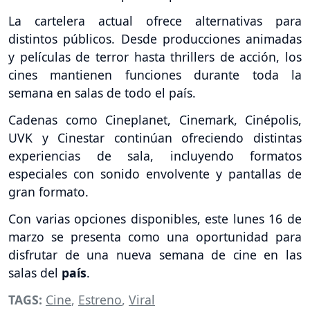
La cartelera actual ofrece alternativas para
distintos públicos. Desde producciones animadas
y películas de terror hasta thrillers de acción, los
cines mantienen funciones durante toda la
semana en salas de todo el país.
Cadenas como Cineplanet, Cinemark, Cinépolis,
UVK y Cinestar continúan ofreciendo distintas
experiencias de sala, incluyendo formatos
especiales con sonido envolvente y pantallas de
gran formato.
Con varias opciones disponibles, este lunes 16 de
marzo se presenta como una oportunidad para
disfrutar de una nueva semana de cine en las
salas del
país
.
TAGS:
Cine
,
Estreno
,
Viral