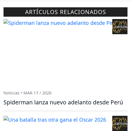
ARTÍCULOS RELACIONADOS
Noticias • MAR 17 / 2026
Spiderman lanza nuevo adelanto desde Perú