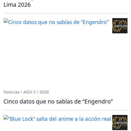
Lima 2026
Noticias • AGO 5 / 2026
Cinco datos que no sabías de “Engendro”