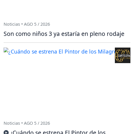
Noticias • AGO 5 / 2026
Son como niños 3 ya estaría en pleno rodaje
Noticias • AGO 5 / 2026
¿Cuándo se estrena El Pintor de los