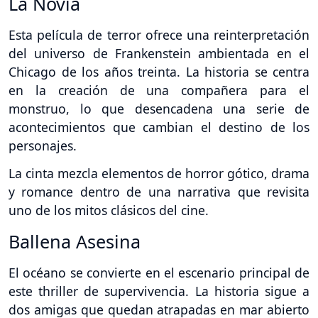
La Novia
Esta película de terror ofrece una reinterpretación
del universo de Frankenstein ambientada en el
Chicago de los años treinta. La historia se centra
en la creación de una compañera para el
monstruo, lo que desencadena una serie de
acontecimientos que cambian el destino de los
personajes.
La cinta mezcla elementos de horror gótico, drama
y romance dentro de una narrativa que revisita
uno de los mitos clásicos del cine.
Ballena Asesina
El océano se convierte en el escenario principal de
este thriller de supervivencia. La historia sigue a
dos amigas que quedan atrapadas en mar abierto