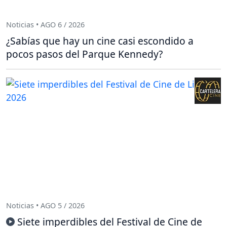
Noticias • AGO 6 / 2026
¿Sabías que hay un cine casi escondido a
pocos pasos del Parque Kennedy?
Noticias • AGO 5 / 2026
Siete imperdibles del Festival de Cine de