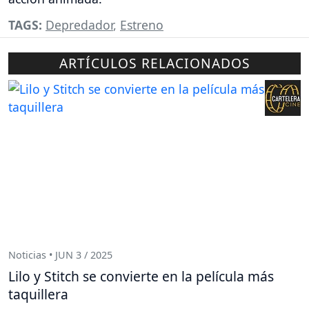
TAGS:
Depredador
,
Estreno
ARTÍCULOS RELACIONADOS
Noticias • JUN 3 / 2025
Lilo y Stitch se convierte en la película más
taquillera