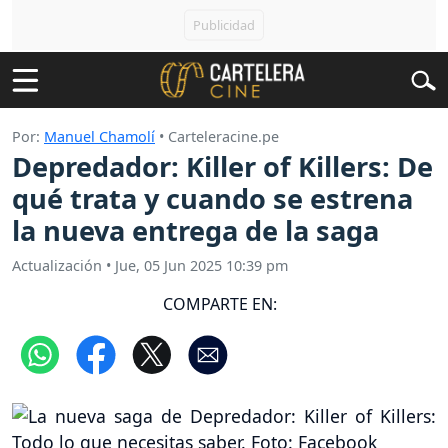
Por:
Manuel Chamolí
• Carteleracine.pe
Depredador: Killer of Killers: De
qué trata y cuando se estrena
la nueva entrega de la saga
Actualización
•
Jue, 05 Jun 2025 10:39 pm
COMPARTE EN: