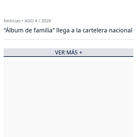
Noticias • AGO 4 / 2026
“Álbum de familia” llega a la cartelera nacional
VER MÁS +