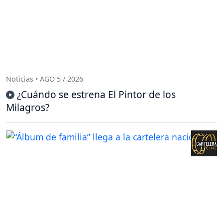
Noticias • AGO 5 / 2026
¿Cuándo se estrena El Pintor de los
Milagros?