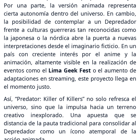
Por una parte, la versión animada representa
cierta autonomía dentro del universo. En cambio,
la posibilidad de contemplar a un Depredador
frente a culturas guerreras tan reconocidas como
la japonesa o la nórdica abre la puerta a nuevas
interpretaciones desde el imaginario ficticio. En un
país con creciente interés por el anime y la
animación, altamente visible en la realización de
eventos como el
Lima Geek Fest
o el aumento de
adaptaciones en streaming, este proyecto llega en
el momento justo.
Así, “Predator: Killer of Killers” no solo refresca el
universo, sino que la impulsa hacia un terreno
creativo inexplorado. Una apuesta que se
distancia de la pauta tradicional para consolidar al
Depredador como un ícono atemporal de la
acción animada.