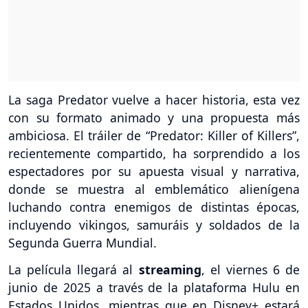
La saga Predator vuelve a hacer historia, esta vez
con su formato animado y una propuesta más
ambiciosa. El tráiler de “Predator: Killer of Killers”,
recientemente compartido, ha sorprendido a los
espectadores por su apuesta visual y narrativa,
donde se muestra al emblemático alienígena
luchando contra enemigos de distintas épocas,
incluyendo vikingos, samuráis y soldados de la
Segunda Guerra Mundial.
La película llegará al
streaming
, el viernes 6 de
junio de 2025 a través de la plataforma Hulu en
Estados Unidos, mientras que en Disney+ estará