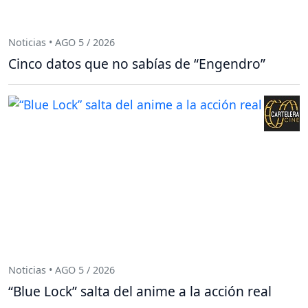
Noticias • AGO 5 / 2026
Cinco datos que no sabías de “Engendro”
Noticias • AGO 5 / 2026
“Blue Lock” salta del anime a la acción real