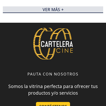
VER MÁS +
PAUTA CON NOSOTROS
Somos la vitrina perfecta para ofrecer tus
productos y/o servicios