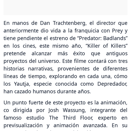
En manos de Dan Trachtenberg, el director que
anteriormente dio vida a la franquicia con Prey y
tiene pendiente el estreno de “Predator: Badlands”
en los cines, este mismo año, “Killer of Killers”
pretende alcanzar más éxito que antiguos
proyectos del universo. Este filme contará con tres
historias narrativas, provenientes de diferentes
líneas de tiempo, explorando en cada una, cómo
los Yautja, especie conocida como Depredador,
han cazado humanos durante años.
Un punto fuerte de este proyecto es la animación,
co dirigida por Josh Wassung, integrante del
famoso estudio The Third Floor, experto en
previsualización y animación avanzada. En su