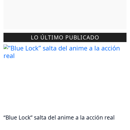
LO ÚLTIMO PUBLICADO
“Blue Lock” salta del anime a la acción real