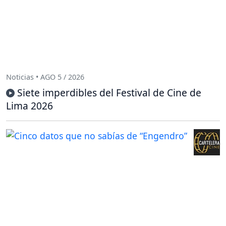
Noticias • AGO 5 / 2026
Siete imperdibles del Festival de Cine de
Lima 2026