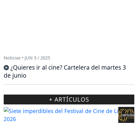
Noticias • JUN 3 / 2025
¿Quieres ir al cine? Cartelera del martes 3
de junio
+ ARTÍCULOS