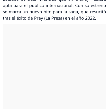
apta para el público internacional. Con su estreno
se marca un nuevo hito para la saga, que resucitó
tras el éxito de Prey (La Presa) en el año 2022.