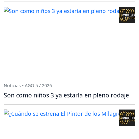
Noticias • AGO 5 / 2026
Son como niños 3 ya estaría en pleno rodaje