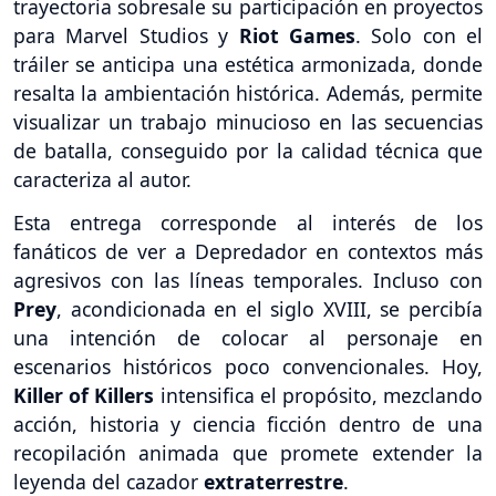
trayectoria sobresale su participación en proyectos
para Marvel Studios y
Riot Games
. Solo con el
tráiler se anticipa una estética armonizada, donde
resalta la ambientación histórica. Además, permite
visualizar un trabajo minucioso en las secuencias
de batalla, conseguido por la calidad técnica que
caracteriza al autor.
Esta entrega corresponde al interés de los
fanáticos de ver a Depredador en contextos más
agresivos con las líneas temporales. Incluso con
Prey
, acondicionada en el siglo XVIII, se percibía
una intención de colocar al personaje en
escenarios históricos poco convencionales. Hoy,
Killer of Killers
intensifica el propósito, mezclando
acción, historia y ciencia ficción dentro de una
recopilación animada que promete extender la
leyenda del cazador
extraterrestre
.