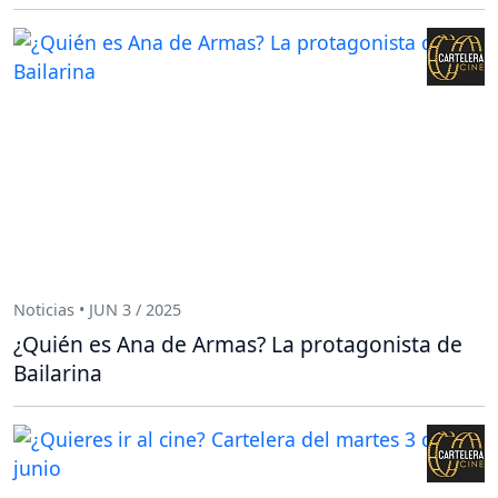
Noticias • JUN 3 / 2025
¿Quién es Ana de Armas? La protagonista de
Bailarina