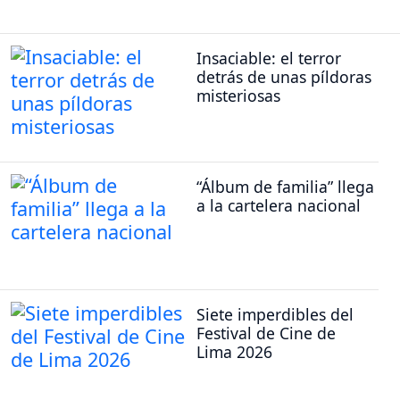
Insaciable: el terror
detrás de unas píldoras
misteriosas
“Álbum de familia” llega
a la cartelera nacional
Siete imperdibles del
Festival de Cine de
Lima 2026