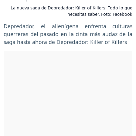
La nueva saga de Depredador: Killer of Killers: Todo lo que
necesitas saber. Foto: Facebook
Depredador, el alienígena enfrenta culturas
guerreras del pasado en la cinta más audaz de la
saga hasta ahora de Depredador: Killer of Killers