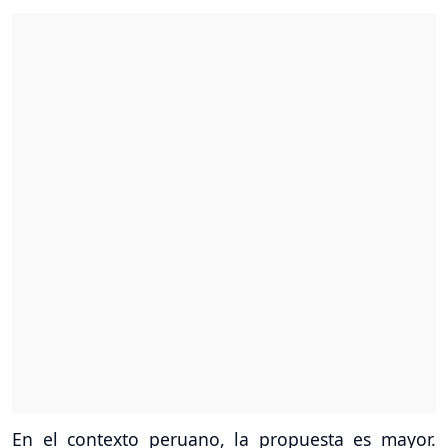
En el contexto peruano, la propuesta es mayor.