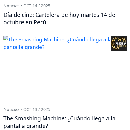
Noticias • OCT 14 / 2025
Día de cine: Cartelera de hoy martes 14 de
octubre en Perú
Noticias • OCT 13 / 2025
The Smashing Machine: ¿Cuándo llega a la
pantalla grande?