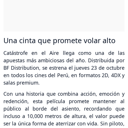
Una cinta que promete volar alto
Catástrofe en el Aire llega como una de las
apuestas más ambiciosas del año. Distribuida por
BF Distribution, se estrena el jueves 23 de octubre
en todos los cines del Perú, en formatos 2D, 4DX y
salas premium.
Con una historia que combina acción, emoción y
redención, esta película promete mantener al
público al borde del asiento, recordando que
incluso a 10,000 metros de altura, el valor puede
ser la única forma de aterrizar con vida. Sin piloto,