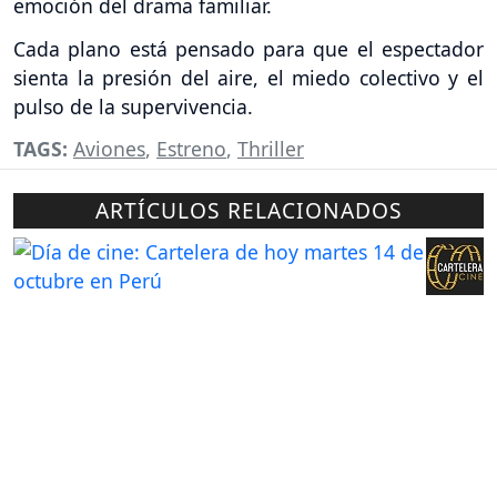
emoción del drama familiar.
Cada plano está pensado para que el espectador
sienta la presión del aire, el miedo colectivo y el
pulso de la supervivencia.
TAGS:
Aviones
,
Estreno
,
Thriller
ARTÍCULOS RELACIONADOS