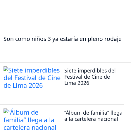
Son como niños 3 ya estaría en pleno rodaje
Siete imperdibles del
Festival de Cine de
Lima 2026
“Álbum de familia” llega
a la cartelera nacional