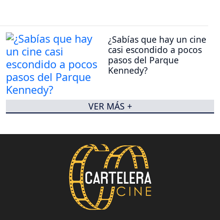
¿Sabías que hay un cine
casi escondido a pocos
pasos del Parque
Kennedy?
VER MÁS +