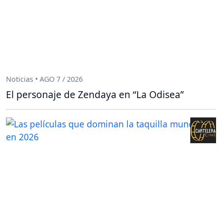
Noticias • AGO 7 / 2026
El personaje de Zendaya en “La Odisea”