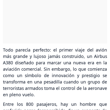
Todo parecía perfecto: el primer viaje del avión
más grande y lujoso jamás construido, un Airbus
A380 diseñado para marcar una nueva era en la
aviación comercial. Sin embargo, lo que comienza
como un símbolo de innovación y prestigio se
transforma en una pesadilla cuando un grupo de
terroristas armados toma el control de la aeronave
en pleno vuelo.
Entre los 800 pasajeros, hay un hombre que