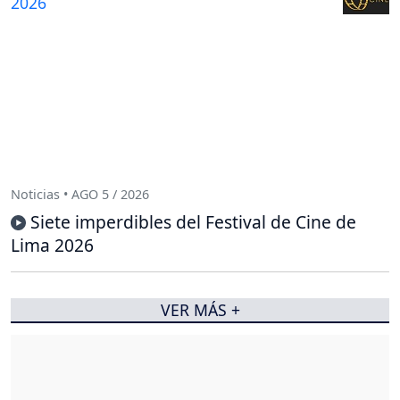
Noticias • AGO 5 / 2026
Siete imperdibles del Festival de Cine de
Lima 2026
VER MÁS +