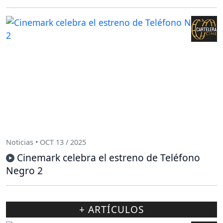
Noticias • OCT 13 / 2025
Cinemark celebra el estreno de Teléfono
Negro 2
+ ARTÍCULOS