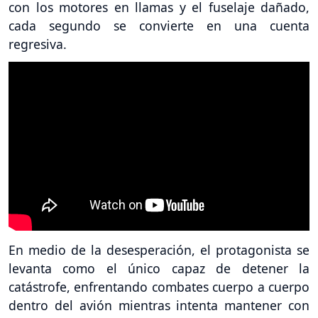
con los motores en llamas y el fuselaje dañado,
cada segundo se convierte en una cuenta
regresiva.
En medio de la desesperación, el protagonista se
levanta como el único capaz de detener la
catástrofe, enfrentando combates cuerpo a cuerpo
dentro del avión mientras intenta mantener con