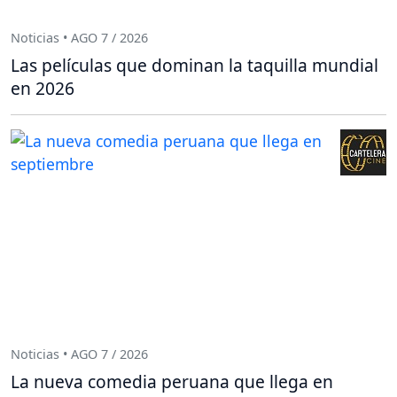
Noticias • AGO 7 / 2026
Las películas que dominan la taquilla mundial
en 2026
Noticias • AGO 7 / 2026
La nueva comedia peruana que llega en