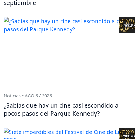
septiembre
Noticias • AGO 6 / 2026
¿Sabías que hay un cine casi escondido a
pocos pasos del Parque Kennedy?