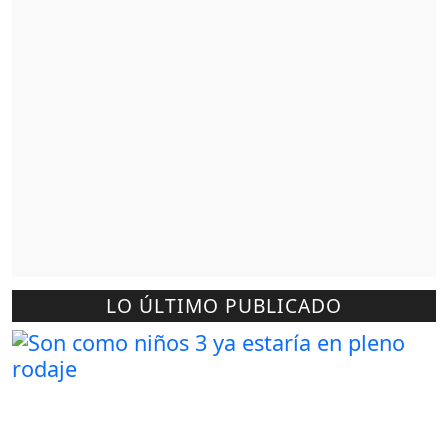
LO ÚLTIMO PUBLICADO