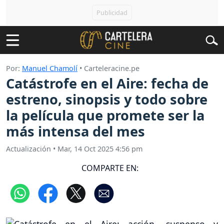
Por:
Manuel Chamolí
• Carteleracine.pe
Catástrofe en el Aire: fecha de
estreno, sinopsis y todo sobre
la película que promete ser la
más intensa del mes
Actualización
•
Mar, 14 Oct 2025 4:56 pm
COMPARTE EN: