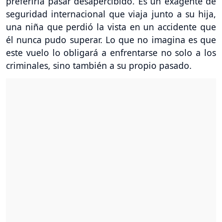
preferiría pasar desapercibido. Es un exagente de
seguridad internacional que viaja junto a su hija,
una niña que perdió la vista en un accidente que
él nunca pudo superar. Lo que no imagina es que
este vuelo lo obligará a enfrentarse no solo a los
criminales, sino también a su propio pasado.