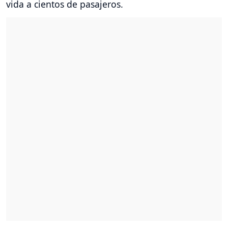
vida a cientos de pasajeros.