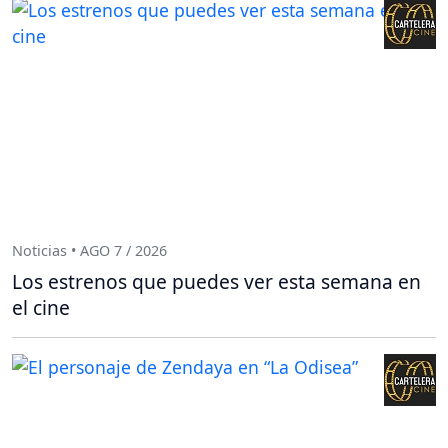
Noticias • AGO 7 / 2026
Los estrenos que puedes ver esta semana en
el cine