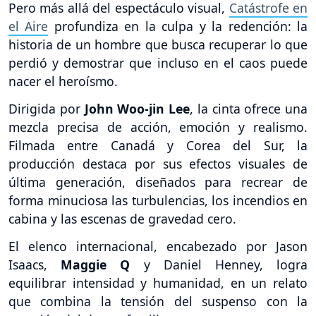
Pero más allá del espectáculo visual,
Catástrofe en
el Aire
profundiza en la culpa y la redención: la
historia de un hombre que busca recuperar lo que
perdió y demostrar que incluso en el caos puede
nacer el heroísmo.
Dirigida por
John Woo-jin Lee
, la cinta ofrece una
mezcla precisa de acción, emoción y realismo.
Filmada entre Canadá y Corea del Sur, la
producción destaca por sus efectos visuales de
última generación, diseñados para recrear de
forma minuciosa las turbulencias, los incendios en
cabina y las escenas de gravedad cero.
El elenco internacional, encabezado por Jason
Isaacs,
Maggie Q
y Daniel Henney, logra
equilibrar intensidad y humanidad, en un relato
que combina la tensión del suspenso con la