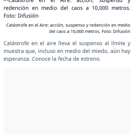
Catástrofe en el Aire: acción, suspenso y redención en medio
del caos a 10,000 metros. Foto: Difusión
Catástrofe en el aire lleva el suspenso al límite y
muestra que, incluso en medio del miedo, aún hay
esperanza. Conoce la fecha de estreno.