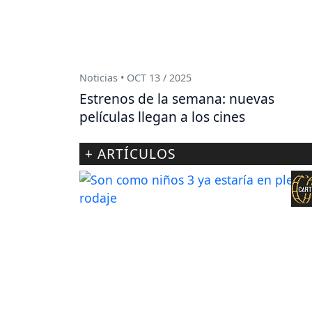
Noticias • OCT 13 / 2025
Estrenos de la semana: nuevas
películas llegan a los cines
+ ARTÍCULOS