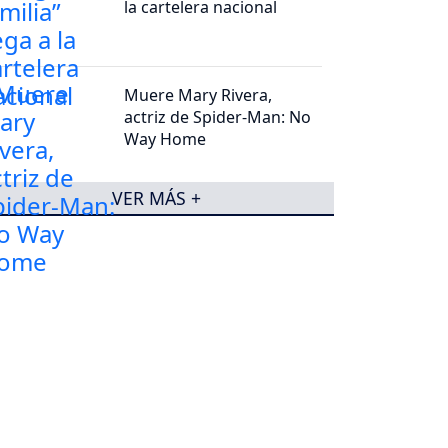
la cartelera nacional
Muere Mary Rivera,
actriz de Spider-Man: No
Way Home
VER MÁS +