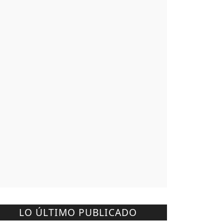
LO ÚLTIMO PUBLICADO