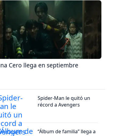
na Cero llega en septiembre
Spider-Man le quitó un
récord a Avengers
“Álbum de familia” llega a