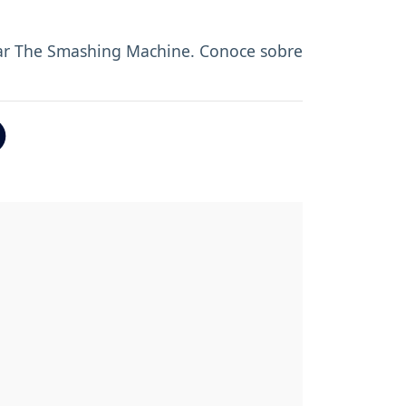
zar The Smashing Machine. Conoce sobre