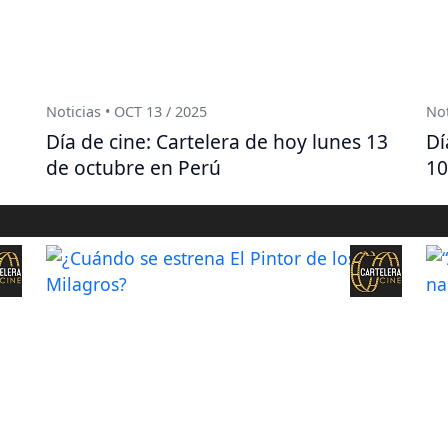
Noticias • OCT 13 / 2025
Not
Día de cine: Cartelera de hoy lunes 13
Dí
de octubre en Perú
10