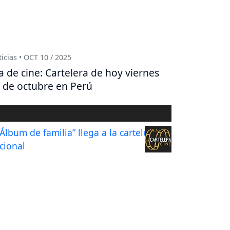
icias • OCT 10 / 2025
a de cine: Cartelera de hoy viernes
 de octubre en Perú