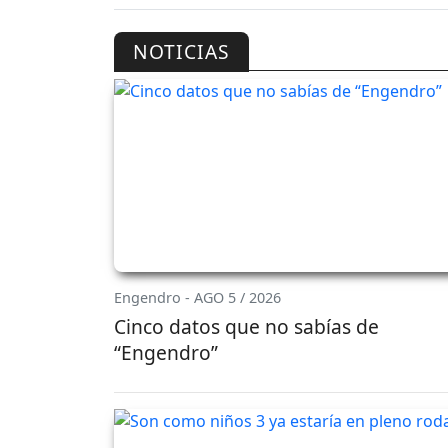
NOTICIAS
Engendro - AGO 5 / 2026
Cinco datos que no sabías de
“Engendro”