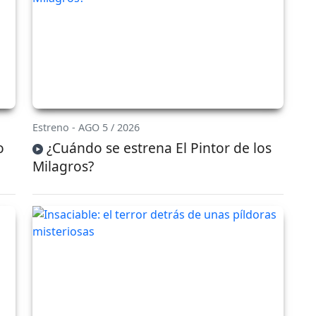
Estreno - AGO 5 / 2026
o
¿Cuándo se estrena El Pintor de los
Milagros?