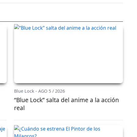
Blue Lock - AGO 5 / 2026
“Blue Lock” salta del anime a la acción
real