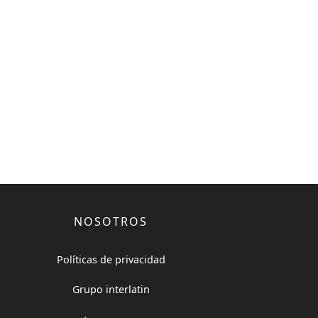
NOSOTROS
Políticas de privacidad
Grupo interlatin