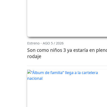
Estreno - AGO 5 / 2026
Son como niños 3 ya estaría en plen
rodaje