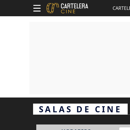
CARTEL
SALAS DE CINE