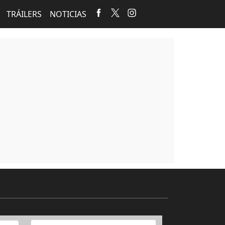
TRÁILERS
NOTICIAS