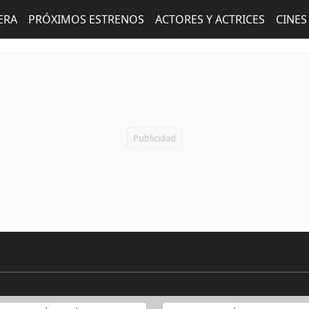
ERA
PRÓXIMOS ESTRENOS
ACTORES Y ACTRICES
CINES