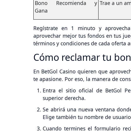
Bono Recomienda y
Trae a un ami
Gana
Regístrate en 1 minuto y aprovech
aprovechar mejor tus fondos en tus ju
términos y condiciones de cada oferta a
Cómo reclamar tu bon
En BetGol Casino quieren que aprovech
te apasione. Por eso, la manera de cons
Entra el sitio oficial de BetGol 
superior derecha.
Se abrirá una nueva ventana donde 
Elige también tu nombre de usuario
Cuando termines el formulario reci