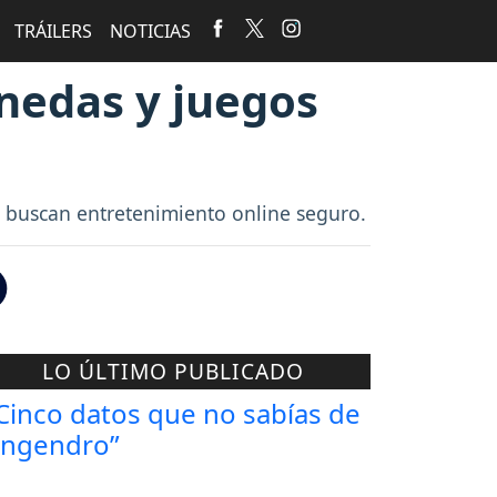
TRÁILERS
NOTICIAS
nedas y juegos
 buscan entretenimiento online seguro.
LO ÚLTIMO PUBLICADO