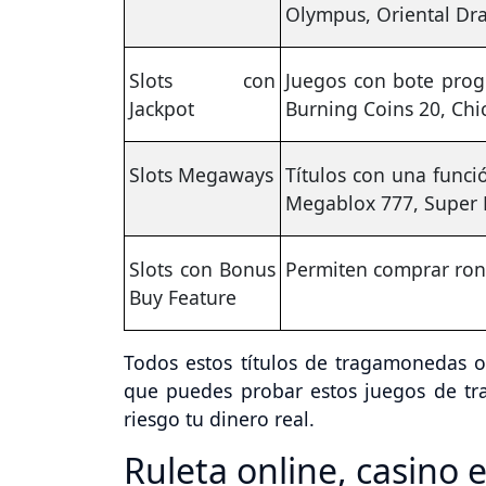
Olympus, Oriental Dr
Slots con
Juegos con bote prog
Jackpot
Burning Coins 20, Chi
Slots Megaways
Títulos con una funci
Megablox 777, Super
Slots con Bonus
Permiten comprar ron
Buy Feature
Todos estos títulos de tragamonedas 
que puedes probar estos juegos de tra
riesgo tu dinero real.
Ruleta online, casino 