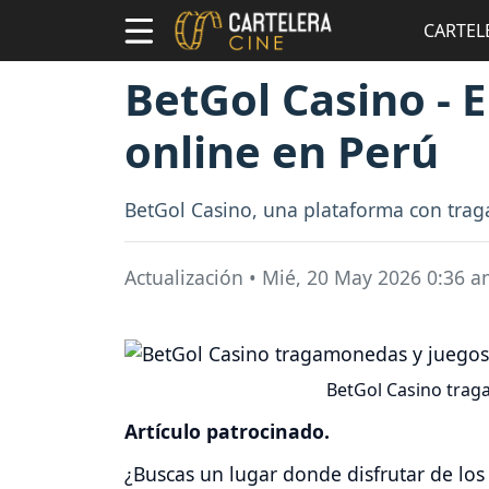
CARTEL
BetGol Casino -
online en Perú
BetGol Casino, una plataforma con trag
Actualización
•
Mié, 20 May 2026 0:36 a
BetGol Casino trag
Artículo patrocinado.
¿Buscas un lugar donde disfrutar de lo