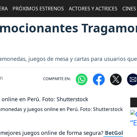
ERA
PRÓXIMOS ESTRENOS
ACTORES Y ACTRICES
CINES
 Emocionantes Tragamo
amonedas, juegos de mesa y cartas para usuarios que
m
COMPARTE EN:
amonedas y juegos online en Perú. Foto: Shutterstock
s mejores juegos online de forma segura?
BetGol