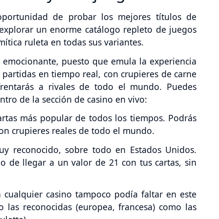
oportunidad de probar los mejores títulos de
explorar un enorme catálogo repleto de juegos
mítica ruleta en todas sus variantes.
 emocionante, puesto que emula la experiencia
n partidas en tiempo real, con crupieres de carne
frentarás a rivales de todo el mundo. Puedes
ntro de la sección de casino en vivo:
artas más popular de todos los tiempos. Podrás
con crupieres reales de todo el mundo.
uy reconocido, sobre todo en Estados Unidos.
do de llegar a un valor de 21 con tus cartas, sin
en cualquier casino tampoco podía faltar en este
to las reconocidas (europea, francesa) como las