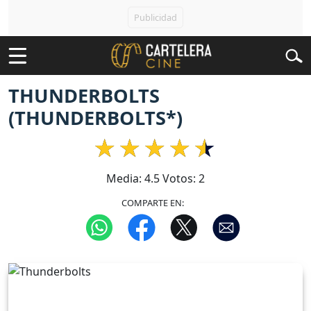
THUNDERBOLTS
(THUNDERBOLTS*)
Media:
4.5
Votos:
2
COMPARTE EN: