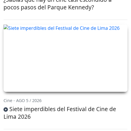
pocos pasos del Parque Kennedy?
Cine - AGO 5 / 2026
Siete imperdibles del Festival de Cine de
Lima 2026