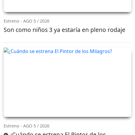
Estreno - AGO 5 / 2026
Son como niños 3 ya estaría en pleno rodaje
Estreno - AGO 5 / 2026
¿Cuándo se estrena El Pintor de los