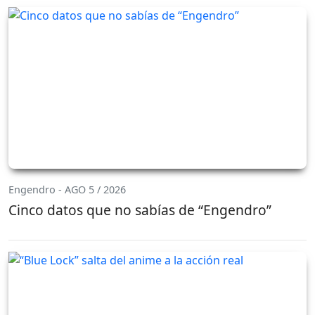
Engendro - AGO 5 / 2026
Cinco datos que no sabías de “Engendro”