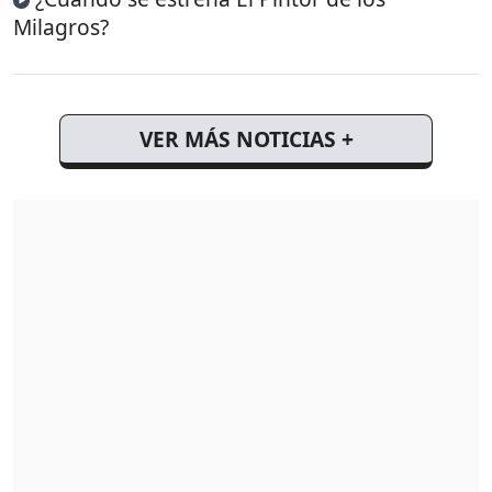
Milagros?
VER MÁS NOTICIAS +