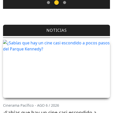
NOTICIAS
Cinerama Pacífico - AGO 6 / 2026
¿Sabías que hay un cine casi escondido a