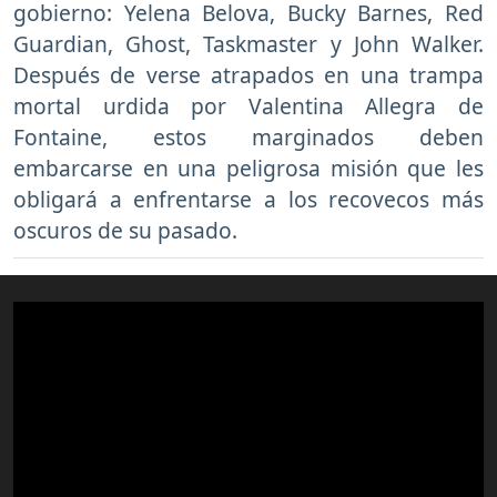
gobierno: Yelena Belova, Bucky Barnes, Red
Guardian, Ghost, Taskmaster y John Walker.
Después de verse atrapados en una trampa
mortal urdida por Valentina Allegra de
Fontaine, estos marginados deben
embarcarse en una peligrosa misión que les
obligará a enfrentarse a los recovecos más
oscuros de su pasado.