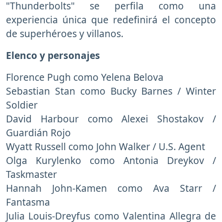
"Thunderbolts" se perfila como una
experiencia única que redefinirá el concepto
de superhéroes y villanos.
Elenco y personajes
Florence Pugh como Yelena Belova
Sebastian Stan como Bucky Barnes / Winter
Soldier
David Harbour como Alexei Shostakov /
Guardián Rojo
Wyatt Russell como John Walker / U.S. Agent
Olga Kurylenko como Antonia Dreykov /
Taskmaster
Hannah John-Kamen como Ava Starr /
Fantasma
Julia Louis-Dreyfus como Valentina Allegra de