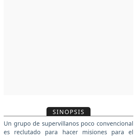
SINOPSIS
Un grupo de supervillanos poco convencional
es reclutado para hacer misiones para el