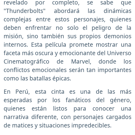
revelado por completo, se sabe que
"Thunderbolts" abordará las dinámicas
complejas entre estos personajes, quienes
deben enfrentar no solo el peligro de la
misión, sino también sus propios demonios
internos. Esta película promete mostrar una
faceta más oscura y emocionante del Universo
Cinematográfico de Marvel, donde los
conflictos emocionales serán tan importantes
como las batallas épicas.
En Perú, esta cinta es una de las más
esperadas por los fanáticos del género,
quienes están listos para conocer una
narrativa diferente, con personajes cargados
de matices y situaciones impredecibles.