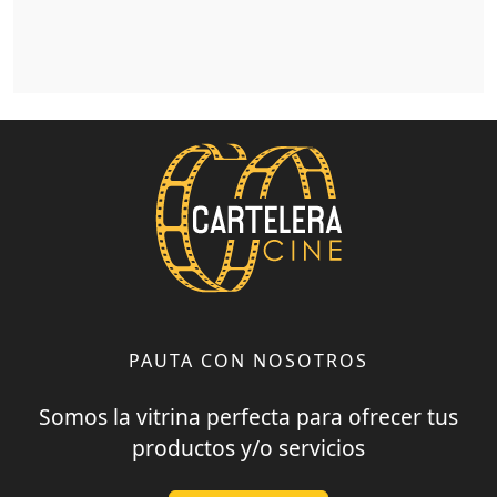
PAUTA CON NOSOTROS
Somos la vitrina perfecta para ofrecer tus
productos y/o servicios