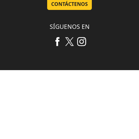
CONTÁCTENOS
SÍGUENOS EN