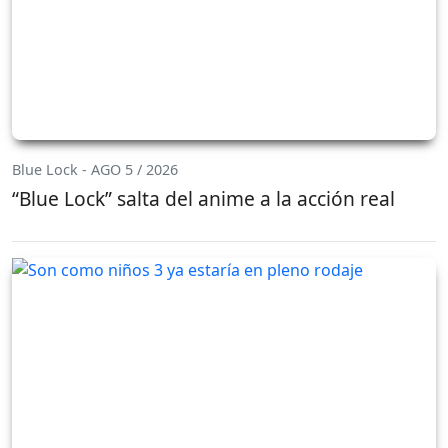
Blue Lock - AGO 5 / 2026
“Blue Lock” salta del anime a la acción real