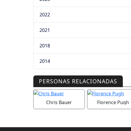
2022
2021
2018
2014
PERSONAS RELACIONADAS
Chris Bauer
Florence Pugh