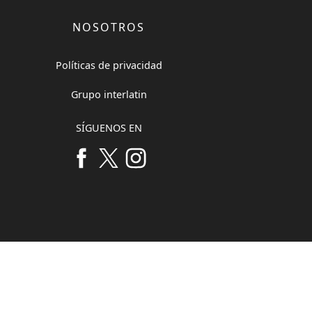
NOSOTROS
Políticas de privacidad
Grupo interlatin
SÍGUENOS EN