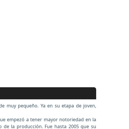
sde muy pequeño. Ya en su etapa de joven,
 que empezó a tener mayor notoriedad en la
o de la producción. Fue hasta 2005 que su