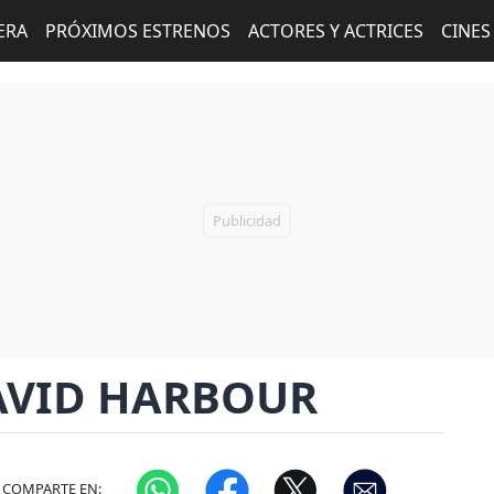
ERA
PRÓXIMOS ESTRENOS
ACTORES Y ACTRICES
CINES
AVID HARBOUR
COMPARTE EN: