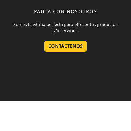
PAUTA CON NOSOTROS
Somos la vitrina perfecta para ofrecer tus productos
y/o servicios
CONTÁCTENOS