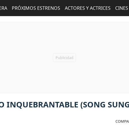
ERA
PRÓXIMOS ESTRENOS
ACTORES Y ACTRICES
CINES
O INQUEBRANTABLE (SONG SUNG
COMPAR