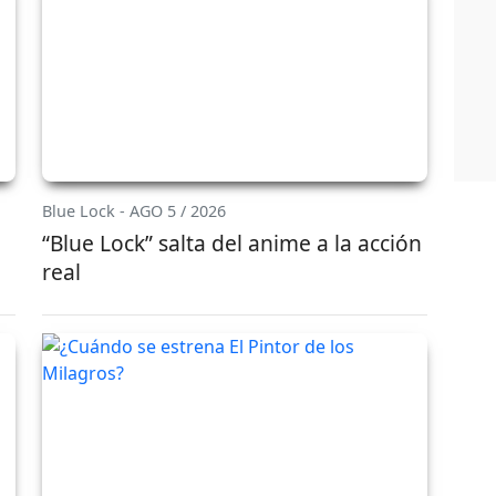
Blue Lock - AGO 5 / 2026
“Blue Lock” salta del anime a la acción
real