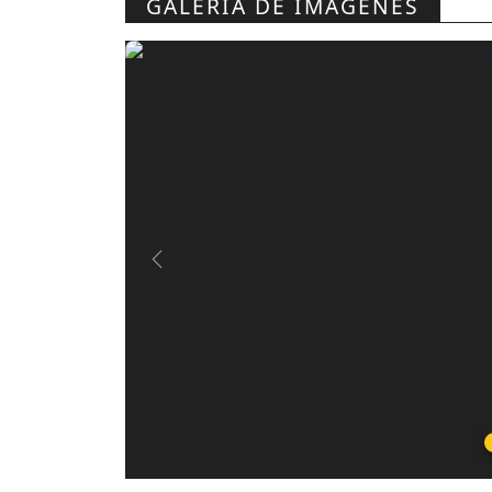
GALERIA DE IMÁGENES
Previous