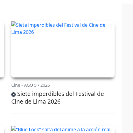
Cine - AGO 5 / 2026
Siete imperdibles del Festival de
Cine de Lima 2026