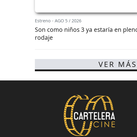
Estreno - AGO 5 / 2026
Son como niños 3 ya estaría en plen
rodaje
VER MÁS