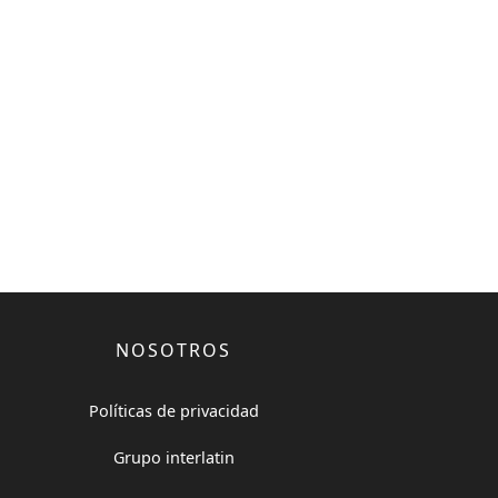
NOSOTROS
Políticas de privacidad
Grupo interlatin