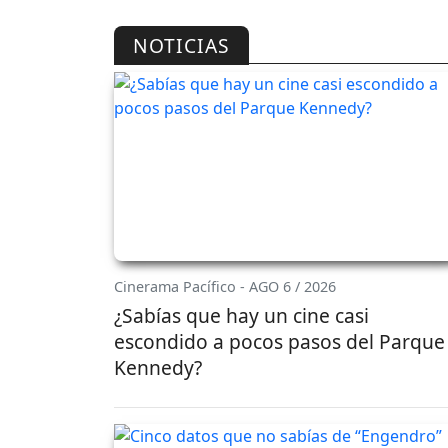
NOTICIAS
Cinerama Pacífico - AGO 6 / 2026
¿Sabías que hay un cine casi
escondido a pocos pasos del Parque
Kennedy?