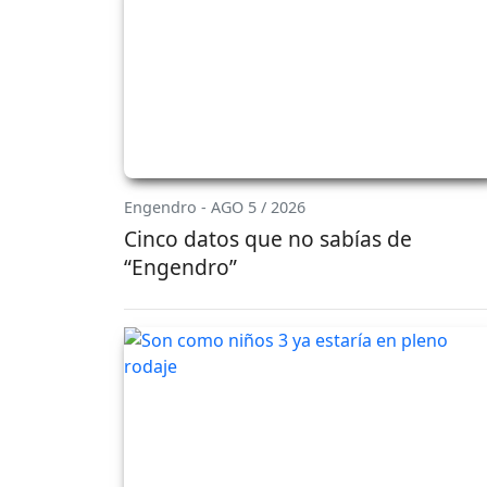
Engendro - AGO 5 / 2026
Cinco datos que no sabías de
“Engendro”