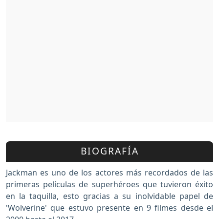
BIOGRAFÍA
Jackman es uno de los actores más recordados de las
primeras películas de superhéroes que tuvieron éxito
en la taquilla, esto gracias a su inolvidable papel de
'Wolverine' que estuvo presente en 9 filmes desde el