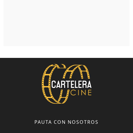
PAUTA CON NOSOTROS