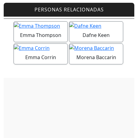
PERSONAS RELACIONADAS
Emma Thompson
Dafne Keen
Emma Corrin
Morena Baccarin