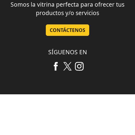
Somos la vitrina perfecta para ofrecer tus
productos y/o servicios
CONTÁCTENOS
SÍGUENOS EN