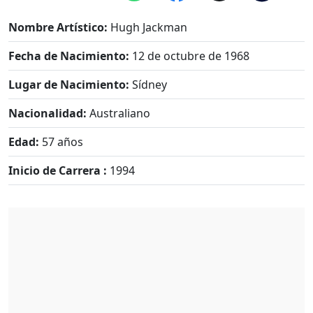
Nombre Artístico:
Hugh Jackman
Fecha de Nacimiento:
12 de octubre de 1968
Lugar de Nacimiento:
Sídney
Nacionalidad:
Australiano
Edad:
57 años
Inicio de Carrera :
1994