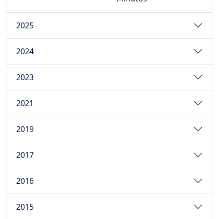
2025
2024
2023
2021
2019
2017
2016
2015