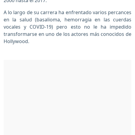
2000 hasta el 2017.
A lo largo de su carrera ha enfrentado varios percances
en la salud (basalioma, hemorragia en las cuerdas
vocales y COVID-19) pero esto no le ha impedido
transformarse en uno de los actores más conocidos de
Hollywood.