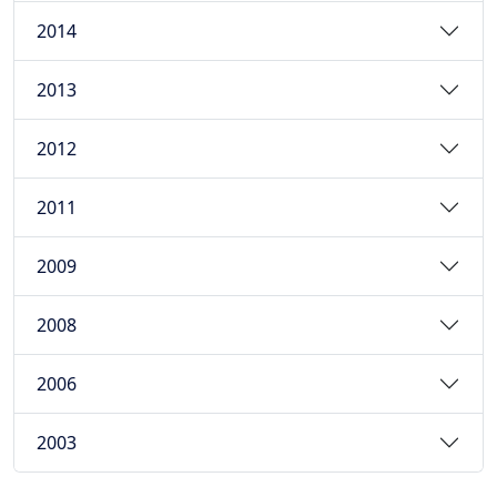
2014
2013
2012
2011
2009
2008
2006
2003