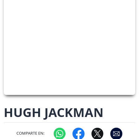
HUGH JACKMAN
COMPARTE EN: