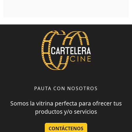
PAUTA CON NOSOTROS
Somos la vitrina perfecta para ofrecer tus
productos y/o servicios
CONTÁCTENOS