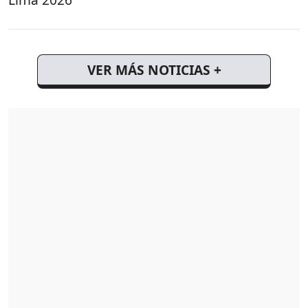
VER MÁS NOTICIAS +