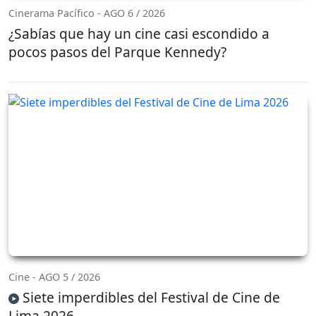
Cinerama Pacífico - AGO 6 / 2026
¿Sabías que hay un cine casi escondido a
pocos pasos del Parque Kennedy?
Cine - AGO 5 / 2026
Siete imperdibles del Festival de Cine de
Lima 2026