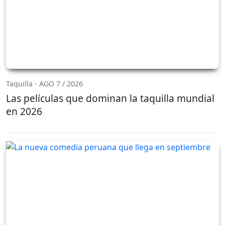
Taquilla - AGO 7 / 2026
Las películas que dominan la taquilla mundial
en 2026