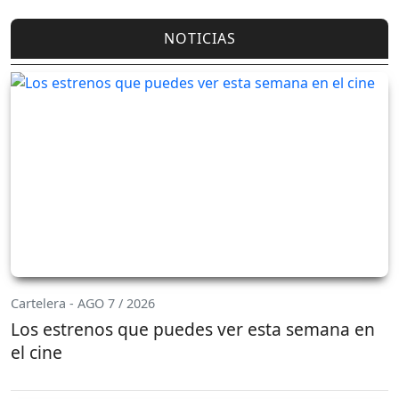
NOTICIAS
Cartelera - AGO 7 / 2026
Los estrenos que puedes ver esta semana en
el cine