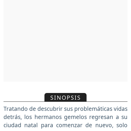
SINOPSIS
Tratando de descubrir sus problemáticas vidas
detrás, los hermanos gemelos regresan a su
ciudad natal para comenzar de nuevo, solo