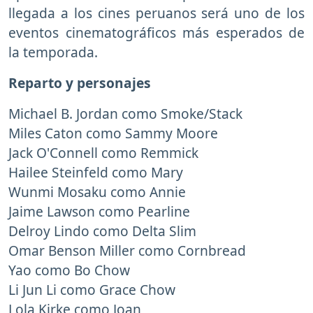
llegada a los cines peruanos será uno de los
eventos cinematográficos más esperados de
la temporada.
Reparto y personajes
Michael B. Jordan como Smoke/Stack
Miles Caton como Sammy Moore
Jack O'Connell como Remmick
Hailee Steinfeld como Mary
Wunmi Mosaku como Annie
Jaime Lawson como Pearline
Delroy Lindo como Delta Slim
Omar Benson Miller como Cornbread
Yao como Bo Chow
Li Jun Li como Grace Chow
Lola Kirke como Joan