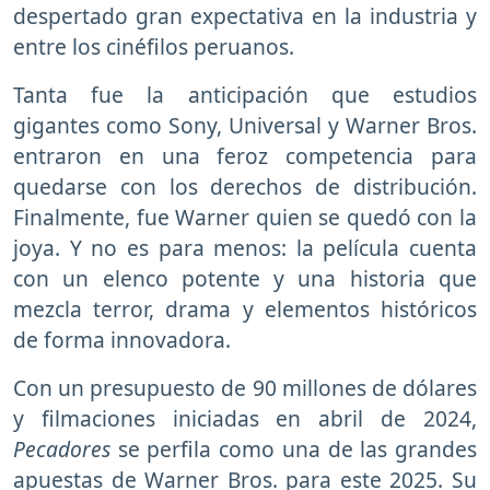
despertado gran expectativa en la industria y
entre los cinéfilos peruanos.
Tanta fue la anticipación que estudios
gigantes como Sony, Universal y Warner Bros.
entraron en una feroz competencia para
quedarse con los derechos de distribución.
Finalmente, fue Warner quien se quedó con la
joya. Y no es para menos: la película cuenta
con un elenco potente y una historia que
mezcla terror, drama y elementos históricos
de forma innovadora.
Con un presupuesto de 90 millones de dólares
y filmaciones iniciadas en abril de 2024,
Pecadores
se perfila como una de las grandes
apuestas de Warner Bros. para este 2025. Su