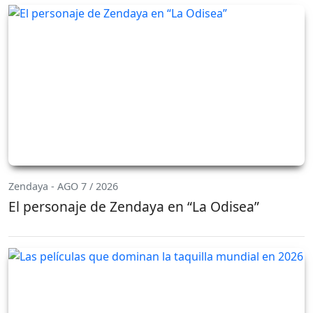
Zendaya - AGO 7 / 2026
El personaje de Zendaya en “La Odisea”