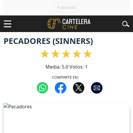
PECADORES (SINNERS)
Media:
5.0
Votos:
1
COMPARTE EN: