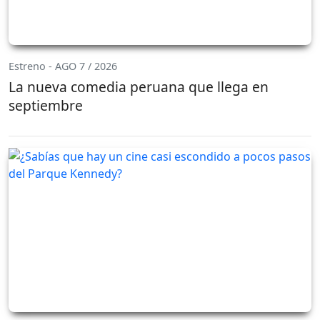
Estreno - AGO 7 / 2026
La nueva comedia peruana que llega en
septiembre