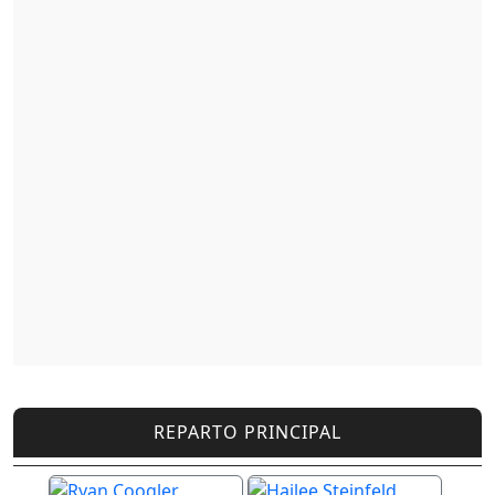
REPARTO PRINCIPAL