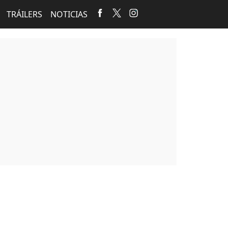
TRÁILERS
NOTICIAS