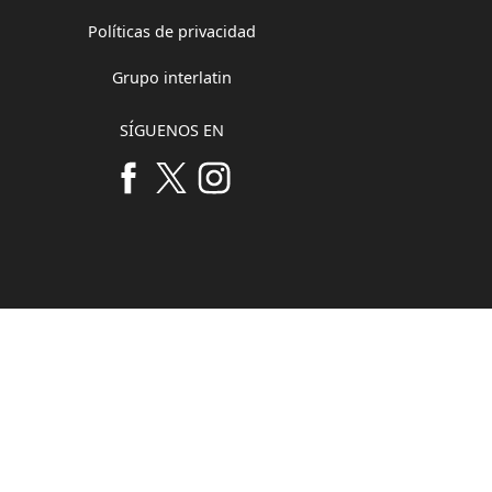
Políticas de privacidad
Grupo interlatin
SÍGUENOS EN