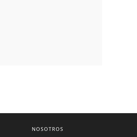
NOSOTROS