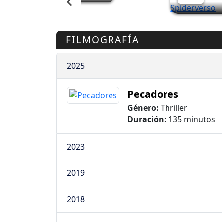
FILMOGRAFÍA
2025
Pecadores
Género:
Thriller
Duración:
135 minutos
2023
2019
2018