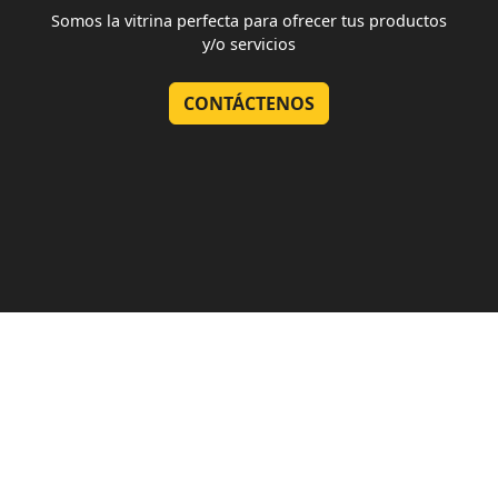
Somos la vitrina perfecta para ofrecer tus productos
y/o servicios
CONTÁCTENOS