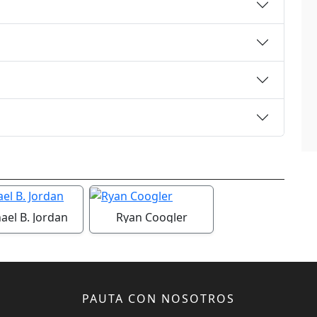
ael B. Jordan
Ryan Coogler
PAUTA CON NOSOTROS