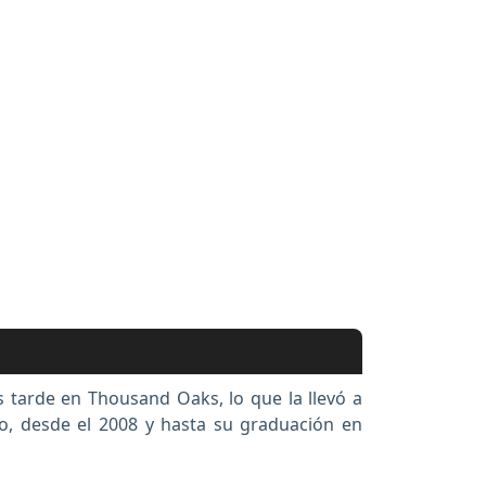
s tarde en Thousand Oaks, lo que la llevó a
go, desde el 2008 y hasta su graduación en