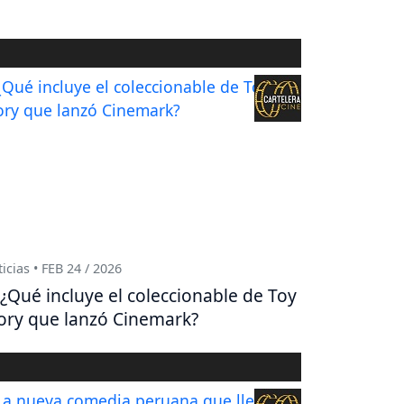
icias • FEB 24 / 2026
¿Qué incluye el coleccionable de Toy
ory que lanzó Cinemark?