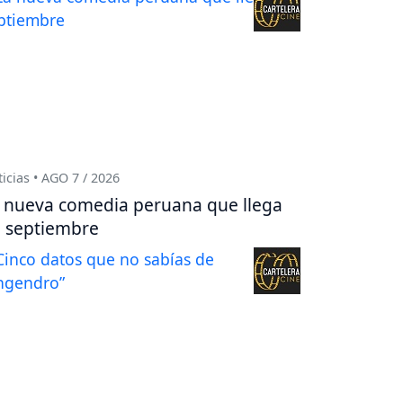
icias • AGO 7 / 2026
 nueva comedia peruana que llega
 septiembre