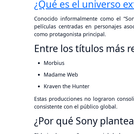
¿Qué es el universo e
Conocido informalmente como el “So
películas centradas en personajes aso
como protagonista principal.
Entre los títulos más 
Morbius
Madame Web
Kraven the Hunter
Estas producciones no lograron consoli
consistente con el público global.
¿Por qué Sony plantea 