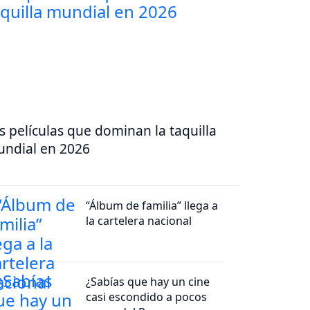
s películas que dominan la taquilla
ndial en 2026
“Álbum de familia” llega a
la cartelera nacional
¿Sabías que hay un cine
casi escondido a pocos