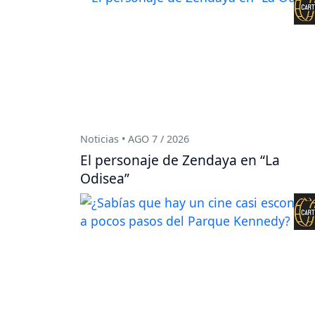
Noticias • AGO 7 / 2026
El personaje de Zendaya en “La
Odisea”