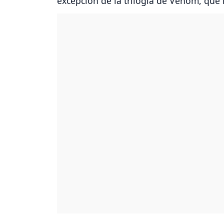
excepción de la trilogía de Venom, que