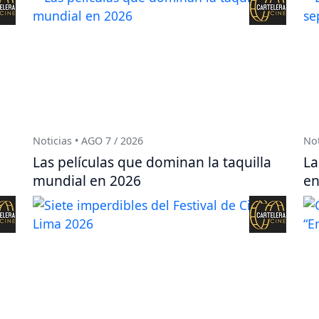
Noticias • AGO 7 / 2026
Not
Las películas que dominan la taquilla
La
mundial en 2026
en