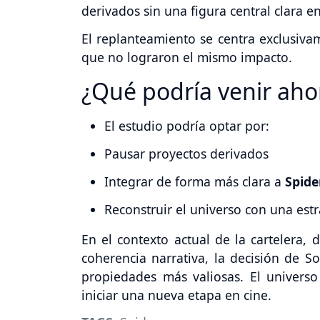
derivados sin una figura central clara e
El replanteamiento se centra exclusiv
que no lograron el mismo impacto.
¿Qué podría venir aho
El estudio podría optar por:
Pausar proyectos derivados
Integrar de forma más clara a
Spid
Reconstruir el universo con una est
En el contexto actual de la cartelera, 
coherencia narrativa, la decisión de So
propiedades más valiosas. El univers
iniciar una nueva etapa en cine.