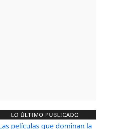
LO ÚLTIMO PUBLICADO