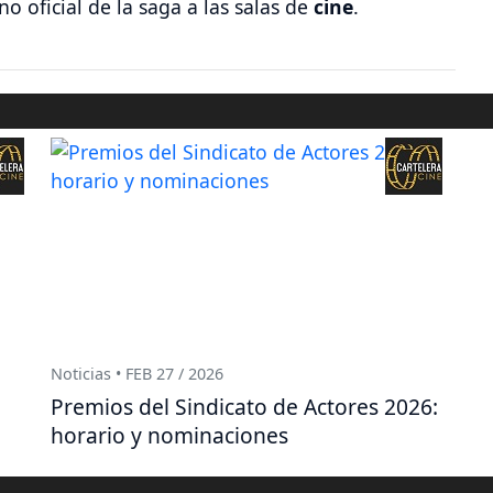
o oficial de la saga a las salas de
cine
.
Noticias • FEB 27 / 2026
Premios del Sindicato de Actores 2026:
horario y nominaciones