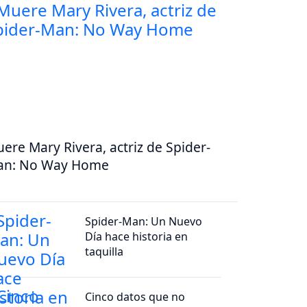
ere Mary Rivera, actriz de Spider-
an: No Way Home
Spider-Man: Un Nuevo
Día hace historia en
taquilla
Cinco datos que no