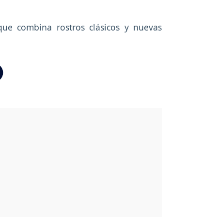
ue combina rostros clásicos y nuevas