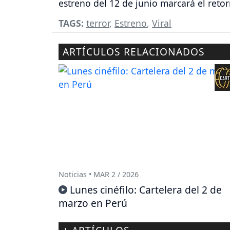
estreno del 12 de junio marcará el retorn
TAGS:
terror
,
Estreno
,
Viral
ARTÍCULOS RELACIONADOS
Noticias • MAR 2 / 2026
Lunes cinéfilo: Cartelera del 2 de
marzo en Perú