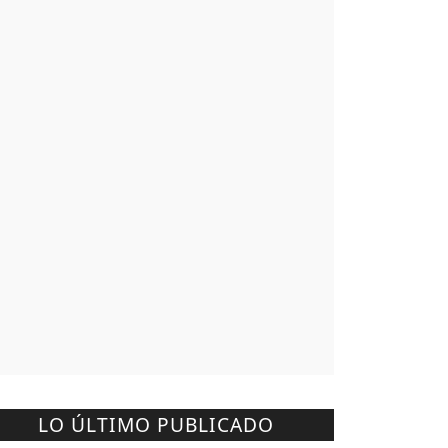
LO ÚLTIMO PUBLICADO