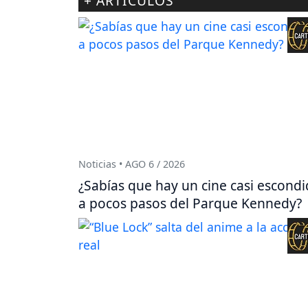
+ ARTÍCULOS
Noticias • AGO 6 / 2026
¿Sabías que hay un cine casi escond
a pocos pasos del Parque Kennedy?