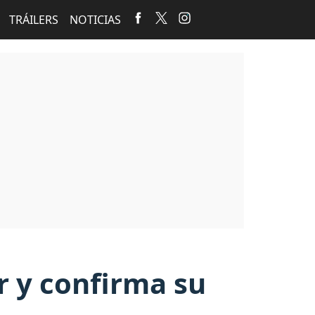
TRÁILERS
NOTICIAS
r y confirma su