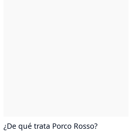
¿De qué trata Porco Rosso?