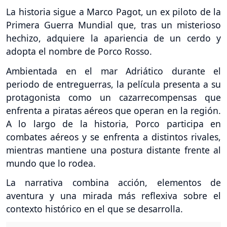
La historia sigue a Marco Pagot, un ex piloto de la
Primera Guerra Mundial que, tras un misterioso
hechizo, adquiere la apariencia de un cerdo y
adopta el nombre de Porco Rosso.
Ambientada en el mar Adriático durante el
periodo de entreguerras, la película presenta a su
protagonista como un cazarrecompensas que
enfrenta a piratas aéreos que operan en la región.
A lo largo de la historia, Porco participa en
combates aéreos y se enfrenta a distintos rivales,
mientras mantiene una postura distante frente al
mundo que lo rodea.
La narrativa combina acción, elementos de
aventura y una mirada más reflexiva sobre el
contexto histórico en el que se desarrolla.