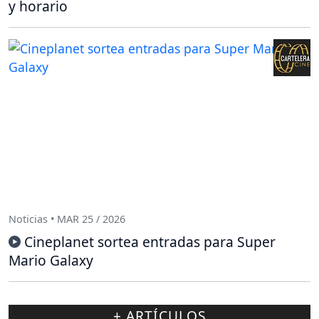
y horario
Noticias • MAR 25 / 2026
Cineplanet sortea entradas para Super
Mario Galaxy
+ ARTÍCULOS