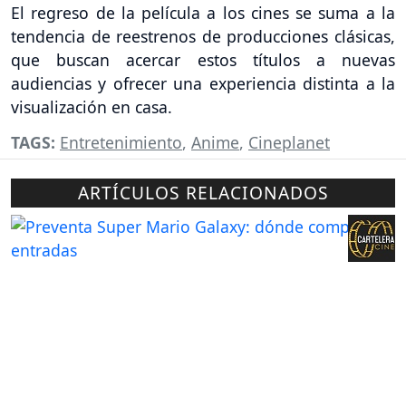
El regreso de la película a los cines se suma a la
tendencia de reestrenos de producciones clásicas,
que buscan acercar estos títulos a nuevas
audiencias y ofrecer una experiencia distinta a la
visualización en casa.
TAGS:
Entretenimiento
,
Anime
,
Cineplanet
ARTÍCULOS RELACIONADOS