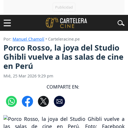
Por:
Manuel Chamolí
• Carteleracine.pe
Porco Rosso, la joya del Studio
Ghibli vuelve a las salas de cine
en Perú
Mié, 25 Mar 2026 9:29 pm
COMPARTE EN: