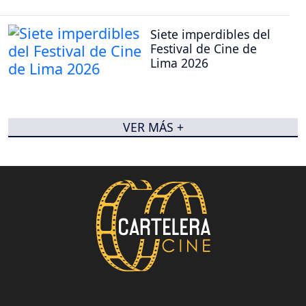
Siete imperdibles del
Festival de Cine de
Lima 2026
VER MÁS +