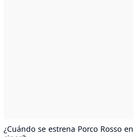
¿Cuándo se estrena Porco Rosso en