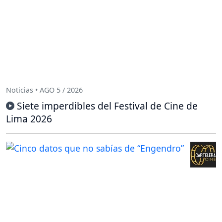
Noticias • AGO 5 / 2026
Siete imperdibles del Festival de Cine de
Lima 2026