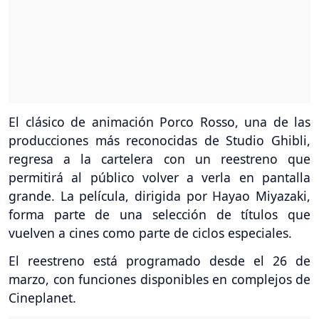
El clásico de animación Porco Rosso, una de las
producciones más reconocidas de Studio Ghibli,
regresa a la cartelera con un reestreno que
permitirá al público volver a verla en pantalla
grande. La película, dirigida por Hayao Miyazaki,
forma parte de una selección de títulos que
vuelven a cines como parte de ciclos especiales.
El reestreno está programado desde el 26 de
marzo, con funciones disponibles en complejos de
Cineplanet.