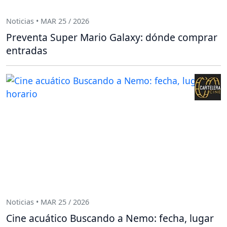
Noticias • MAR 25 / 2026
Preventa Super Mario Galaxy: dónde comprar
entradas
Noticias • MAR 25 / 2026
Cine acuático Buscando a Nemo: fecha, lugar