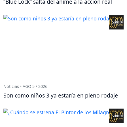
“Blue Lock” salta del anime a la acción real
Noticias • AGO 5 / 2026
Son como niños 3 ya estaría en pleno rodaje