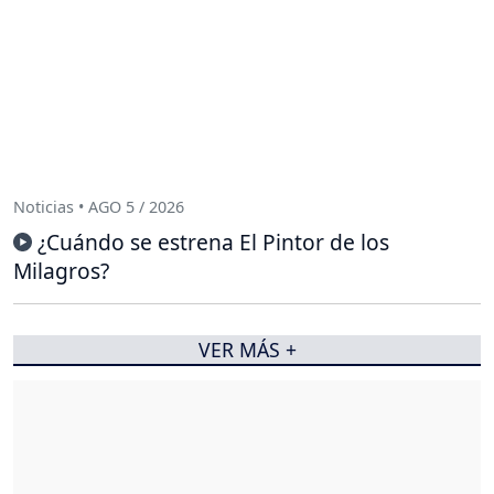
Noticias • AGO 5 / 2026
¿Cuándo se estrena El Pintor de los
Milagros?
VER MÁS +