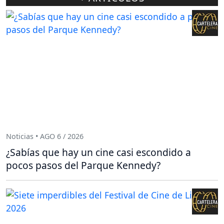
Noticias • AGO 6 / 2026
¿Sabías que hay un cine casi escondido a
pocos pasos del Parque Kennedy?