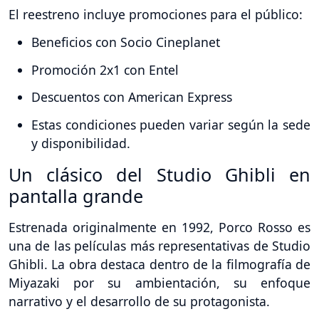
El reestreno incluye promociones para el público:
Beneficios con Socio Cineplanet
Promoción 2x1 con Entel
Descuentos con American Express
Estas condiciones pueden variar según la sede
y disponibilidad.
Un clásico del Studio Ghibli en
pantalla grande
Estrenada originalmente en 1992, Porco Rosso es
una de las películas más representativas de Studio
Ghibli. La obra destaca dentro de la filmografía de
Miyazaki por su ambientación, su enfoque
narrativo y el desarrollo de su protagonista.