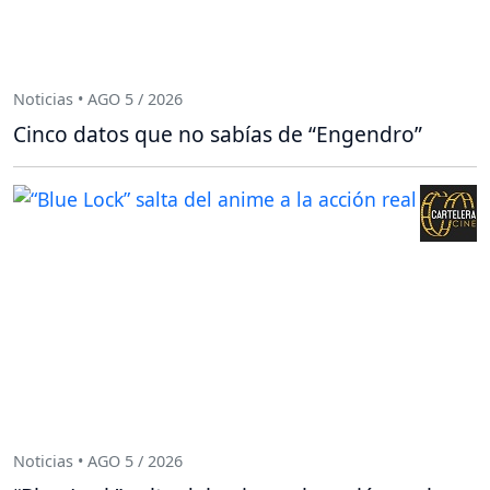
Noticias • AGO 5 / 2026
Cinco datos que no sabías de “Engendro”
Noticias • AGO 5 / 2026