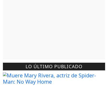
LO ÚLTIMO PUBLICADO