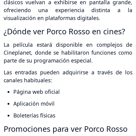
clásicos vuelvan a exhibirse en pantalla grande,
ofreciendo una experiencia distinta a la
visualización en plataformas digitales.
¿Dónde ver Porco Rosso en cines?
La película estará disponible en complejos de
Cineplanet, donde se habilitaron funciones como
parte de su programación especial.
Las entradas pueden adquirirse a través de los
canales habituales:
Página web oficial
Aplicación móvil
Boleterías físicas
Promociones para ver Porco Rosso