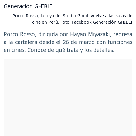
Porco Rosso, la joya del Studio Ghibli vuelve a las salas de
cine en Perú. Foto: Facebook Generación GHIBLI
Porco Rosso, dirigida por Hayao Miyazaki, regresa
a la cartelera desde el 26 de marzo con funciones
en cines. Conoce de qué trata y los detalles.