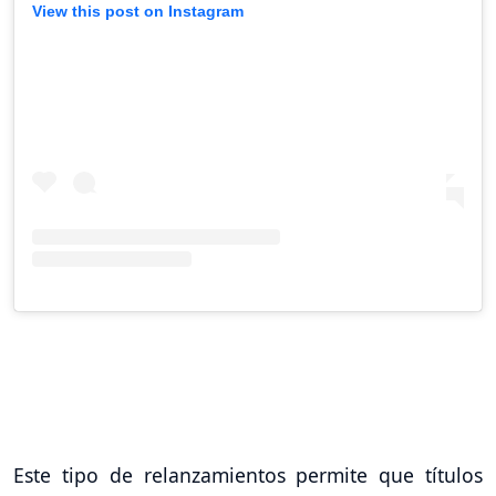
View this post on Instagram
Este tipo de relanzamientos permite que títulos