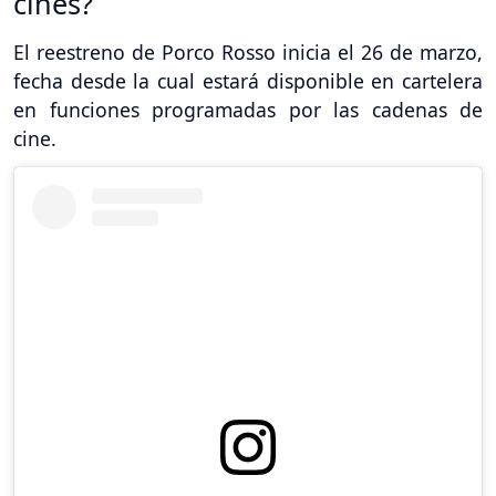
cines?
El reestreno de Porco Rosso inicia el 26 de marzo,
fecha desde la cual estará disponible en cartelera
en funciones programadas por las cadenas de
cine.