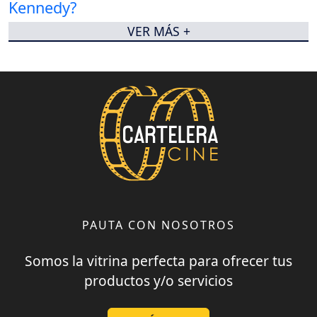
VER MÁS +
PAUTA CON NOSOTROS
Somos la vitrina perfecta para ofrecer tus
productos y/o servicios