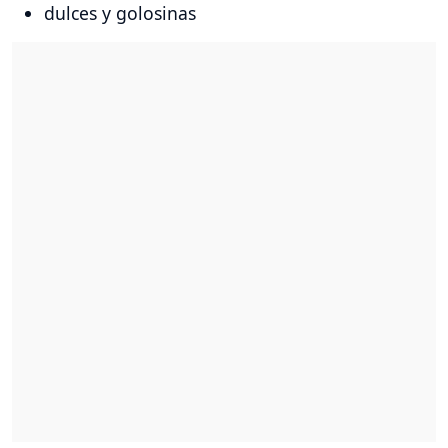
dulces y golosinas