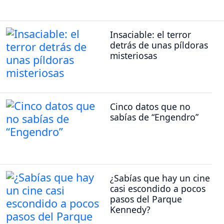
Insaciable: el terror
detrás de unas píldoras
misteriosas
Cinco datos que no
sabías de “Engendro”
¿Sabías que hay un cine
casi escondido a pocos
pasos del Parque
Kennedy?