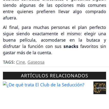
siendo algunas de las opciones más comunes
entre quienes prefieren llevar algo comprado
afuera.
Al final, para muchas personas el plan perfecto
sigue siendo exactamente el mismo: elegir una
buena película, acomodarse en la butaca y
disfrutar la función con sus
snacks
favoritos sin
gastar más de la cuenta.
TAGS:
Cine
,
Gaseosa
ARTÍCULOS RELACIONADOS