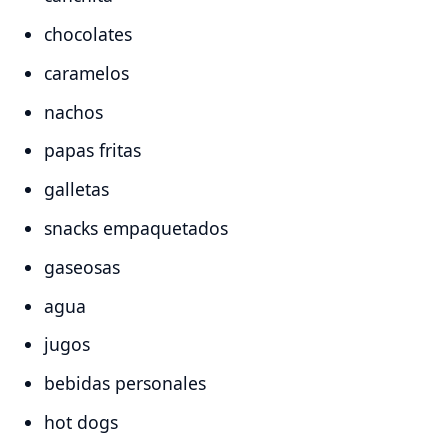
chocolates
caramelos
nachos
papas fritas
galletas
snacks empaquetados
gaseosas
agua
jugos
bebidas personales
hot dogs