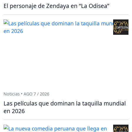
El personaje de Zendaya en “La Odisea”
Noticias • AGO 7 / 2026
Las películas que dominan la taquilla mundial
en 2026