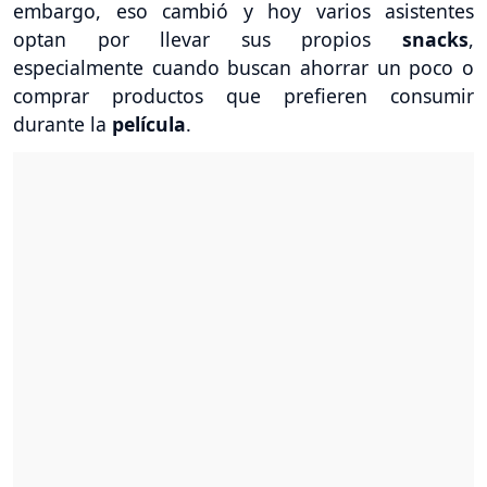
embargo, eso cambió y hoy varios asistentes
optan por llevar sus propios
snacks
,
especialmente cuando buscan ahorrar un poco o
comprar productos que prefieren consumir
durante la
película
.