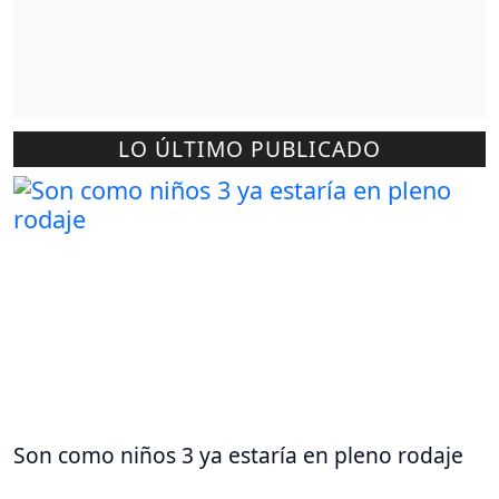
LO ÚLTIMO PUBLICADO
Son como niños 3 ya estaría en pleno rodaje