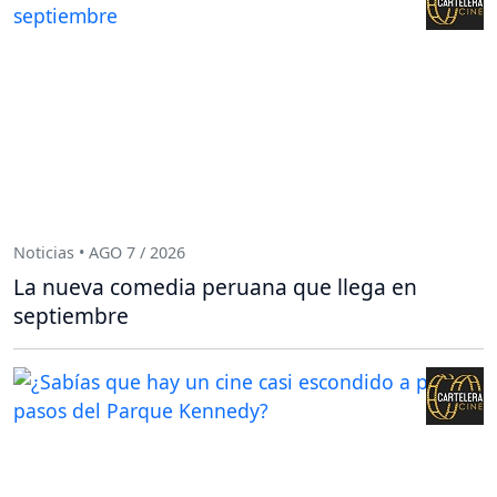
Noticias • AGO 7 / 2026
La nueva comedia peruana que llega en
septiembre