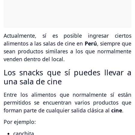
Actualmente, sí es posible ingresar ciertos
alimentos a las salas de cine en
Perú
, siempre que
sean productos similares a los que normalmente
venden dentro del local.
Los snacks que sí puedes llevar a
una sala de cine
Entre los alimentos que normalmente sí están
permitidos se encuentran varios productos que
forman parte de cualquier salida clásica al
cine
.
Por ejemplo:
canchita