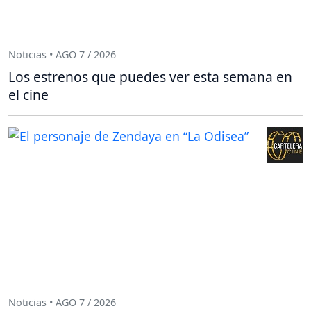
Noticias • AGO 7 / 2026
Los estrenos que puedes ver esta semana en
el cine
Noticias • AGO 7 / 2026