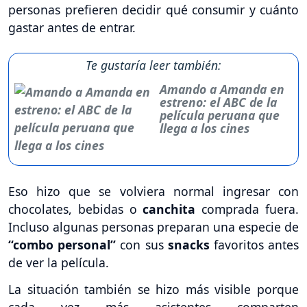
personas prefieren decidir qué consumir y cuánto
gastar antes de entrar.
Te gustaría leer también:
Amando a Amanda en
estreno: el ABC de la
película peruana que
llega a los cines
Eso hizo que se volviera normal ingresar con
chocolates, bebidas o
canchita
comprada fuera.
Incluso algunas personas preparan una especie de
“combo personal”
con sus
snacks
favoritos antes
de ver la película.
La situación también se hizo más visible porque