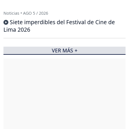
Noticias • AGO 5 / 2026
Siete imperdibles del Festival de Cine de
Lima 2026
VER MÁS +