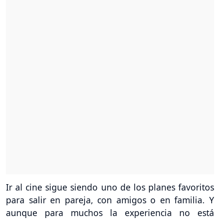
Ir al cine sigue siendo uno de los planes favoritos
para salir en pareja, con amigos o en familia. Y
aunque para muchos la experiencia no está