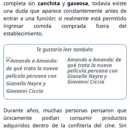
completa sin
canchita
y
gaseosa
, todavía existe
una duda que aparece constantemente antes de
entrar a una función: si realmente está permitido
ingresar comida comprada fuera del
establecimiento.
Te gustaría leer también:
Amando a Amanda: de
qué trata la nueva
película peruana con
Gianella Neyra y
Giovanni Ciccia
Durante años, muchas personas pensaron que
únicamente podían consumir productos
adquiridos dentro de la confitería del cine. Sin