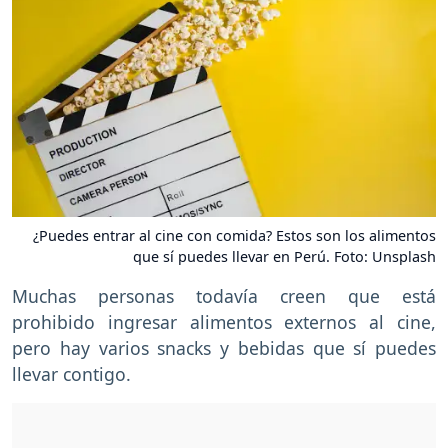
¿Puedes entrar al cine con comida? Estos son los alimentos
que sí puedes llevar en Perú. Foto: Unsplash
Muchas personas todavía creen que está
prohibido ingresar alimentos externos al cine,
pero hay varios snacks y bebidas que sí puedes
llevar contigo.