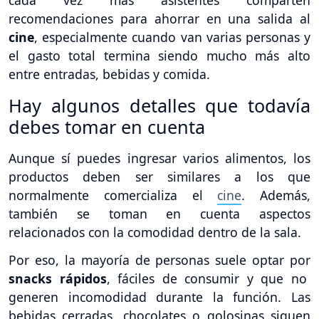
cada vez más asistentes comparten
recomendaciones para ahorrar en una salida al
cine
, especialmente cuando van varias personas y
el gasto total termina siendo mucho más alto
entre entradas, bebidas y comida.
Hay algunos detalles que todavía
debes tomar en cuenta
Aunque sí puedes ingresar varios alimentos, los
productos deben ser similares a los que
normalmente comercializa el
cine
. Además,
también se toman en cuenta aspectos
relacionados con la comodidad dentro de la sala.
Por eso, la mayoría de personas suele optar por
snacks rápidos
, fáciles de consumir y que no
generen incomodidad durante la función. Las
bebidas cerradas, chocolates o golosinas siguen