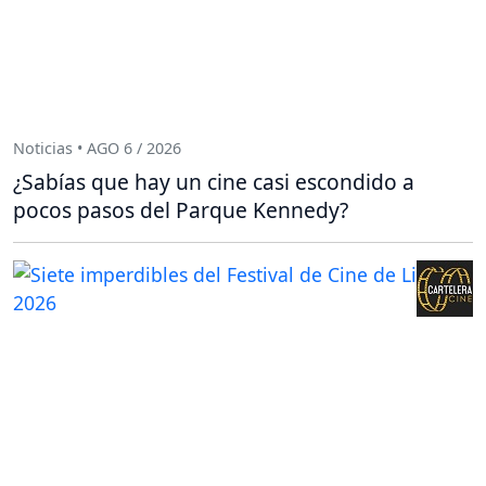
Noticias • AGO 6 / 2026
¿Sabías que hay un cine casi escondido a
pocos pasos del Parque Kennedy?