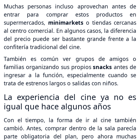
Muchas personas incluso aprovechan antes de
entrar para comprar estos productos en
supermercados,
minimarkets
o tiendas cercanas
al centro comercial. En algunos casos, la diferencia
del precio puede ser bastante grande frente a la
confitería tradicional del cine.
También es común ver grupos de amigos o
familias organizando sus propios
snacks
antes de
ingresar a la función, especialmente cuando se
trata de estrenos largos o salidas con niños.
La experiencia del cine ya no es
igual que hace algunos años
Con el tiempo, la forma de ir al cine también
cambió. Antes, comprar dentro de la sala parecía
parte obligatoria del plan, pero ahora muchas