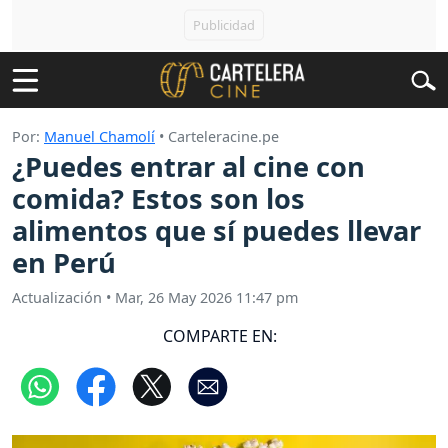
Por:
Manuel Chamolí
• Carteleracine.pe
¿Puedes entrar al cine con
comida? Estos son los
alimentos que sí puedes llevar
en Perú
Actualización
•
Mar, 26 May 2026 11:47 pm
COMPARTE EN: