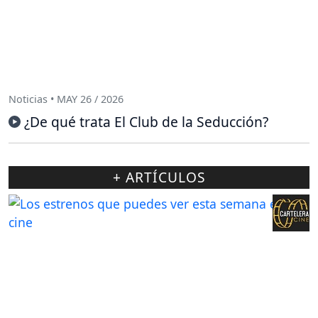
Noticias • MAY 26 / 2026
¿De qué trata El Club de la Seducción?
+ ARTÍCULOS