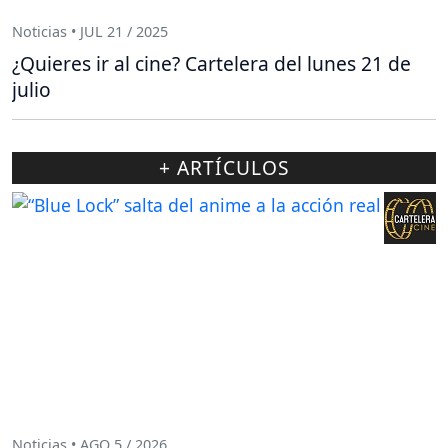
Noticias • JUL 21 / 2025
¿Quieres ir al cine? Cartelera del lunes 21 de
julio
+ ARTÍCULOS
Noticias • AGO 5 / 2026