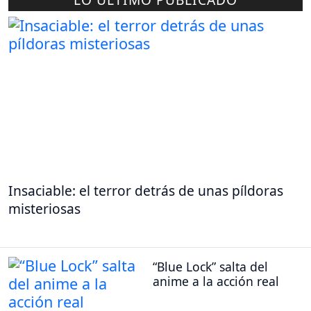
Insaciable: el terror detrás de unas píldoras
misteriosas
“Blue Lock” salta del
anime a la acción real