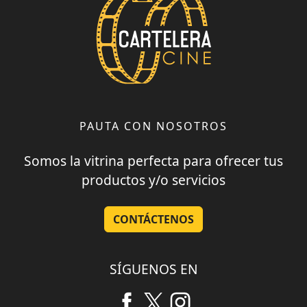
PAUTA CON NOSOTROS
Somos la vitrina perfecta para ofrecer tus
productos y/o servicios
CONTÁCTENOS
SÍGUENOS EN