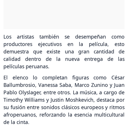
Los artistas también se desempeñan como
productores ejecutivos en la película, esto
demuestra que existe una gran cantidad de
calidad dentro de la nueva entrega de las
películas peruanas.
El elenco lo completan figuras como César
Ballumbrosio, Vanessa Saba, Marco Zunino y Juan
Pablo Olyslager, entre otros. La música, a cargo de
Timothy Williams y Justin Moshkevich, destaca por
su fusión entre sonidos clásicos europeos y ritmos
afroperuanos, reforzando la esencia multicultural
de la cinta.