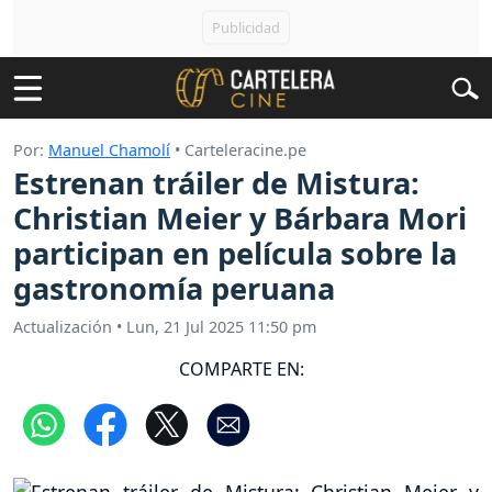
Por:
Manuel Chamolí
• Carteleracine.pe
Estrenan tráiler de Mistura:
Christian Meier y Bárbara Mori
participan en película sobre la
gastronomía peruana
Actualización
•
Lun, 21 Jul 2025 11:50 pm
COMPARTE EN: