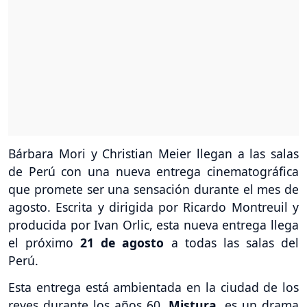
Bárbara Mori y Christian Meier llegan a las salas
de Perú con una nueva entrega cinematográfica
que promete ser una sensación durante el mes de
agosto. Escrita y dirigida por Ricardo Montreuil y
producida por Ivan Orlic, esta nueva entrega llega
el próximo
21 de agosto
a todas las salas del
Perú.
Esta entrega está ambientada en la ciudad de los
reyes durante los años 60,
Mistura
, es un drama