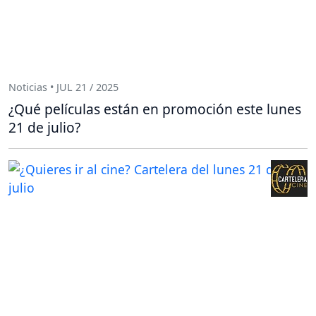
Noticias • JUL 21 / 2025
¿Qué películas están en promoción este lunes
21 de julio?