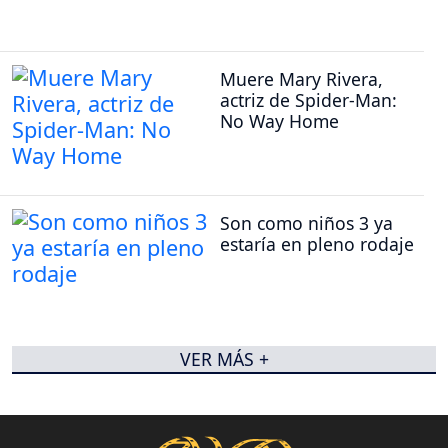
Muere Mary Rivera,
actriz de Spider-Man:
No Way Home
Son como niños 3 ya
estaría en pleno rodaje
VER MÁS +