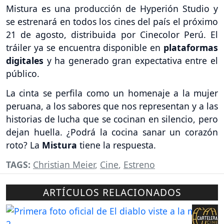
Mistura es una producción de Hyperión Studio y
se estrenará en todos los cines del país el próximo
21 de agosto, distribuida por Cinecolor Perú. El
tráiler ya se encuentra disponible en
plataformas
digitales
y ha generado gran expectativa entre el
público.
La cinta se perfila como un homenaje a la mujer
peruana, a los sabores que nos representan y a las
historias de lucha que se cocinan en silencio, pero
dejan huella. ¿Podrá la cocina sanar un corazón
roto? La
Mistura
tiene la respuesta.
TAGS:
Christian Meier
,
Cine
,
Estreno
ARTÍCULOS RELACIONADOS