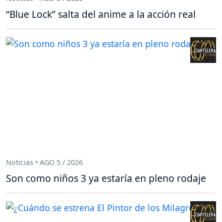
“Blue Lock” salta del anime a la acción real
Noticias • AGO 5 / 2026
Son como niños 3 ya estaría en pleno rodaje