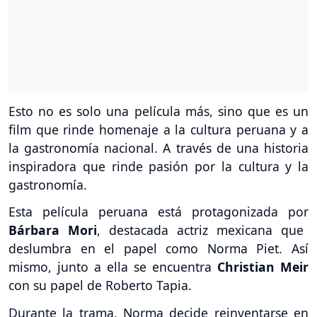
Esto no es solo una película más, sino que es un
film que rinde homenaje a la cultura peruana y a
la gastronomía nacional. A través de una historia
inspiradora que rinde pasión por la cultura y la
gastronomía.
Esta película peruana está protagonizada por
Bárbara Mori
, destacada actriz mexicana que
deslumbra en el papel como Norma Piet. Así
mismo, junto a ella se encuentra
Christian Meir
con su papel de Roberto Tapia.
Durante la trama, Norma decide reinventarse en