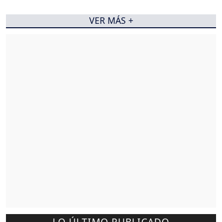
VER MÁS +
LO ÚLTIMO PUBLICADO