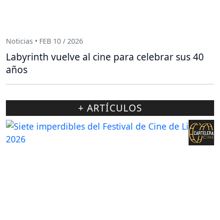
Noticias • FEB 10 / 2026
Labyrinth vuelve al cine para celebrar sus 40
años
+ ARTÍCULOS