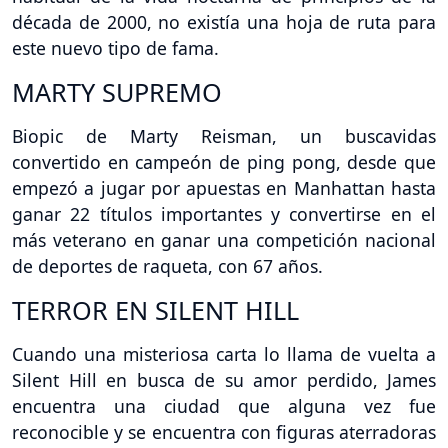
década de 2000, no existía una hoja de ruta para
este nuevo tipo de fama.
MARTY SUPREMO
Biopic de Marty Reisman, un buscavidas
convertido en campeón de ping pong, desde que
empezó a jugar por apuestas en Manhattan hasta
ganar 22 títulos importantes y convertirse en el
más veterano en ganar una competición nacional
de deportes de raqueta, con 67 años.
TERROR EN SILENT HILL
Cuando una misteriosa carta lo llama de vuelta a
Silent Hill en busca de su amor perdido, James
encuentra una ciudad que alguna vez fue
reconocible y se encuentra con figuras aterradoras