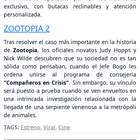
exclusivo, con butacas reclinables y atención
personalizada.
ZOOTOPIA 2
Tras resolver el caso más importante en la historia
de
Zootopia
, los oficiales novatos Judy Hopps y
Nick Wilde descubren que su sociedad no es tan
sólida como pensaban, cuando el Jefe Bogo les
ordena unirse al programa de consejería
“Compañeros en Crisis”
. Sin embargo, su vínculo
será puesto a prueba cuando se ven envueltos en
una intrincada investigación relacionada con la
llegada de una serpiente venenosa a la metrópoli
de animales.
TAGS:
Estreno
,
Viral
,
Cine