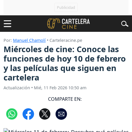
Por:
Manuel Chamolí
• Carteleracine.pe
Miércoles de cine: Conoce las
funciones de hoy 10 de febrero
y las películas que siguen en
cartelera
Actualización
•
Mié, 11 Feb 2026 10:50 am
COMPARTE EN: