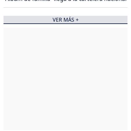
VER MÁS +