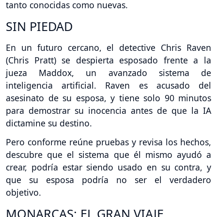
tanto conocidas como nuevas.
SIN PIEDAD
En un futuro cercano, el detective Chris Raven
(Chris Pratt) se despierta esposado frente a la
jueza Maddox, un avanzado sistema de
inteligencia artificial. Raven es acusado del
asesinato de su esposa, y tiene solo 90 minutos
para demostrar su inocencia antes de que la IA
dictamine su destino.
Pero conforme reúne pruebas y revisa los hechos,
descubre que el sistema que él mismo ayudó a
crear, podría estar siendo usado en su contra, y
que su esposa podría no ser el verdadero
objetivo.
MONARCAS: EL GRAN VIAJE