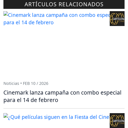
ARTÍCULOS RELACIONADOS
Noticias • FEB 10 / 2026
Cinemark lanza campaña con combo especial
para el 14 de febrero