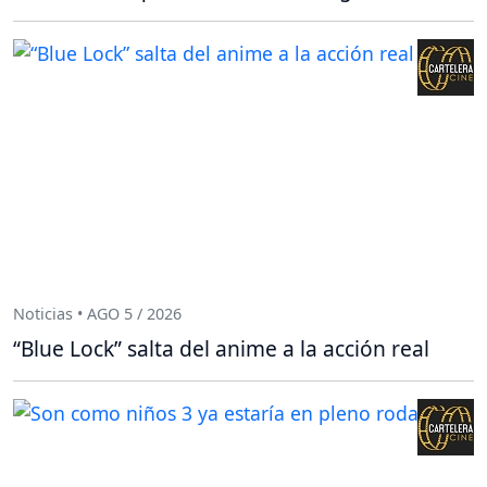
Noticias • AGO 5 / 2026
“Blue Lock” salta del anime a la acción real