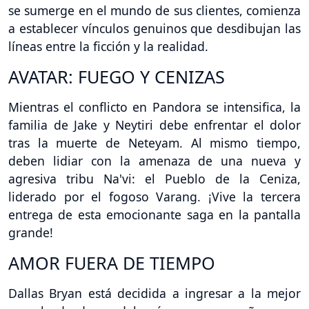
se sumerge en el mundo de sus clientes, comienza
a establecer vínculos genuinos que desdibujan las
líneas entre la ficción y la realidad.
AVATAR: FUEGO Y CENIZAS
Mientras el conflicto en Pandora se intensifica, la
familia de Jake y Neytiri debe enfrentar el dolor
tras la muerte de Neteyam. Al mismo tiempo,
deben lidiar con la amenaza de una nueva y
agresiva tribu Na'vi: el Pueblo de la Ceniza,
liderado por el fogoso Varang. ¡Vive la tercera
entrega de esta emocionante saga en la pantalla
grande!
AMOR FUERA DE TIEMPO
Dallas Bryan está decidida a ingresar a la mejor