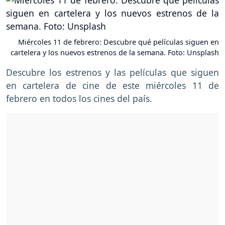
Miércoles 11 de febrero: Descubre qué películas siguen en
cartelera y los nuevos estrenos de la semana. Foto: Unsplash
Descubre los estrenos y las películas que siguen
en cartelera de cine de este miércoles 11 de
febrero en todos los cines del país.