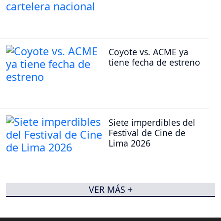
Coyote vs. ACME ya
tiene fecha de estreno
Siete imperdibles del
Festival de Cine de
Lima 2026
VER MÁS +