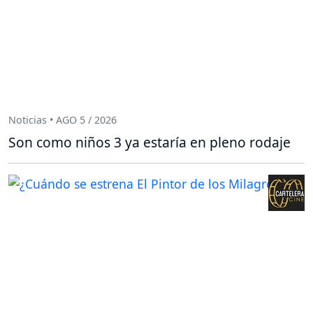
Noticias • AGO 5 / 2026
Son como niños 3 ya estaría en pleno rodaje