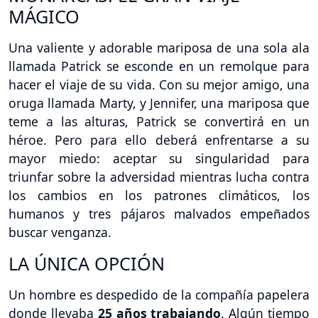
MÁGICO
Una valiente y adorable mariposa de una sola ala
llamada Patrick se esconde en un remolque para
hacer el viaje de su vida. Con su mejor amigo, una
oruga llamada Marty, y Jennifer, una mariposa que
teme a las alturas, Patrick se convertirá en un
héroe. Pero para ello deberá enfrentarse a su
mayor miedo: aceptar su singularidad para
triunfar sobre la adversidad mientras lucha contra
los cambios en los patrones climáticos, los
humanos y tres pájaros malvados empeñados
buscar venganza.
LA ÚNICA OPCIÓN
Un hombre es despedido de la compañía papelera
donde llevaba
25 años trabajando
. Algún tiempo