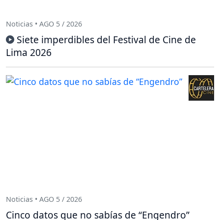
Noticias • AGO 5 / 2026
Siete imperdibles del Festival de Cine de
Lima 2026
Noticias • AGO 5 / 2026
Cinco datos que no sabías de “Engendro”