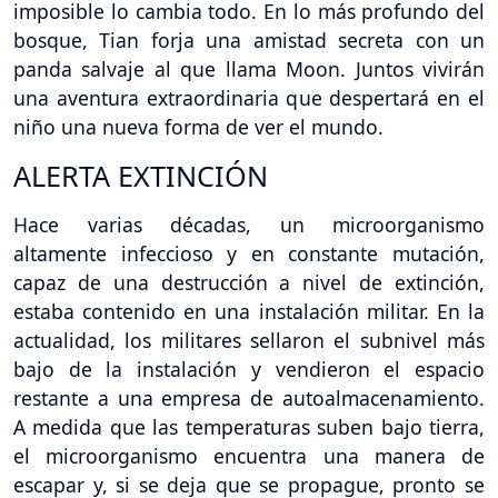
imposible lo cambia todo. En lo más profundo del
bosque, Tian forja una amistad secreta con un
panda salvaje al que llama Moon. Juntos vivirán
una aventura extraordinaria que despertará en el
niño una nueva forma de ver el mundo.
ALERTA EXTINCIÓN
Hace varias décadas, un microorganismo
altamente infeccioso y en constante mutación,
capaz de una destrucción a nivel de extinción,
estaba contenido en una instalación militar. En la
actualidad, los militares sellaron el subnivel más
bajo de la instalación y vendieron el espacio
restante a una empresa de autoalmacenamiento.
A medida que las temperaturas suben bajo tierra,
el microorganismo encuentra una manera de
escapar y, si se deja que se propague, pronto se