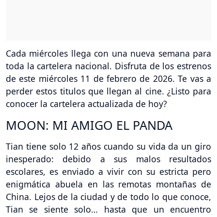
Cada miércoles llega con una nueva semana para
toda la cartelera nacional. Disfruta de los estrenos
de este miércoles 11 de febrero de 2026. Te vas a
perder estos titulos que llegan al cine. ¿Listo para
conocer la cartelera actualizada de hoy?
MOON: MI AMIGO EL PANDA
Tian tiene solo 12 años cuando su vida da un giro
inesperado: debido a sus malos resultados
escolares, es enviado a vivir con su estricta pero
enigmática abuela en las remotas montañas de
China. Lejos de la ciudad y de todo lo que conoce,
Tian se siente solo… hasta que un encuentro