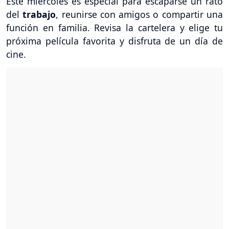
Este miércoles es especial para escaparse un rato
del
trabajo
, reunirse con amigos o compartir una
función en familia. Revisa la cartelera y elige tu
próxima película favorita y disfruta de un día de
cine.