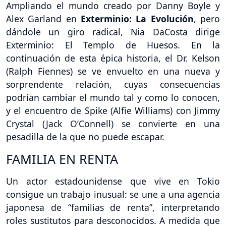
Ampliando el mundo creado por Danny Boyle y
Alex Garland en
Exterminio: La Evolución
, pero
dándole un giro radical, Nia DaCosta dirige
Exterminio: El Templo de Huesos. En la
continuación de esta épica historia, el Dr. Kelson
(Ralph Fiennes) se ve envuelto en una nueva y
sorprendente relación, cuyas consecuencias
podrían cambiar el mundo tal y como lo conocen,
y el encuentro de Spike (Alfie Williams) con Jimmy
Crystal (Jack O’Connell) se convierte en una
pesadilla de la que no puede escapar.
FAMILIA EN RENTA
Un actor estadounidense que vive en Tokio
consigue un trabajo inusual: se une a una agencia
japonesa de “familias de renta”, interpretando
roles sustitutos para desconocidos. A medida que