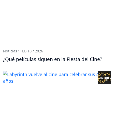
Noticias • FEB 10 / 2026
¿Qué películas siguen en la Fiesta del Cine?