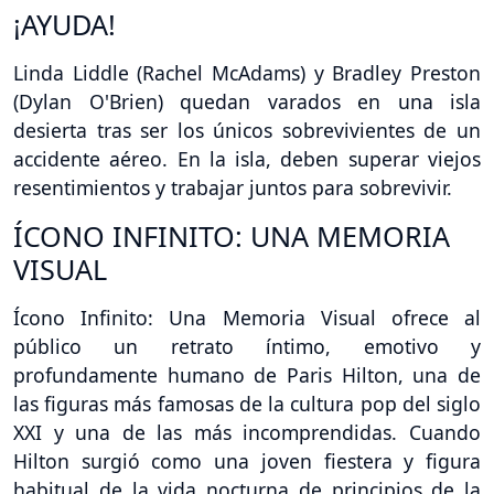
¡AYUDA!
Linda Liddle (Rachel McAdams) y Bradley Preston
(Dylan O'Brien) quedan varados en una isla
desierta tras ser los únicos sobrevivientes de un
accidente aéreo. En la isla, deben superar viejos
resentimientos y trabajar juntos para sobrevivir.
ÍCONO INFINITO: UNA MEMORIA
VISUAL
Ícono Infinito: Una Memoria Visual ofrece al
público un retrato íntimo, emotivo y
profundamente humano de Paris Hilton, una de
las figuras más famosas de la cultura pop del siglo
XXI y una de las más incomprendidas. Cuando
Hilton surgió como una joven fiestera y figura
habitual de la vida nocturna de principios de la