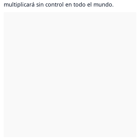
multiplicará sin control en todo el mundo.