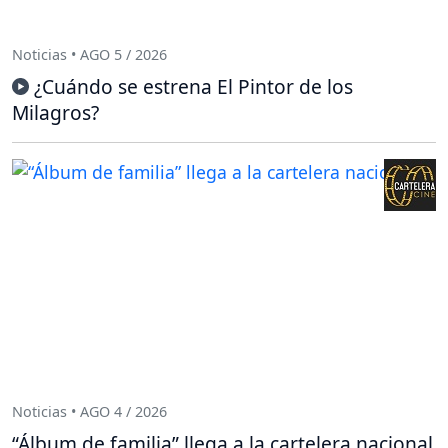
Noticias • AGO 5 / 2026
¿Cuándo se estrena El Pintor de los
Milagros?
Noticias • AGO 4 / 2026
“Álbum de familia” llega a la cartelera nacional