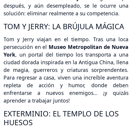
después, y aún desempleado, se le ocurre una
solución: eliminar realmente a su competencia.
TOM Y JERRY: LA BRÚJULA MÁGICA
Tom y Jerry viajan en el tiempo. Tras una loca
persecución en el
Museo Metropolitan de Nueva
York
, un portal del tiempo los transporta a una
ciudad dorada inspirada en la Antigua China, llena
de magia, guerreros y criaturas sorprendentes.
Para regresar a casa, viven una increíble aventura
repleta de acción y humor, donde deben
enfrentarse a nuevos enemigos… ¡y quizás
aprender a trabajar juntos!
EXTERMINIO: EL TEMPLO DE LOS
HUESOS