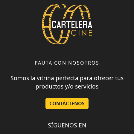
PAUTA CON NOSOTROS
Somos la vitrina perfecta para ofrecer tus
productos y/o servicios
CONTÁCTENOS
SÍGUENOS EN