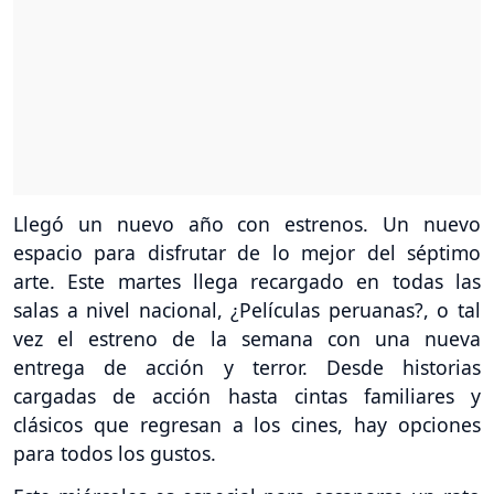
Llegó un nuevo año con estrenos. Un nuevo
espacio para disfrutar de lo mejor del séptimo
arte. Este martes llega recargado en todas las
salas a nivel nacional, ¿Películas peruanas?, o tal
vez el estreno de la semana con una nueva
entrega de acción y terror. Desde historias
cargadas de acción hasta cintas familiares y
clásicos que regresan a los cines, hay opciones
para todos los gustos.