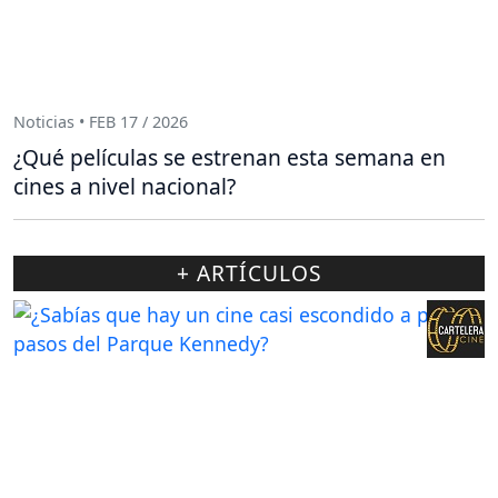
Noticias • FEB 17 / 2026
¿Qué películas se estrenan esta semana en
cines a nivel nacional?
+ ARTÍCULOS