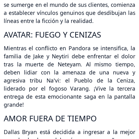
se sumerge en el mundo de sus clientes, comienza
a establecer vínculos genuinos que desdibujan las
líneas entre la ficción y la realidad.
AVATAR: FUEGO Y CENIZAS
Mientras el conflicto en Pandora se intensifica, la
familia de Jake y Neytiri debe enfrentar el dolor
tras la muerte de Neteyam. Al mismo tiempo,
deben lidiar con la amenaza de una nueva y
agresiva tribu Na'vi: el Pueblo de la Ceniza,
liderado por el fogoso Varang. ¡Vive la tercera
entrega de esta emocionante saga en la pantalla
grande!
AMOR FUERA DE TIEMPO
Dallas Bryan está decidida a ingresar a la mejor