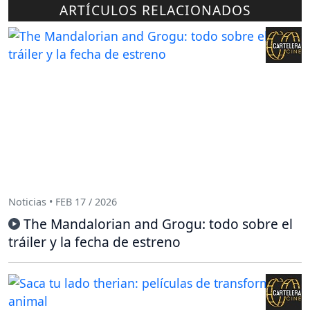
ARTÍCULOS RELACIONADOS
Noticias • FEB 17 / 2026
The Mandalorian and Grogu: todo sobre el
tráiler y la fecha de estreno