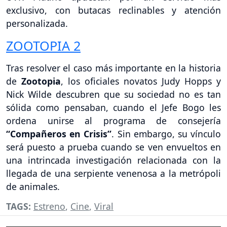
exclusivo, con butacas reclinables y atención
personalizada.
ZOOTOPIA 2
Tras resolver el caso más importante en la historia
de
Zootopia
, los oficiales novatos Judy Hopps y
Nick Wilde descubren que su sociedad no es tan
sólida como pensaban, cuando el Jefe Bogo les
ordena unirse al programa de consejería
“Compañeros en Crisis”
. Sin embargo, su vínculo
será puesto a prueba cuando se ven envueltos en
una intrincada investigación relacionada con la
llegada de una serpiente venenosa a la metrópoli
de animales.
TAGS:
Estreno
,
Cine
,
Viral