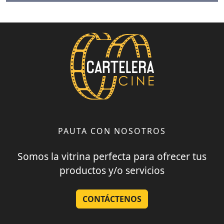
PAUTA CON NOSOTROS
Somos la vitrina perfecta para ofrecer tus
productos y/o servicios
CONTÁCTENOS