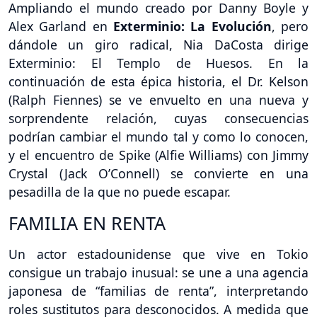
Ampliando el mundo creado por Danny Boyle y
Alex Garland en
Exterminio: La Evolución
, pero
dándole un giro radical, Nia DaCosta dirige
Exterminio: El Templo de Huesos. En la
continuación de esta épica historia, el Dr. Kelson
(Ralph Fiennes) se ve envuelto en una nueva y
sorprendente relación, cuyas consecuencias
podrían cambiar el mundo tal y como lo conocen,
y el encuentro de Spike (Alfie Williams) con Jimmy
Crystal (Jack O’Connell) se convierte en una
pesadilla de la que no puede escapar.
FAMILIA EN RENTA
Un actor estadounidense que vive en Tokio
consigue un trabajo inusual: se une a una agencia
japonesa de “familias de renta”, interpretando
roles sustitutos para desconocidos. A medida que