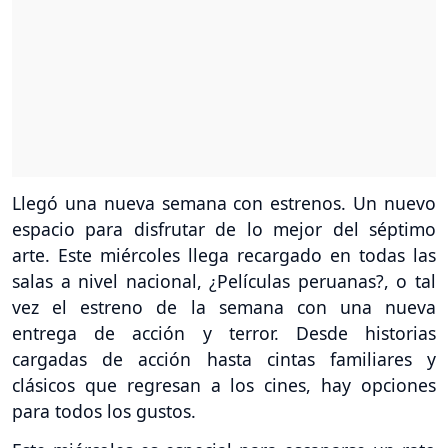
Llegó una nueva semana con estrenos. Un nuevo
espacio para disfrutar de lo mejor del séptimo
arte. Este miércoles llega recargado en todas las
salas a nivel nacional, ¿Películas peruanas?, o tal
vez el estreno de la semana con una nueva
entrega de acción y terror. Desde historias
cargadas de acción hasta cintas familiares y
clásicos que regresan a los cines, hay opciones
para todos los gustos.