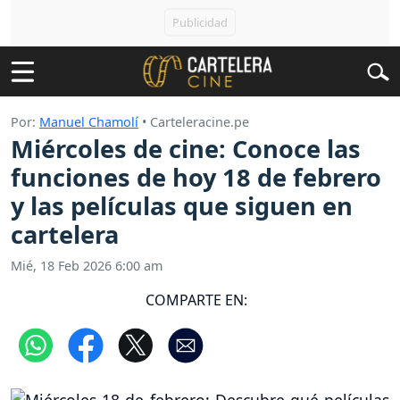
Por:
Manuel Chamolí
• Carteleracine.pe
Miércoles de cine: Conoce las
funciones de hoy 18 de febrero
y las películas que siguen en
cartelera
Mié, 18 Feb 2026 6:00 am
COMPARTE EN: