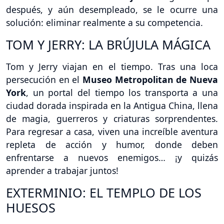
después, y aún desempleado, se le ocurre una
solución: eliminar realmente a su competencia.
TOM Y JERRY: LA BRÚJULA MÁGICA
Tom y Jerry viajan en el tiempo. Tras una loca
persecución en el
Museo Metropolitan de Nueva
York
, un portal del tiempo los transporta a una
ciudad dorada inspirada en la Antigua China, llena
de magia, guerreros y criaturas sorprendentes.
Para regresar a casa, viven una increíble aventura
repleta de acción y humor, donde deben
enfrentarse a nuevos enemigos… ¡y quizás
aprender a trabajar juntos!
EXTERMINIO: EL TEMPLO DE LOS
HUESOS