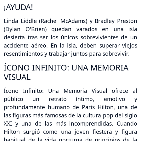
¡AYUDA!
Linda Liddle (Rachel McAdams) y Bradley Preston
(Dylan O'Brien) quedan varados en una isla
desierta tras ser los únicos sobrevivientes de un
accidente aéreo. En la isla, deben superar viejos
resentimientos y trabajar juntos para sobrevivir.
ÍCONO INFINITO: UNA MEMORIA
VISUAL
Ícono Infinito: Una Memoria Visual ofrece al
público un retrato íntimo, emotivo y
profundamente humano de Paris Hilton, una de
las figuras más famosas de la cultura pop del siglo
XXI y una de las más incomprendidas. Cuando
Hilton surgió como una joven fiestera y figura
habitual de la vida nocturna de principios de la