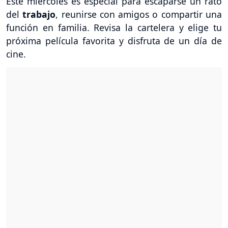
Este miércoles es especial para escaparse un rato
del
trabajo
, reunirse con amigos o compartir una
función en familia. Revisa la cartelera y elige tu
próxima película favorita y disfruta de un día de
cine.