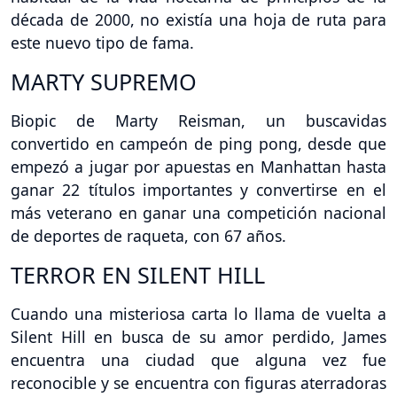
década de 2000, no existía una hoja de ruta para
este nuevo tipo de fama.
MARTY SUPREMO
Biopic de Marty Reisman, un buscavidas
convertido en campeón de ping pong, desde que
empezó a jugar por apuestas en Manhattan hasta
ganar 22 títulos importantes y convertirse en el
más veterano en ganar una competición nacional
de deportes de raqueta, con 67 años.
TERROR EN SILENT HILL
Cuando una misteriosa carta lo llama de vuelta a
Silent Hill en busca de su amor perdido, James
encuentra una ciudad que alguna vez fue
reconocible y se encuentra con figuras aterradoras