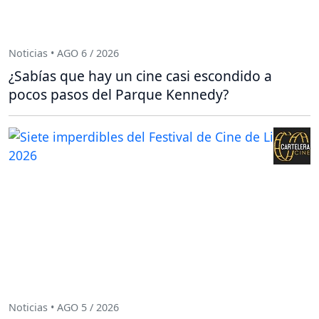
Noticias • AGO 6 / 2026
¿Sabías que hay un cine casi escondido a
pocos pasos del Parque Kennedy?
Noticias • AGO 5 / 2026