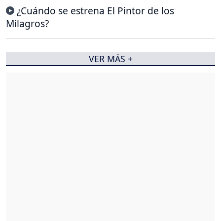
¿Cuándo se estrena El Pintor de los
Milagros?
VER MÁS +