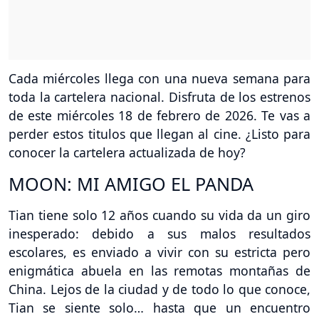
Cada miércoles llega con una nueva semana para
toda la cartelera nacional. Disfruta de los estrenos
de este miércoles 18 de febrero de 2026. Te vas a
perder estos titulos que llegan al cine. ¿Listo para
conocer la cartelera actualizada de hoy?
MOON: MI AMIGO EL PANDA
Tian tiene solo 12 años cuando su vida da un giro
inesperado: debido a sus malos resultados
escolares, es enviado a vivir con su estricta pero
enigmática abuela en las remotas montañas de
China. Lejos de la ciudad y de todo lo que conoce,
Tian se siente solo… hasta que un encuentro