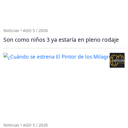
Noticias • AGO 5 / 2026
Son como niños 3 ya estaría en pleno rodaje
Noticias • AGO 5 / 2026