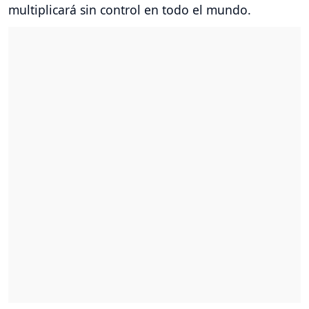
multiplicará sin control en todo el mundo.