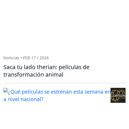
Noticias • FEB 17 / 2026
Saca tu lado therian: películas de
transformación animal