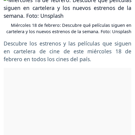
Miércoles 18 de febrero: Descubre qué películas siguen en
cartelera y los nuevos estrenos de la semana. Foto: Unsplash
Descubre los estrenos y las películas que siguen
en cartelera de cine de este miércoles 18 de
febrero en todos los cines del país.