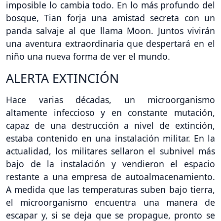
imposible lo cambia todo. En lo más profundo del
bosque, Tian forja una amistad secreta con un
panda salvaje al que llama Moon. Juntos vivirán
una aventura extraordinaria que despertará en el
niño una nueva forma de ver el mundo.
ALERTA EXTINCIÓN
Hace varias décadas, un microorganismo
altamente infeccioso y en constante mutación,
capaz de una destrucción a nivel de extinción,
estaba contenido en una instalación militar. En la
actualidad, los militares sellaron el subnivel más
bajo de la instalación y vendieron el espacio
restante a una empresa de autoalmacenamiento.
A medida que las temperaturas suben bajo tierra,
el microorganismo encuentra una manera de
escapar y, si se deja que se propague, pronto se