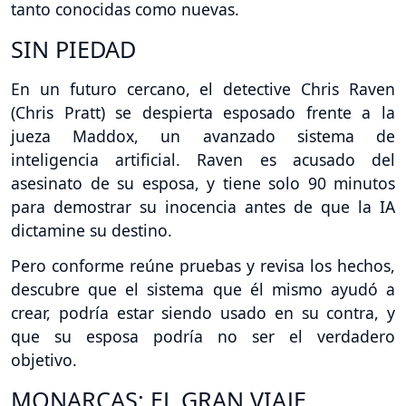
tanto conocidas como nuevas.
SIN PIEDAD
En un futuro cercano, el detective Chris Raven
(Chris Pratt) se despierta esposado frente a la
jueza Maddox, un avanzado sistema de
inteligencia artificial. Raven es acusado del
asesinato de su esposa, y tiene solo 90 minutos
para demostrar su inocencia antes de que la IA
dictamine su destino.
Pero conforme reúne pruebas y revisa los hechos,
descubre que el sistema que él mismo ayudó a
crear, podría estar siendo usado en su contra, y
que su esposa podría no ser el verdadero
objetivo.
MONARCAS: EL GRAN VIAJE