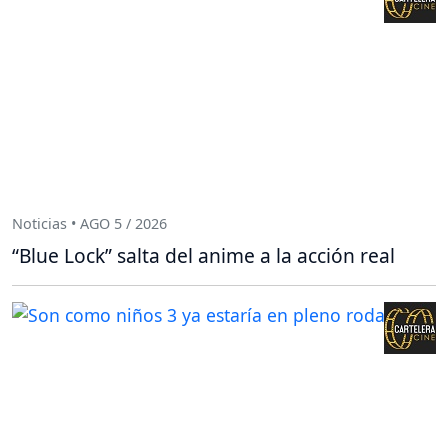
Noticias • AGO 5 / 2026
“Blue Lock” salta del anime a la acción real