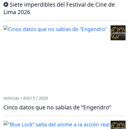
Siete imperdibles del Festival de Cine de
Lima 2026
Noticias • AGO 5 / 2026
Cinco datos que no sabías de “Engendro”