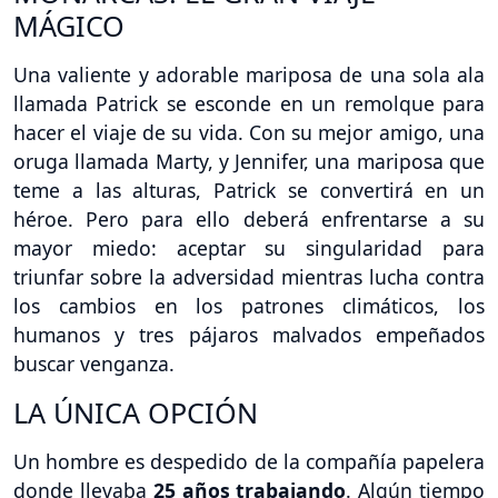
MÁGICO
Una valiente y adorable mariposa de una sola ala
llamada Patrick se esconde en un remolque para
hacer el viaje de su vida. Con su mejor amigo, una
oruga llamada Marty, y Jennifer, una mariposa que
teme a las alturas, Patrick se convertirá en un
héroe. Pero para ello deberá enfrentarse a su
mayor miedo: aceptar su singularidad para
triunfar sobre la adversidad mientras lucha contra
los cambios en los patrones climáticos, los
humanos y tres pájaros malvados empeñados
buscar venganza.
LA ÚNICA OPCIÓN
Un hombre es despedido de la compañía papelera
donde llevaba
25 años trabajando
. Algún tiempo