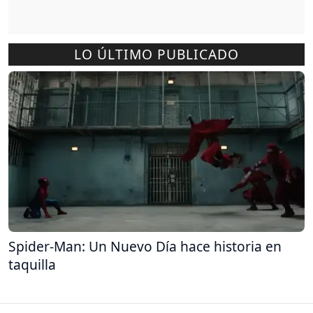
LO ÚLTIMO PUBLICADO
Spider-Man: Un Nuevo Día hace historia en
taquilla