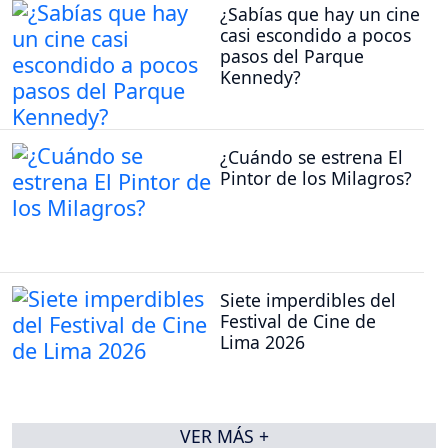
¿Sabías que hay un cine
casi escondido a pocos
pasos del Parque
Kennedy?
¿Cuándo se estrena El
Pintor de los Milagros?
Siete imperdibles del
Festival de Cine de
Lima 2026
VER MÁS +