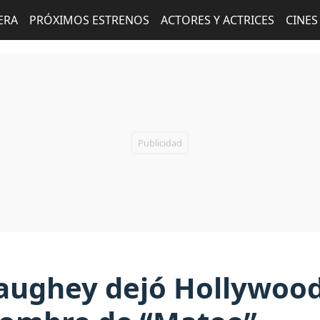
ERA
PRÓXIMOS ESTRENOS
ACTORES Y ACTRICES
CINES
ghey dejó Hollywood y