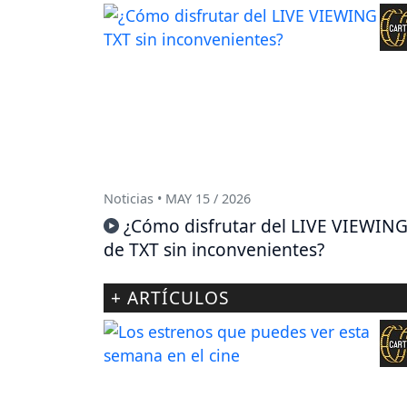
Noticias • MAY 15 / 2026
¿Cómo disfrutar del LIVE VIEWIN
de TXT sin inconvenientes?
+ ARTÍCULOS