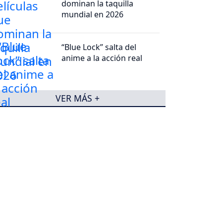
dominan la taquilla
mundial en 2026
“Blue Lock” salta del
anime a la acción real
VER MÁS +