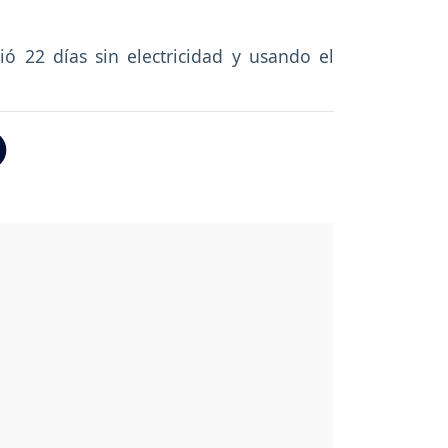
ó 22 días sin electricidad y usando el