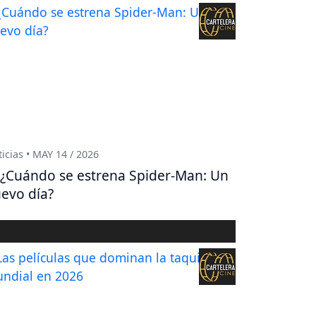
icias • MAY 14 / 2026
¿Cuándo se estrena Spider-Man: Un
evo día?