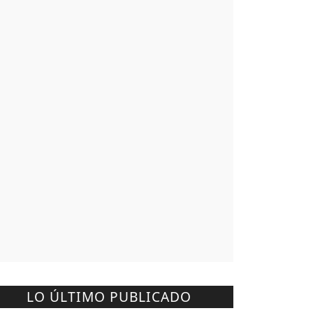
LO ÚLTIMO PUBLICADO