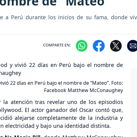
 nombre de “Mateo”
a Perú durante los inicios de su fama, donde vivi
COMPARTE EN:
ió 22 días en Perú bajo el nombre de “Mateo”. Foto:
Facebook Matthew McConaughey
la atención tras revelar uno de los episodios
llywood. El actor ganador del Oscar contó que,
ecidió alejarse completamente de la industria y
in electricidad y bajo una identidad distinta.