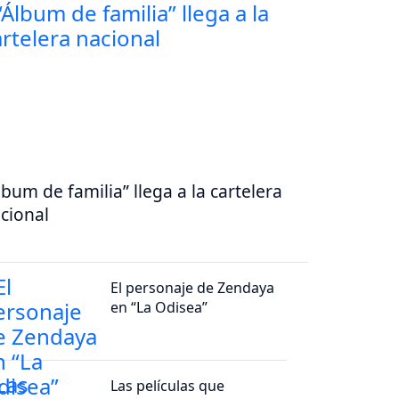
lbum de familia” llega a la cartelera
cional
El personaje de Zendaya
en “La Odisea”
Las películas que