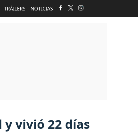
TRÁILERS
NOTICIAS
 vivió 22 días