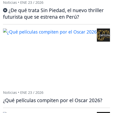
Noticias • ENE 23 / 2026
¿De qué trata Sin Piedad, el nuevo thriller
futurista que se estrena en Perú?
Noticias • ENE 23 / 2026
¿Qué películas compiten por el Oscar 2026?