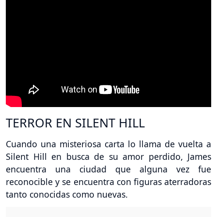
TERROR EN SILENT HILL
Cuando una misteriosa carta lo llama de vuelta a
Silent Hill en busca de su amor perdido, James
encuentra una ciudad que alguna vez fue
reconocible y se encuentra con figuras aterradoras
tanto conocidas como nuevas.