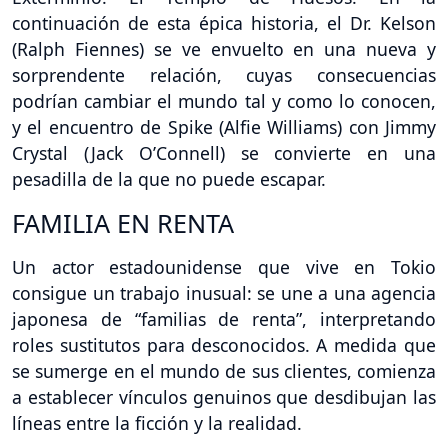
continuación de esta épica historia, el Dr. Kelson
(Ralph Fiennes) se ve envuelto en una nueva y
sorprendente relación, cuyas consecuencias
podrían cambiar el mundo tal y como lo conocen,
y el encuentro de Spike (Alfie Williams) con Jimmy
Crystal (Jack O’Connell) se convierte en una
pesadilla de la que no puede escapar.
FAMILIA EN RENTA
Un actor estadounidense que vive en Tokio
consigue un trabajo inusual: se une a una agencia
japonesa de “familias de renta”, interpretando
roles sustitutos para desconocidos. A medida que
se sumerge en el mundo de sus clientes, comienza
a establecer vínculos genuinos que desdibujan las
líneas entre la ficción y la realidad.