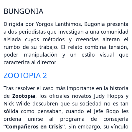
BUNGONIA
Dirigida por Yorgos Lanthimos, Bugonia presenta
a dos periodistas que investigan a una comunidad
aislada cuyos métodos y creencias alteran el
rumbo de su trabajo. El relato combina tensión,
poder, manipulación y un estilo visual que
caracteriza al director.
ZOOTOPIA 2
Tras resolver el caso más importante en la historia
de
Zootopia
, los oficiales novatos Judy Hopps y
Nick Wilde descubren que su sociedad no es tan
sólida como pensaban, cuando el Jefe Bogo les
ordena unirse al programa de consejería
“Compañeros en Crisis”
. Sin embargo, su vínculo