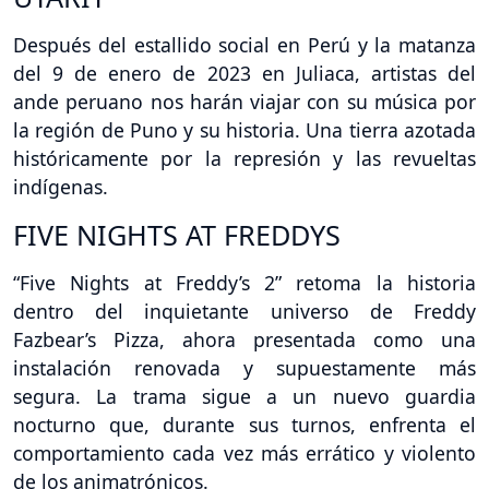
Después del estallido social en Perú y la matanza
del 9 de enero de 2023 en Juliaca, artistas del
ande peruano nos harán viajar con su música por
la región de Puno y su historia. Una tierra azotada
históricamente por la represión y las revueltas
indígenas.
FIVE NIGHTS AT FREDDYS
“Five Nights at Freddy’s 2” retoma la historia
dentro del inquietante universo de Freddy
Fazbear’s Pizza, ahora presentada como una
instalación renovada y supuestamente más
segura. La trama sigue a un nuevo guardia
nocturno que, durante sus turnos, enfrenta el
comportamiento cada vez más errático y violento
de los animatrónicos.