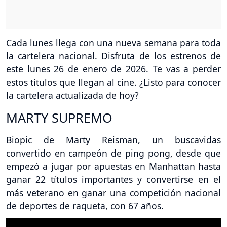
Cada lunes llega con una nueva semana para toda
la cartelera nacional. Disfruta de los estrenos de
este lunes 26 de enero de 2026. Te vas a perder
estos titulos que llegan al cine. ¿Listo para conocer
la cartelera actualizada de hoy?
MARTY SUPREMO
Biopic de Marty Reisman, un buscavidas
convertido en campeón de ping pong, desde que
empezó a jugar por apuestas en Manhattan hasta
ganar 22 títulos importantes y convertirse en el
más veterano en ganar una competición nacional
de deportes de raqueta, con 67 años.