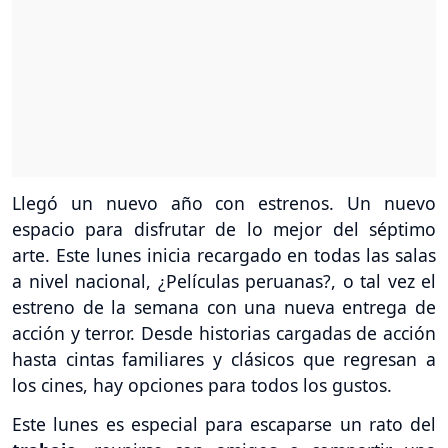
Llegó un nuevo año con estrenos. Un nuevo
espacio para disfrutar de lo mejor del séptimo
arte. Este lunes inicia recargado en todas las salas
a nivel nacional, ¿Películas peruanas?, o tal vez el
estreno de la semana con una nueva entrega de
acción y terror. Desde historias cargadas de acción
hasta cintas familiares y clásicos que regresan a
los cines, hay opciones para todos los gustos.
Este lunes es especial para escaparse un rato del