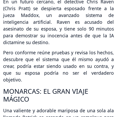
En un futuro cercano, el detective Chris Raven
(Chris Pratt) se despierta esposado frente a la
jueza Maddox, un avanzado sistema de
inteligencia artificial. Raven es acusado del
asesinato de su esposa, y tiene solo 90 minutos
para demostrar su inocencia antes de que la IA
dictamine su destino.
Pero conforme reúne pruebas y revisa los hechos,
descubre que el sistema que él mismo ayudó a
crear, podría estar siendo usado en su contra, y
que su esposa podría no ser el verdadero
objetivo.
MONARCAS: EL GRAN VIAJE
MÁGICO
Una valiente y adorable mariposa de una sola ala