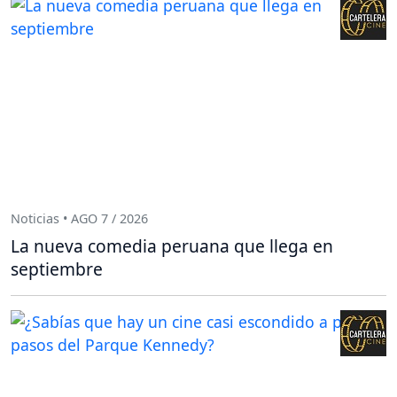
Noticias • AGO 7 / 2026
La nueva comedia peruana que llega en
septiembre