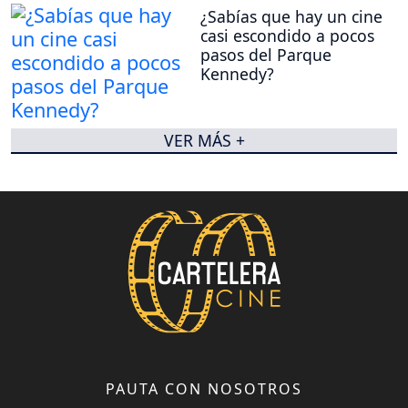
¿Sabías que hay un cine
casi escondido a pocos
pasos del Parque
Kennedy?
VER MÁS +
PAUTA CON NOSOTROS