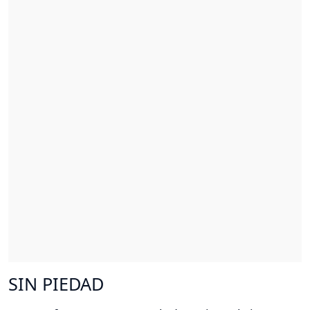
SIN PIEDAD