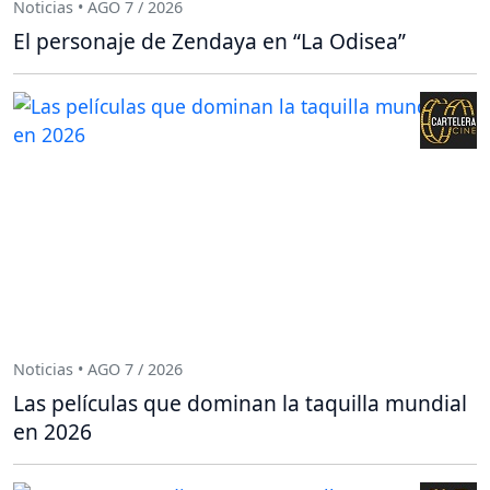
Noticias • AGO 7 / 2026
El personaje de Zendaya en “La Odisea”
Noticias • AGO 7 / 2026
Las películas que dominan la taquilla mundial
en 2026