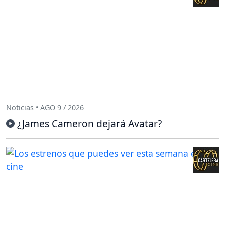
Noticias • AGO 9 / 2026
¿James Cameron dejará Avatar?