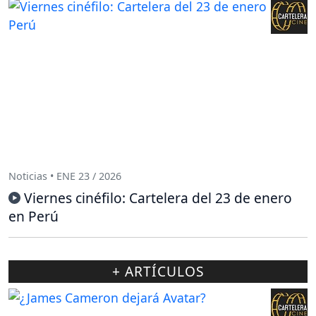
Noticias • ENE 23 / 2026
Viernes cinéfilo: Cartelera del 23 de enero
en Perú
+ ARTÍCULOS