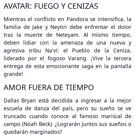
AVATAR: FUEGO Y CENIZAS
Mientras el conflicto en Pandora se intensifica, la
familia de Jake y Neytiri debe enfrentar el dolor
tras la muerte de Neteyam. Al mismo tiempo,
deben lidiar con la amenaza de una nueva y
agresiva tribu Na'vi: el Pueblo de la Ceniza,
liderado por el fogoso Varang. ¡Vive la tercera
entrega de esta emocionante saga en la pantalla
grande!
AMOR FUERA DE TIEMPO
Dallas Bryan está decidida a ingresar a la mejor
escuela de danza del país, pero su sueño se ve
truncado cuando conoce al famoso mariscal de
campo (Noah Beck). ¿Lograrán juntos sus sueños o
quedarán marginados?