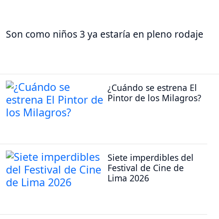
Son como niños 3 ya estaría en pleno rodaje
¿Cuándo se estrena El
Pintor de los Milagros?
Siete imperdibles del
Festival de Cine de
Lima 2026