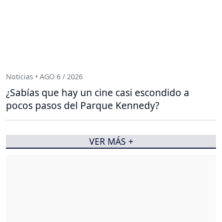
Noticias • AGO 6 / 2026
¿Sabías que hay un cine casi escondido a
pocos pasos del Parque Kennedy?
VER MÁS +