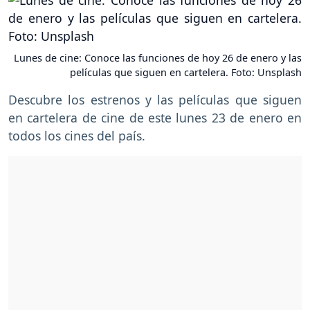
Lunes de cine: Conoce las funciones de hoy 26 de enero y las
películas que siguen en cartelera. Foto: Unsplash
Descubre los estrenos y las películas que siguen
en cartelera de cine de este lunes 23 de enero en
todos los cines del país.