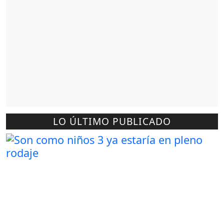
LO ÚLTIMO PUBLICADO