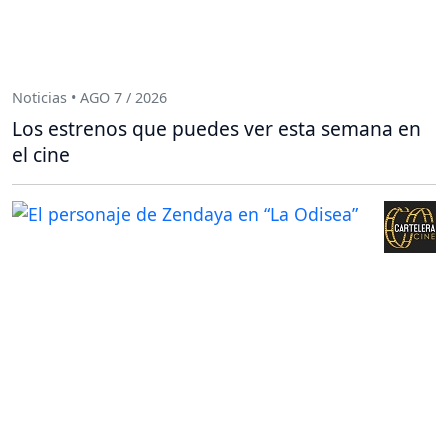
Noticias • AGO 7 / 2026
Los estrenos que puedes ver esta semana en
el cine