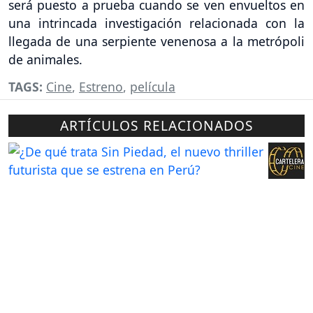
será puesto a prueba cuando se ven envueltos en
una intrincada investigación relacionada con la
llegada de una serpiente venenosa a la metrópoli
de animales.
TAGS:
Cine
,
Estreno
,
película
ARTÍCULOS RELACIONADOS