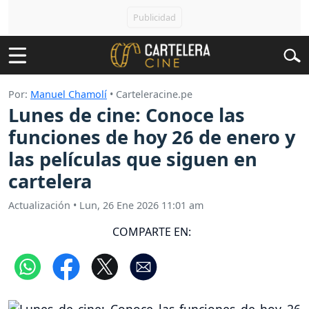
Por:
Manuel Chamolí
• Carteleracine.pe
Lunes de cine: Conoce las
funciones de hoy 26 de enero y
las películas que siguen en
cartelera
Actualización
•
Lun, 26 Ene 2026 11:01 am
COMPARTE EN: