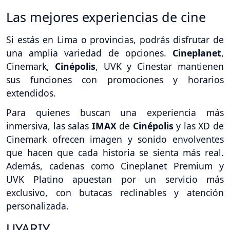
Las mejores experiencias de cine
Si estás en Lima o provincias, podrás disfrutar de
una amplia variedad de opciones.
Cineplanet
,
Cinemark,
Cinépolis
, UVK y Cinestar mantienen
sus funciones con promociones y horarios
extendidos.
Para quienes buscan una experiencia más
inmersiva, las salas
IMAX
de
Cinépolis
y las XD de
Cinemark ofrecen imagen y sonido envolventes
que hacen que cada historia se sienta más real.
Además, cadenas como Cineplanet Premium y
UVK Platino apuestan por un servicio más
exclusivo, con butacas reclinables y atención
personalizada.
UYARIY