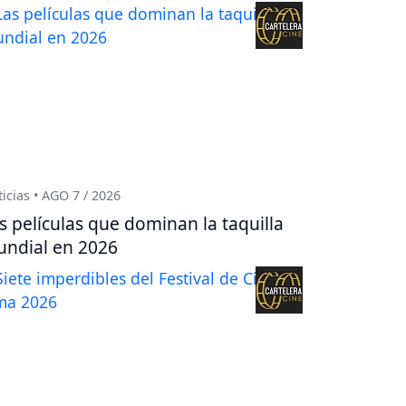
icias • AGO 7 / 2026
s películas que dominan la taquilla
ndial en 2026