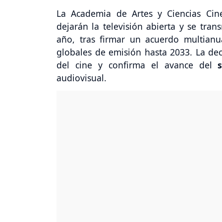
La Academia de Artes y Ciencias Cin
dejarán la televisión abierta y se tra
año, tras firmar un acuerdo multianu
globales de emisión hasta 2033. La dec
del cine y confirma el avance del
audiovisual.