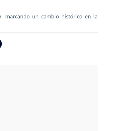
29, marcando un cambio histórico en la