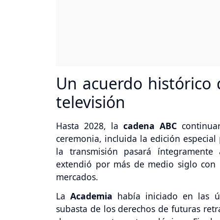
Un acuerdo histórico
televisión
Hasta 2028, la
cadena ABC
continuar
ceremonia, incluida la edición especial 
la transmisión pasará íntegramente
extendió por más de medio siglo con l
mercados.
La
Academia
había iniciado en las 
subasta de los derechos de futuras retr