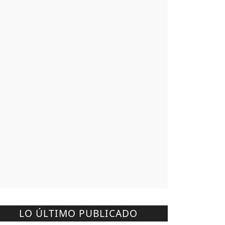
LO ÚLTIMO PUBLICADO