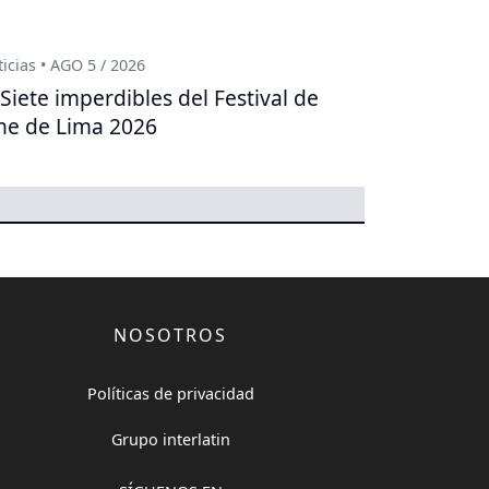
icias • AGO 5 / 2026
Siete imperdibles del Festival de
ne de Lima 2026
NOSOTROS
Políticas de privacidad
Grupo interlatin