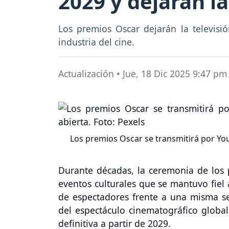
2029 y dejarán la
Los premios Oscar dejarán la televisi
industria del cine.
Actualización
•
Jue, 18 Dic 2025 9:47 pm
Los premios Oscar se transmitirá por YouT
Durante décadas, la ceremonia de los
eventos culturales que se mantuvo fiel a
de espectadores frente a una misma s
del espectáculo cinematográfico globa
definitiva a partir de 2029.