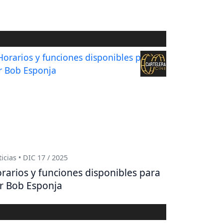
icias • DIC 17 / 2025
rarios y funciones disponibles para
r Bob Esponja