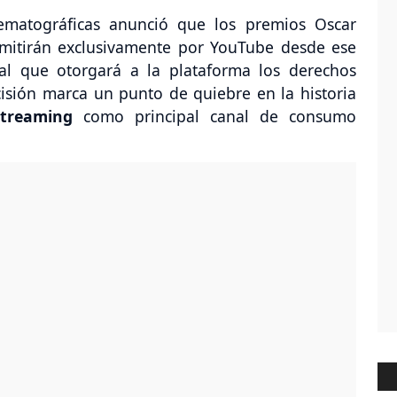
ematográficas anunció que los premios Oscar
nsmitirán exclusivamente por YouTube desde ese
al que otorgará a la plataforma los derechos
isión marca un punto de quiebre en la historia
streaming
como principal canal de consumo