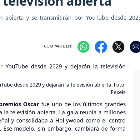
 televisión abierta
ón abierta y se transmitirán por YouTube desde 20
COMPARTE EN:
ube desde 2029 y dejarán la televisión abierta. Foto:
Pexels
premios Oscar
fue uno de los últimos grandes
 la televisión abierta. La gala reunía a millones
eñal y consolidaba a Hollywood como el centro
l. Ese modelo, sin embargo, cambiará de forma