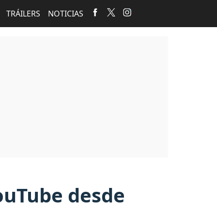
TRÁILERS
NOTICIAS
YouTube desde