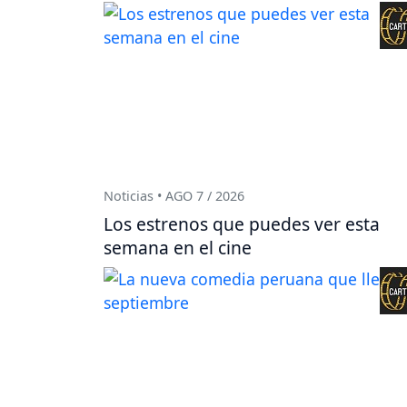
Noticias • AGO 7 / 2026
Los estrenos que puedes ver esta
semana en el cine