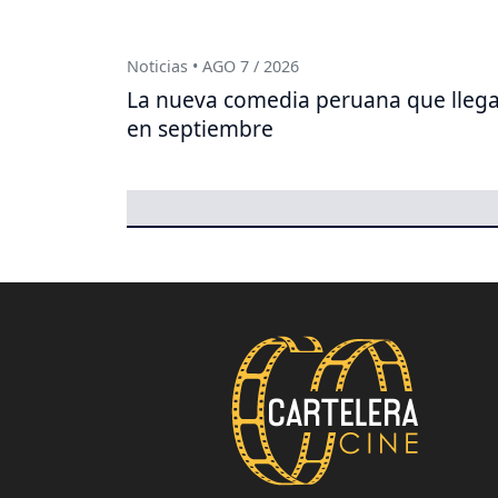
Noticias • AGO 7 / 2026
La nueva comedia peruana que lleg
en septiembre