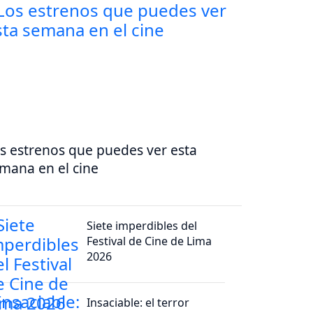
s estrenos que puedes ver esta
mana en el cine
Siete imperdibles del
Festival de Cine de Lima
2026
Insaciable: el terror