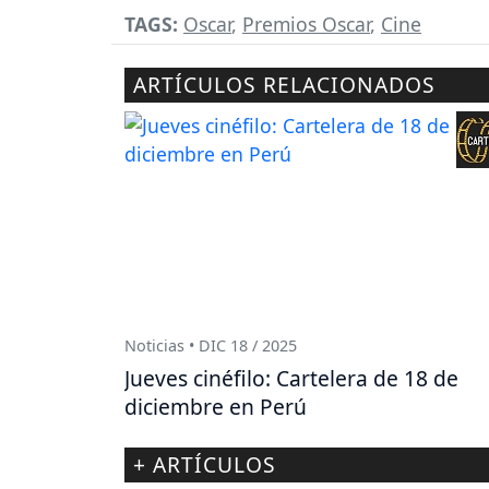
TAGS:
Oscar
,
Premios Oscar
,
Cine
ARTÍCULOS RELACIONADOS
Noticias • DIC 18 / 2025
Jueves cinéfilo: Cartelera de 18 de
diciembre en Perú
+ ARTÍCULOS