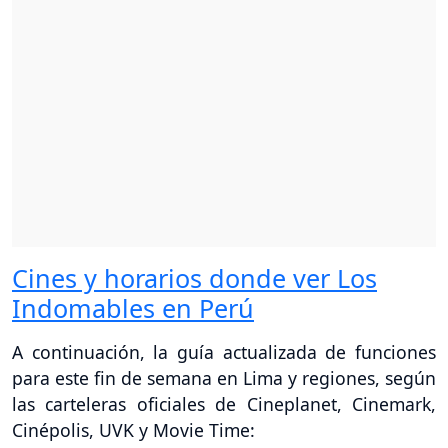
Cines y horarios donde ver Los
Indomables en Perú
A continuación, la guía actualizada de funciones
para este fin de semana en Lima y regiones, según
las carteleras oficiales de Cineplanet, Cinemark,
Cinépolis, UVK y Movie Time: