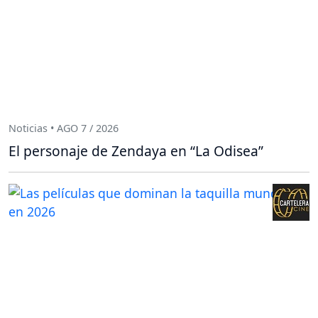
Noticias • AGO 7 / 2026
El personaje de Zendaya en “La Odisea”