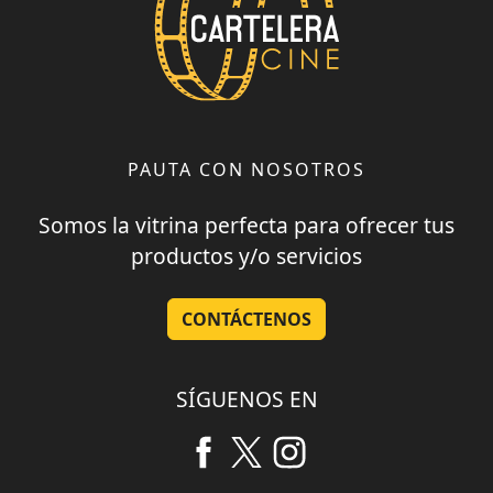
PAUTA CON NOSOTROS
Somos la vitrina perfecta para ofrecer tus
productos y/o servicios
CONTÁCTENOS
SÍGUENOS EN