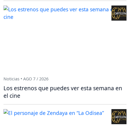
Noticias • AGO 7 / 2026
Los estrenos que puedes ver esta semana en
el cine