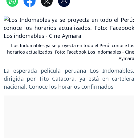
Los Indomables ya se proyecta en todo el Perú: conoce los
horarios actualizados. Foto: Facebook Los indomables - Cine
Aymara
La esperada película peruana Los Indomables,
dirigida por Tito Catacora, ya está en cartelera
nacional. Conoce los horarios confirmados