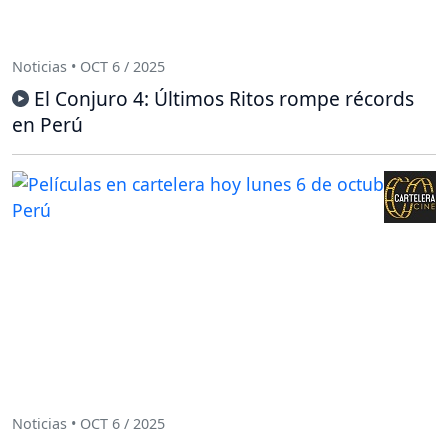
Noticias • OCT 6 / 2025
El Conjuro 4: Últimos Ritos rompe récords
en Perú
Noticias • OCT 6 / 2025