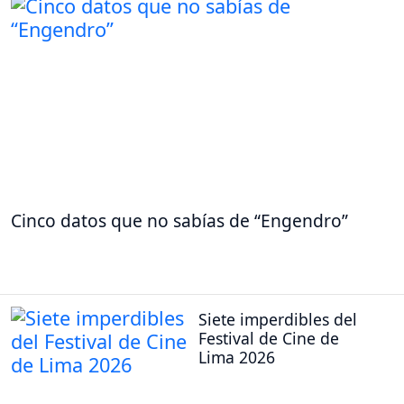
Cinco datos que no sabías de “Engendro”
Siete imperdibles del
Festival de Cine de
Lima 2026