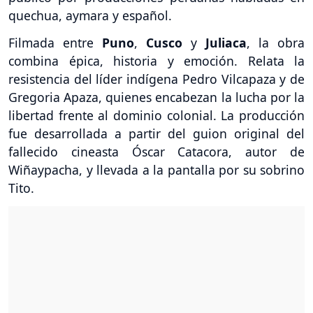
quechua, aymara y español.
Filmada entre
Puno
,
Cusco
y
Juliaca
, la obra
combina épica, historia y emoción. Relata la
resistencia del líder indígena Pedro Vilcapaza y de
Gregoria Apaza, quienes encabezan la lucha por la
libertad frente al dominio colonial. La producción
fue desarrollada a partir del guion original del
fallecido cineasta Óscar Catacora, autor de
Wiñaypacha, y llevada a la pantalla por su sobrino
Tito.