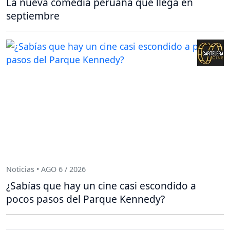
La nueva comedia peruana que llega en
septiembre
Noticias • AGO 6 / 2026
¿Sabías que hay un cine casi escondido a
pocos pasos del Parque Kennedy?