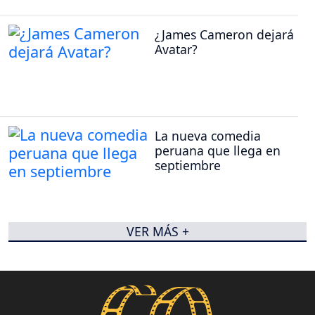
¿James Cameron dejará
Avatar?
La nueva comedia
peruana que llega en
septiembre
VER MÁS +