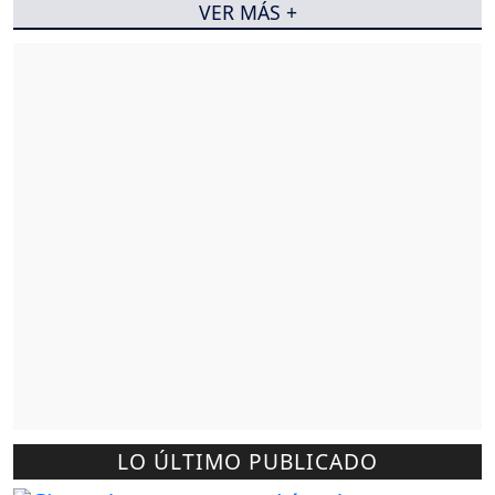
VER MÁS +
LO ÚLTIMO PUBLICADO