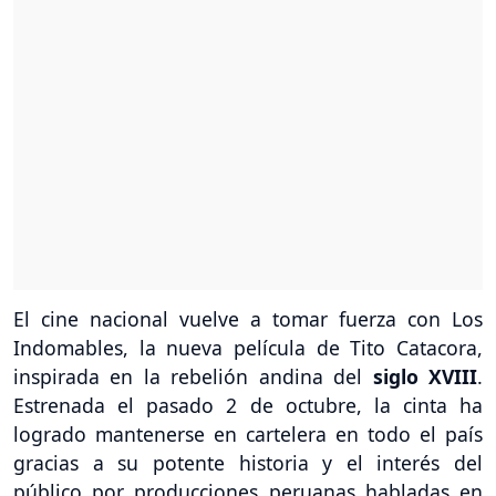
El cine nacional vuelve a tomar fuerza con Los
Indomables, la nueva película de Tito Catacora,
inspirada en la rebelión andina del
siglo XVIII
.
Estrenada el pasado 2 de octubre, la cinta ha
logrado mantenerse en cartelera en todo el país
gracias a su potente historia y el interés del
público por producciones peruanas habladas en