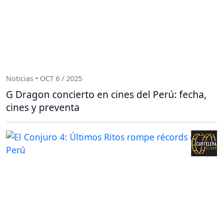
Noticias • OCT 6 / 2025
G Dragon concierto en cines del Perú: fecha,
cines y preventa