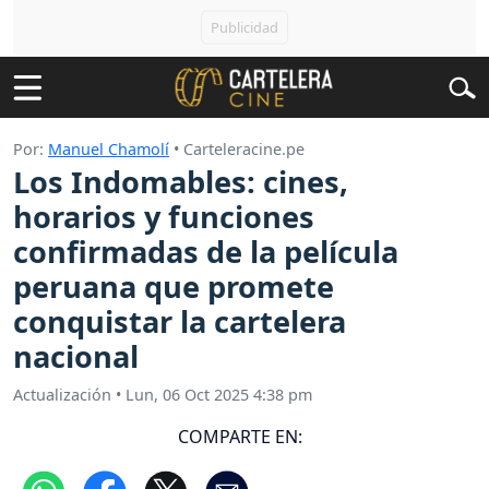
Por:
Manuel Chamolí
• Carteleracine.pe
Los Indomables: cines,
horarios y funciones
confirmadas de la película
peruana que promete
conquistar la cartelera
nacional
Actualización
•
Lun, 06 Oct 2025 4:38 pm
COMPARTE EN: