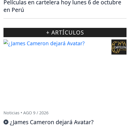
Películas en cartelera hoy lunes 6 de octubre
en Perú
+ ARTÍCULOS
Noticias • AGO 9 / 2026
¿James Cameron dejará Avatar?