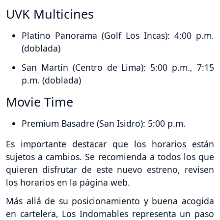
UVK Multicines
Platino Panorama (Golf Los Incas): 4:00 p.m.
(doblada)
San Martín (Centro de Lima): 5:00 p.m., 7:15
p.m. (doblada)
Movie Time
Premium Basadre (San Isidro): 5:00 p.m.
Es importante destacar que los horarios están
sujetos a cambios. Se recomienda a todos los que
quieren disfrutar de este nuevo estreno, revisen
los horarios en la página web.
Más allá de su posicionamiento y buena acogida
en cartelera, Los Indomables representa un paso