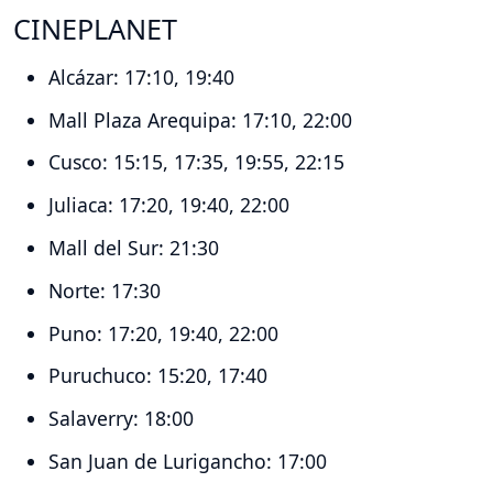
CINEPLANET
Alcázar: 17:10, 19:40
Mall Plaza Arequipa: 17:10, 22:00
Cusco: 15:15, 17:35, 19:55, 22:15
Juliaca: 17:20, 19:40, 22:00
Mall del Sur: 21:30
Norte: 17:30
Puno: 17:20, 19:40, 22:00
Puruchuco: 15:20, 17:40
Salaverry: 18:00
San Juan de Lurigancho: 17:00