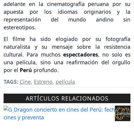
adelante en la cinematografía peruana por su
apuesta por los idiomas originarios y la
representación del mundo andino sin
estereotipos.
El filme ha sido elogiado por su fotografía
naturalista y su mensaje sobre la resistencia
cultural. Para muchos
espectadores
, no solo es
una película, sino una reafirmación del orgullo
por el
Perú
profundo.
TAGS:
Cine
,
Estreno
,
película
ARTÍCULOS RELACIONADOS