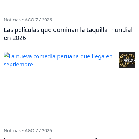
Noticias • AGO 7 / 2026
Las películas que dominan la taquilla mundial
en 2026
Noticias • AGO 7 / 2026