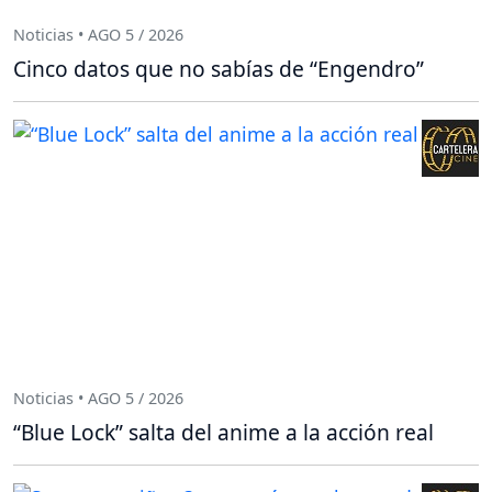
Noticias • AGO 5 / 2026
Cinco datos que no sabías de “Engendro”
Noticias • AGO 5 / 2026
“Blue Lock” salta del anime a la acción real