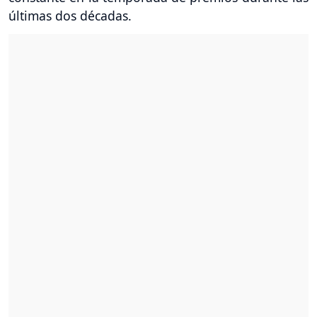
últimas dos décadas.