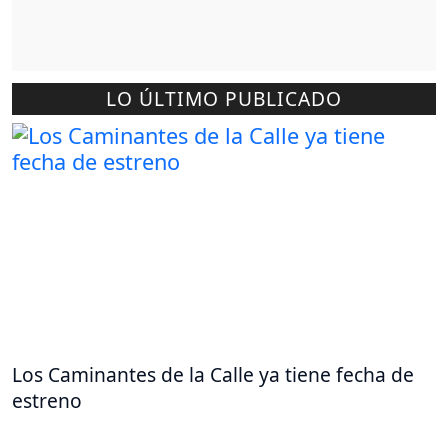
LO ÚLTIMO PUBLICADO
Los Caminantes de la Calle ya tiene fecha de
estreno