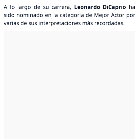
A lo largo de su carrera,
Leonardo DiCaprio
ha
sido nominado en la categoría de Mejor Actor por
varias de sus interpretaciones más recordadas.