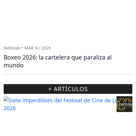
Noticias • MAR 4 / 2026
Boxeo 2026: la cartelera que paraliza al
mundo
+ ARTÍCULOS