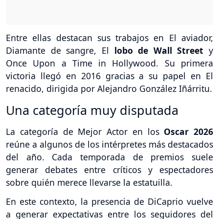
Entre ellas destacan sus trabajos en El aviador,
Diamante de sangre, El
lobo de Wall Street
y
Once Upon a Time in Hollywood. Su primera
victoria llegó en 2016 gracias a su papel en El
renacido, dirigida por Alejandro González Iñárritu.
Una categoría muy disputada
La categoría de Mejor Actor en los
Oscar 2026
reúne a algunos de los intérpretes más destacados
del año. Cada temporada de premios suele
generar debates entre críticos y espectadores
sobre quién merece llevarse la estatuilla.
En este contexto, la presencia de DiCaprio vuelve
a generar expectativas entre los seguidores del