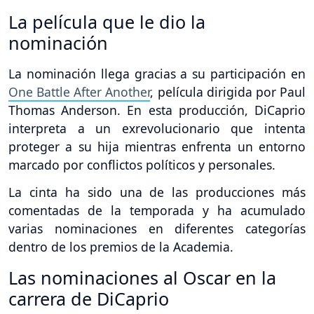
La película que le dio la
nominación
La nominación llega gracias a su participación en
One Battle After Another
, película dirigida por Paul
Thomas Anderson. En esta producción, DiCaprio
interpreta a un exrevolucionario que intenta
proteger a su hija mientras enfrenta un entorno
marcado por conflictos políticos y personales.
La cinta ha sido una de las producciones más
comentadas de la temporada y ha acumulado
varias nominaciones en diferentes categorías
dentro de los premios de la Academia.
Las nominaciones al Oscar en la
carrera de DiCaprio