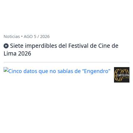
Noticias • AGO 5 / 2026
Siete imperdibles del Festival de Cine de
Lima 2026