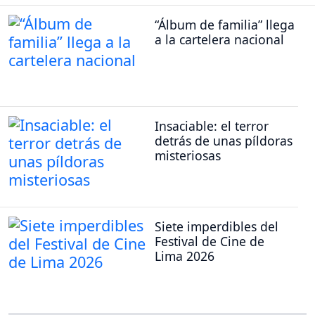
“Álbum de familia” llega
a la cartelera nacional
Insaciable: el terror
detrás de unas píldoras
misteriosas
Siete imperdibles del
Festival de Cine de
Lima 2026