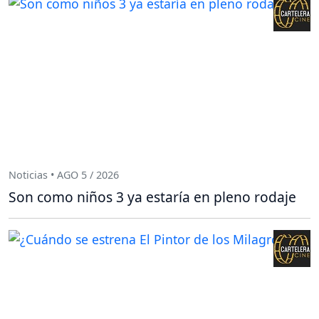
Noticias • AGO 5 / 2026
Son como niños 3 ya estaría en pleno rodaje