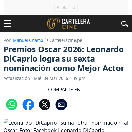
Por:
Manuel Chamolí
• Carteleracine.pe
Premios Oscar 2026: Leonardo
DiCaprio logra su sexta
nominación como Mejor Actor
Actualización
•
Mié, 04 Mar 2026 4:49 pm
COMPARTE EN: