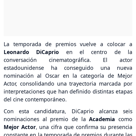
La temporada de premios vuelve a colocar a
Leonardo DiCaprio
en el centro de la
conversación cinematográfica. El actor
estadounidense ha conseguido una nueva
nominación al Oscar en la categoría de Mejor
Actor, consolidando una trayectoria marcada por
interpretaciones que han definido distintas etapas
del cine contemporáneo.
Con esta candidatura, DiCaprio alcanza seis
nominaciones al premio de la
Academia
como
Mejor Actor
, una cifra que confirma su presencia
constante en la temporada de premios durante las