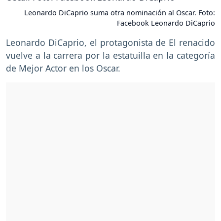
Leonardo DiCaprio suma otra nominación al Oscar. Foto:
Facebook Leonardo DiCaprio
Leonardo DiCaprio, el protagonista de El renacido
vuelve a la carrera por la estatuilla en la categoría
de Mejor Actor en los Oscar.