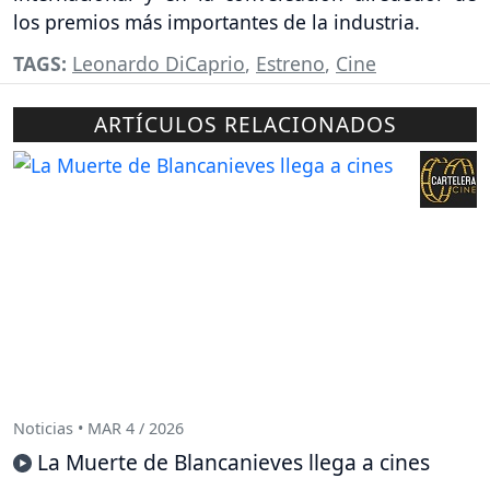
los premios más importantes de la industria.
TAGS:
Leonardo DiCaprio
,
Estreno
,
Cine
ARTÍCULOS RELACIONADOS
Noticias • MAR 4 / 2026
La Muerte de Blancanieves llega a cines