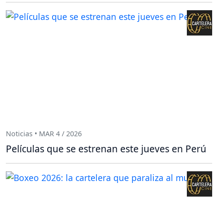
Noticias • MAR 4 / 2026
Películas que se estrenan este jueves en Perú