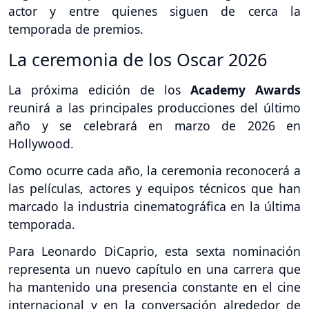
actor y entre quienes siguen de cerca la
temporada de premios.
La ceremonia de los Oscar 2026
La próxima edición de los
Academy Awards
reunirá a las principales producciones del último
año y se celebrará en marzo de 2026 en
Hollywood.
Como ocurre cada año, la ceremonia reconocerá a
las películas, actores y equipos técnicos que han
marcado la industria cinematográfica en la última
temporada.
Para Leonardo DiCaprio, esta sexta nominación
representa un nuevo capítulo en una carrera que
ha mantenido una presencia constante en el cine
internacional y en la conversación alrededor de