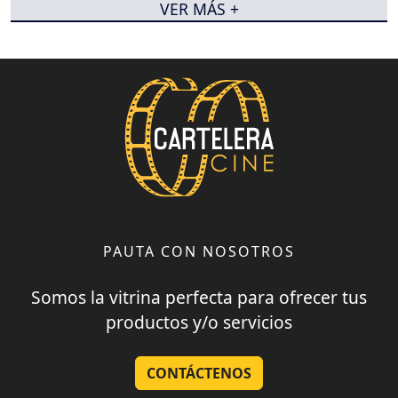
VER MÁS +
PAUTA CON NOSOTROS
Somos la vitrina perfecta para ofrecer tus
productos y/o servicios
CONTÁCTENOS