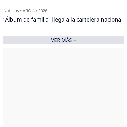
Noticias • AGO 4 / 2026
“Álbum de familia” llega a la cartelera nacional
VER MÁS +