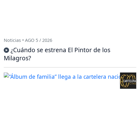
Noticias • AGO 5 / 2026
¿Cuándo se estrena El Pintor de los
Milagros?