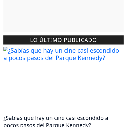
LO ÚLTIMO PUBLICADO
¿Sabías que hay un cine casi escondido a
pocos pasos del Parque Kennedy?