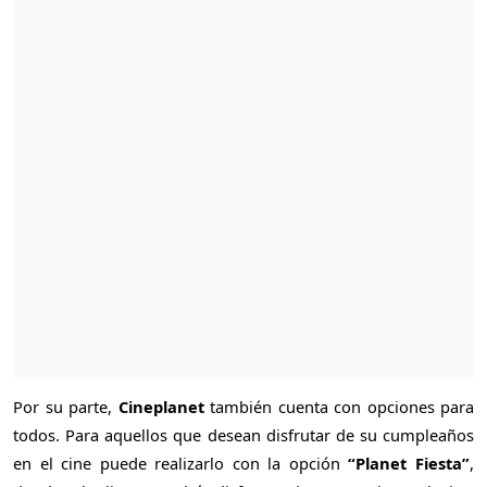
Por su parte,
Cineplanet
también cuenta con opciones para
todos. Para aquellos que desean disfrutar de su cumpleaños
en el cine puede realizarlo con la opción
“Planet Fiesta”
,