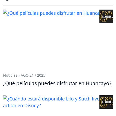
Noticias • AGO 21 / 2025
¿Qué películas puedes disfrutar en Huancayo?