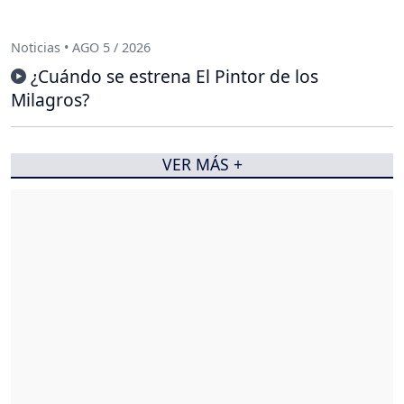
Noticias • AGO 5 / 2026
¿Cuándo se estrena El Pintor de los
Milagros?
VER MÁS +