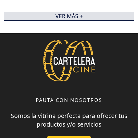
VER MÁS +
PAUTA CON NOSOTROS
Somos la vitrina perfecta para ofrecer tus
productos y/o servicios