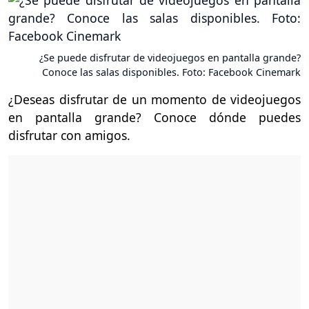
¿Se puede disfrutar de videojuegos en pantalla grande?
Conoce las salas disponibles. Foto: Facebook Cinemark
¿Deseas disfrutar de un momento de videojuegos
en pantalla grande? Conoce dónde puedes
disfrutar con amigos.