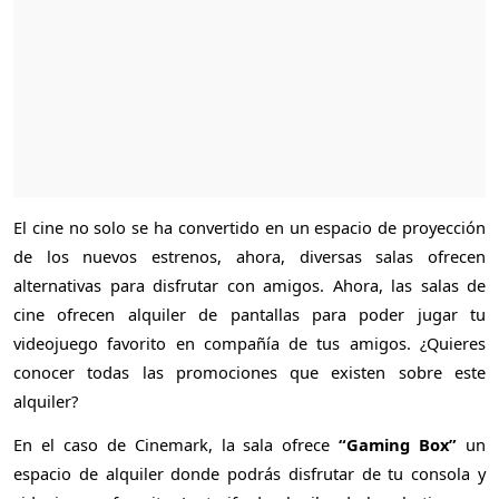
El cine no solo se ha convertido en un espacio de proyección
de los nuevos estrenos, ahora, diversas salas ofrecen
alternativas para disfrutar con amigos. Ahora, las salas de
cine ofrecen alquiler de pantallas para poder jugar tu
videojuego favorito en compañía de tus amigos. ¿Quieres
conocer todas las promociones que existen sobre este
alquiler?
En el caso de Cinemark, la sala ofrece
“Gaming Box”
un
espacio de alquiler donde podrás disfrutar de tu consola y