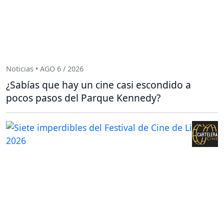
Noticias • AGO 6 / 2026
¿Sabías que hay un cine casi escondido a
pocos pasos del Parque Kennedy?