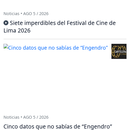
Noticias • AGO 5 / 2026
Siete imperdibles del Festival de Cine de
Lima 2026
Noticias • AGO 5 / 2026
Cinco datos que no sabías de “Engendro”