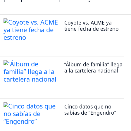
Coyote vs. ACME ya
tiene fecha de estreno
“Álbum de familia” llega
a la cartelera nacional
Cinco datos que no
sabías de “Engendro”