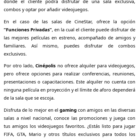
donde el cliente podrá disfrutar de una sala exclusiva,
combos y optar por añadir videojuegos.
En el caso de las salas de CineStar, ofrece la opción
“Funciones Privadas”
, en la cual el cliente puede disfrutar de
las mejores películas en estreno, acompañado de amigos y
familiares. Así mismo, puedes disfrutar de combos
exclusivos.
Por otro lado,
Cinépolis
no ofrece alquiler para videojuegos,
pero ofrece opciones para realizar conferencias, reuniones,
presentaciones o capacitaciones. Este alquiler no cuenta con
ninguna película en proyección y el límite de aforo dependerá
de la sala que se escoja.
Disfruta de lo mejor en el
gaming
con amigos en las diversas
salas a nivel nacional, conoce las promociones y juega con
tus amigos los videojuegos favoritos. ¿Estás listo para jugar
FIFA, GTA, Mario y otros títulos exclusivos para todos los