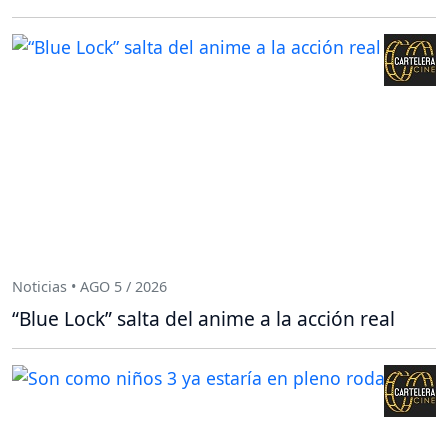
Noticias • AGO 5 / 2026
“Blue Lock” salta del anime a la acción real