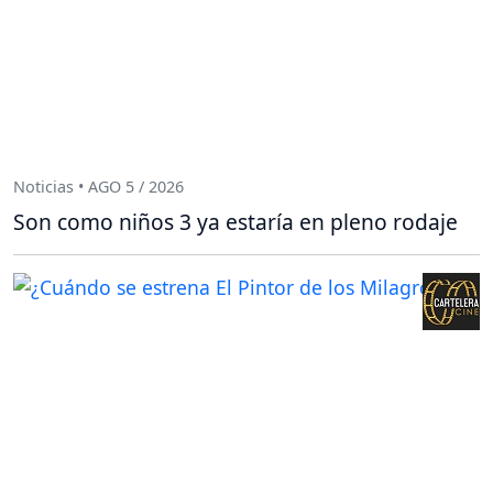
Noticias • AGO 5 / 2026
Son como niños 3 ya estaría en pleno rodaje