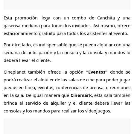
Esta promoción llega con un combo de Canchita y una
gaseosa mediana para todos los invitados. Así mismo, ofrece
estacionamiento gratuito para todos los asistentes al evento.
Por otro lado, es indispensable que se pueda alquilar con una
semana de anticipación y la consola y la consola y mandos lo
deberá llevar el cliente.
Cineplanet también ofrece la opción
“Eventos”
donde se
podrá realizar el alquiler de las salas de cine para poder jugar
juegos en línea, eventos, conferencias de prensa, o reuniones
en la sala. De igual manera que
Cinemark
, esta sala también
brinda el servicio de alquiler y el cliente deberá llevar las
consolas y los mandos para realizar los videojuegos.