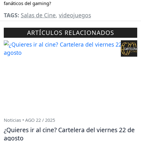
fanáticos del gaming?
TAGS:
Salas de Cine
,
videojuegos
ARTÍCULOS RELACIONADOS
Noticias • AGO 22 / 2025
¿Quieres ir al cine? Cartelera del viernes 22 de
agosto