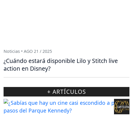
Noticias • AGO 21 / 2025
¿Cuándo estará disponible Lilo y Stitch live
action en Disney?
+ ARTÍCULOS