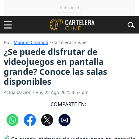
Por:
Manuel Chamolí
• Carteleracine.pe
¿Se puede disfrutar de
videojuegos en pantalla
grande? Conoce las salas
disponibles
Actualización
•
Vie, 22 Ago 2025 3:57 pm
COMPARTE EN: