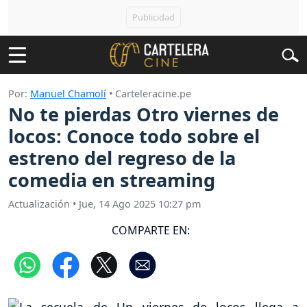
Por:
Manuel Chamolí
• Carteleracine.pe
No te pierdas Otro viernes de
locos: Conoce todo sobre el
estreno del regreso de la
comedia en streaming
Actualización
•
Jue, 14 Ago 2025 10:27 pm
COMPARTE EN: