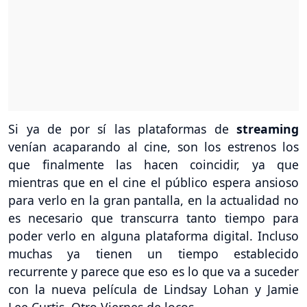
Si ya de por sí las plataformas de
streaming
venían acaparando al cine, son los estrenos los
que finalmente las hacen coincidir, ya que
mientras que en el cine el público espera ansioso
para verlo en la gran pantalla, en la actualidad no
es necesario que transcurra tanto tiempo para
poder verlo en alguna plataforma digital. Incluso
muchas ya tienen un tiempo establecido
recurrente y parece que eso es lo que va a suceder
con la nueva película de Lindsay Lohan y Jamie
Lee Curtis, Otro Viernes de locos.