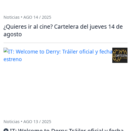
Noticias • AGO 14 / 2025
¿Quieres ir al cine? Cartelera del jueves 14 de
agosto
Noticias • AGO 13 / 2025
IT: Welcome to Derry: Tráiler oficial y fecha