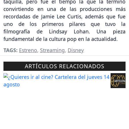
taquilla, pero fue el tiempo la que la terminó
convirtiendo en una de las producciones más
recordadas de Jamie Lee Curtis, además que fue
uno de los primeros pilares que tuvo la
filmografía de Lindsay Lohan. Una pieza
fundamental de la cultura pop en la actualidad.
TAGS:
Estreno
,
Streaming
,
Disney
ARTÍCULOS RELACIONADOS