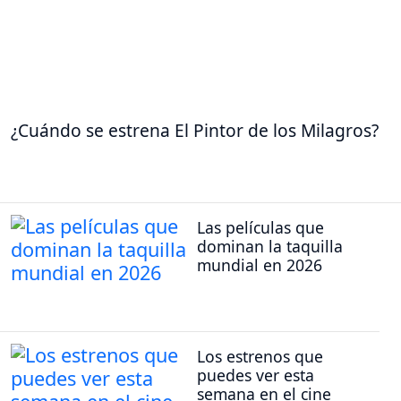
¿Cuándo se estrena El Pintor de los Milagros?
Las películas que
dominan la taquilla
mundial en 2026
Los estrenos que
puedes ver esta
semana en el cine