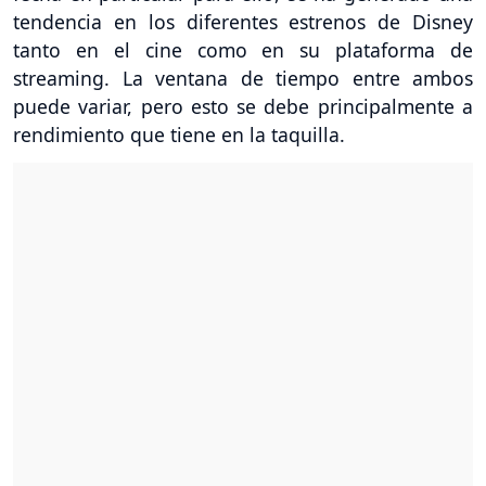
tendencia en los diferentes estrenos de Disney
tanto en el cine como en su plataforma de
streaming. La ventana de tiempo entre ambos
puede variar, pero esto se debe principalmente a
rendimiento que tiene en la taquilla.