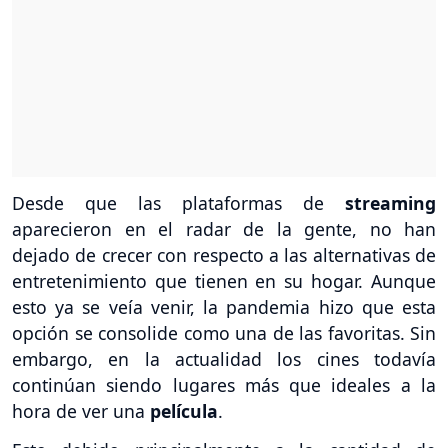
Desde que las plataformas de
streaming
aparecieron en el radar de la gente, no han
dejado de crecer con respecto a las alternativas de
entretenimiento que tienen en su hogar. Aunque
esto ya se veía venir, la pandemia hizo que esta
opción se consolide como una de las favoritas. Sin
embargo, en la actualidad los cines todavía
continúan siendo lugares más que ideales a la
hora de ver una
película
.