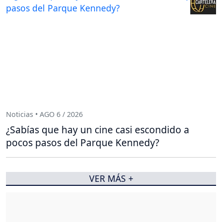
Noticias • AGO 6 / 2026
¿Sabías que hay un cine casi escondido a
pocos pasos del Parque Kennedy?
VER MÁS +