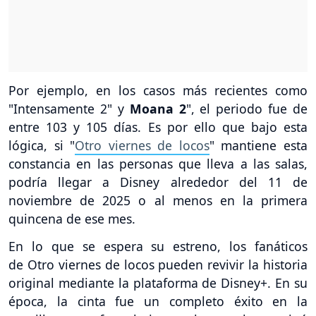
Por ejemplo, en los casos más recientes como
"Intensamente 2" y
Moana 2
", el periodo fue de
entre 103 y 105 días. Es por ello que bajo esta
lógica, si "
Otro viernes de locos
" mantiene esta
constancia en las personas que lleva a las salas,
podría llegar a Disney alrededor del 11 de
noviembre de 2025 o al menos en la primera
quincena de ese mes.
En lo que se espera su estreno, los fanáticos
de Otro viernes de locos pueden revivir la historia
original mediante la plataforma de Disney+. En su
época, la cinta fue un completo éxito en la