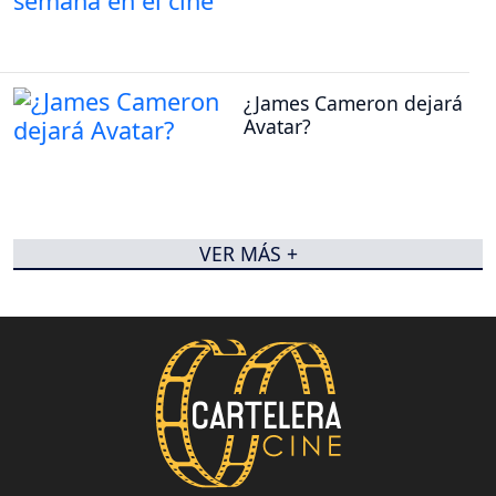
¿James Cameron dejará
Avatar?
VER MÁS +