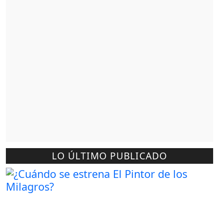
LO ÚLTIMO PUBLICADO