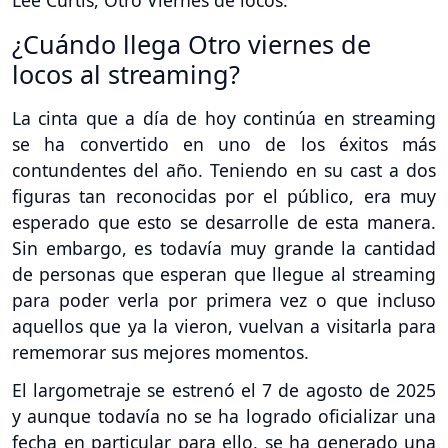
¿Cuándo llega Otro viernes de
locos al streaming?
La cinta que a día de hoy continúa en streaming
se ha convertido en uno de los éxitos más
contundentes del año. Teniendo en su cast a dos
figuras tan reconocidas por el público, era muy
esperado que esto se desarrolle de esta manera.
Sin embargo, es todavía muy grande la cantidad
de personas que esperan que llegue al streaming
para poder verla por primera vez o que incluso
aquellos que ya la vieron, vuelvan a visitarla para
rememorar sus mejores momentos.
El largometraje se estrenó el 7 de agosto de 2025
y aunque todavía no se ha logrado oficializar una
fecha en particular para ello, se ha generado una