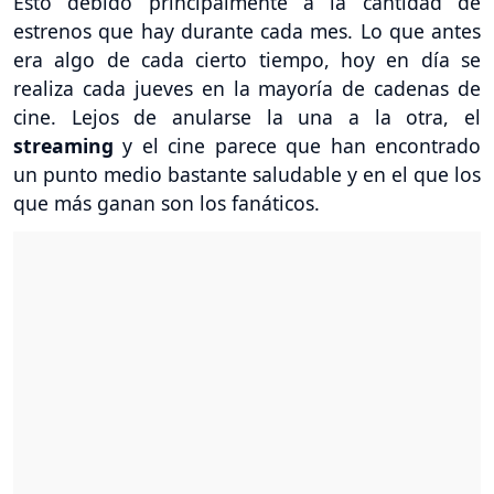
Esto debido principalmente a la cantidad de
estrenos que hay durante cada mes. Lo que antes
era algo de cada cierto tiempo, hoy en día se
realiza cada jueves en la mayoría de cadenas de
cine. Lejos de anularse la una a la otra, el
streaming
y el cine parece que han encontrado
un punto medio bastante saludable y en el que los
que más ganan son los fanáticos.