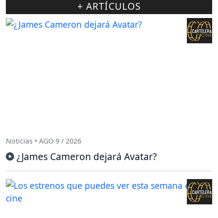
+ ARTÍCULOS
Noticias • AGO 9 / 2026
¿James Cameron dejará Avatar?