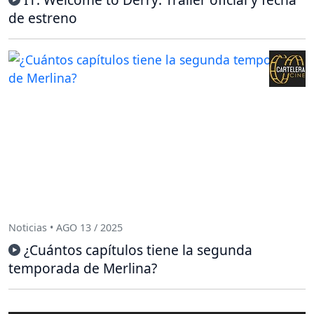
de estreno
Noticias • AGO 13 / 2025
¿Cuántos capítulos tiene la segunda
temporada de Merlina?