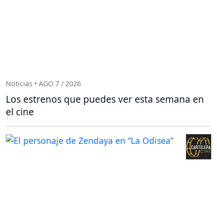
Noticias • AGO 7 / 2026
Los estrenos que puedes ver esta semana en
el cine