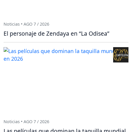
Noticias • AGO 7 / 2026
El personaje de Zendaya en “La Odisea”
Noticias • AGO 7 / 2026
Las películas que dominan la taquilla mundial