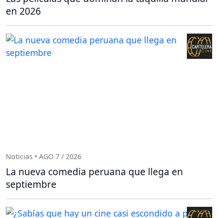
en 2026
Noticias • AGO 7 / 2026
La nueva comedia peruana que llega en
septiembre