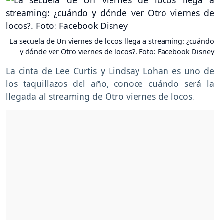
La secuela de Un viernes de locos llega a streaming: ¿cuándo
y dónde ver Otro viernes de locos?. Foto: Facebook Disney
La cinta de Lee Curtis y Lindsay Lohan es uno de
los taquillazos del año, conoce cuándo será la
llegada al streaming de Otro viernes de locos.