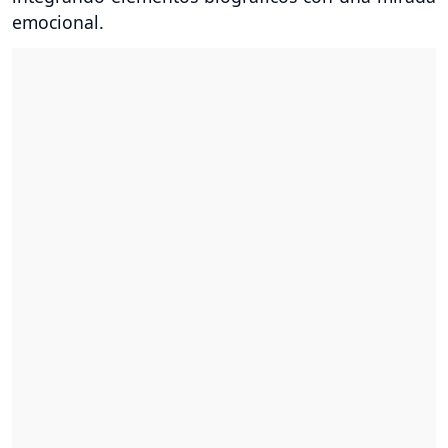
emocional.