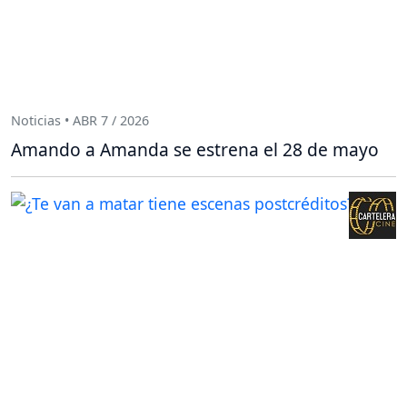
Noticias • ABR 7 / 2026
Amando a Amanda se estrena el 28 de mayo