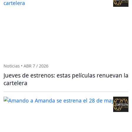
Noticias • ABR 7 / 2026
Jueves de estrenos: estas películas renuevan la
cartelera