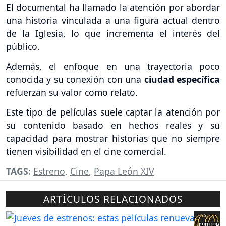
El documental ha llamado la atención por abordar
una historia vinculada a una figura actual dentro
de la Iglesia, lo que incrementa el interés del
público.
Además, el enfoque en una trayectoria poco
conocida y su conexión con una
ciudad específica
refuerzan su valor como relato.
Este tipo de películas suele captar la atención por
su contenido basado en hechos reales y su
capacidad para mostrar historias que no siempre
tienen visibilidad en el cine comercial.
TAGS:
Estreno
,
Cine
,
Papa León XIV
ARTÍCULOS RELACIONADOS