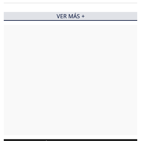
VER MÁS +