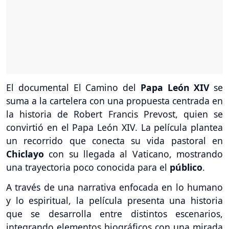
El documental El Camino del
Papa León XIV
se
suma a la cartelera con una propuesta centrada en
la historia de Robert Francis Prevost, quien se
convirtió en el Papa León XIV. La película plantea
un recorrido que conecta su vida pastoral en
Chiclayo
con su llegada al Vaticano, mostrando
una trayectoria poco conocida para el
público
.
A través de una narrativa enfocada en lo humano
y lo espiritual, la película presenta una historia
que se desarrolla entre distintos escenarios,
integrando elementos biográficos con una mirada