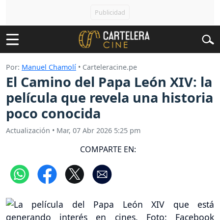
Por:
Manuel Chamolí
• Carteleracine.pe
El Camino del Papa León XIV: la
película que revela una historia
poco conocida
Actualización
•
Mar, 07 Abr 2026 5:25 pm
COMPARTE EN: