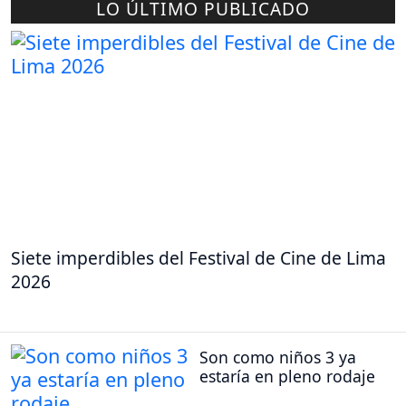
LO ÚLTIMO PUBLICADO
Siete imperdibles del Festival de Cine de Lima
2026
Son como niños 3 ya
estaría en pleno rodaje