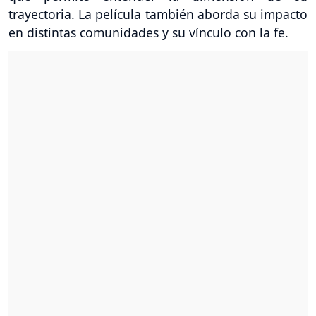
trayectoria. La película también aborda su impacto
en distintas comunidades y su vínculo con la fe.