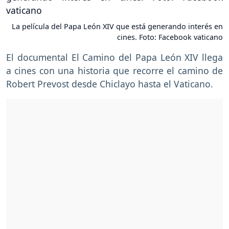
La película del Papa León XIV que está generando interés en
cines. Foto: Facebook vaticano
El documental El Camino del Papa León XIV llega
a cines con una historia que recorre el camino de
Robert Prevost desde Chiclayo hasta el Vaticano.