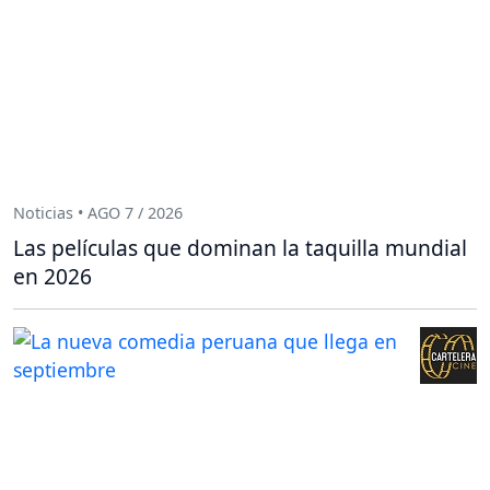
Noticias • AGO 7 / 2026
Las películas que dominan la taquilla mundial
en 2026