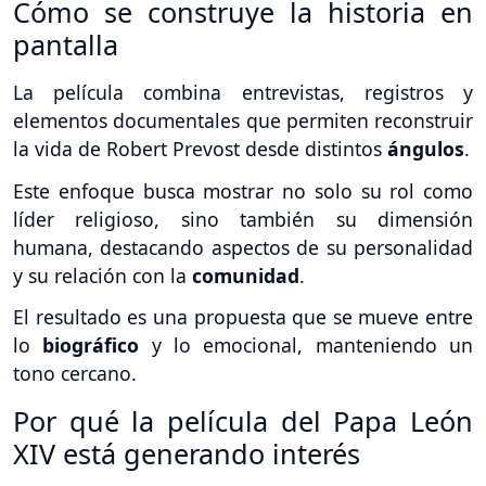
Cómo se construye la historia en
pantalla
La película combina entrevistas, registros y
elementos documentales que permiten reconstruir
la vida de Robert Prevost desde distintos
ángulos
.
Este enfoque busca mostrar no solo su rol como
líder religioso, sino también su dimensión
humana, destacando aspectos de su personalidad
y su relación con la
comunidad
.
El resultado es una propuesta que se mueve entre
lo
biográfico
y lo emocional, manteniendo un
tono cercano.
Por qué la película del Papa León
XIV está generando interés