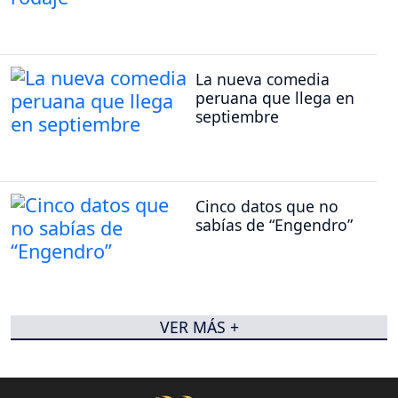
La nueva comedia
peruana que llega en
septiembre
Cinco datos que no
sabías de “Engendro”
VER MÁS +