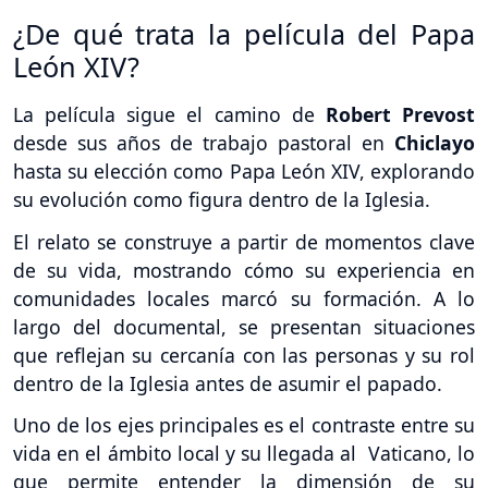
¿De qué trata la película del Papa
León XIV?
La película sigue el camino de
Robert Prevost
desde sus años de trabajo pastoral en
Chiclayo
hasta su elección como Papa León XIV, explorando
su evolución como figura dentro de la Iglesia.
El relato se construye a partir de momentos clave
de su vida, mostrando cómo su experiencia en
comunidades locales marcó su formación. A lo
largo del documental, se presentan situaciones
que reflejan su cercanía con las personas y su rol
dentro de la Iglesia antes de asumir el papado.
Uno de los ejes principales es el contraste entre su
vida en el ámbito local y su llegada al Vaticano, lo
que permite entender la dimensión de su