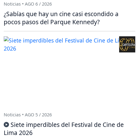
Noticias • AGO 6 / 2026
¿Sabías que hay un cine casi escondido a
pocos pasos del Parque Kennedy?
Noticias • AGO 5 / 2026
Siete imperdibles del Festival de Cine de
Lima 2026