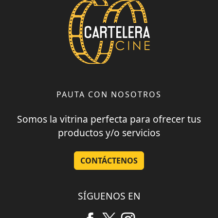
PAUTA CON NOSOTROS
Somos la vitrina perfecta para ofrecer tus
productos y/o servicios
CONTÁCTENOS
SÍGUENOS EN