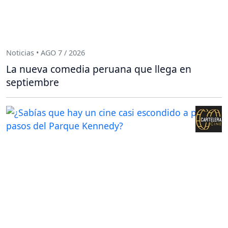
Noticias • AGO 7 / 2026
La nueva comedia peruana que llega en
septiembre