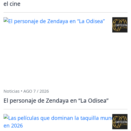
el cine
Noticias • AGO 7 / 2026
El personaje de Zendaya en “La Odisea”