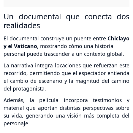
Un documental que conecta dos
realidades
El documental construye un puente entre
Chiclayo
y el Vaticano
, mostrando cómo una historia
personal puede trascender a un contexto global.
La narrativa integra locaciones que refuerzan este
recorrido, permitiendo que el espectador entienda
el cambio de escenario y la magnitud del camino
del protagonista.
Además, la película incorpora testimonios y
material que aportan distintas perspectivas sobre
su vida, generando una visión más completa del
personaje.