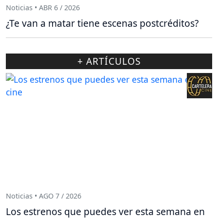
Noticias • ABR 6 / 2026
¿Te van a matar tiene escenas postcréditos?
+ ARTÍCULOS
Noticias • AGO 7 / 2026
Los estrenos que puedes ver esta semana en